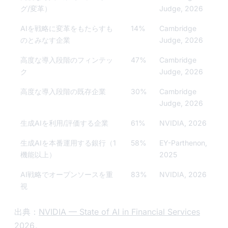
グ/変革）
Judge, 2026
AIを戦略に変革をもたらすも
14%
Cambridge
のとみなす企業
Judge, 2026
高度な導入段階のフィンテッ
47%
Cambridge
ク
Judge, 2026
高度な導入段階の既存企業
30%
Cambridge
Judge, 2026
生成AIを利用/評価する企業
61%
NVIDIA, 2026
生成AIを本番運用する銀行（1
58%
EY-Parthenon,
機能以上）
2025
AI戦略でオープンソースを重
83%
NVIDIA, 2026
視
出典：
NVIDIA — State of AI in Financial Services
2026
。