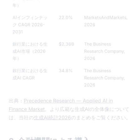
年）
AIインフィンテッ
22.0%
MarketsAndMarkets,
ク CAGR 2026-
2026
2031
銀行業における生
$2.36B
The Business
成AI市場（2026
Research Company,
年）
2026
銀行業における生
34.8%
The Business
成AI CAGR
Research Company,
2026
出典：
Precedence Research — Applied AI in
Finance Market
。より広範な生成AIの全体像について
は、当社の
生成AI統計2026
のまとめをご覧ください。