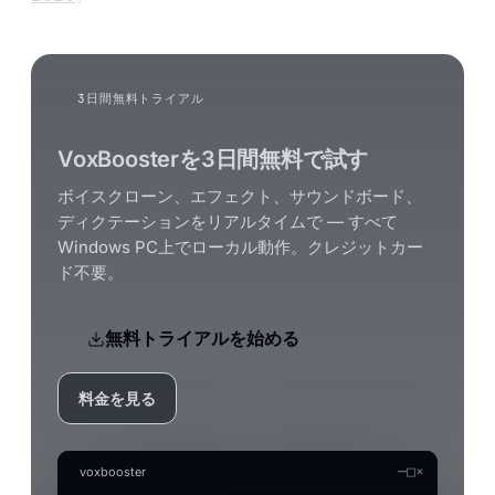
3日間無料トライアル
VoxBoosterを3日間無料で試す
ボイスクローン、エフェクト、サウンドボード、
ディクテーションをリアルタイムで — すべて
Windows PC上でローカル動作。クレジットカー
ド不要。
無料トライアルを始める
料金を見る
—
□
×
voxbooster