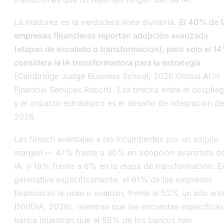
La madurez es la verdadera línea divisoria.
El 40% de l
empresas financieras reportan adopción avanzada
(etapas de escalado o transformación), pero solo el 1
considera la IA transformadora para la estrategia
(Cambridge Judge Business School, 2026 Global AI in
Financial Services Report). Esa brecha entre el desplie
y el impacto estratégico es el desafío de integración de
2026.
Las fintech aventajan a las incumbentes por un amplio
margen — 47% frente a 30% en adopción avanzada d
IA, y 19% frente a 6% en la etapa de transformación. E
generativa específicamente, el 61% de las empresas
financieras la usan o evalúan, frente al 52% un año ant
(NVIDIA, 2026), mientras que las encuestas específicas
banca muestran que el 58% de los bancos han