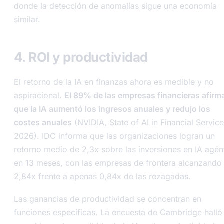
donde la detección de anomalías sigue una economía
similar.
4. ROI y productividad
El retorno de la IA en finanzas ahora es medible y no
aspiracional.
El 89% de las empresas financieras afirm
que la IA aumentó los ingresos anuales y redujo los
costes anuales
(NVIDIA, State of AI in Financial Servic
2026). IDC informa que las organizaciones logran un
retorno medio de 2,3x sobre las inversiones en IA agén
en 13 meses, con las empresas de frontera alcanzando
2,84x frente a apenas 0,84x de las rezagadas.
Las ganancias de productividad se concentran en
funciones específicas. La encuesta de Cambridge halló