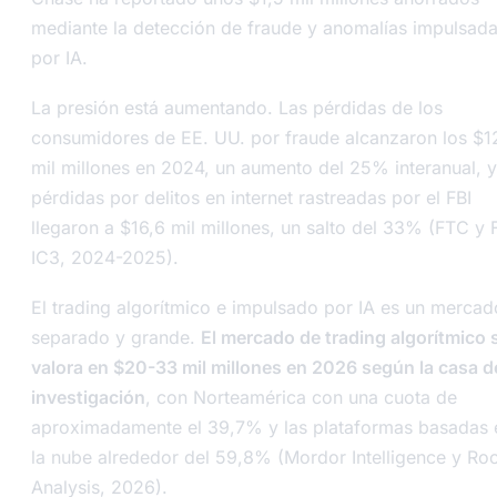
mediante la detección de fraude y anomalías impulsad
por IA.
La presión está aumentando. Las pérdidas de los
consumidores de EE. UU. por fraude alcanzaron los $1
mil millones en 2024, un aumento del 25% interanual, y
pérdidas por delitos en internet rastreadas por el FBI
llegaron a $16,6 mil millones, un salto del 33% (FTC y 
IC3, 2024-2025).
El trading algorítmico e impulsado por IA es un mercad
separado y grande.
El mercado de trading algorítmico 
valora en $20-33 mil millones en 2026 según la casa d
investigación
, con Norteamérica con una cuota de
aproximadamente el 39,7% y las plataformas basadas 
la nube alrededor del 59,8% (Mordor Intelligence y Ro
Analysis, 2026).