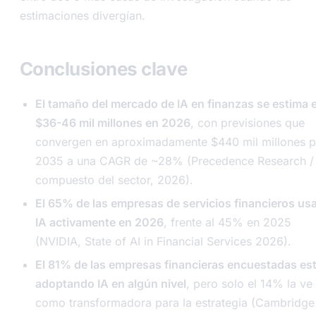
estimaciones divergían.
Conclusiones clave
El tamaño del mercado de IA en finanzas se estima 
$36-46 mil millones en 2026
, con previsiones que
convergen en aproximadamente $440 mil millones p
2035 a una CAGR de ~28% (Precedence Research /
compuesto del sector, 2026).
El 65% de las empresas de servicios financieros us
IA activamente en 2026
, frente al 45% en 2025
(NVIDIA, State of AI in Financial Services 2026).
El 81% de las empresas financieras encuestadas es
adoptando IA en algún nivel
, pero solo el 14% la ve
como transformadora para la estrategia (Cambridge