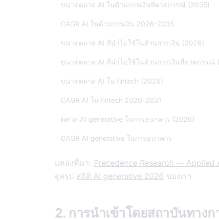
ขนาดตลาด AI ในด้านการเงินที่คาดการณ์ (2035)
CAGR AI ในด้านการเงิน 2026-2035
ขนาดตลาด AI ที่นำไปใช้ในด้านการเงิน (2026)
ขนาดตลาด AI ที่นำไปใช้ในด้านการเงินที่คาดการณ์ 
ขนาดตลาด AI ใน fintech (2026)
CAGR AI ใน fintech 2026-2031
ตลาด AI generative ในการธนาคาร (2026)
CAGR AI generative ในการธนาคาร
แหล่งที่มา:
Precedence Research — Applied A
ดูสรุป
สถิติ AI generative 2026
ของเรา
2. การนำเข้าโดยสถาบันทางกา