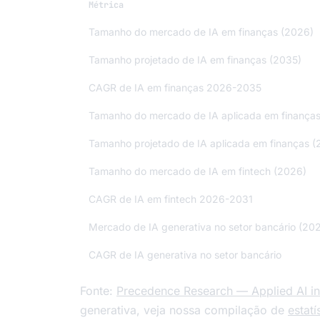
Métrica
Tamanho do mercado de IA em finanças (2026)
Tamanho projetado de IA em finanças (2035)
CAGR de IA em finanças 2026-2035
Tamanho do mercado de IA aplicada em finança
Tamanho projetado de IA aplicada em finanças (
Tamanho do mercado de IA em fintech (2026)
CAGR de IA em fintech 2026-2031
Mercado de IA generativa no setor bancário (20
CAGR de IA generativa no setor bancário
Fonte:
Precedence Research — Applied AI in
generativa, veja nossa compilação de
estatí