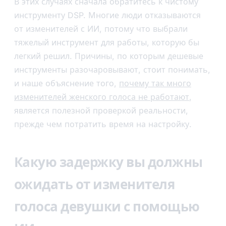
В этих случаях сначала обратитесь к чистому
инструменту DSP. Многие люди отказываются
от изменителей с ИИ, потому что выбрали
тяжелый инструмент для работы, которую бы
легкий решил. Причины, по которым дешевые
инструменты разочаровывают, стоит понимать,
и наше объяснение того,
почему так много
изменителей женского голоса не работают
,
является полезной проверкой реальности,
прежде чем потратить время на настройку.
Какую задержку вы должны
ожидать от изменителя
голоса девушки с помощью