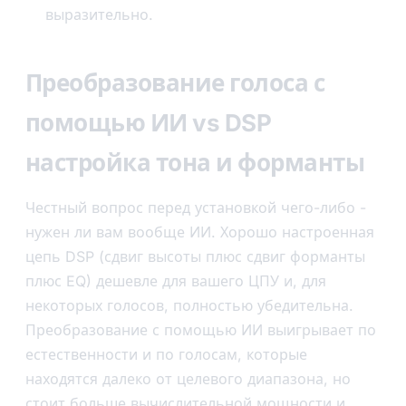
выразительно.
Преобразование голоса с
помощью ИИ vs DSP
настройка тона и форманты
Честный вопрос перед установкой чего-либо -
нужен ли вам вообще ИИ. Хорошо настроенная
цепь DSP (сдвиг высоты плюс сдвиг форманты
плюс EQ) дешевле для вашего ЦПУ и, для
некоторых голосов, полностью убедительна.
Преобразование с помощью ИИ выигрывает по
естественности и по голосам, которые
находятся далеко от целевого диапазона, но
стоит больше вычислительной мощности и