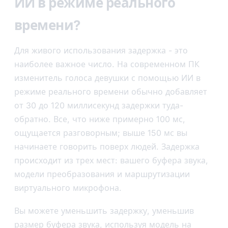
ИИ в режиме реального
времени?
Для живого использования задержка - это
наиболее важное число. На современном ПК
изменитель голоса девушки с помощью ИИ в
режиме реального времени обычно добавляет
от 30 до 120 миллисекунд задержки туда-
обратно. Все, что ниже примерно 100 мс,
ощущается разговорным; выше 150 мс вы
начинаете говорить поверх людей. Задержка
происходит из трех мест: вашего буфера звука,
модели преобразования и маршрутизации
виртуального микрофона.
Вы можете уменьшить задержку, уменьшив
размер буфера звука, используя модель на