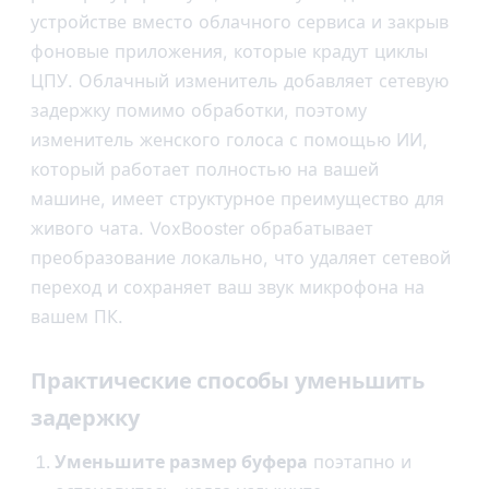
устройстве вместо облачного сервиса и закрыв
фоновые приложения, которые крадут циклы
ЦПУ. Облачный изменитель добавляет сетевую
задержку помимо обработки, поэтому
изменитель женского голоса с помощью ИИ,
который работает полностью на вашей
машине, имеет структурное преимущество для
живого чата. VoxBooster обрабатывает
преобразование локально, что удаляет сетевой
переход и сохраняет ваш звук микрофона на
вашем ПК.
Практические способы уменьшить
задержку
Уменьшите размер буфера
поэтапно и