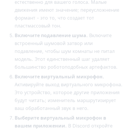
естественно для вашего голоса. Малые
движения имеют значение; переусложнение
формант - это то, что создает тот
пластмассовый тон.
Включите подавление шума.
Включите
встроенный шумовой затвор или
подавление, чтобы шум комнаты не питал
модель. Этот единственный шаг удаляет
большинство роботоподобных артефактов.
Включите виртуальный микрофон.
Активируйте выход виртуального микрофона.
Это устройство, которое другие приложения
будут читать; изменитель маршрутизирует
ваш обработанный звук в него.
Выберите виртуальный микрофон в
вашем приложении.
В Discord откройте