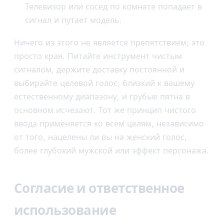
Телевизор или сосед по комнате попадает в
сигнал и путает модель.
Ничего из этого не является препятствием; это
просто края. Питайте инструмент чистым
сигналом, держите доставку постоянной и
выбирайте целевой голос, близкий к вашему
естественному диапазону, и грубые пятна в
основном исчезают. Тот же принцип чистого
ввода применяется ко всем целям, независимо
от того, нацелены ли вы на женский голос,
более глубокий мужской или эффект персонажа.
Согласие и ответственное
использование