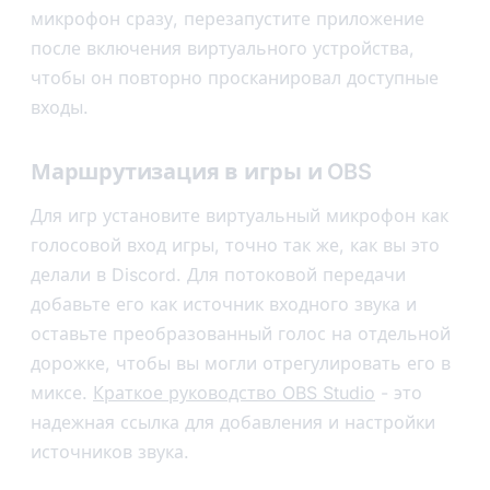
микрофон сразу, перезапустите приложение
после включения виртуального устройства,
чтобы он повторно просканировал доступные
входы.
Маршрутизация в игры и OBS
Для игр установите виртуальный микрофон как
голосовой вход игры, точно так же, как вы это
делали в Discord. Для потоковой передачи
добавьте его как источник входного звука и
оставьте преобразованный голос на отдельной
дорожке, чтобы вы могли отрегулировать его в
миксе.
Краткое руководство OBS Studio
- это
надежная ссылка для добавления и настройки
источников звука.