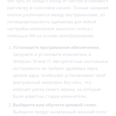
Вот путь от конца к концу от чистой установки к
разговору в голосовом канале. Точные названия
кнопок различаются между инструментами, но
последовательность одинакова для любой
настройки изменителя женского голоса с
помощью ИИ на основе преобразования.
Установите программное обеспечение.
Загрузите и установите изменитель в
Windows 10 или 11. Авторитетные настольные
инструменты не требуют драйвера звука
уровня ядра; VoxBooster устанавливает свой
виртуальный микрофон без него, что
избегает риска синего экрана, за который
были известны старые изменители.
Выберите или обучите целевой голос.
Выберите предустановленный женский голос