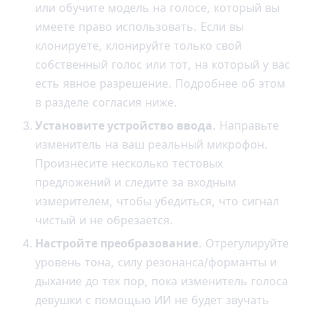
или обучите модель на голосе, который вы
имеете право использовать. Если вы
клонируете, клонируйте только свой
собственный голос или тот, на который у вас
есть явное разрешение. Подробнее об этом
в разделе согласия ниже.
Установите устройство ввода.
Направьте
изменитель на ваш реальный микрофон.
Произнесите несколько тестовых
предложений и следите за входным
измерителем, чтобы убедиться, что сигнал
чистый и не обрезается.
Настройте преобразование.
Отрегулируйте
уровень тона, силу резонанса/форманты и
дыхание до тех пор, пока изменитель голоса
девушки с помощью ИИ не будет звучать