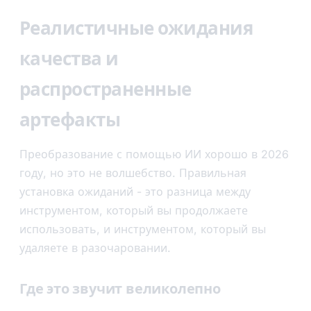
Реалистичные ожидания
качества и
распространенные
артефакты
Преобразование с помощью ИИ хорошо в 2026
году, но это не волшебство. Правильная
установка ожиданий - это разница между
инструментом, который вы продолжаете
использовать, и инструментом, который вы
удаляете в разочаровании.
Где это звучит великолепно