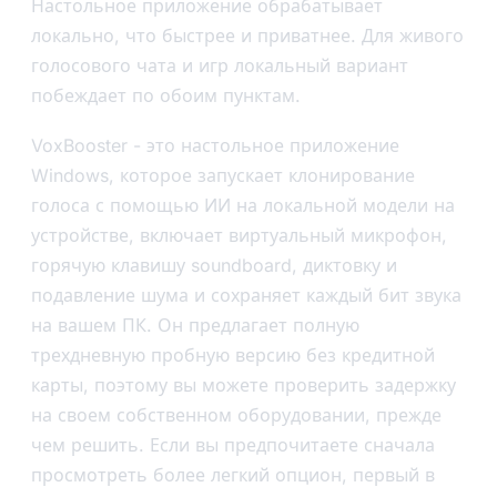
Настольное приложение обрабатывает
локально, что быстрее и приватнее. Для живого
голосового чата и игр локальный вариант
побеждает по обоим пунктам.
VoxBooster - это настольное приложение
Windows, которое запускает клонирование
голоса с помощью ИИ на локальной модели на
устройстве, включает виртуальный микрофон,
горячую клавишу soundboard, диктовку и
подавление шума и сохраняет каждый бит звука
на вашем ПК. Он предлагает полную
трехдневную пробную версию без кредитной
карты, поэтому вы можете проверить задержку
на своем собственном оборудовании, прежде
чем решить. Если вы предпочитаете сначала
просмотреть более легкий опцион, первый в