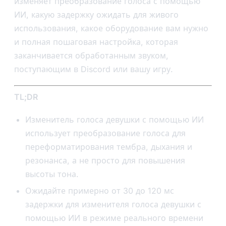
изменяет преобразование голоса с помощью
ИИ, какую задержку ожидать для живого
использования, какое оборудование вам нужно
и полная пошаговая настройка, которая
заканчивается обработанным звуком,
поступающим в Discord или вашу игру.
TL;DR
Изменитель голоса девушки с помощью ИИ
использует преобразование голоса для
переформатирования тембра, дыхания и
резонанса, а не просто для повышения
высоты тона.
Ожидайте примерно от 30 до 120 мс
задержки для изменителя голоса девушки с
помощью ИИ в режиме реального времени