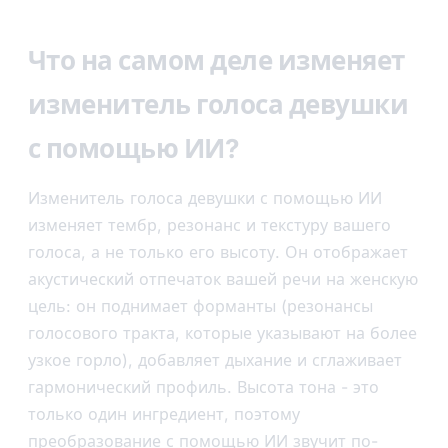
Что на самом деле изменяет
изменитель голоса девушки
с помощью ИИ?
Изменитель голоса девушки с помощью ИИ
изменяет тембр, резонанс и текстуру вашего
голоса, а не только его высоту. Он отображает
акустический отпечаток вашей речи на женскую
цель: он поднимает форманты (резонансы
голосового тракта, которые указывают на более
узкое горло), добавляет дыхание и сглаживает
гармонический профиль. Высота тона - это
только один ингредиент, поэтому
преобразование с помощью ИИ звучит по-