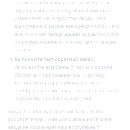
Параметры пользователя, затем Голос и
видео и выберите виртуальный микрофон
изменителя как устройство ввода. Этот
единственный раскрывающийся список - это
все, что стоит между вашим сырым голосом
и преобразованным голосом, достигающим
канала.
Выполните тест обратной связи.
Используйте встроенный тест микрофона
Discord или присоединитесь к пустому
тестовому серверу и убедитесь, что
преобразованный голос - это то, что слышат
слушатели, а не ваш сырой голос.
Когда эта цепь работает для Discord, она
работает везде. Если раскрывающееся меню
ввода не показывает ваш виртуальный