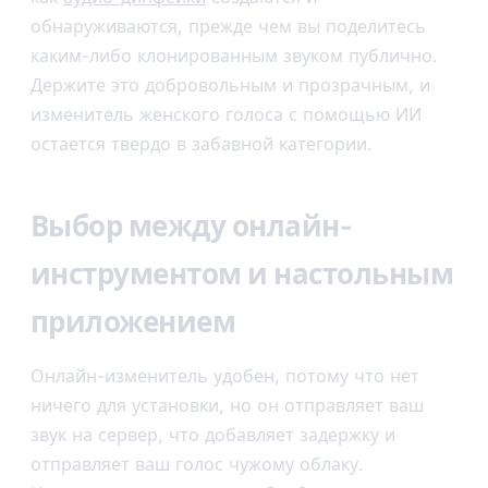
обнаруживаются, прежде чем вы поделитесь
каким-либо клонированным звуком публично.
Держите это добровольным и прозрачным, и
изменитель женского голоса с помощью ИИ
остается твердо в забавной категории.
Выбор между онлайн-
инструментом и настольным
приложением
Онлайн-изменитель удобен, потому что нет
ничего для установки, но он отправляет ваш
звук на сервер, что добавляет задержку и
отправляет ваш голос чужому облаку.