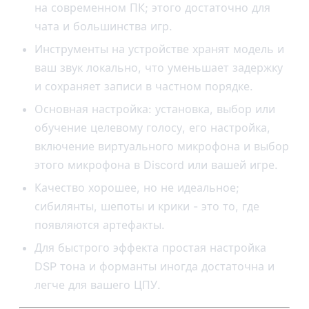
на современном ПК; этого достаточно для
чата и большинства игр.
Инструменты на устройстве хранят модель и
ваш звук локально, что уменьшает задержку
и сохраняет записи в частном порядке.
Основная настройка: установка, выбор или
обучение целевому голосу, его настройка,
включение виртуального микрофона и выбор
этого микрофона в Discord или вашей игре.
Качество хорошее, но не идеальное;
сибилянты, шепоты и крики - это то, где
появляются артефакты.
Для быстрого эффекта простая настройка
DSP тона и форманты иногда достаточна и
легче для вашего ЦПУ.