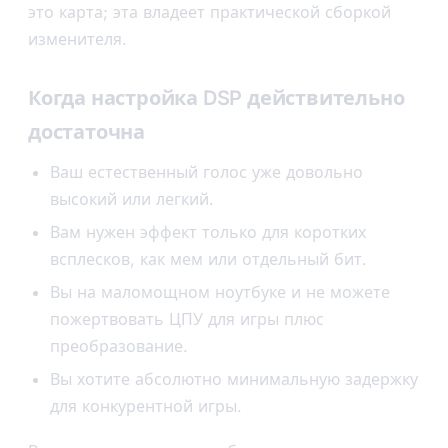
это карта; эта владеет практической сборкой
изменителя.
Когда настройка DSP действительно
достаточна
Ваш естественный голос уже довольно
высокий или легкий.
Вам нужен эффект только для коротких
всплесков, как мем или отдельный бит.
Вы на маломощном ноутбуке и не можете
пожертвовать ЦПУ для игры плюс
преобразование.
Вы хотите абсолютно минимальную задержку
для конкурентной игры.