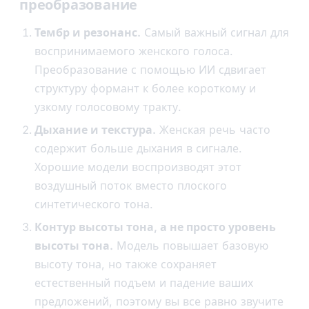
преобразование
Тембр и резонанс.
Самый важный сигнал для
воспринимаемого женского голоса.
Преобразование с помощью ИИ сдвигает
структуру формант к более короткому и
узкому голосовому тракту.
Дыхание и текстура.
Женская речь часто
содержит больше дыхания в сигнале.
Хорошие модели воспроизводят этот
воздушный поток вместо плоского
синтетического тона.
Контур высоты тона, а не просто уровень
высоты тона.
Модель повышает базовую
высоту тона, но также сохраняет
естественный подъем и падение ваших
предложений, поэтому вы все равно звучите