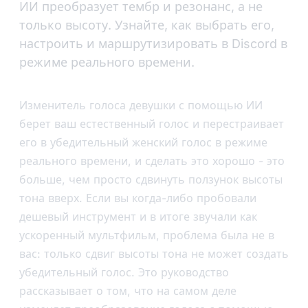
ИИ преобразует тембр и резонанс, а не
только высоту. Узнайте, как выбрать его,
настроить и маршрутизировать в Discord в
режиме реального времени.
Изменитель голоса девушки с помощью ИИ
берет ваш естественный голос и перестраивает
его в убедительный женский голос в режиме
реального времени, и сделать это хорошо - это
больше, чем просто сдвинуть ползунок высоты
тона вверх. Если вы когда-либо пробовали
дешевый инструмент и в итоге звучали как
ускоренный мультфильм, проблема была не в
вас: только сдвиг высоты тона не может создать
убедительный голос. Это руководство
рассказывает о том, что на самом деле