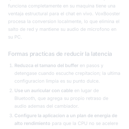
funciona completamente en su maquina tiene una
ventaja estructural para el chat en vivo. VoxBooster
procesa la conversion localmente, lo que elimina el
salto de red y mantiene su audio de microfono en
su PC.
Formas practicas de reducir la latencia
Reduzca el tamano del buffer
en pasos y
detengase cuando escuche crepitacion; la ultima
configuracion limpia es su punto dulce.
Use un auricular con cable
en lugar de
Bluetooth, que agrega su propio retraso de
audio ademas del cambiador.
Configure la aplicacion a un plan de energia de
alto rendimiento
para que la CPU no se acelere