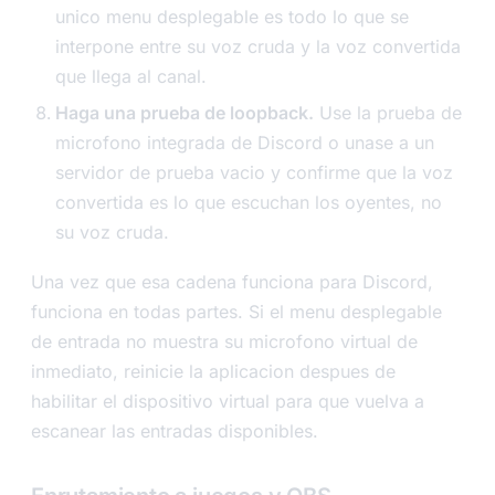
unico menu desplegable es todo lo que se
interpone entre su voz cruda y la voz convertida
que llega al canal.
Haga una prueba de loopback.
Use la prueba de
microfono integrada de Discord o unase a un
servidor de prueba vacio y confirme que la voz
convertida es lo que escuchan los oyentes, no
su voz cruda.
Una vez que esa cadena funciona para Discord,
funciona en todas partes. Si el menu desplegable
de entrada no muestra su microfono virtual de
inmediato, reinicie la aplicacion despues de
habilitar el dispositivo virtual para que vuelva a
escanear las entradas disponibles.