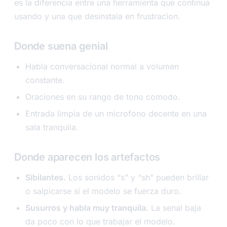
es la diferencia entre una herramienta que continua
usando y una que desinstala en frustracion.
Donde suena genial
Habla conversacional normal a volumen
constante.
Oraciones en su rango de tono comodo.
Entrada limpia de un microfono decente en una
sala tranquila.
Donde aparecen los artefactos
Sibilantes.
Los sonidos “s” y “sh” pueden brillar
o salpicarse si el modelo se fuerza duro.
Susurros y habla muy tranquila.
La senal baja
da poco con lo que trabajar el modelo.