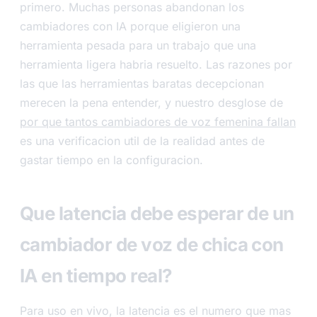
primero. Muchas personas abandonan los
cambiadores con IA porque eligieron una
herramienta pesada para un trabajo que una
herramienta ligera habria resuelto. Las razones por
las que las herramientas baratas decepcionan
merecen la pena entender, y nuestro desglose de
por que tantos cambiadores de voz femenina fallan
es una verificacion util de la realidad antes de
gastar tiempo en la configuracion.
Que latencia debe esperar de un
cambiador de voz de chica con
IA en tiempo real?
Para uso en vivo, la latencia es el numero que mas