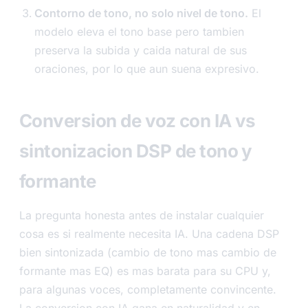
Contorno de tono, no solo nivel de tono.
El
modelo eleva el tono base pero tambien
preserva la subida y caida natural de sus
oraciones, por lo que aun suena expresivo.
Conversion de voz con IA vs
sintonizacion DSP de tono y
formante
La pregunta honesta antes de instalar cualquier
cosa es si realmente necesita IA. Una cadena DSP
bien sintonizada (cambio de tono mas cambio de
formante mas EQ) es mas barata para su CPU y,
para algunas voces, completamente convincente.