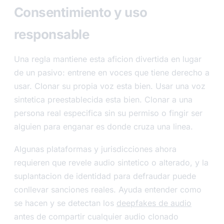
Consentimiento y uso
responsable
Una regla mantiene esta aficion divertida en lugar
de un pasivo: entrene en voces que tiene derecho a
usar. Clonar su propia voz esta bien. Usar una voz
sintetica preestablecida esta bien. Clonar a una
persona real especifica sin su permiso o fingir ser
alguien para enganar es donde cruza una linea.
Algunas plataformas y jurisdicciones ahora
requieren que revele audio sintetico o alterado, y la
suplantacion de identidad para defraudar puede
conllevar sanciones reales. Ayuda entender como
se hacen y se detectan los
deepfakes de audio
antes de compartir cualquier audio clonado