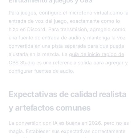
Enrutamiento a juegos y OBS
Para juegos, configure el microfono virtual como la
entrada de voz del juego, exactamente como lo
hizo en Discord. Para transmision, agregelo como
una fuente de entrada de audio y mantenga la voz
convertida en una pista separada para que pueda
ajustarla en la mezcla. La
guia de inicio rapido de
OBS Studio
es una referencia solida para agregar y
configurar fuentes de audio.
Expectativas de calidad realista
y artefactos comunes
La conversion con IA es buena en 2026, pero no es
magia. Establecer sus expectativas correctamente