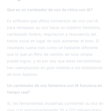
Que es un cambiador de voz de chica con IA?
Es software que utiliza conversion de voz con IA
para remapear su voz hacia un objetivo femenino,
cambiando timbre, respiracion y resonancia del
tracto vocal en lugar de solo aumentar el tono. El
resultado suena mas como un hablante diferente
que lo que un filtro de cambio de tono simple
puede lograr, y es por eso que estas herramientas
han reemplazado en gran medida a los dobladores
de tono basicos.
Un cambiador de voz femenina con IA funciona en
tiempo real?
Si, las herramientas modernas convierten su voz en
vivo con aproximadamente 30 a 120 milisegundos