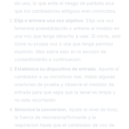
sin uno, lo que evita el riesgo de pantalla azul
que los cambiadores antiguos eran conocidos.
Elija o entrene una voz objetivo.
Elija una voz
femenina preestablecida o entrene el modelo en
una voz que tenga derecho a usar. Si clona, solo
clone su propia voz o una que tenga permiso
explicito. Mas sobre esto en la seccion de
consentimiento a continuacion.
Establezca su dispositivo de entrada.
Apunte el
cambiador a su microfono real. Hable algunas
oraciones de prueba y observe el medidor de
entrada para que sepa que la senal es limpia y
no esta recortando.
Sintonice la conversion.
Ajuste el nivel de tono,
la fuerza de resonancia/formante y la
respiracion hasta que el cambiador de voz de