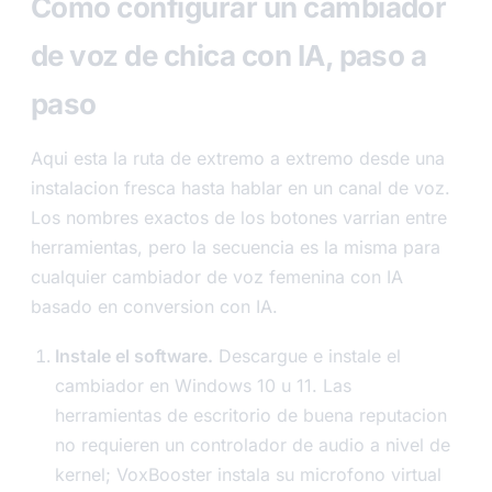
Como configurar un cambiador
de voz de chica con IA, paso a
paso
Aqui esta la ruta de extremo a extremo desde una
instalacion fresca hasta hablar en un canal de voz.
Los nombres exactos de los botones varrian entre
herramientas, pero la secuencia es la misma para
cualquier cambiador de voz femenina con IA
basado en conversion con IA.
Instale el software.
Descargue e instale el
cambiador en Windows 10 u 11. Las
herramientas de escritorio de buena reputacion
no requieren un controlador de audio a nivel de
kernel; VoxBooster instala su microfono virtual