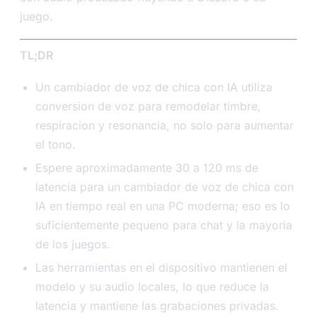
juego.
TL;DR
Un cambiador de voz de chica con IA utiliza
conversion de voz para remodelar timbre,
respiracion y resonancia, no solo para aumentar
el tono.
Espere aproximadamente 30 a 120 ms de
latencia para un cambiador de voz de chica con
IA en tiempo real en una PC moderna; eso es lo
suficientemente pequeno para chat y la mayoria
de los juegos.
Las herramientas en el dispositivo mantienen el
modelo y su audio locales, lo que reduce la
latencia y mantiene las grabaciones privadas.