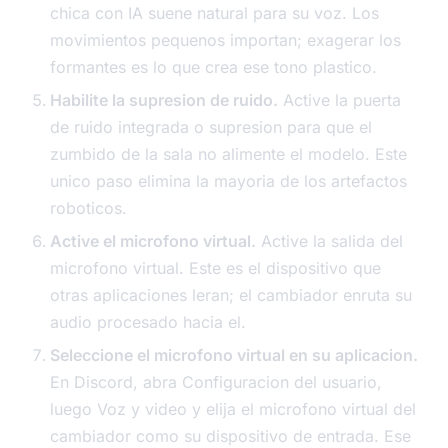
chica con IA suene natural para su voz. Los
movimientos pequenos importan; exagerar los
formantes es lo que crea ese tono plastico.
Habilite la supresion de ruido.
Active la puerta
de ruido integrada o supresion para que el
zumbido de la sala no alimente el modelo. Este
unico paso elimina la mayoria de los artefactos
roboticos.
Active el microfono virtual.
Active la salida del
microfono virtual. Este es el dispositivo que
otras aplicaciones leran; el cambiador enruta su
audio procesado hacia el.
Seleccione el microfono virtual en su aplicacion.
En Discord, abra Configuracion del usuario,
luego Voz y video y elija el microfono virtual del
cambiador como su dispositivo de entrada. Ese