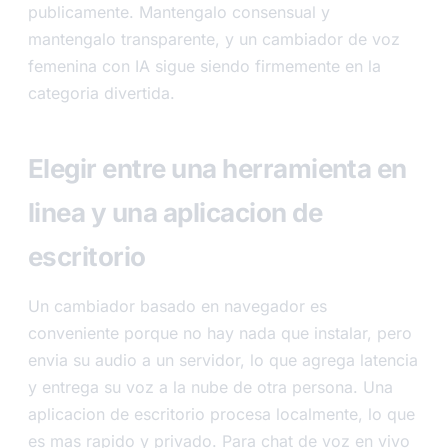
publicamente. Mantengalo consensual y
mantengalo transparente, y un cambiador de voz
femenina con IA sigue siendo firmemente en la
categoria divertida.
Elegir entre una herramienta en
linea y una aplicacion de
escritorio
Un cambiador basado en navegador es
conveniente porque no hay nada que instalar, pero
envia su audio a un servidor, lo que agrega latencia
y entrega su voz a la nube de otra persona. Una
aplicacion de escritorio procesa localmente, lo que
es mas rapido y privado. Para chat de voz en vivo