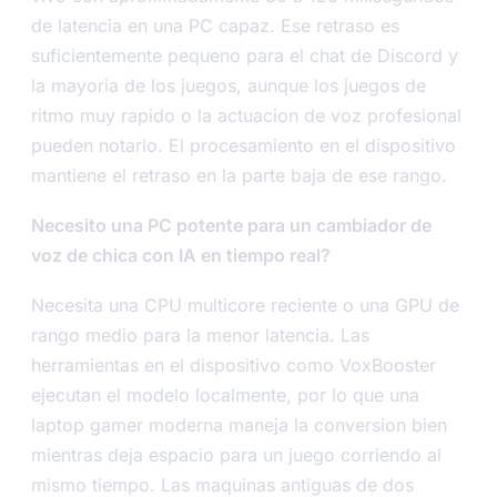
de latencia en una PC capaz. Ese retraso es
suficientemente pequeno para el chat de Discord y
la mayoria de los juegos, aunque los juegos de
ritmo muy rapido o la actuacion de voz profesional
pueden notarlo. El procesamiento en el dispositivo
mantiene el retraso en la parte baja de ese rango.
Necesito una PC potente para un cambiador de
voz de chica con IA en tiempo real?
Necesita una CPU multicore reciente o una GPU de
rango medio para la menor latencia. Las
herramientas en el dispositivo como VoxBooster
ejecutan el modelo localmente, por lo que una
laptop gamer moderna maneja la conversion bien
mientras deja espacio para un juego corriendo al
mismo tiempo. Las maquinas antiguas de dos