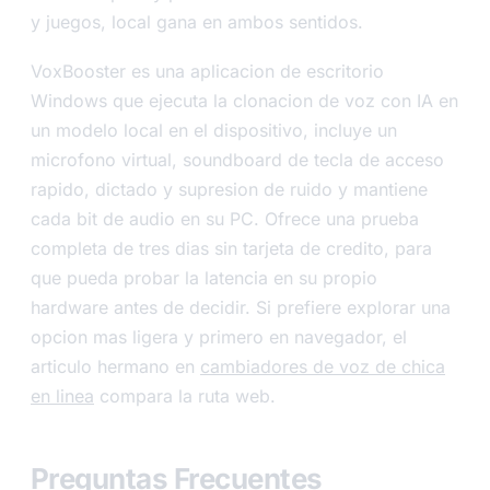
y juegos, local gana en ambos sentidos.
VoxBooster es una aplicacion de escritorio
Windows que ejecuta la clonacion de voz con IA en
un modelo local en el dispositivo, incluye un
microfono virtual, soundboard de tecla de acceso
rapido, dictado y supresion de ruido y mantiene
cada bit de audio en su PC. Ofrece una prueba
completa de tres dias sin tarjeta de credito, para
que pueda probar la latencia en su propio
hardware antes de decidir. Si prefiere explorar una
opcion mas ligera y primero en navegador, el
articulo hermano en
cambiadores de voz de chica
en linea
compara la ruta web.
Preguntas Frecuentes