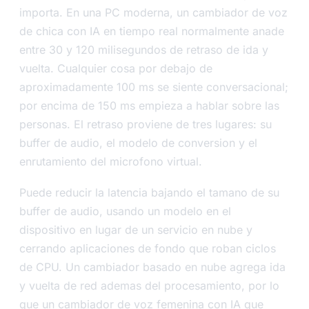
importa. En una PC moderna, un cambiador de voz
de chica con IA en tiempo real normalmente anade
entre 30 y 120 milisegundos de retraso de ida y
vuelta. Cualquier cosa por debajo de
aproximadamente 100 ms se siente conversacional;
por encima de 150 ms empieza a hablar sobre las
personas. El retraso proviene de tres lugares: su
buffer de audio, el modelo de conversion y el
enrutamiento del microfono virtual.
Puede reducir la latencia bajando el tamano de su
buffer de audio, usando un modelo en el
dispositivo en lugar de un servicio en nube y
cerrando aplicaciones de fondo que roban ciclos
de CPU. Un cambiador basado en nube agrega ida
y vuelta de red ademas del procesamiento, por lo
que un cambiador de voz femenina con IA que