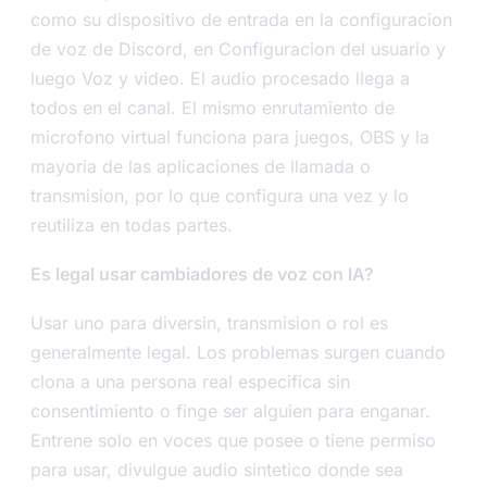
como su dispositivo de entrada en la configuracion
de voz de Discord, en Configuracion del usuario y
luego Voz y video. El audio procesado llega a
todos en el canal. El mismo enrutamiento de
microfono virtual funciona para juegos, OBS y la
mayoria de las aplicaciones de llamada o
transmision, por lo que configura una vez y lo
reutiliza en todas partes.
Es legal usar cambiadores de voz con IA?
Usar uno para diversin, transmision o rol es
generalmente legal. Los problemas surgen cuando
clona a una persona real especifica sin
consentimiento o finge ser alguien para enganar.
Entrene solo en voces que posee o tiene permiso
para usar, divulgue audio sintetico donde sea