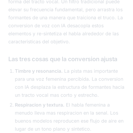
forma del tracto vocal. Un filtro tradicional puede
elevar su frecuencia fundamental, pero arrastra los
formantes de una manera que traiciona el truco. La
conversion de voz con IA desacopla estos
elementos y re-sintetiza el habla alrededor de las
caracteristicas del objetivo.
Las tres cosas que la conversion ajusta
Timbre y resonancia.
La pista mas importante
para una voz femenina percibida. La conversion
con IA desplaza la estructura de formantes hacia
un tracto vocal mas corto y estrecho.
Respiracion y textura.
El habla femenina a
menudo lleva mas respiracion en la senal. Los
buenos modelos reproducen ese flujo de aire en
lugar de un tono plano y sintetico.