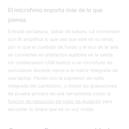
El microfono importa mas de lo que
piensa
Entrada de basura, salida de basura. La conversion
con IA amplifica lo que sea que este en su senal,
por lo que el zumbido de fondo y el eco de la sala
se convierten en artefactos audibles en la salida.
Un condensador USB basico o un microfono de
auriculares decente vence a la matriz integrada de
una laptop. Parelo con la supresion de ruido
integrada del cambiador, o limpie las grabaciones
de prueba primero en una herramienta como la
funcion de reduccion de ruido de Audacity
para
escuchar lo limpia que es su voz cruda.