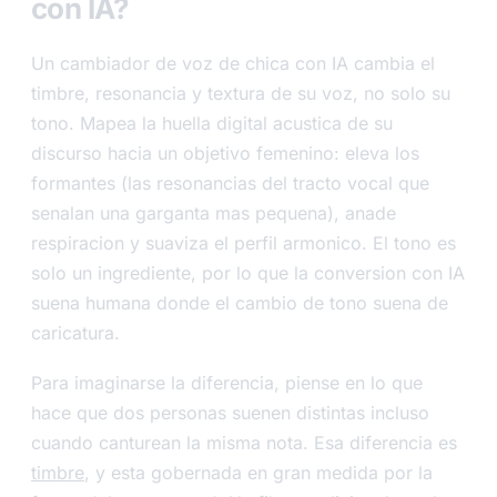
con IA?
Un cambiador de voz de chica con IA cambia el
timbre, resonancia y textura de su voz, no solo su
tono. Mapea la huella digital acustica de su
discurso hacia un objetivo femenino: eleva los
formantes (las resonancias del tracto vocal que
senalan una garganta mas pequena), anade
respiracion y suaviza el perfil armonico. El tono es
solo un ingrediente, por lo que la conversion con IA
suena humana donde el cambio de tono suena de
caricatura.
Para imaginarse la diferencia, piense en lo que
hace que dos personas suenen distintas incluso
cuando canturean la misma nota. Esa diferencia es
timbre
, y esta gobernada en gran medida por la