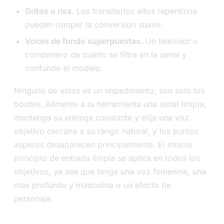
Gritos o risa.
Los transitorios altos repentinos
pueden romper la conversion suave.
Voces de fondo superpuestas.
Un televisor o
companero de cuarto se filtra en la senal y
confunde el modelo.
Ninguno de estos es un impedimento; son solo los
bordes. Alimente a la herramienta una senal limpia,
mantenga su entrega constante y elija una voz
objetivo cercana a su rango natural, y los puntos
asperos desaparecen principalmente. El mismo
principio de entrada limpia se aplica en todos los
objetivos, ya sea que tenga una voz femenina, una
mas profunda y masculina o un efecto de
personaje.