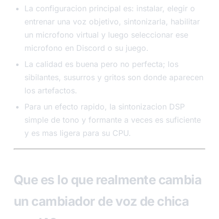
La configuracion principal es: instalar, elegir o
entrenar una voz objetivo, sintonizarla, habilitar
un microfono virtual y luego seleccionar ese
microfono en Discord o su juego.
La calidad es buena pero no perfecta; los
sibilantes, susurros y gritos son donde aparecen
los artefactos.
Para un efecto rapido, la sintonizacion DSP
simple de tono y formante a veces es suficiente
y es mas ligera para su CPU.
Que es lo que realmente cambia
un cambiador de voz de chica