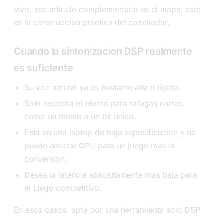
vivo, ese articulo complementario es el mapa; este
es la construccion practica del cambiador.
Cuando la sintonizacion DSP realmente
es suficiente
Su voz natural ya es bastante alta o ligera.
Solo necesita el efecto para rafagas cortas,
como un meme o un bit unico.
Esta en una laptop de baja especificacion y no
puede ahorrar CPU para un juego mas la
conversion.
Desea la latencia absolutamente mas baja para
el juego competitivo.
En esos casos, opte por una herramienta solo DSP