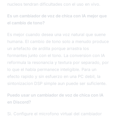
nucleos tendran dificultades con el uso en vivo.
Es un cambiador de voz de chica con IA mejor que
el cambio de tono?
Es mejor cuando desea una voz natural que suene
humana. El cambio de tono solo a menudo produce
un artefacto de ardilla porque arrastra los
formantes junto con el tono. La conversion con IA
reformula la resonancia y textura por separado, por
lo que el habla permanece inteligible. Para un
efecto rapido y sin esfuerzo en una PC debil, la
sintonizacion DSP simple aun puede ser suficiente.
Puedo usar un cambiador de voz de chica con IA
en Discord?
Si. Configure el microfono virtual del cambiador