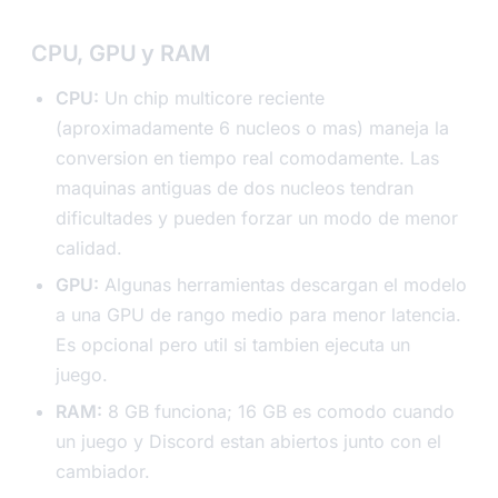
CPU, GPU y RAM
CPU:
Un chip multicore reciente
(aproximadamente 6 nucleos o mas) maneja la
conversion en tiempo real comodamente. Las
maquinas antiguas de dos nucleos tendran
dificultades y pueden forzar un modo de menor
calidad.
GPU:
Algunas herramientas descargan el modelo
a una GPU de rango medio para menor latencia.
Es opcional pero util si tambien ejecuta un
juego.
RAM:
8 GB funciona; 16 GB es comodo cuando
un juego y Discord estan abiertos junto con el
cambiador.