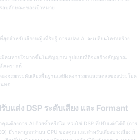
ม่รอบลักษณะของเป้าหมาย
ี่สุดสำหรับเสียงหญิงที่รับรู้ การแปลง AI จะเปลี่ยนโครงสร้าง
จะมีลมหายใจมากขึ้นในสัญญาณ รูปแบบที่ดีจะสร้างสัญญาณ
สังเคราะห์
องจะยกระดับเสียงพื้นฐานแต่ยังคงการยกและลดลงของประโยค
สุนทร
ปรับแต่ง DSP ระดับเสียง และ Formant
าคุณต้องการ AI ด้วยซ้ำหรือไม่ ห่วงโซ่ DSP ที่ปรับแต่งได้ดี (การ
 EQ) มีราคาถูกกว่าบน CPU ของคุณ และสำหรับเสียงบางเสียง ก็