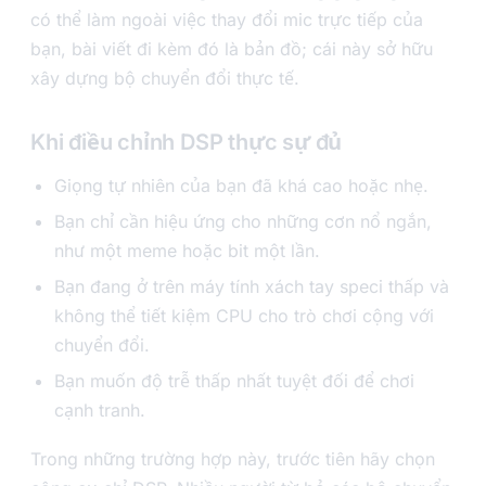
có thể làm ngoài việc thay đổi mic trực tiếp của
bạn, bài viết đi kèm đó là bản đồ; cái này sở hữu
xây dựng bộ chuyển đổi thực tế.
Khi điều chỉnh DSP thực sự đủ
Giọng tự nhiên của bạn đã khá cao hoặc nhẹ.
Bạn chỉ cần hiệu ứng cho những cơn nổ ngắn,
như một meme hoặc bit một lần.
Bạn đang ở trên máy tính xách tay speci thấp và
không thể tiết kiệm CPU cho trò chơi cộng với
chuyển đổi.
Bạn muốn độ trễ thấp nhất tuyệt đối để chơi
cạnh tranh.
Trong những trường hợp này, trước tiên hãy chọn