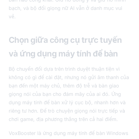
bạch, và bộ đổi giọng nữ AI vẫn ở danh mục vui
vẻ.
Chọn giữa công cụ trực tuyến
và ứng dụng máy tính để bàn
Bộ chuyển đổi dựa trên trình duyệt thuận tiện vì
không có gì để cài đặt, nhưng nó gửi âm thanh của
bạn đến một máy chủ, thêm độ trễ và bàn giao
giọng nói của bạn cho đám mây của ai đó. Ứng
dụng máy tính để bàn xử lý cục bộ, nhanh hơn và
riêng tư hơn. Để trò chuyện giọng nói trực tiếp và
chơi game, địa phương thắng trên cả hai điểm.
VoxBooster là ứng dụng máy tính để bàn Windows