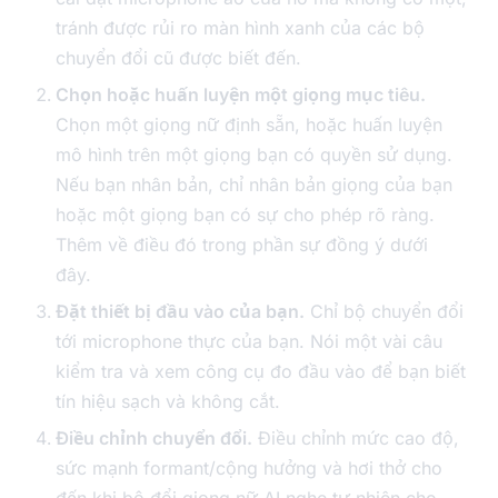
tránh được rủi ro màn hình xanh của các bộ
chuyển đổi cũ được biết đến.
Chọn hoặc huấn luyện một giọng mục tiêu.
Chọn một giọng nữ định sẵn, hoặc huấn luyện
mô hình trên một giọng bạn có quyền sử dụng.
Nếu bạn nhân bản, chỉ nhân bản giọng của bạn
hoặc một giọng bạn có sự cho phép rõ ràng.
Thêm về điều đó trong phần sự đồng ý dưới
đây.
Đặt thiết bị đầu vào của bạn.
Chỉ bộ chuyển đổi
tới microphone thực của bạn. Nói một vài câu
kiểm tra và xem công cụ đo đầu vào để bạn biết
tín hiệu sạch và không cắt.
Điều chỉnh chuyển đổi.
Điều chỉnh mức cao độ,
sức mạnh formant/cộng hưởng và hơi thở cho