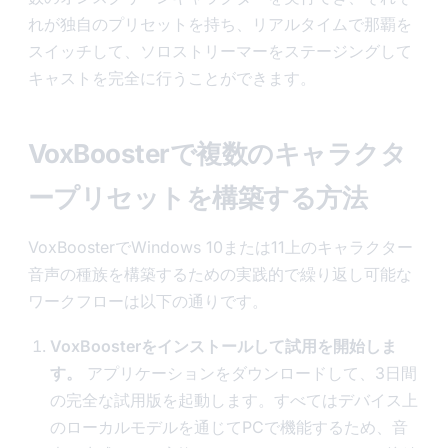
れが独自のプリセットを持ち、リアルタイムで那覇を
スイッチして、ソロストリーマーをステージングして
キャストを完全に行うことができます。
VoxBoosterで複数のキャラクタ
ープリセットを構築する方法
VoxBoosterでWindows 10または11上のキャラクター
音声の種族を構築するための実践的で繰り返し可能な
ワークフローは以下の通りです。
VoxBoosterをインストールして試用を開始しま
す。
アプリケーションをダウンロードして、3日間
の完全な試用版を起動します。すべてはデバイス上
のローカルモデルを通じてPCで機能するため、音