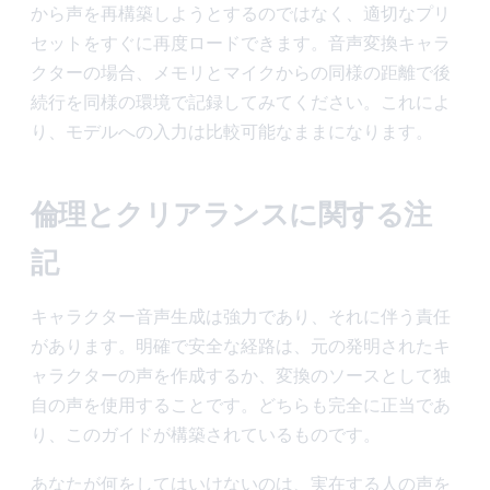
から声を再構築しようとするのではなく、適切なプリ
セットをすぐに再度ロードできます。音声変換キャラ
クターの場合、メモリとマイクからの同様の距離で後
続行を同様の環境で記録してみてください。これによ
り、モデルへの入力は比較可能なままになります。
倫理とクリアランスに関する注
記
キャラクター音声生成は強力であり、それに伴う責任
があります。明確で安全な経路は、元の発明されたキ
ャラクターの声を作成するか、変換のソースとして独
自の声を使用することです。どちらも完全に正当であ
り、このガイドが構築されているものです。
あなたが何をしてはいけないのは、実在する人の声を