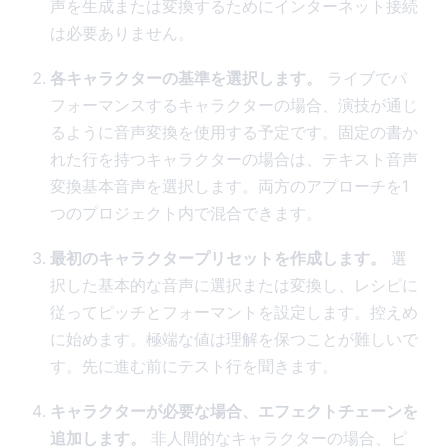
声を生成または変換するためにインターネット接続
は必要ありません。
各キャラクターの基準を選択します。
ライブでパ
フォーマンスするキャラクターの場合、演技が通じ
るように音声変換を使用する予定です。固定の書か
れた行を持つキャラクターの場合は、テキスト音声
変換基本音声を選択します。両方のアプローチを1
つのプロジェクト内で混合できます。
最初のキャラクタープリセットを作成します。
選
択した基本的な音声に選択または変換し、レシピに
従ってピッチとフォーマントを設定します。控えめ
に始めます。極端な値は理解を保つことが難しいで
す。先に進む前にテスト行を聞きます。
キャラクターが必要な場合、エフェクトチェーンを
追加します。
非人間的なキャラクターの場合、ピ