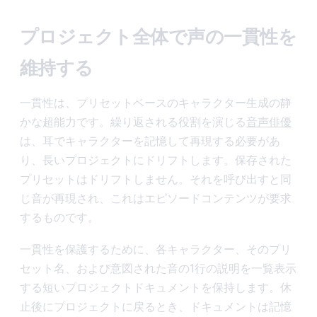
プロジェクト全体で声の一貫性を
維持する
一貫性は、プリセットベースのキャラクター生成の静
かな超能力です。繰り返される役割を演じる
音声俳優
は、耳でキャラクターを記憶して再現する必要があ
り、長いプロジェクトにドリフトします。保存された
プリセットはドリフトしません。それを呼び出すと同
じ音が再現され、これはエピソードコンテンツが要求
するものです。
一貫性を保護するために、各キャラクター、そのプリ
セット名、および意図された音の1行の説明を一覧表示
する短いプロジェクトドキュメントを保持します。休
止後にプロジェクトに戻るとき、ドキュメントは記憶