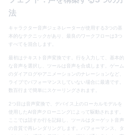
法
キャラクター音声ジェネレーターが使用する3つの基
本的なテクニックがあり、最良のワークフローは3つ
すべてを混合します。
最初はテキスト音声変換です。行を入力して、基本的
な音声を選択し、ツールは音声を合成します。ゲーム
のダイアログやアニメーションのナレーションなど、
ライブでパフォーマンスしていない場合に最適です。
数百行まで簡単にスケーリングされます。
2つ目は音声変換で、デバイス上のローカルモデルを
使用したAI音声クローニングによって駆動されます。
ここでは話すか行を記録し、ツールはターゲット音声
の音質で再レンダリングします。パフォーマンス、タ