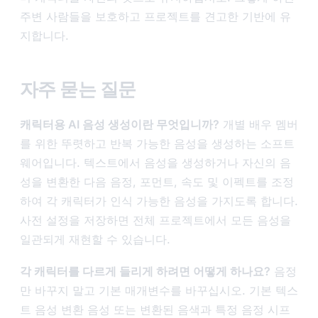
주변 사람들을 보호하고 프로젝트를 견고한 기반에 유
지합니다.
자주 묻는 질문
캐릭터용 AI 음성 생성이란 무엇입니까?
개별 배우 멤버
를 위한 뚜렷하고 반복 가능한 음성을 생성하는 소프트
웨어입니다. 텍스트에서 음성을 생성하거나 자신의 음
성을 변환한 다음 음정, 포먼트, 속도 및 이펙트를 조정
하여 각 캐릭터가 인식 가능한 음성을 가지도록 합니다.
사전 설정을 저장하면 전체 프로젝트에서 모든 음성을
일관되게 재현할 수 있습니다.
각 캐릭터를 다르게 들리게 하려면 어떻게 하나요?
음정
만 바꾸지 말고 기본 매개변수를 바꾸십시오. 기본 텍스
트 음성 변환 음성 또는 변환된 음색과 특정 음정 시프