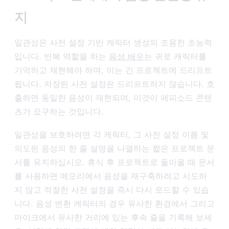
지
일관성은 사전 설정 기반 캐릭터 생성의 조용한 초능력
입니다. 반복 역할을 하는
음성 배우
는 귀로 캐릭터를
기억하고 재현해야 하며, 이는 긴 프로젝트에 드리프트
됩니다. 저장된 사전 설정은 드리프트하지 않습니다. 호
출하면 동일한 음성이 재현되며, 이것이 에피소드 콘텐
츠가 요구하는 것입니다.
일관성을 보호하려면 각 캐릭터, 그 사전 설정 이름 및
의도된 음성의 한 줄 설명을 나열하는 짧은 프로젝트 문
서를 유지하십시오. 휴식 후 프로젝트로 돌아올 때 문서
를 사용하면 메모리에서 음성을 재구축하려고 시도하
지 않고 적절한 사전 설정을 즉시 다시 로드할 수 있습
니다. 음성 변환 캐릭터의 경우 유사한 환경에서 그리고
마이크에서 유사한 거리에 있는 후속 줄을 기록해 보세