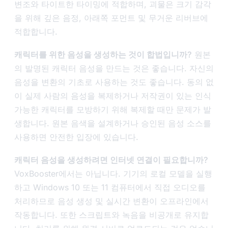
변조와 타이트한 타이밍에 적합하며, 괴물은 크기 감각
을 위해 깊은 음정, 아래쪽 포먼트 및 무거운 리버브에
적합합니다.
캐릭터를 위한 음성을 생성하는 것이 합법입니까?
원본
의 발명된 캐릭터 음성을 만드는 것은 좋습니다. 자신의
음성을 변환의 기초로 사용하는 것도 좋습니다. 동의 없
이 실제 사람의 음성을 복제하거나 저작권이 있는 인식
가능한 캐릭터를 모방하기 위해 복제할 때만 문제가 발
생합니다. 원본 음색을 설계하거나 승인된 음성 소스를
사용하면 안전한 입장에 있습니다.
캐릭터 음성을 생성하려면 인터넷 연결이 필요합니까?
VoxBooster에서는 아닙니다. 기기의 로컬 모델을 실행
하고 Windows 10 또는 11 컴퓨터에서 직접 오디오를
처리하므로 음성 생성 및 실시간 변환이 오프라인에서
작동합니다. 또한 스크립트와 녹음을 비공개로 유지합