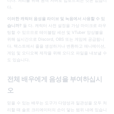
니다. 처리를 위해 원격 서버로 업로드되는 것은 없습니
다.
이러한 캐릭터 음성을 라이브 및 녹음에서 사용할 수 있
습니까?
둘 다. 캐릭터 사전 설정을 가상 마이크로 라우
팅할 수 있으므로 테이블탑 세션 및 VTuber 앙상블을
위해 실시간으로 Discord, OBS 또는 게임에 공급됩니
다. 텍스트에서 줄을 생성하거나 변환하고 애니메이션,
게임 및 오디오북 제작을 위해 오디오 파일을 내보낼 수
도 있습니다.
전체 배우에게 음성을 부여하십시
오
믿을 수 있는 배우는 도구가 다양성과 일관성을 모두 처
리할 때 솔로 크리에이터의 손이 닿는 범위 내에 있습니