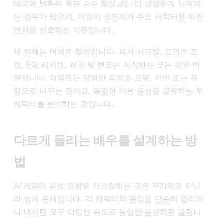
때문에 변환된 줄은 순수 합성보다 더 생생하게 느껴지
는 경우가 많으며, 이것이 공연자가 주요 캐릭터를 위한
변환을 선호하는 이유입니다.
세 번째는 이펙트 형성입니다. 피치 시프팅, 포먼트 조
정, EQ, 리버브, 왜곡 및 변조는 시작하는 모든 것을 변
환합니다. 이펙트는 평범한 음성을 로봇, 거인 또는 유
령으로 바꾸는 것이고, 동일한 기본 음성을 공유하는 두
캐릭터를 분리하는 것입니다.
다르게 들리는 배우를 설계하는 방
법
AI 캐릭터 음성 집합을 캐스팅하는 것은 무작위가 아니
라 설계 문제입니다. 각 캐릭터의 음정을 단순히 올리거
나 내리면 모두 다양한 속도로 동일한 음성처럼 들립니