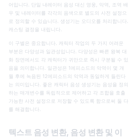
어입니다. 단일 내레이터 음성 대신 영웅, 악역, 조역 배
우 및 내레이터를 각각의 음색으로 별도의 사전 설정으
로 정의할 수 있습니다. 생성기는 오디오를 처리합니다.
캐스팅 결정을 내립니다.
이 구별은 중요합니다. 캐릭터 작업의 두 가지 어려운
부분은 다양성과 일관성입니다. 다양성은 빠른 왕복 대
화 장면에서도 각 캐릭터가 귀만으로 즉시 구분될 수 있
음을 의미합니다. 일관성은 1에피소드의 악역이 몇 개
월 후에 녹음된 12에피소드의 악역과 동일하게 들린다
는 의미입니다. 좋은 캐릭터 음성 생성기는 음성을 정의
하는 매개변수를 독립적으로 제어하고 각 조합을 호출
가능한 사전 설정으로 저장할 수 있도록 함으로써 둘 다
를 해결합니다.
텍스트 음성 변환, 음성 변환 및 이