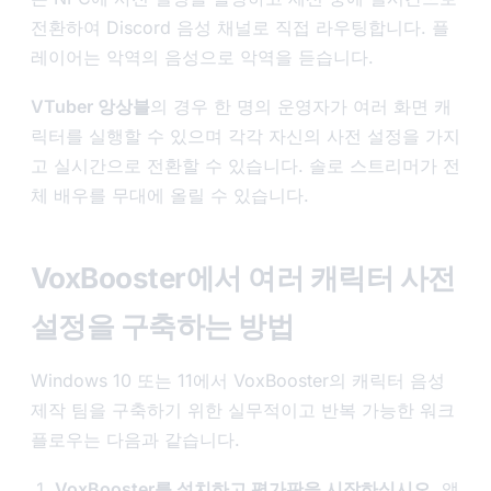
전환하여 Discord 음성 채널로 직접 라우팅합니다. 플
레이어는 악역의 음성으로 악역을 듣습니다.
VTuber 앙상블
의 경우 한 명의 운영자가 여러 화면 캐
릭터를 실행할 수 있으며 각각 자신의 사전 설정을 가지
고 실시간으로 전환할 수 있습니다. 솔로 스트리머가 전
체 배우를 무대에 올릴 수 있습니다.
VoxBooster에서 여러 캐릭터 사전
설정을 구축하는 방법
Windows 10 또는 11에서 VoxBooster의 캐릭터 음성
제작 팀을 구축하기 위한 실무적이고 반복 가능한 워크
플로우는 다음과 같습니다.
VoxBooster를 설치하고 평가판을 시작하십시오.
앱