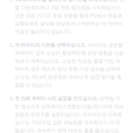
을 다운로드하고 3일 전체 평가판을 시작하십시오.
모든 것은 기기의 로컬 모델을 통해 PC에서 로컬로
실행되므로 음성을 생성하거나 변환하는 데 인터넷
연결이 필요하지 않습니다.
각 캐릭터의 기본을 선택하십시오.
라이브로 공연할
캐릭터의 경우 성능이 통과하도록 음성 변환을 사용
하려고 계획하십시오. 고정된 작성된 줄을 가진 캐
릭터의 경우 텍스트 음성 변환 기본 음성을 선택하
십시오. 하나의 프로젝트 내에서 두 접근 방식을 혼
합할 수 있습니다.
첫 번째 캐릭터 사전 설정을 만드십시오.
선택한 기
본 음성으로 선택하거나 변환한 다음 레시피에 따라
음정과 포먼트를 설정하십시오. 보수적으로 시작하
십시오. 극단적인 값은 지능성을 유지하기가 더 어
렵습니다. 계속하기 전에 테스트 줄을 들으십시오.