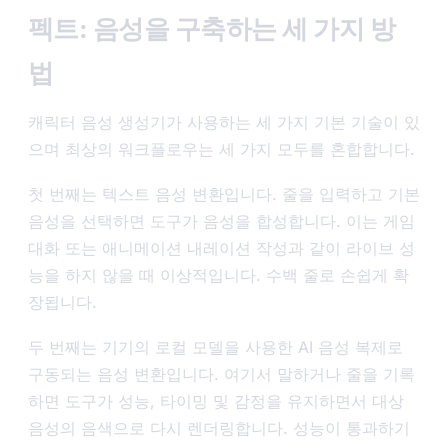
펙트: 음성을 구축하는 세 가지 방
법
캐릭터 음성 생성기가 사용하는 세 가지 기본 기술이 있
으며 최상의 워크플로우는 세 가지 모두를 혼합합니다.
첫 번째는 텍스트 음성 변환입니다. 줄을 입력하고 기본
음성을 선택하면 도구가 음성을 합성합니다. 이는 게임
대화 또는 애니메이션 내레이션 작성과 같이 라이브 성
능을 하지 않을 때 이상적입니다. 수백 줄로 손쉽게 확
장됩니다.
두 번째는 기기의 로컬 모델을 사용한 AI 음성 복제로
구동되는 음성 변환입니다. 여기서 말하거나 줄을 기록
하면 도구가 성능, 타이밍 및 감정을 유지하면서 대상
음성의 음색으로 다시 렌더링합니다. 성능이 통과하기