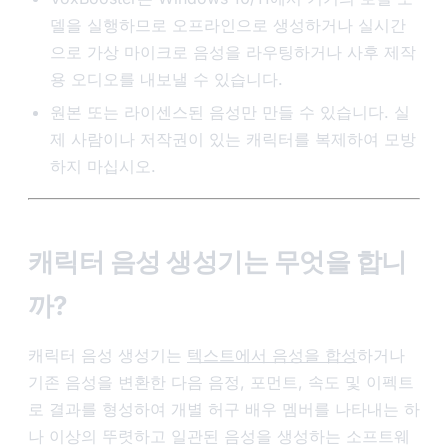
델을 실행하므로 오프라인으로 생성하거나 실시간
으로 가상 마이크로 음성을 라우팅하거나 사후 제작
용 오디오를 내보낼 수 있습니다.
원본 또는 라이센스된 음성만 만들 수 있습니다. 실
제 사람이나 저작권이 있는 캐릭터를 복제하여 모방
하지 마십시오.
캐릭터 음성 생성기는 무엇을 합니
까?
캐릭터 음성 생성기는
텍스트에서 음성을 합성
하거나
기존 음성을 변환한 다음 음정, 포먼트, 속도 및 이펙트
로 결과를 형성하여 개별 허구 배우 멤버를 나타내는 하
나 이상의 뚜렷하고 일관된 음성을 생성하는 소프트웨