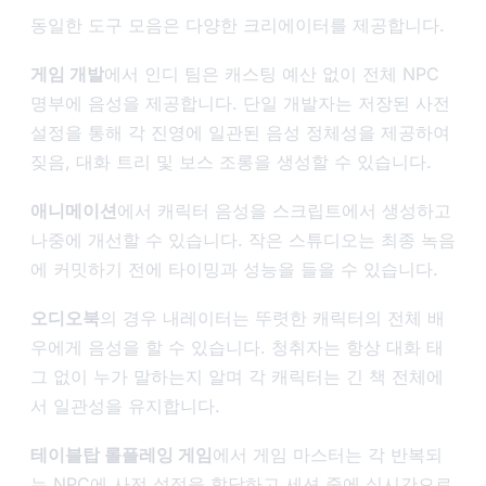
동일한 도구 모음은 다양한 크리에이터를 제공합니다.
게임 개발
에서 인디 팀은 캐스팅 예산 없이 전체 NPC
명부에 음성을 제공합니다. 단일 개발자는 저장된 사전
설정을 통해 각 진영에 일관된 음성 정체성을 제공하여
짖음, 대화 트리 및 보스 조롱을 생성할 수 있습니다.
애니메이션
에서 캐릭터 음성을 스크립트에서 생성하고
나중에 개선할 수 있습니다. 작은 스튜디오는 최종 녹음
에 커밋하기 전에 타이밍과 성능을 들을 수 있습니다.
오디오북
의 경우 내레이터는 뚜렷한 캐릭터의 전체 배
우에게 음성을 할 수 있습니다. 청취자는 항상 대화 태
그 없이 누가 말하는지 알며 각 캐릭터는 긴 책 전체에
서 일관성을 유지합니다.
테이블탑 롤플레잉 게임
에서 게임 마스터는 각 반복되
는 NPC에 사전 설정을 할당하고 세션 중에 실시간으로