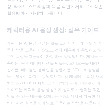
장, 라이브 스트리밍과 녹음 작업에서의 구체적인
활용법까지 자세히 다룹니다.
캐릭터용 AI 음성 생성: 실무 가이드
캐릭터용 AI 음성 생성은 솔로 크리에이터가 배우가 가
득한 방을 고용하지 않고도 전체 배우에게 뚜렷하고 일
관된 음성을 제공하는 가장 빠른 방법입니다. 게임을 구
축하든, 단편 애니메이션을 만들든, 오디오북을 내레이
션하든, 테이블탑 캠페인을 실행하든, VTuber 앙상블
을 운영하든 과제는 동일합니다. 각 캐릭터는 특정 사람
처럼 들려야 하며 매번 그 사람처럼 들려야 합니다. 이
가이드는 캐릭터 음성 생성기가 실제로 수행하는 작업,
믿을 수 있는 배우를 설계하는 방법, 재사용 가능한 캐
릭터 사전 설정을 단계별로 구축하는 방법을 다룹니다.