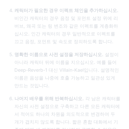
캐릭터가 필요한 경우 이펙트 체인을 추가하십시오.
비인간 캐릭터의 경우 음정 및 포먼트 설정 위에 리
버브, 왜곡 또는 링 변조와 같은 이펙트를 계층화하
십시오. 인간 캐릭터의 경우 일반적으로 이펙트를
끄고 음정, 포먼트 및 속도로 정의하도록 합니다.
명확한 이름으로 사전 설정을 저장하십시오.
설정이
아니라 캐릭터 뒤에 이름을 지으십시오. 예를 들어
Deep-Reverb-1 대신 Villain-Kael입니다. 설명적인
이름은 음성을 나중에 호출 가능하고 일관성 있게
만드는 것입니다.
나머지 배우를 위해 반복하십시오.
각 남은 캐릭터를
자신의 사전 설정으로 구축하고 다른 모든 캐릭터에
서 적어도 하나의 차원을 의도적으로 변경하여 두
개가 겹치지 않도록 합니다. 짧은 혼합 대화에서 기