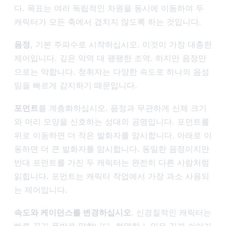
다. 목표는 여러 독립적인 차원을 동시에 이동하여 두
캐릭터가 모든 축에서 겹치지 않도록 하는 것입니다.
음정
, 기본 주파수로 시작하십시오. 이것이 가장 대충한
제어입니다. 깊은 악역 대 팽팽한 조역. 하지만 음정만
으로는 약합니다. 청취자는 다양한 속도로 하나의 음성
임을 빠르게 감지하기 때문입니다.
포먼트
를 계층화하십시오. 음정과 무관하게 신체 크기
와 머리 모양을 신호하는 성대의 공명입니다. 포먼트를
위로 이동하면 더 작은 발화자를 암시합니다. 아래로 이
동하면 더 큰 발화자를 암시합니다. 동일한 음정이지만
반대 포먼트를 가진 두 캐릭터는 완전히 다른 사람처럼
읽힙니다. 포먼트는 캐릭터 작업에서 가장 과소 사용되
는 제어입니다.
속도와 케이던스를 변경하십시오
. 신경질적인 캐릭터는
빠른 끊긴 폭발로 말합니다. 현명한 노인은 길게 쉬어가