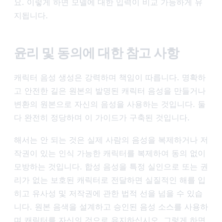
요. 이렇게 하면 모델에 대한 입력이 비교 가능하게 유
지됩니다.
윤리 및 동의에 대한 참고 사항
캐릭터 음성 생성은 강력하며 책임이 따릅니다. 명확하
고 안전한 길은 원본의 발명된 캐릭터 음성을 만들거나
변환의 원본으로 자신의 음성을 사용하는 것입니다. 둘
다 완전히 정당하며 이 가이드가 구축된 것입니다.
해서는 안 되는 것은 실제 사람의 음성을 복제하거나 저
작권이 있는 인식 가능한 캐릭터를 복제하여 동의 없이
모방하는 것입니다. 합성 음성을 특정 실인으로 또는 권
리가 없는 보호된 캐릭터로 전달하면 실질적인 해를 입
히고 유사성 및 저작권에 관한 법적 선을 넘을 수 있습
니다. 원본 음색을 설계하고 승인된 음성 소스를 사용하
며 캐릭터를 자신의 것으로 유지하십시오. 그렇게 하면