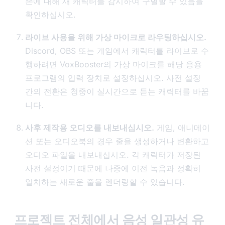
존에 대해 새 캐릭터를 감시하여 구별할 수 있음을
확인하십시오.
라이브 사용을 위해 가상 마이크로 라우팅하십시오.
Discord, OBS 또는 게임에서 캐릭터를 라이브로 수
행하려면 VoxBooster의 가상 마이크를 해당 응용
프로그램의 입력 장치로 설정하십시오. 사전 설정
간의 전환은 청중이 실시간으로 듣는 캐릭터를 바꿉
니다.
사후 제작용 오디오를 내보내십시오.
게임, 애니메이
션 또는 오디오북의 경우 줄을 생성하거나 변환하고
오디오 파일을 내보내십시오. 각 캐릭터가 저장된
사전 설정이기 때문에 나중에 이전 녹음과 정확히
일치하는 새로운 줄을 렌더링할 수 있습니다.
프로젝트 전체에서 음성 일관성 유