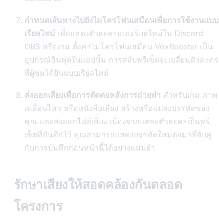
กำหนดเส้นทางไปยังไมโครโฟนเสมือนเพื่อการใช้งานแบบ
เรียลไทม์
เพื่อแสดงตัวละครแบบเรียลไทม์ใน Discord
OBS หรือเกม ตั้งค่าไมโครโฟนเสมือน VoxBooster เป็น
อุปกรณ์อินพุตในแอปนั้น การสลับพรีเซ็ตจะเปลี่ยนตัวละคร
ที่ผู้ชมได้ยินแบบเรียลไทม์
ส่งออกเสียงเพื่อการตัดต่อหลังการถ่ายทำ
สำหรับเกม ภาพ
เคลื่อนไหว หรือหนังสือเสียง สร้างหรือแปลงบรรทัดของ
คุณ และส่งออกไฟล์เสียง เนื่องจากแต่ละตัวละครเป็นพรี
เซ็ตที่บันทึกไว้ คุณสามารถแสดงบรรทัดใหม่ต่อมาที่จับคู่
กับการบันทึกก่อนหน้านี้ได้อย่างแม่นยำ
รักษาเสียงให้สอดคล้องกันตลอด
โครงการ