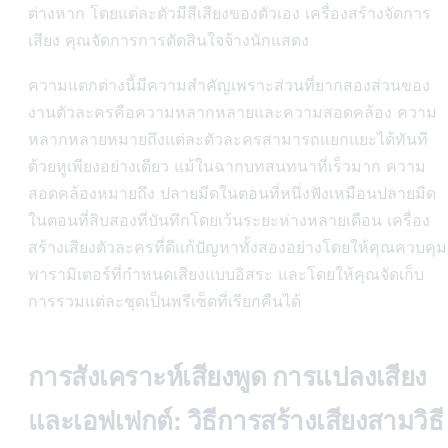
ต่างหาก โดยแต่ละตัวมีสีเสียงของตัวเอง เครื่องสร้างจัดการ
เสียง คุณจัดการการตัดสินใจจ้างนักแสดง
ความแตกต่างนี้มีความสำคัญเพราะส่วนที่ยากสองส่วนของ
งานตัวละครคือความหลากหลายและความสอดคล้อง ความ
หลากหลายหมายถึงแต่ละตัวละครสามารถแยกแยะได้ทันที
ด้วยหูเพียงอย่างเดียว แม้ในฉากบทสนทนาที่เร็วมาก ความ
สอดคล้องหมายถึง ปลายมีดในตอนที่หนึ่งฟังเหมือนปลายมีด
ในตอนที่สิบสองที่บันทึกโดยเว้นระยะห่างหลายเดือน เครื่อง
สร้างเสียงตัวละครที่ดีแก้ปัญหาทั้งสองอย่างโดยให้คุณควบคุม
พารามิเตอร์ที่กำหนดเสียงแบบอิสระ และโดยให้คุณจัดเก็บ
การรวมแต่ละชุดเป็นพรีเซ็ตที่เรียกคืนได้
การสังเคราะห์เสียงพูด การแปลงเสียง
และเอฟเฟกต์: วิธีการสร้างเสียงสามวิธี