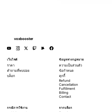
voxbooster
เว็บไซต์
ข้อมูลทางกฎหมาย
ราคา
ความเป็นส่วนตัว
คำถามที่พบบ่อย
ข้อกำหนด
บล็อก
คุกกี้
Refund
Cancellation
Fulfillment
Billing
Contact
กรณีการใช้งาน
จากบล็อก