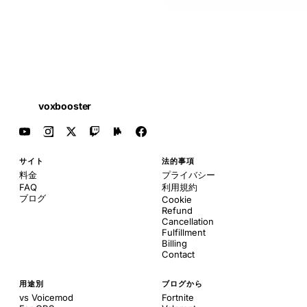
voxbooster
サイト
法的事項
料金
プライバシー
FAQ
利用規約
ブログ
Cookie
Refund
Cancellation
Fulfillment
Billing
Contact
用途別
ブログから
vs Voicemod
Fortnite