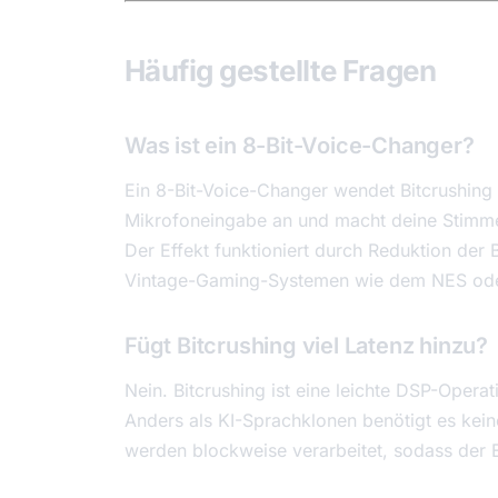
Häufig gestellte Fragen
Was ist ein 8-Bit-Voice-Changer?
Ein 8-Bit-Voice-Changer wendet Bitcrushing
Mikrofoneingabe an und macht deine Stimme 
Der Effekt funktioniert durch Reduktion der
Vintage-Gaming-Systemen wie dem NES od
Fügt Bitcrushing viel Latenz hinzu?
Nein. Bitcrushing ist eine leichte DSP-Opera
Anders als KI-Sprachklonen benötigt es kein
werden blockweise verarbeitet, sodass der E