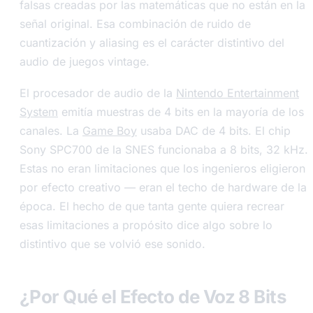
falsas creadas por las matemáticas que no están en la
señal original. Esa combinación de ruido de
cuantización y aliasing es el carácter distintivo del
audio de juegos vintage.
El procesador de audio de la
Nintendo Entertainment
System
emitía muestras de 4 bits en la mayoría de los
canales. La
Game Boy
usaba DAC de 4 bits. El chip
Sony SPC700 de la SNES funcionaba a 8 bits, 32 kHz.
Estas no eran limitaciones que los ingenieros eligieron
por efecto creativo — eran el techo de hardware de la
época. El hecho de que tanta gente quiera recrear
esas limitaciones a propósito dice algo sobre lo
distintivo que se volvió ese sonido.
¿Por Qué el Efecto de Voz 8 Bits