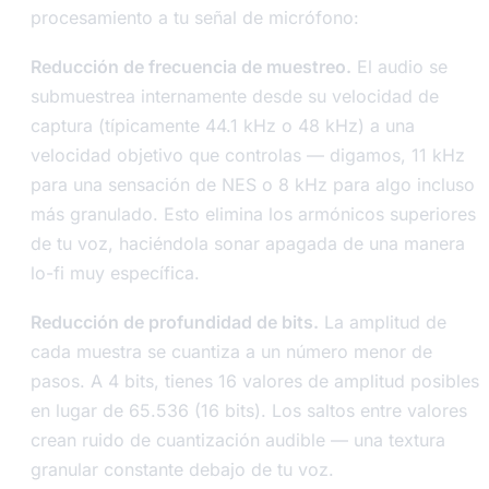
procesamiento a tu señal de micrófono:
Reducción de frecuencia de muestreo.
El audio se
submuestrea internamente desde su velocidad de
captura (típicamente 44.1 kHz o 48 kHz) a una
velocidad objetivo que controlas — digamos, 11 kHz
para una sensación de NES o 8 kHz para algo incluso
más granulado. Esto elimina los armónicos superiores
de tu voz, haciéndola sonar apagada de una manera
lo-fi muy específica.
Reducción de profundidad de bits.
La amplitud de
cada muestra se cuantiza a un número menor de
pasos. A 4 bits, tienes 16 valores de amplitud posibles
en lugar de 65.536 (16 bits). Los saltos entre valores
crean ruido de cuantización audible — una textura
granular constante debajo de tu voz.