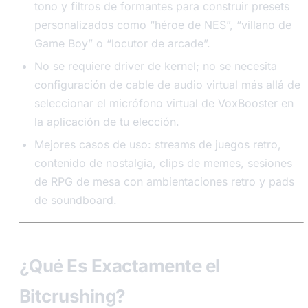
tono y filtros de formantes para construir presets
personalizados como “héroe de NES”, “villano de
Game Boy” o “locutor de arcade”.
No se requiere driver de kernel; no se necesita
configuración de cable de audio virtual más allá de
seleccionar el micrófono virtual de VoxBooster en
la aplicación de tu elección.
Mejores casos de uso: streams de juegos retro,
contenido de nostalgia, clips de memes, sesiones
de RPG de mesa con ambientaciones retro y pads
de soundboard.
¿Qué Es Exactamente el
Bitcrushing?