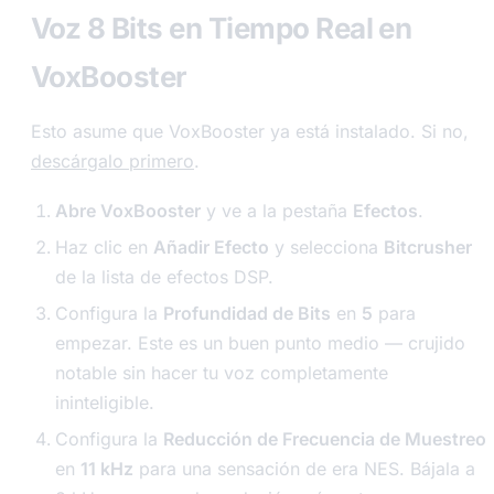
Voz 8 Bits en Tiempo Real en
VoxBooster
Esto asume que VoxBooster ya está instalado. Si no,
descárgalo primero
.
Abre VoxBooster
y ve a la pestaña
Efectos
.
Haz clic en
Añadir Efecto
y selecciona
Bitcrusher
de la lista de efectos DSP.
Configura la
Profundidad de Bits
en
5
para
empezar. Este es un buen punto medio — crujido
notable sin hacer tu voz completamente
ininteligible.
Configura la
Reducción de Frecuencia de Muestreo
en
11 kHz
para una sensación de era NES. Bájala a