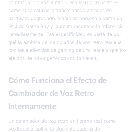
cambiador de voz 8 bits suena lo-fi y crujiente —
como si se estuviera transmitiendo a través de
hardware degradado. Habla en personaje como un
PNJ de Game Boy y la gente reconoce la referencia
inmediatamente. Esa especificidad es parte de por
qué la estética del cambiador de voz retro resuena
con las audiencias de gaming de una manera que los
efectos de robot genéricos no lo hacen.
Cómo Funciona el Efecto de
Cambiador de Voz Retro
Internamente
Un cambiador de voz retro en tiempo real como
VoxBooster aplica la siguiente cadena de