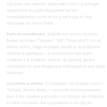
bits para una reacción plana estilo PNJ. La entrega
inexpresiva en audio degradado se lee
inmediatamente como un bit y hace que el chat
reaccione de forma fiable.
Pads de soundboard.
Grábate a ti mismo diciendo
frases comunes (“Vamos”, “GG”, “Imposible”) con el
efecto activo, luego actívalas desde tu soundboard
durante el gameplay. La combinación del audio
crujiente y el contexto familiar de gaming genera
reacciones sin que tengas que interrumpir lo que estás
haciendo.
Contenido y memes.
El contenido de formato corto —
TikToks, Shorts, Reels — responde extremadamente
bien a los visuales y el audio con código de nostalgia.
Si estás haciendo una compilación o un clip de