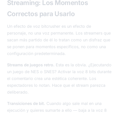
Streaming: Los Momentos
Correctos para Usarlo
Un efecto de voz bitcrusher es un efecto de
personaje, no una voz permanente. Los streamers que
sacan más partido de él lo tratan como un disfraz que
se ponen para momentos específicos, no como una
configuración predeterminada.
Streams de juegos retro.
Esta es la obvia. ¿Ejecutando
un juego de NES o SNES? Activar la voz 8 bits durante
el comentario crea una estética coherente. Los
espectadores lo notan. Hace que el stream parezca
deliberado.
Transiciones de bit.
Cuando algo sale mal en una
ejecución y quieres sumarte a ello — baja a la voz 8