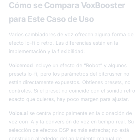
Cómo se Compara VoxBooster
para Este Caso de Uso
Varios cambiadores de voz ofrecen alguna forma de
efecto lo-fi o retro. Las diferencias están en la
implementación y la flexibilidad:
Voicemod
incluye un efecto de “Robot” y algunos
presets lo-fi, pero los parámetros del bitcrusher no
están directamente expuestos. Obtienes presets, no
controles. Si el preset no coincide con el sonido retro
exacto que quieres, hay poco margen para ajustar.
Voice.ai
se centra principalmente en la clonación de
voz con IA y la conversión de voz en tiempo real. Su
selección de efectos DSP es más estrecha; no está
construido alrededor del apilamiento manual de