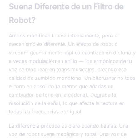
Suena Diferente de un Filtro de
Robot?
Ambos modifican tu voz intensamente, pero el
mecanismo es diferente. Un efecto de robot o
vocoder generalmente implica cuantización de tono y
a veces modulación en anillo — los armónicos de tu
voz se bloquean en tonos musicales, creando esa
calidad de zumbido monótono. Un bitcrusher no toca
el tono en absoluto (a menos que añadas un
cambiador de tono en la cadena). Degrada la
resolución de la señal, lo que afecta la textura en
todas las frecuencias por igual.
La diferencia práctica es clara cuando hablas. Una
voz de robot suena mecánica y tonal. Una voz de