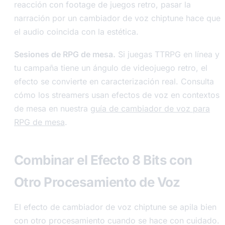
reacción con footage de juegos retro, pasar la
narración por un cambiador de voz chiptune hace que
el audio coincida con la estética.
Sesiones de RPG de mesa.
Si juegas TTRPG en línea y
tu campaña tiene un ángulo de videojuego retro, el
efecto se convierte en caracterización real. Consulta
cómo los streamers usan efectos de voz en contextos
de mesa en nuestra
guía de cambiador de voz para
RPG de mesa
.
Combinar el Efecto 8 Bits con
Otro Procesamiento de Voz
El efecto de cambiador de voz chiptune se apila bien
con otro procesamiento cuando se hace con cuidado.