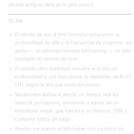
arcade antiguo, esta es la guía para ti.
TL;DR
El efecto de voz 8 bits funciona reduciendo la
profundidad de bits y la frecuencia de muestreo del
audio — un proceso llamado bitcrushing — no solo
mediante el cambio de tono.
El sonido retro auténtico requiere 4–8 bits de
profundidad y una frecuencia de muestreo de 8–22
kHz según la era que estés emulando.
VoxBooster aplica el efecto en tiempo real sin
latencia perceptible, enrutando a través de un
micrófono virtual que funciona en Discord, OBS y
cualquier lobby de juego.
Puedes encadenar el bitcrusher con cambios de