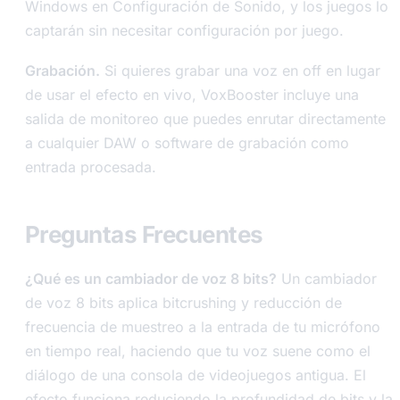
Windows en Configuración de Sonido, y los juegos lo
captarán sin necesitar configuración por juego.
Grabación.
Si quieres grabar una voz en off en lugar
de usar el efecto en vivo, VoxBooster incluye una
salida de monitoreo que puedes enrutar directamente
a cualquier DAW o software de grabación como
entrada procesada.
Preguntas Frecuentes
¿Qué es un cambiador de voz 8 bits?
Un cambiador
de voz 8 bits aplica bitcrushing y reducción de
frecuencia de muestreo a la entrada de tu micrófono
en tiempo real, haciendo que tu voz suene como el
diálogo de una consola de videojuegos antigua. El
efecto funciona reduciendo la profundidad de bits y la