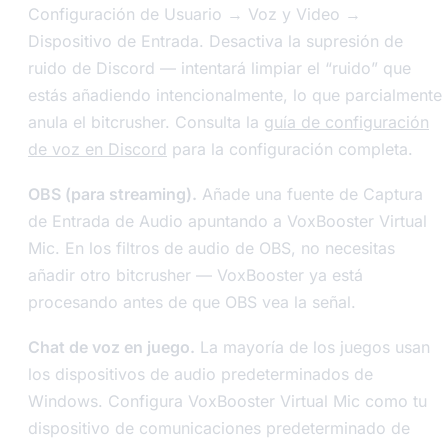
Configuración de Usuario → Voz y Video →
Dispositivo de Entrada. Desactiva la supresión de
ruido de Discord — intentará limpiar el “ruido” que
estás añadiendo intencionalmente, lo que parcialmente
anula el bitcrusher. Consulta la
guía de configuración
de voz en Discord
para la configuración completa.
OBS (para streaming).
Añade una fuente de Captura
de Entrada de Audio apuntando a VoxBooster Virtual
Mic. En los filtros de audio de OBS, no necesitas
añadir otro bitcrusher — VoxBooster ya está
procesando antes de que OBS vea la señal.
Chat de voz en juego.
La mayoría de los juegos usan
los dispositivos de audio predeterminados de
Windows. Configura VoxBooster Virtual Mic como tu
dispositivo de comunicaciones predeterminado de