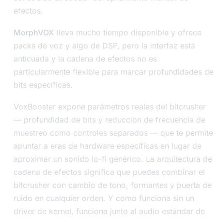
efectos.
MorphVOX
lleva mucho tiempo disponible y ofrece
packs de voz y algo de DSP, pero la interfaz está
anticuada y la cadena de efectos no es
particularmente flexible para marcar profundidades de
bits específicas.
VoxBooster expone parámetros reales del bitcrusher
— profundidad de bits y reducción de frecuencia de
muestreo como controles separados — que te permite
apuntar a eras de hardware específicas en lugar de
aproximar un sonido lo-fi genérico. La arquitectura de
cadena de efectos significa que puedes combinar el
bitcrusher con cambio de tono, formantes y puerta de
ruido en cualquier orden. Y como funciona sin un
driver de kernel, funciona junto al audio estándar de