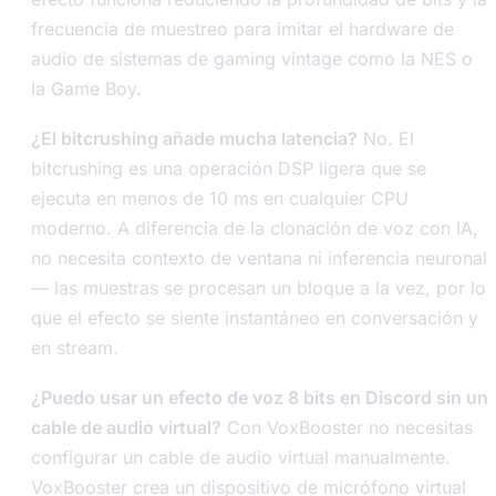
frecuencia de muestreo para imitar el hardware de
audio de sistemas de gaming vintage como la NES o
la Game Boy.
¿El bitcrushing añade mucha latencia?
No. El
bitcrushing es una operación DSP ligera que se
ejecuta en menos de 10 ms en cualquier CPU
moderno. A diferencia de la clonación de voz con IA,
no necesita contexto de ventana ni inferencia neuronal
— las muestras se procesan un bloque a la vez, por lo
que el efecto se siente instantáneo en conversación y
en stream.
¿Puedo usar un efecto de voz 8 bits en Discord sin un
cable de audio virtual?
Con VoxBooster no necesitas
configurar un cable de audio virtual manualmente.
VoxBooster crea un dispositivo de micrófono virtual