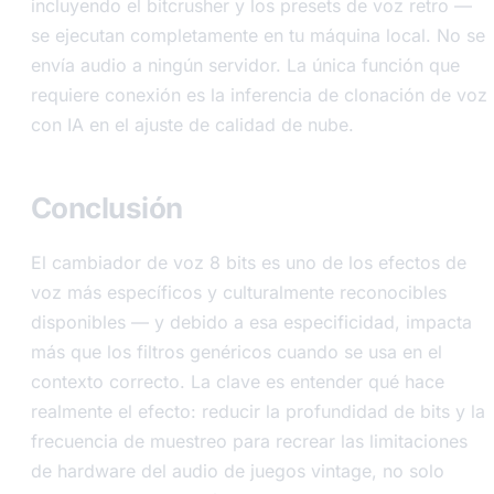
incluyendo el bitcrusher y los presets de voz retro —
se ejecutan completamente en tu máquina local. No se
envía audio a ningún servidor. La única función que
requiere conexión es la inferencia de clonación de voz
con IA en el ajuste de calidad de nube.
Conclusión
El cambiador de voz 8 bits es uno de los efectos de
voz más específicos y culturalmente reconocibles
disponibles — y debido a esa especificidad, impacta
más que los filtros genéricos cuando se usa en el
contexto correcto. La clave es entender qué hace
realmente el efecto: reducir la profundidad de bits y la
frecuencia de muestreo para recrear las limitaciones
de hardware del audio de juegos vintage, no solo