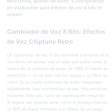
bitcrushing, ajustes de audio, y configuración
en VoxBooster para efectos de voz 8 bits en
stream.
Cambiador de Voz 8 Bits: Efectos
de Voz Chiptune Retro
Un cambiador de voz 8 bits convierte la entrada de tu
micrófono en tiempo real en algo que suena como si
saliera de un cartucho de juego de 1988. El efecto es
específico — no es solo una voz aguda o un filtro de
robot. Es el crujido particular del audio degradado
digitalmente: baja profundidad de bits, frecuencia de
muestreo reducida, ruido de cuantización integrado.
Si alguna vez quisiste sonar como el protagonista de
un RPG de Super Nintendo o el villano de un juego