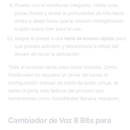
Prueba con el monitoreo integrado. Habla unas
pocas frases y ajusta la profundidad de bits hacia
arriba o abajo hasta que la relación inteligibilidad-
crujido suene bien para tu uso.
Asigna el preset a una
tecla de acceso rápido
para
que puedas activarlo y desactivarlo a mitad del
stream sin tocar la aplicación.
Todo el proceso tarda unos cinco minutos. Como
VoxBooster no requiere un driver de kernel ni
configuración manual de cable de audio virtual, te
saltas la parte más tediosa del proceso que
herramientas como VoiceMeeter Banana requieren.
Cambiador de Voz 8 Bits para