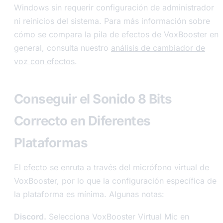
Windows sin requerir configuración de administrador
ni reinicios del sistema. Para más información sobre
cómo se compara la pila de efectos de VoxBooster en
general, consulta nuestro
análisis de cambiador de
voz con efectos
.
Conseguir el Sonido 8 Bits
Correcto en Diferentes
Plataformas
El efecto se enruta a través del micrófono virtual de
VoxBooster, por lo que la configuración específica de
la plataforma es mínima. Algunas notas:
Discord.
Selecciona VoxBooster Virtual Mic en