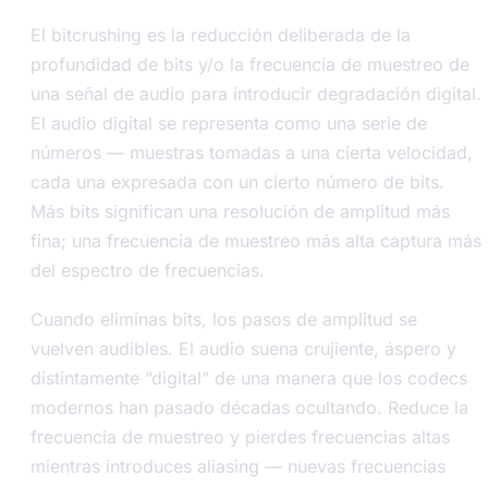
El bitcrushing es la reducción deliberada de la
profundidad de bits y/o la frecuencia de muestreo de
una señal de audio para introducir degradación digital.
El audio digital se representa como una serie de
números — muestras tomadas a una cierta velocidad,
cada una expresada con un cierto número de bits.
Más bits significan una resolución de amplitud más
fina; una frecuencia de muestreo más alta captura más
del espectro de frecuencias.
Cuando eliminas bits, los pasos de amplitud se
vuelven audibles. El audio suena crujiente, áspero y
distintamente “digital” de una manera que los codecs
modernos han pasado décadas ocultando. Reduce la
frecuencia de muestreo y pierdes frecuencias altas
mientras introduces aliasing — nuevas frecuencias