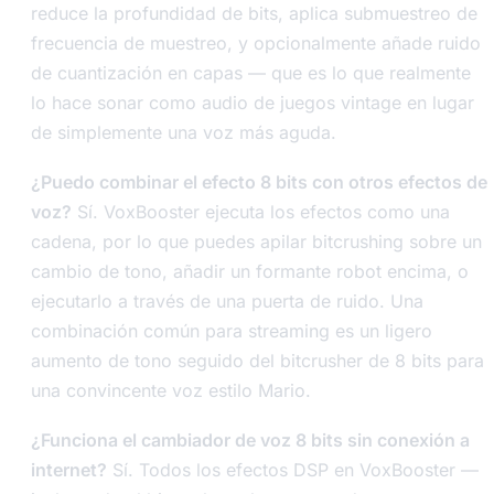
reduce la profundidad de bits, aplica submuestreo de
frecuencia de muestreo, y opcionalmente añade ruido
de cuantización en capas — que es lo que realmente
lo hace sonar como audio de juegos vintage en lugar
de simplemente una voz más aguda.
¿Puedo combinar el efecto 8 bits con otros efectos de
voz?
Sí. VoxBooster ejecuta los efectos como una
cadena, por lo que puedes apilar bitcrushing sobre un
cambio de tono, añadir un formante robot encima, o
ejecutarlo a través de una puerta de ruido. Una
combinación común para streaming es un ligero
aumento de tono seguido del bitcrusher de 8 bits para
una convincente voz estilo Mario.
¿Funciona el cambiador de voz 8 bits sin conexión a
internet?
Sí. Todos los efectos DSP en VoxBooster —