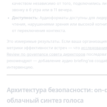
качеством независимо от того, подключились ли
звонку в 6 утра или в 11 вечера.
Доступность:
Аудиоформаты доступны для лидер
чтения, нарушениями зрения или высокой когни
от переключения контекста.
Это измеримые результаты. Если ваша организация
метрики эффективности встреч — что
исследования
Review по governance совета директоров
последова
рекомендуют — добавление аудио briefing’ов созда
интервенцию.
Архитектура безопасности: on-d
облачный синтез голоса