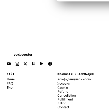
voxbooster
САЙТ
ПРАВОВАЯ ИНФОРМАЦИЯ
Цены
Конфиденциальность
FAQ
Условия
Блог
Cookie
Refund
Cancellation
Fulfillment
Billing
Contact