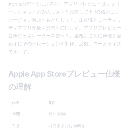
Appleのデータによると、アプリプレビューはスクリ
ーンショットのみのリストと比較して平均3倍のコン
バージョン向上をもたらします。生産性とユーティリ
ティアプリが最も恩恵を受けます。アプリプレビュー
音声ジェネレーターを使うと、各改訂ごとに声優を雇
わずにそのナレーションを制作、反復、ローカライズ
できます。
Apple App Storeプレビュー仕様
の理解
仕様
要件
時間
15〜30秒
向き
縦向きまたは横向き