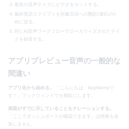
最良の音声テイクにビデオをカットする。
最終英語スクリプトを対象言語への翻訳/適応のた
めに送る。
同じAI音声ワークフローでローカライズされたテイ
クを録音する。
アプリプレビュー音声の一般的な
間違い
アプリ名から始める。
「こんにちは、AppNameで
す！」フックウィンドウを無駄にします。
画面がすでに示していることをナレーションする。
「ここでダッシュボードが確認できます」は情報を追
加しません。