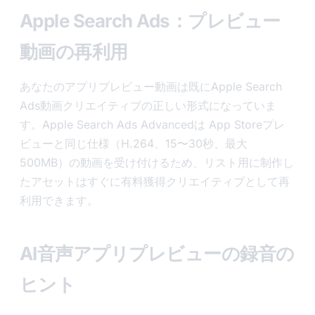
Apple Search Ads：プレビュー
動画の再利用
あなたのアプリプレビュー動画は既にApple Search
Ads動画クリエイティブの正しい形式になっていま
す。Apple Search Ads Advancedは App Storeプレ
ビューと同じ仕様（H.264、15〜30秒、最大
500MB）の動画を受け付けるため、リスト用に制作し
たアセットはすぐに有料獲得クリエイティブとして再
利用できます。
AI音声アプリプレビューの録音の
ヒント