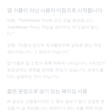
앱 이름이 아닌 사용자 이점으로 시작합니다
약함: “TaskMaster Pro에 오신 것을 환영합니다.
TaskMaster Pro는 작업을 관리하는 데 도움이 됩니
다.”
강함: “마침내 당신의 워크플로우에 실제로 맞는 작업
관리자입니다. 그 반대가 아닙니다.”
앱 이름은 앱 스토어 목록 제목에 나타납니다. 미리보기
동영상에는 변환을 판매할 30초가 있습니다. 브랜드를
다시 설명하는 것이 아닙니다.
짧은 문장으로 생기 있는 페이싱 사용
AI 음성도 고품질이지만 긴 종속 절보다 짧고 간결한 문
장을 더 잘 처리합니다. 에세이가 아닌 귀를 위해 작성