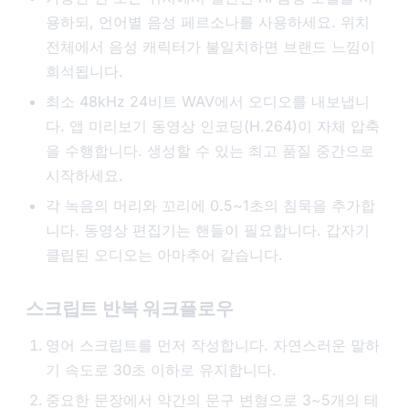
용하되, 언어별 음성 페르소나를 사용하세요. 위치
전체에서 음성 캐릭터가 불일치하면 브랜드 느낌이
희석됩니다.
최소 48kHz 24비트 WAV에서 오디오를 내보냅니
다. 앱 미리보기 동영상 인코딩(H.264)이 자체 압축
을 수행합니다. 생성할 수 있는 최고 품질 중간으로
시작하세요.
각 녹음의 머리와 꼬리에 0.5~1초의 침묵을 추가합
니다. 동영상 편집기는 핸들이 필요합니다. 갑자기
클립된 오디오는 아마추어 같습니다.
스크립트 반복 워크플로우
영어 스크립트를 먼저 작성합니다. 자연스러운 말하
기 속도로 30초 이하로 유지합니다.
중요한 문장에서 약간의 문구 변형으로 3~5개의 테