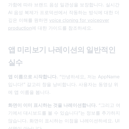
가함에 따라 브랜드 음성 일관성을 보장합니다. 실시간
AI 음성 복제가 프로덕션에서 작동하는 방식에 대한 더
깊은 이해를 원하면
voice cloning for voiceover
production
에 대한 가이드를 참조하세요.
앱 미리보기 나레이션의 일반적인
실수
앱 이름으로 시작합니다.
“안녕하세요, 저는 AppName
입니다!” 갈고리 창을 낭비합니다. 사용자는 동영상 위
에 앱 이름을 봅니다.
화면이 이미 표시하는 것을 나레이션합니다.
“그리고 여
기에서 대시보드를 볼 수 있습니다”는 정보를 추가하지
않습니다. 화면이 표시하는 이점을 나레이션하세요. UI
설명이 아닙니다.