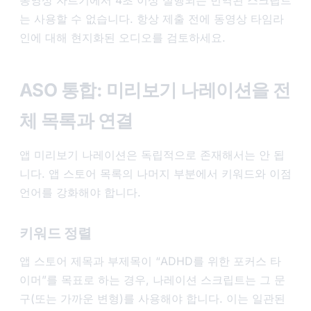
는 사용할 수 없습니다. 항상 제출 전에 동영상 타임라
인에 대해 현지화된 오디오를 검토하세요.
ASO 통합: 미리보기 나레이션을 전
체 목록과 연결
앱 미리보기 나레이션은 독립적으로 존재해서는 안 됩
니다. 앱 스토어 목록의 나머지 부분에서 키워드와 이점
언어를 강화해야 합니다.
키워드 정렬
앱 스토어 제목과 부제목이 “ADHD를 위한 포커스 타
이머”를 목표로 하는 경우, 나레이션 스크립트는 그 문
구(또는 가까운 변형)를 사용해야 합니다. 이는 일관된