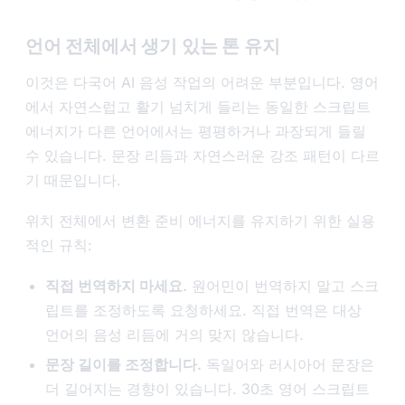
언어 전체에서 생기 있는 톤 유지
이것은 다국어 AI 음성 작업의 어려운 부분입니다. 영어
에서 자연스럽고 활기 넘치게 들리는 동일한 스크립트
에너지가 다른 언어에서는 평평하거나 과장되게 들릴
수 있습니다. 문장 리듬과 자연스러운 강조 패턴이 다르
기 때문입니다.
위치 전체에서 변환 준비 에너지를 유지하기 위한 실용
적인 규칙:
직접 번역하지 마세요.
원어민이 번역하지 말고 스크
립트를 조정하도록 요청하세요. 직접 번역은 대상
언어의 음성 리듬에 거의 맞지 않습니다.
문장 길이를 조정합니다.
독일어와 러시아어 문장은
더 길어지는 경향이 있습니다. 30초 영어 스크립트