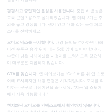
평평하고 중립적인 음성을 사용합니다.
중립 AI 음성은
교육 콘텐츠용으로 설계되었습니다. 앱 미리보기는 주
의를 놓고 경쟁합니다. 생기 있고 대화 같은 음성 페르
소나를 선택하세요.
오디오 믹스를 무시합니다.
배경 음악을 추가하면 나레
이션 수준은 음악 위에 10~15dB 앉아 있어야 합니다.
수준이 낮은 나레이션은 시청자를 노력하도록 강요하
며 대부분은 괴롭히지 않습니다.
CTA를 잊습니다.
앱 미어보기는 “Get” 버튼 위 앱 스토
어에 표시되지만 해당 연결은 시각적입니다. 조치를 의
미하는 문구로 나레이션을 끝내세요: “지금 앱 스토어
에서 사용 가능합니다.”
현지화된 오디오를 컨텍스트에서 확인하지 않습니다.
동영상 자르기에서 4초 이상 실행되는 번역된 스크립트