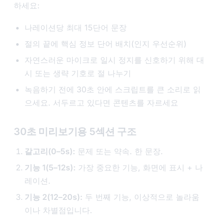
하세요:
나레이션당 최대 15단어 문장
절의 끝에 핵심 정보 단어 배치(인지 우선순위)
자연스러운 마이크로 일시 정지를 신호하기 위해 대
시 또는 생략 기호로 절 나누기
녹음하기 전에 30초 안에 스크립트를 큰 소리로 읽
으세요. 서두르고 있다면 콘텐츠를 자르세요
30초 미리보기용 5섹션 구조
갈고리(0–5s):
문제 또는 약속. 한 문장.
기능 1(5–12s):
가장 중요한 기능, 화면에 표시 + 나
레이션.
기능 2(12–20s):
두 번째 기능, 이상적으로 놀라움
이나 차별점입니다.