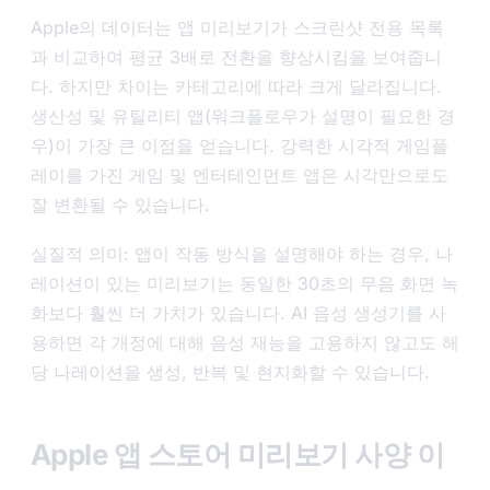
Apple의 데이터는 앱 미리보기가 스크린샷 전용 목록
과 비교하여 평균 3배로 전환을 향상시킴을 보여줍니
다. 하지만 차이는 카테고리에 따라 크게 달라집니다.
생산성 및 유틸리티 앱(워크플로우가 설명이 필요한 경
우)이 가장 큰 이점을 얻습니다. 강력한 시각적 게임플
레이를 가진 게임 및 엔터테인먼트 앱은 시각만으로도
잘 변환될 수 있습니다.
실질적 의미: 앱이 작동 방식을 설명해야 하는 경우, 나
레이션이 있는 미리보기는 동일한 30초의 무음 화면 녹
화보다 훨씬 더 가치가 있습니다. AI 음성 생성기를 사
용하면 각 개정에 대해 음성 재능을 고용하지 않고도 해
당 나레이션을 생성, 반복 및 현지화할 수 있습니다.
Apple 앱 스토어 미리보기 사양 이