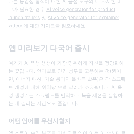
다른 동영상 형식에 대한 AI 음성 도구의 더 자세한 비
교가 필요한 경우
AI voice generator for product
launch trailers
및
AI voice generator for explainer
videos
에 대한 가이드를 참조하세요.
앱 미리보기 다국어 출시
여기가 AI 음성 생성이 가장 명확하게 자신을 정당화하
는 곳입니다. 언어별로 인간 성우를 고용하는 것(원어
민, 에너지 매칭, 기술 용어의 올바른 발음)은 각 스크립
트 개정에 대해 위치당 수백 달러가 소요됩니다. AI 음
성 생성기는 스크립트를 번역하고 녹음 세션을 실행하
는 데 걸리는 시간으로 줄입니다.
어떤 언어를 우선시할지
앱 스토어 수익 분포를 기반으로 영어 이후 이 순서대로