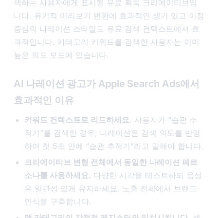
색하는 사용자에게 표시될 유료 획득 크리에이티브입
니다. 유기적 미리보기 변환에 효과적인 생기 있고 이점
중심의 나레이션 스타일도 유료 검색 컨텍스트에서 효
과적입니다. 카테고리 키워드를 검색한 사용자는 이미
높은 의도 모드에 있습니다.
AI 나레이션 광고가 Apple Search Ads에서
효과적인 이유
키워드 컨텍스트로 리드하세요.
사용자가 “습관 추
적기”를 검색한 경우, 나레이션은 검색 의도를 반영
하여 첫 5초 안에 “습관 추적기”라고 말해야 합니다.
크리에이티브 변형 전체에서 동일한 나레이션 페르
소나를 사용하세요.
다양한 시각을 테스트하되 음성
은 일관성 있게 유지하세요. 노출 전체에서 브랜드
인식을 구축합니다.
앱 카테고리의 감정적 레지스터와 일치시킵니다.
생