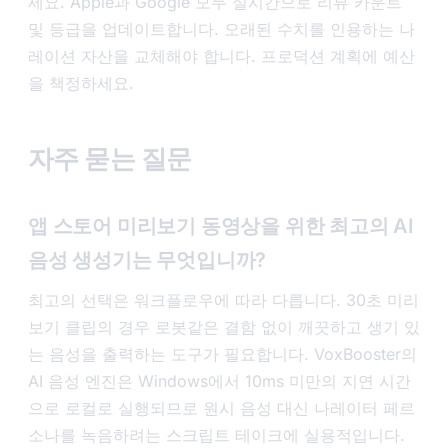
세요. Apple과 Google 모두 실시간으로 리뷰 카운트
및 등급을 업데이트합니다. 오래된 수치를 인용하는 나
레이션 자산을 교체해야 합니다. 프로덕션 계획에 예산
을 책정하세요.
자주 묻는 질문
앱 스토어 미리보기 동영상을 위한 최고의 AI
음성 생성기는 무엇입니까?
최고의 선택은 워크플로우에 따라 다릅니다. 30초 미리
보기 클립의 경우 로봇같은 결함 없이 깨끗하고 생기 있
는 음성을 출력하는 도구가 필요합니다. VoxBooster의
AI 음성 엔진은 Windows에서 10ms 미만의 지연 시간
으로 로컬로 실행되므로 원시 음성 대신 나레이터 페르
소나를 녹음하려는 스크립트 테이크에 실용적입니다.