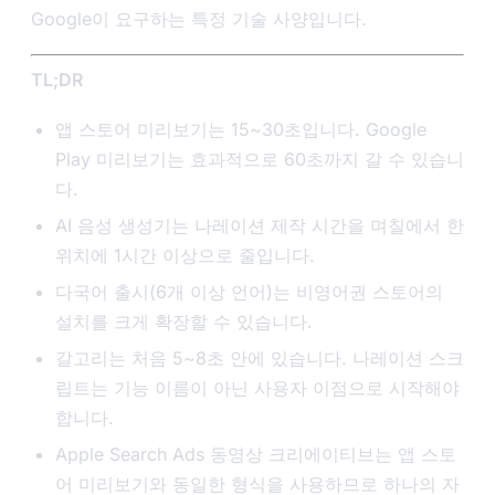
Google이 요구하는 특정 기술 사양입니다.
TL;DR
앱 스토어 미리보기는 15~30초입니다. Google
Play 미리보기는 효과적으로 60초까지 갈 수 있습니
다.
AI 음성 생성기는 나레이션 제작 시간을 며칠에서 한
위치에 1시간 이상으로 줄입니다.
다국어 출시(6개 이상 언어)는 비영어권 스토어의
설치를 크게 확장할 수 있습니다.
갈고리는 처음 5~8초 안에 있습니다. 나레이션 스크
립트는 기능 이름이 아닌 사용자 이점으로 시작해야
합니다.
Apple Search Ads 동영상 크리에이티브는 앱 스토
어 미리보기와 동일한 형식을 사용하므로 하나의 자