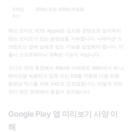
프레임
30fps 권장; 60fps 허용됨
속도
핵심 오디오 제약: Apple은 표시된 콘텐츠와 일치하지
않는 오디오가 있는 동영상을 거부합니다. 나레이션 스
크립트는 앱에 실제로 있는 기능을 설명해야 합니다. 미
출시 소프트웨어나 계획된 기능이 아닙니다.
오디오 제작 측면에서 48kHz 스테레오 WAV에서 AI 나
레이션을 녹음하고 압축 또는 EQ를 적용한 다음 최종
동영상 믹스를 위해 AAC로 인코딩합니다. 이렇게 하면
처리 체인 전체에서 품질이 유지됩니다.
Google Play 앱 미리보기 사양 이
해