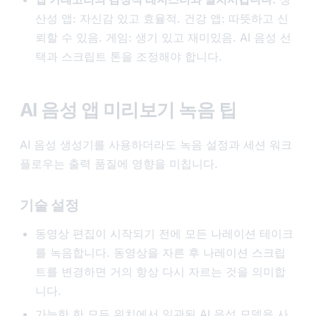
산성 앱: 자신감 있고 효율적. 건강 앱: 따뜻하고 신
뢰할 수 있음. 게임: 생기 있고 재미있음. AI 음성 선
택과 스크립트 톤을 조정해야 합니다.
AI 음성 앱 미리보기 녹음 팁
AI 음성 생성기를 사용하더라도 녹음 설정과 세션 워크
플로우는 출력 품질에 영향을 미칩니다.
기술 설정
동영상 편집이 시작되기 전에 모든 나레이션 테이크
를 녹음합니다. 동영상을 자른 후 나레이션 스크립
트를 변경하면 거의 항상 다시 자르는 것을 의미합
니다.
가능한 한 모든 위치에서 일관된 AI 음성 모델을 사