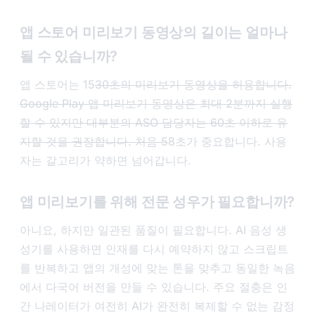
앱 스토어 미리보기 동영상의 길이는 얼마나
될 수 있습니까?
앱 스토어는 15
30초의 미리보기 동영상을 허용합니다.
Google Play 앱 미리보기 동영상은 최대 2분까지 실행
할 수 있지만 대부분의 ASO 담당자는 60초 이하로 유
지할 것을 권장합니다. 처음 5
8초가 중요합니다. 사용
자는 갈고리가 약하면 넘어갑니다.
앱 미리보기를 위해 전문 성우가 필요합니까?
아니요, 하지만 일관된 품질이 필요합니다. AI 음성 생
성기를 사용하면 인재를 다시 예약하지 않고 스크립트
를 반복하고 앱의 개성에 맞는 톤을 맞추고 동일한 녹음
에서 다국어 버전을 만들 수 있습니다. 주요 절충은 인
간 나레이터가 여전히 AI가 완전히 복제할 수 없는 감정