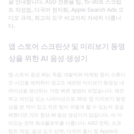
을 안내합니다. ASO 전환율 팁, 15-30초 스크립
트 작성법, 다국어 현지화, Apple Search Ads 오
디오 규격, 최고의 도구 비교까지 자세히 다룹니
다.
앱 스토어 스크린샷 및 미리보기 동영
상을 위한 AI 음성 생성기
앱 스토어 음성 AI는 독립 개발자와 마케팅 팀이 스튜디
오 시간을 예약하지 않고도 세련된 미리보기 동영상 내
레이션을 생산하는 가장 빠른 방법이 되었습니다. 깨끗
하고 자신감 있는 나레이션으로 30초 앱 미리보기 동영
상을 본 적이 있고 작은 팀이 어떻게 할 수 있는지 궁금
해했다면 거의 항상 AI 음성 생성기가 답입니다. 이 가
이드는 전체 워크플로우를 다룹니다: ASO 전략, 스크
립트 작성, 음성 도구 선택, 다국어 출시 및 Apple과