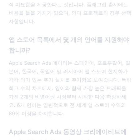
적 미묘함을 제공한다는 것입니다. 플래그십 출시에는
비용을 들을 가치가 있으며, 인디 프로젝트의 경우 선택
사항입니다.
앱 스토어 목록에서 몇 개의 언어를 지원해야
합니까?
Apple Search Ads 데이터는 스페인어, 포르투갈어, 일
본어, 한국어, 독일어 및 러시아어 앱 스토어 현지화가
각각 의미 있는 추가 설치를 추가함을 보여줍니다. 특히
최고 수익 차트에서. 영어와 함께 가장 높은 트래픽을
가진 2개의 비영어권 시장부터 시작한 다음 확장하세
요. 6개 언어는 일반적으로 전 세계 앱 스토어 수익의
80% 이상을 차지합니다.
Apple Search Ads 동영상 크리에이티브에