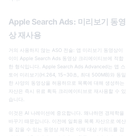
Apple Search Ads: 미리보기 동영
상 재사용
거의 사용하지 않는 ASO 전술: 앱 미리보기 동영상이
이미 Apple Search Ads 동영상 크리에이티브에 적합
한 형식입니다. Apple Search Ads Advanced는 앱 스
토어 미리보기(H.264, 15~30초, 최대 500MB)와 동일
한 사양의 동영상을 허용하므로 목록에 대해 생성하는
자산은 즉시 유료 획득 크리에이티브로 재사용할 수 있
습니다.
이것은 AI 나레이션에 중요합니다. 왜냐하면 경제학을
바꾸기 때문입니다. 이전에 일회용 목록 자산으로 예산
을 잡을 수 있는 동영상 제작은 이제 대상 키워드를 검