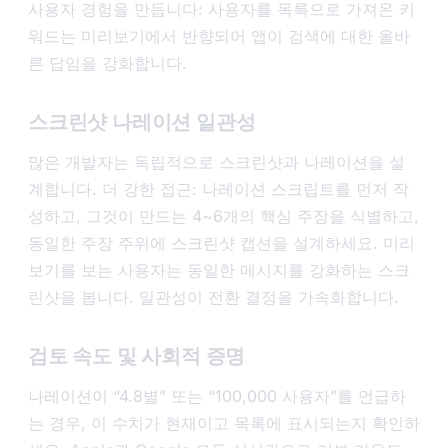
사용자 경험을 만듭니다: 사용자를 목록으로 가져온 키
워드는 미리보기에서 반향되어 앱이 검색에 대한 올바
른 답임을 강화합니다.
스크린샷 나레이션 일관성
많은 개발자는 독립적으로 스크린샷과 나레이션을 설
계합니다. 더 강한 접근: 나레이션 스크립트를 먼저 작
성하고, 그것이 만드는 4~6개의 핵심 주장을 식별하고,
동일한 주장 주위에 스크린샷 캡션을 설계하세요. 미리
보기를 보는 사용자는 동일한 메시지를 강화하는 스크
린샷을 봅니다. 일관성이 전환 결정을 가속화합니다.
검토 속도 및 사회적 증명
나레이션이 “4.8별” 또는 “100,000 사용자”를 언급하
는 경우, 이 수치가 현재이고 목록에 표시되는지 확인하