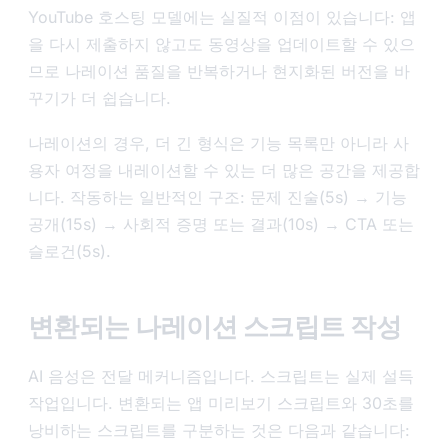
YouTube 호스팅 모델에는 실질적 이점이 있습니다: 앱
을 다시 제출하지 않고도 동영상을 업데이트할 수 있으
므로 나레이션 품질을 반복하거나 현지화된 버전을 바
꾸기가 더 쉽습니다.
나레이션의 경우, 더 긴 형식은 기능 목록만 아니라 사
용자 여정을 내레이션할 수 있는 더 많은 공간을 제공합
니다. 작동하는 일반적인 구조: 문제 진술(5s) → 기능
공개(15s) → 사회적 증명 또는 결과(10s) → CTA 또는
슬로건(5s).
변환되는 나레이션 스크립트 작성
AI 음성은 전달 메커니즘입니다. 스크립트는 실제 설득
작업입니다. 변환되는 앱 미리보기 스크립트와 30초를
낭비하는 스크립트를 구분하는 것은 다음과 같습니다: