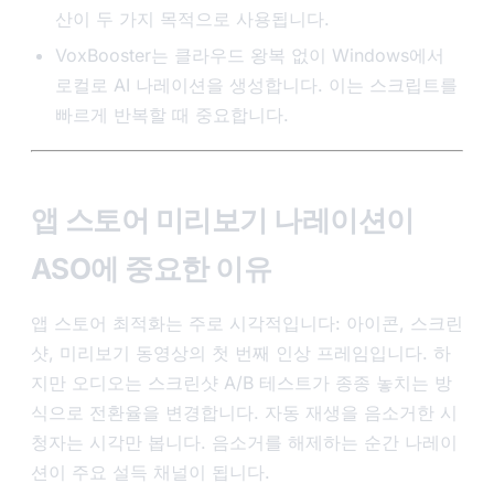
산이 두 가지 목적으로 사용됩니다.
VoxBooster는 클라우드 왕복 없이 Windows에서
로컬로 AI 나레이션을 생성합니다. 이는 스크립트를
빠르게 반복할 때 중요합니다.
앱 스토어 미리보기 나레이션이
ASO에 중요한 이유
앱 스토어 최적화는 주로 시각적입니다: 아이콘, 스크린
샷, 미리보기 동영상의 첫 번째 인상 프레임입니다. 하
지만 오디오는 스크린샷 A/B 테스트가 종종 놓치는 방
식으로 전환율을 변경합니다. 자동 재생을 음소거한 시
청자는 시각만 봅니다. 음소거를 해제하는 순간 나레이
션이 주요 설득 채널이 됩니다.