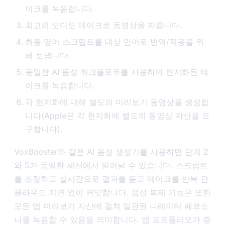
이크를 녹음합니다.
최고의 오디오 테이크로 동영상을 자릅니다.
최종 영어 스크립트를 대상 언어로 번역/적응을 위
해 보냅니다.
동일한 AI 음성 워크플로우를 사용하여 현지화된 테
이크를 녹음합니다.
각 현지화에 대해 별도의 미리보기 동영상을 생성합
니다(Apple은 각 현지화에 별도의 동영상 자산을 요
구합니다).
VoxBooster와 같은 AI 음성 생성기를 사용하면 단계 2
와 5가 동일한 세션에서 일어날 수 있습니다. 스크립트
를 조정하고 실시간으로 결과를 듣고 테이크를 반복 간
클라우드 지연 없이 커밋합니다. 음성 복제 기능은 또한
모든 앱 미리보기 자산에 걸쳐 일관된 나레이터 페르소
나를 녹음할 수 있음을 의미합니다. 앱 포트폴리오가 증