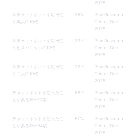
2025
AIチャットボットを毎日使
35%
Pew Research
う黒人の10代
Center, Dec
2025
AIチャットボットを毎日使
33%
Pew Research
うヒスパニックの10代
Center, Dec
2025
AIチャットボットを毎日使
22%
Pew Research
う白人の10代
Center, Dec
2025
チャットボットを使ったこ
68%
Pew Research
とがある15〜17歳
Center, Dec
2025
チャットボットを使ったこ
57%
Pew Research
とがある13〜14歳
Center, Dec
2025