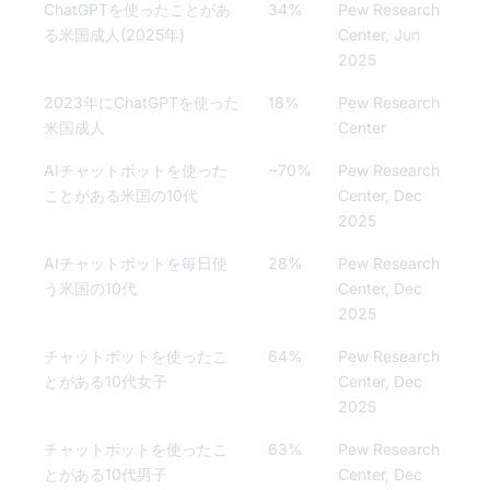
ChatGPTを使ったことがあ
34%
Pew Research
る米国成人(2025年)
Center, Jun
2025
2023年にChatGPTを使った
18%
Pew Research
米国成人
Center
AIチャットボットを使った
~70%
Pew Research
ことがある米国の10代
Center, Dec
2025
AIチャットボットを毎日使
28%
Pew Research
う米国の10代
Center, Dec
2025
チャットボットを使ったこ
64%
Pew Research
とがある10代女子
Center, Dec
2025
チャットボットを使ったこ
63%
Pew Research
とがある10代男子
Center, Dec