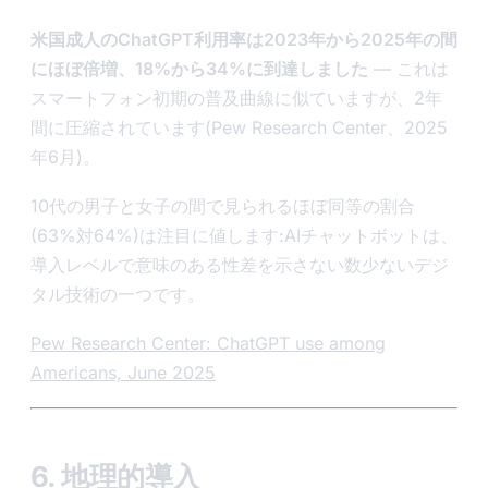
米国成人のChatGPT利用率は2023年から2025年の間
にほぼ倍増、18%から34%に到達しました
— これは
スマートフォン初期の普及曲線に似ていますが、2年
間に圧縮されています(Pew Research Center、2025
年6月)。
10代の男子と女子の間で見られるほぼ同等の割合
(63%対64%)は注目に値します:AIチャットボットは、
導入レベルで意味のある性差を示さない数少ないデジ
タル技術の一つです。
Pew Research Center: ChatGPT use among
Americans, June 2025
6. 地理的導入