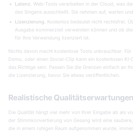
Latenz.
Web-Tools verarbeiten in der Cloud, was da
des Singens ausschließt. Sie nehmen auf, warten und
Lizenzierung.
Kostenlos bedeutet nicht rechtsfrei. Ü
Ausgabe kommerziell verwenden können und ob die 
für Ihre Verwendung lizenziert ist.
Nichts davon macht kostenlose Tools unbrauchbar. Für 
Demo, oder einen Social-Clip kann ein kostenlosen KI
das Richtige sein. Passen Sie die Grenzen einfach an Ih
die Lizenzierung, bevor Sie etwas veröffentlichen.
Realistische Qualitätserwartunge
Die Qualität hängt viel mehr von Ihrer Eingabe ab als v
der Stimmkonvertierung von Gesang wird eine saubere
die in einem ruhigen Raum aufgenommen wurde, immer ei