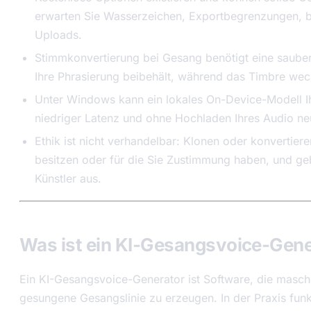
erwarten Sie Wasserzeichen, Exportbegrenzungen, 
Uploads.
Stimmkonvertierung bei Gesang benötigt eine sauber
Ihre Phrasierung beibehält, während das Timbre wech
Unter Windows kann ein lokales On-Device-Modell I
niedriger Latenz und ohne Hochladen Ihres Audio ne
Ethik ist nicht verhandelbar: Klonen oder konvertier
besitzen oder für die Sie Zustimmung haben, und geb
Künstler aus.
Was ist ein KI-Gesangsvoice-Gen
Ein KI-Gesangsvoice-Generator ist Software, die maschi
gesungene Gesangslinie zu erzeugen. In der Praxis funk