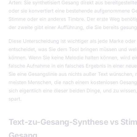
Arten: Sie synthetisiert Gesang direkt aus bereitgestell
oder sie konvertiert eine bestehende aufgenommene Ges
Stimme oder ein anderes Timbre. Der erste Weg benöti
der zweite gibt einer Aufführung, die Sie bereits gesu
Diese Unterscheidung ist wichtiger als jede Marke oder 
entscheidet, was Sie dem Tool bringen müssen und welc
können. Wenn Sie keine Melodie halten können, wird ein
falsche Aufnahme in ein falsches Ergebnis in einer ne
Sie eine Gesangslinie aus nichts außer Text wünschen,
meisten Menschen, die nach einem kostenlosen Gesan
sich eigentlich eine dieser beiden Dinge, und zu wissen
spart.
Text-zu-Gesang-Synthese vs Stim
Gesang