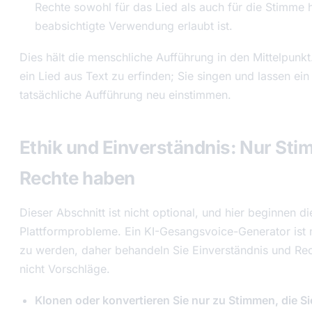
Rechte sowohl für das Lied als auch für die Stimme 
beabsichtigte Verwendung erlaubt ist.
Dies hält die menschliche Aufführung in den Mittelpunkt.
ein Lied aus Text zu erfinden; Sie singen und lassen ei
tatsächliche Aufführung neu einstimmen.
Ethik und Einverständnis: Nur Stim
Rechte haben
Dieser Abschnitt ist nicht optional, und hier beginnen d
Plattformprobleme. Ein KI-Gesangsvoice-Generator ist
zu werden, daher behandeln Sie Einverständnis und Rec
nicht Vorschläge.
Klonen oder konvertieren Sie nur zu Stimmen, die 