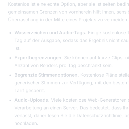
Kostenlos ist eine echte Option, aber sie ist selten bed
gemeinsamen Grenzen von vornherein hilft Ihnen, sensi
Überraschung in der Mitte eines Projekts zu vermeiden.
Wasserzeichen und Audio-Tags.
Einige kostenlose T
Tag auf der Ausgabe, sodass das Ergebnis nicht sau
ist.
Exportbegrenzungen.
Sie können auf kurze Clips, ni
Anzahl von Renders pro Tag beschränkt sein.
Begrenzte Stimmenoptionen.
Kostenlose Pläne stelle
generischer Stimmen zur Verfügung, mit den besten 
Tarif gesperrt.
Audio-Uploads.
Viele kostenlose Web-Generatoren 
Verarbeitung an einen Server. Das bedeutet, dass I
verlässt, daher lesen Sie die Datenschutzrichtlinie, 
hochladen.