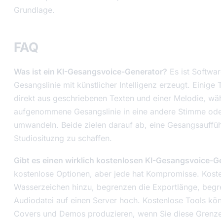
Grundlage.
FAQ
Was ist ein KI-Gesangsvoice-Generator?
Es ist Softwa
Gesangslinie mit künstlicher Intelligenz erzeugt. Einige
direkt aus geschriebenen Texten und einer Melodie, w
aufgenommene Gesangslinie in eine andere Stimme ode
umwandeln. Beide zielen darauf ab, eine Gesangsauffü
Studiosituzng zu schaffen.
Gibt es einen wirklich kostenlosen KI-Gesangsvoice-G
kostenlose Optionen, aber jede hat Kompromisse. Koste
Wasserzeichen hinzu, begrenzen die Exportlänge, begr
Audiodatei auf einen Server hoch. Kostenlose Tools kö
Covers und Demos produzieren, wenn Sie diese Grenze