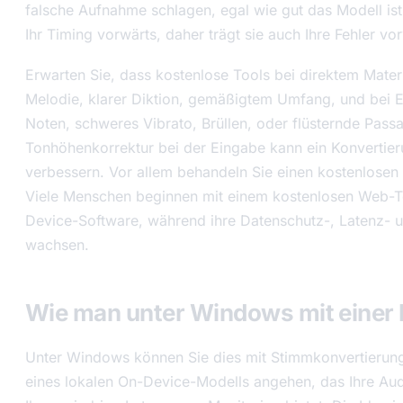
falsche Aufnahme schlagen, egal wie gut das Modell ist
Ihr Timing vorwärts, daher trägt sie auch Ihre Fehler vo
Erwarten Sie, dass kostenlose Tools bei direktem Materi
Melodie, klarer Diktion, gemäßigtem Umfang, und bei 
Noten, schweres Vibrato, Brüllen, oder flüsternde Passa
Tonhöhenkorrektur bei der Eingabe kann ein Konvertier
verbessern. Vor allem behandeln Sie einen kostenlosen
Viele Menschen beginnen mit einem kostenlosen Web-T
Device-Software, während ihre Datenschutz-, Latenz- 
wachsen.
Wie man unter Windows mit einer 
Unter Windows können Sie dies mit Stimmkonvertierun
eines lokalen On-Device-Modells angehen, das Ihre Aud