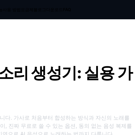
능
사용 방법
요금제
블로그
다운로드
FAQ
목소리 생성기: 실용 가
입니다. 가사로 처음부터 합성하는 방식과 자신의 노래를
, 진짜 무료로 쓸 수 있는 옵션, 동의 없는 음성 복제를
 지연으로 AI 음성으로 노래하는 법까지 다룹니다.