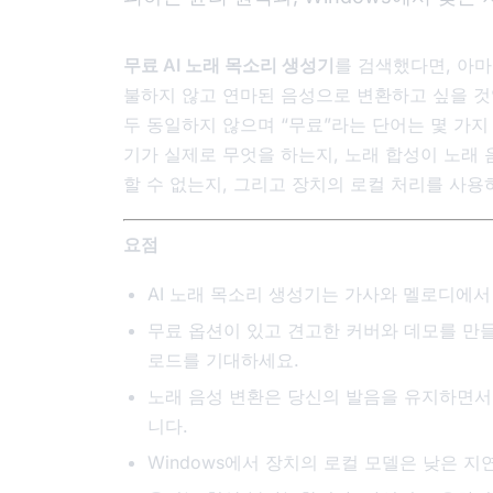
무료 AI 노래 목소리 생성기
를 검색했다면, 아마
불하지 않고 연마된 음성으로 변환하고 싶을 것입
두 동일하지 않으며 “무료”라는 단어는 몇 가지
기가 실제로 무엇을 하는지, 노래 합성이 노래 
할 수 없는지, 그리고 장치의 로컬 처리를 사용하
요점
AI 노래 목소리 생성기는 가사와 멜로디에
무료 옵션이 있고 견고한 커버와 데모를 만들
로드를 기대하세요.
노래 음성 변환은 당신의 발음을 유지하면서
니다.
Windows에서 장치의 로컬 모델은 낮은 