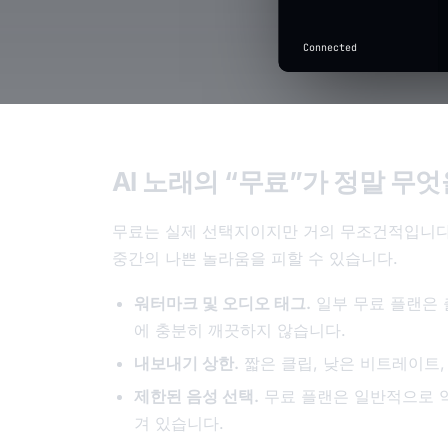
Connected
AI 노래의 “무료”가 정말 무
무료는 실제 선택지이지만 거의 무조건적입니다
중간의 나쁜 놀라움을 피할 수 있습니다.
워터마크 및 오디오 태그.
일부 무료 플랜은 
에 충분히 깨끗하지 않습니다.
내보내기 상한.
짧은 클립, 낮은 비트레이트,
제한된 음성 선택.
무료 플랜은 일반적으로 약
겨 있습니다.