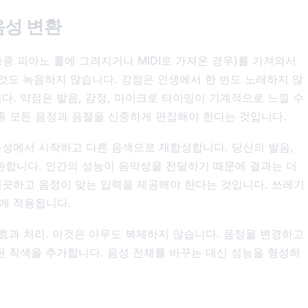
음성 변환
종 피아노 롤에 그려지거나 MIDI로 가져온 경우)를 가져와서
무것도 녹음하지 않습니다. 강점은 인생에서 한 번도 노래하지 않
다. 약점은 발음, 감정, 마이크로 타이밍이 기계적으로 느낄 수
종 모든 음정과 음절을 신중하게 편집해야 한다는 것입니다.
음성에서 시작하고 다른 음색으로 재합성합니다. 당신의 발음,
교환합니다. 인간의 성능이 음악성을 전달하기 때문에 결과는 더
깨끗하고 음정이 맞는 입력을 제공해야 한다는 것입니다. 쓰레기
게 적용됩니다.
 효과 처리. 이것은 아무도 복제하지 않습니다. 음정을 변경하고
된 착색을 추가합니다. 음성 전체를 바꾸는 대신 성능을 형성하