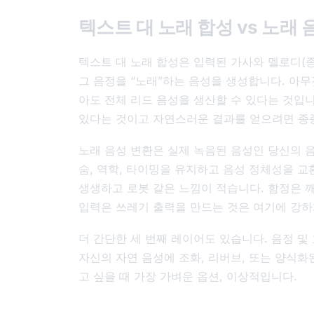
텍스트 대 노래 합성 vs 노래 
텍스트 대 노래 합성은 입력된 가사와 멜로디(종
그 음정을 “노래”하는 음성을 생성합니다. 아
아도 전체 리드 음성을 생산할 수 있다는 것입니
있다는 것이고 자연스러운 결과를 얻으려면 종
노래 음성 변환은 실제 녹음된 음성인 당신의 
숨, 역학, 타이밍을 유지하고 음성 정체성을 
생생하고 로봇 같은 느낌이 적습니다. 함정은 
입력은 쓰레기 출력을 만드는 것은 여기에 강하
더 간단한 세 번째 레이어도 있습니다. 음정 및
자신의 자연 음성에 조화, 리버브, 또는 양식화
고 싶을 때 가장 가벼운 옵션, 이상적입니다.