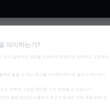
엇을 의미하는가?
. 미리 일반적인 제한을 이해하면 현명하게 선택하고 프로젝트
출력에 들을 수 있는 태그를 오버레이하므로 결과가 게시하기
 또는 하루에 고정된 렌더링 수로 제한될 수 있습니다.
간의 일반 음성만 노출하고 최고의 음색은 유료 계층 뒤에 잠