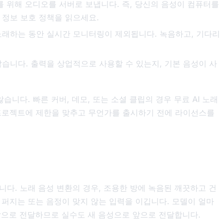
 위해 오디오를 서버로 보냅니다. 즉, 당신의 음성이 컴퓨터를
 정보 보호 정책을 읽으세요.
래하는 동안 실시간 모니터링이 제외됩니다. 녹음하고, 기다리
습니다. 출력을 상업적으로 사용할 수 있는지, 기본 음성이 사
습니다. 빠른 커버, 데모, 또는 소셜 클립의 경우 무료 AI 노래
 프로젝트에 제한을 맞추고 무언가를 출시하기 전에 라이선스를
다. 노래 음성 변환의 경우, 조용한 방에 녹음된 깨끗하고 건
 퍼지는 또는 음정이 맞지 않는 입력을 이깁니다. 모델이 얼마
 앞으로 전달하므로 실수도 새 음성으로 앞으로 전달합니다.