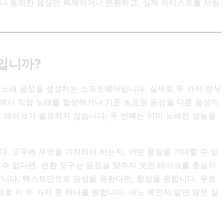
나 동의한 음성만 복제하거나 변환하고, 실제 아티스트를 사칭
엇입니까?
여 노래 음성을 생성하는 소프트웨어입니다. 실제로 두 가지 방식
에서 직접 노래를 합성하거나 기존 녹음된 음성을 다른 음성이
의 테이크가 필요하지 않습니다; 두 번째는 이미 노래한 성능을
. 도구에 무엇을 가져와야 하는지, 어떤 품질을 기대할 수 있
 수 없다면, 변환 도구는 음정을 맞추지 못한 테이크를 충실하
합니다. 텍스트만으로 음성을 원한다면, 합성을 원합니다. 무료
 이 두 가지 중 하나를 원합니다. 어느 쪽인지 알면 많은 실