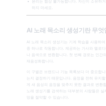
윤리는 협상 불가능합니다. 자신이 소유하거
하지 마세요.
AI 노래 목소리 생성기란 무
AI 노래 목소리 생성기는 기계 학습을 사용하
중 하나로 작동합니다. 제공하는 가사와 멜로디
나 음색으로 변환합니다. 첫 번째 경로는 인간
재음성화합니다.
이 구별은 브랜드나 기능 목록보다 더 중요합니다
는지 결정하기 때문입니다. 음정을 전혀 유지할
게 새 음성의 음정을 맞추지 못한 결과로 변환
노래 생성기를 검색하는 대부분의 사람들은 실제로
망을 절약할 수 있습니다.