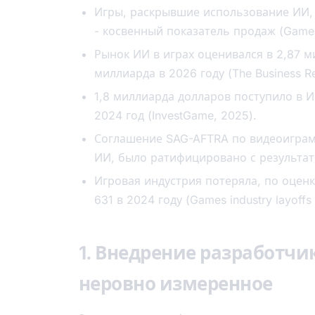
Игры, раскрывшие использование ИИ,
- косвенный показатель продаж (Game 
Рынок ИИ в играх оценивался в 2,87 м
миллиарда в 2026 году (The Business R
1,8 миллиарда долларов поступило в И
2024 год (InvestGame, 2025).
Соглашение SAG-AFTRA по видеоиграм 
ИИ, было ратифицировано с результат
Игровая индустрия потеряла, по оценк
631 в 2024 году (Games industry layoffs 
1. Внедрение разработчи
неровно измеренное