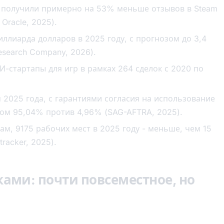
 получили примерно на 53% меньше отзывов в Steam
Oracle, 2025).
иллиарда долларов в 2025 году, с прогнозом до 3,4
esearch Company, 2026).
И-стартапы для игр в рамках 264 сделок с 2020 по
2025 года, с гарантиями согласия на использование
ом 95,04% против 4,96% (SAG-AFTRA, 2025).
ам, 9175 рабочих мест в 2025 году - меньше, чем 15
tracker, 2025).
ками: почти повсеместное, но