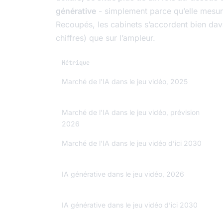
générative
- simplement parce qu’elle mesure
Recoupés, les cabinets s’accordent bien da
chiffres) que sur l’ampleur.
Métrique
Marché de l’IA dans le jeu vidéo, 2025
Marché de l’IA dans le jeu vidéo, prévision
2026
Marché de l’IA dans le jeu vidéo d’ici 2030
IA générative dans le jeu vidéo, 2026
IA générative dans le jeu vidéo d’ici 2030