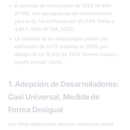
El acuerdo de videojuegos de 2025 de SAG-
AFTRA, con salvaguardas de consentimiento
para la IA, fue ratificado por 95,04% frente a
4,96% (SAG-AFTRA, 2025).
La industria de los videojuegos perdió una
estimación de 9.175 empleos en 2025, por
debajo de los 15.631 de 2024 (Games industry
layoffs tracker, 2025).
1. Adopción de Desarrolladores:
Casi Universal, Medida de
Forma Desigual
Las cifras destacadas parecen coherentes hasta