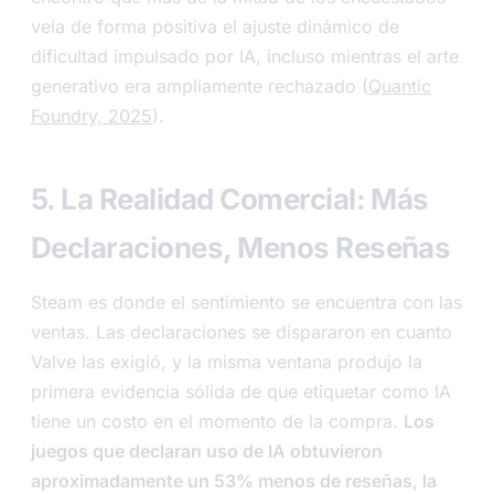
veía de forma positiva el ajuste dinámico de
dificultad impulsado por IA, incluso mientras el arte
generativo era ampliamente rechazado (
Quantic
Foundry, 2025
).
5. La Realidad Comercial: Más
Declaraciones, Menos Reseñas
Steam es donde el sentimiento se encuentra con las
ventas. Las declaraciones se dispararon en cuanto
Valve las exigió, y la misma ventana produjo la
primera evidencia sólida de que etiquetar como IA
tiene un costo en el momento de la compra.
Los
juegos que declaran uso de IA obtuvieron
aproximadamente un 53% menos de reseñas, la