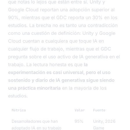
que notas lo lejos que están entre sí. Unity y
Google Cloud reportan una adopción superior al
90%, mientras que el GDC reporta un 30% en los
estudios. La brecha no es tanto una contradicción
como una cuestión de definición: Unity y Google
Cloud cuentan a cualquiera que toque IA en
cualquier flujo de trabajo, mientras que el GDC
pregunta sobre el uso activo de IA generativa en el
trabajo. La lectura honesta es que
la
experimentación es casi universal, pero el uso
sostenido y diario de IA generativa sigue siendo
una práctica minoritaria
en la mayoría de los
estudios.
Métrica
Valor
Fuente
Desarrolladores que han
95%
Unity, 2026
adoptado IA en su trabajo
Game