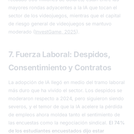
mayores rondas adyacentes a la IA que tocan el
sector de los videojuegos, mientras que el capital
de riesgo general de videojuegos se mantuvo
moderado (
InvestGame, 2025
).
7. Fuerza Laboral: Despidos,
Consentimiento y Contratos
La adopción de IA llegó en medio del tramo laboral
más duro que ha vivido el sector. Los despidos se
moderaron respecto a 2024, pero siguieron siendo
severos, y el temor de que la IA acelere la pérdida
de empleos ahora moldea tanto el sentimiento de
las encuestas como la negociación sindical.
El 74%
de los estudiantes encuestados dijo estar