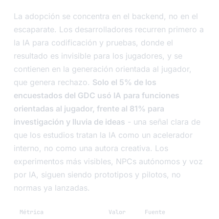
La adopción se concentra en el backend, no en el
escaparate. Los desarrolladores recurren primero a
la IA para codificación y pruebas, donde el
resultado es invisible para los jugadores, y se
contienen en la generación orientada al jugador,
que genera rechazo.
Solo el 5% de los
encuestados del GDC usó IA para funciones
orientadas al jugador, frente al 81% para
investigación y lluvia de ideas
- una señal clara de
que los estudios tratan la IA como un acelerador
interno, no como una autora creativa. Los
experimentos más visibles, NPCs autónomos y voz
por IA, siguen siendo prototipos y pilotos, no
normas ya lanzadas.
Métrica
Valor
Fuente