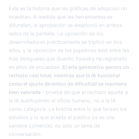
Esta es la historia que las gráficas de adopción no
muestran. A medida que las herramientas se
difundían, la aprobación se desplomó en ambos
lados de la pantalla. La oposición de los
desarrolladores prácticamente se triplicó en dos
años, y la oposición de los jugadores está entre las
más desiguales que Quantic Foundry ha registrado
en años de encuestas.
El arte generativo genera un
rechazo casi total, mientras que la IA funcional
como el ajuste dinámico de dificultad se mantiene
bien valorada
- prueba de que el rechazo apunta a
la IA sustituyendo el oficio humano, no a la IA
como categoría. La brecha entre lo que lanzan los
estudios y lo que acepta el público ya es una
variable comercial, no solo un tema de
conversación.