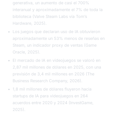
generativa, un aumento de casi el 700%
interanual y aproximadamente el 7% de toda la
biblioteca (Valve Steam Labs vía Tom’s
Hardware, 2025).
Los juegos que declaran uso de IA obtuvieron
aproximadamente un 53% menos de reseñas en
Steam, un indicador proxy de ventas (Game
Oracle, 2025).
El mercado de IA en videojuegos se valoró en
2,87 mil millones de dólares en 2025, con una
previsión de 3,4 mil millones en 2026 (The
Business Research Company, 2026).
1,8 mil millones de dólares fluyeron hacia
startups de IA para videojuegos en 264
acuerdos entre 2020 y 2024 (InvestGame,
2025).