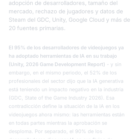
adopción de desarrolladores, tamaño del
mercado, rechazo de jugadores y datos de
Steam del GDC, Unity, Google Cloud y más de
20 fuentes primarias.
El 95% de los desarrolladores de videojuegos ya
ha adoptado herramientas de IA en su trabajo
(Unity, 2026 Game Development Report)
- y sin
embargo, en el mismo periodo, el 52% de los
profesionales del sector dijo que la IA generativa
está teniendo un impacto negativo en la industria
(GDC, State of the Game Industry 2026). Esa
contradicción define la situación de la IA en los
videojuegos ahora mismo: las herramientas están
en todas partes mientras la aprobación se
desploma. Por separado, el 90% de los