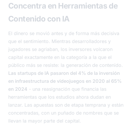
Concentra en Herramientas de
Contenido con IA
El dinero se movió antes y de forma más decisiva
que el sentimiento. Mientras desarrolladores y
jugadores se agriaban, los inversores volcaron
capital exactamente en la categoría a la que el
público más se resiste: la generación de contenido.
Las startups de IA pasaron del 4% de la inversión
en infraestructura de videojuegos en 2020 al 65%
en 2024
- una reasignación que financia las
herramientas que los estudios ahora dudan en
lanzar. Las apuestas son de etapa temprana y están
concentradas, con un puñado de nombres que se
llevan la mayor parte del capital.