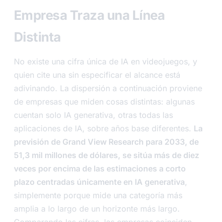
Empresa Traza una Línea
Distinta
No existe una cifra única de IA en videojuegos, y
quien cite una sin especificar el alcance está
adivinando. La dispersión a continuación proviene
de empresas que miden cosas distintas: algunas
cuentan solo IA generativa, otras todas las
aplicaciones de IA, sobre años base diferentes.
La
previsión de Grand View Research para 2033, de
51,3 mil millones de dólares, se sitúa más de diez
veces por encima de las estimaciones a corto
plazo centradas únicamente en IA generativa
,
simplemente porque mide una categoría más
amplia a lo largo de un horizonte más largo.