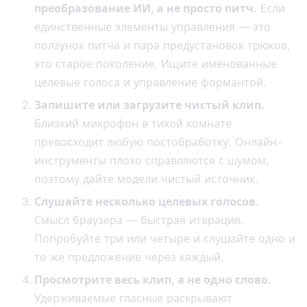
преобразование ИИ, а не просто питч.
Если
единственные элементы управления — это
ползунок питча и пара предустановок трюков,
это старое поколение. Ищите именованные
целевые голоса и управление формантой.
Запишите или загрузите чистый клип.
Близкий микрофон в тихой комнате
превосходит любую постобработку. Онлайн-
инструменты плохо справляются с шумом,
поэтому дайте модели чистый источник.
Слушайте несколько целевых голосов.
Смысл браузера — быстрая итерация.
Попробуйте три или четыре и слушайте одно и
то же предложение через каждый.
Просмотрите весь клип, а не одно слово.
Удерживаемые гласные раскрывают