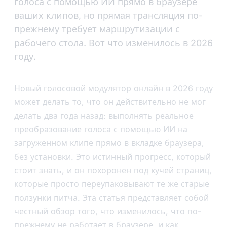
голоса с помощью ИИ прямо в браузере
ваших клипов, но прямая трансляция по-
прежнему требует маршрутизации с
рабочего стола. Вот что изменилось в 2026
году.
Новый голосовой модулятор онлайн в 2026 году
может делать то, что он действительно не мог
делать два года назад: выполнять реальное
преобразование голоса с помощью ИИ на
загруженном клипе прямо в вкладке браузера,
без установки. Это истинный прогресс, который
стоит знать, и он похоронен под кучей страниц,
которые просто переупаковывают те же старые
ползунки питча. Эта статья представляет собой
честный обзор того, что изменилось, что по-
прежнему не работает в браузере, и как