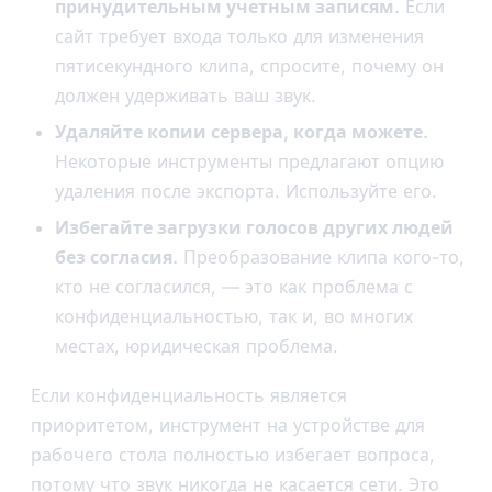
принудительным учетным записям.
Если
сайт требует входа только для изменения
пятисекундного клипа, спросите, почему он
должен удерживать ваш звук.
Удаляйте копии сервера, когда можете.
Некоторые инструменты предлагают опцию
удаления после экспорта. Используйте его.
Избегайте загрузки голосов других людей
без согласия.
Преобразование клипа кого-то,
кто не согласился, — это как проблема с
конфиденциальностью, так и, во многих
местах, юридическая проблема.
Если конфиденциальность является
приоритетом, инструмент на устройстве для
рабочего стола полностью избегает вопроса,
потому что звук никогда не касается сети. Это