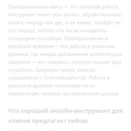
Преобразование клипа — это пакетная работа.
Инструмент имеет всю запись, обработка может
занять секунду или две, и не важно, пройдет ли
эта секунда, потому что вы не находитесь
посередине разговора. Преобразование в
реальном времени — это работа в реальном
времени, где каждая добавленная миллисекунда
задержки — это задержка, которую слышит ваш
слушатель. Браузеры теперь хорошо
справляются с пакетной работой. Работа в
реальном времени наталкивается на
ограничения, которые мы рассмотрим дальше.
Что хороший онлайн-инструмент для
клипов предлагает сейчас