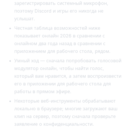
зарегистрировать системный микрофон,
поэтому Discord и игры его никогда не
услышат.
Честная таблица возможностей ниже
показывает онлайн 2026 в сравнении с
онлайном два года назад в сравнении с
приложением для рабочего стола, рядом.
Умный ход — сначала попробовать голосовой
модулятор онлайн, чтобы найти голос,
который вам нравится, а затем воспроизвести
его в приложении для рабочего стола для
работы в прямом эфире.
Некоторые веб-инструменты обрабатывают
локально в браузере; многие загружают ваш
клип на сервер, поэтому сначала проверьте
заявление о конфиденциальности.