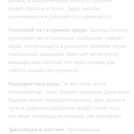
делать, и преувеличение иного отправляет
людей обратно в поиск. Здесь онлайн
заканчивается и рабочий стол начинается.
Голосовой чат в прямом эфире.
Вызовы Discord,
групповой чат и голосовые сообщения требуют
звука, поступающего в реальном времени через
признанный микрофон. Веб-сайт не является
микрофоном, поэтому это недостижимо для
любого онлайн-инструмента.
Конкурентные игры.
Та же стена, что и
голосовой чат, плюс бюджет задержки. Даже если
браузер может маршрутизировать звук, время в
пути и задержка обработки придут после того,
как ваши товарищи по команде уже реагируют.
Трансляция и контент.
Программное