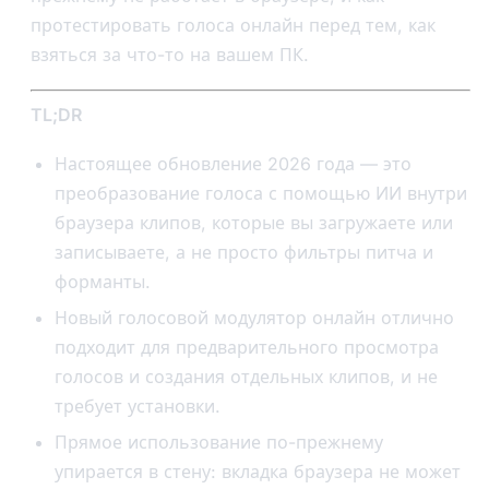
протестировать голоса онлайн перед тем, как
взяться за что-то на вашем ПК.
TL;DR
Настоящее обновление 2026 года — это
преобразование голоса с помощью ИИ внутри
браузера клипов, которые вы загружаете или
записываете, а не просто фильтры питча и
форманты.
Новый голосовой модулятор онлайн отлично
подходит для предварительного просмотра
голосов и создания отдельных клипов, и не
требует установки.
Прямое использование по-прежнему
упирается в стену: вкладка браузера не может