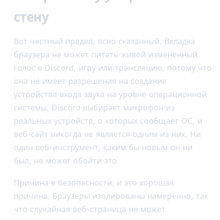
стену
Вот честный предел, ясно сказанный. Вкладка
браузера не может питать живой измененный
голос в Discord, игру или трансляцию, потому что
она не имеет разрешения на создание
устройства входа звука на уровне операционной
системы. Discord выбирает микрофон из
реальных устройств, о которых сообщает ОС, и
веб-сайт никогда не является одним из них. Ни
один веб-инструмент, каким бы новым он ни
был, не может обойти это.
Причина в безопасности, и это хорошая
причина. Браузеры изолированы намеренно, так
что случайная веб-страница не может