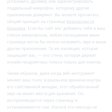
установить драйвер или зарегистрировать
поддельный микрофон, которому другие
приложения доверяют. Вы можете прочитать
общий принцип на странице
безопасности
браузера
. Если бы сайт мог добавить себя в ваш
список микрофонов, любая посещаемая вами
страница могла бы молча направить звук в ваши
другие приложения. Та же изоляция, которая
защищает вас, — это стена, которая держит
онлайн-модуляторы голоса только для клипов.
Таким образом, даже когда веб-инструмент
меняет ваш голос в реальном времени внутри
его собственной вкладки, этот обработанный
звук не имеет места для хранения. Он
воспроизводится через страницу и
останавливается там. Discord это никогда не