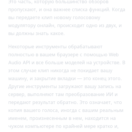
Это часть, которую большинство обзоров
пропускают, и она важнее списка функций. Когда
вы передаете клип новому голосовому
модулятору онлайн, происходит одно из двух, и
вы должны знать какое.
Некоторые инструменты обрабатывают
полностью в вашем браузере с помощью Web
Audio API и все больше моделей на устройстве. В
этом случае клип никогда не покидает вашу
машину, и закрытие вкладки — это конец этого.
Другие инструменты загружают вашу запись на
сервер, выполняют там преобразование ИИ и
передают результат обратно. Это означает, что
копия вашего голоса, иногда с вашим реальным
именем, произнесенным в нем, находится на
чужом компьютере по крайней мере кратко и,