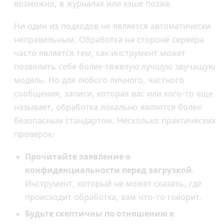
возможно, в журналах или кэше позже.
Ни один из подходов не является автоматически
неправильным. Обработка на стороне сервера
часто является тем, как инструмент может
позволить себе более тяжелую лучшую звучащую
модель. Но для любого личного, частного
сообщения, записи, которая вас или кого-то еще
называет, обработка локально является более
безопасным стандартом. Несколько практических
проверок:
Прочитайте заявление о
конфиденциальности перед загрузкой.
Инструмент, который не может сказать, где
происходит обработка, вам что-то говорит.
Будьте скептичны по отношению к