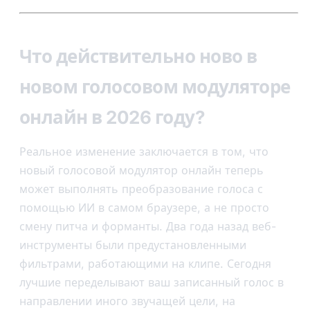
Что действительно ново в
новом голосовом модуляторе
онлайн в 2026 году?
Реальное изменение заключается в том, что
новый голосовой модулятор онлайн теперь
может выполнять преобразование голоса с
помощью ИИ в самом браузере, а не просто
смену питча и форманты. Два года назад веб-
инструменты были предустановленными
фильтрами, работающими на клипе. Сегодня
лучшие переделывают ваш записанный голос в
направлении иного звучащей цели, на