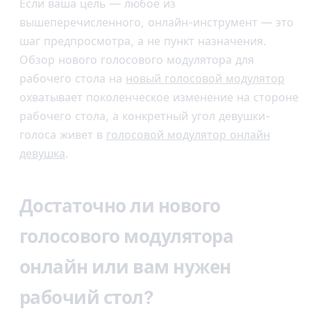
Если ваша цель — любое из
вышеперечисленного, онлайн-инструмент — это
шаг предпросмотра, а не пункт назначения.
Обзор нового голосового модулятора для
рабочего стола на
новый голосовой модулятор
охватывает поколенческое изменение на стороне
рабочего стола, а конкретный угол девушки-
голоса живет в
голосовой модулятор онлайн
девушка
.
Достаточно ли нового
голосового модулятора
онлайн или вам нужен
рабочий стол?