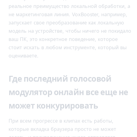
реальное преимущество локальной обработки, а
не маркетинговая линия. VoxBooster, например,
запускает свое преобразование как локальную
модель на устройстве, чтобы ничего не покидало
ваш ПК, это конкретное поведение, которое
стоит искать в любом инструменте, который вы
оцениваете.
Где последний голосовой
модулятор онлайн все еще не
может конкурировать
При всем прогрессе в клипах есть работы,
которые вкладка браузера просто не может