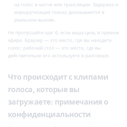
на голос в матче или трансляции. Задержка и
маршрутизация только доказываются в
реальном вызове.
Не пропускайте шаг 6, если ваша цель в прямом
эфире. Браузер — это место, где вы находите
голос; рабочий стол — это место, где вы
действительно его используете в разговоре.
Что происходит с клипами
голоса, которые вы
загружаете: примечания о
конфиденциальности