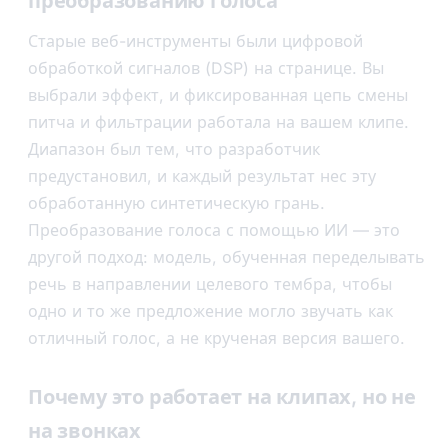
преобразованию голоса
Старые веб-инструменты были цифровой
обработкой сигналов (DSP) на странице. Вы
выбрали эффект, и фиксированная цепь смены
питча и фильтрации работала на вашем клипе.
Диапазон был тем, что разработчик
предустановил, и каждый результат нес эту
обработанную синтетическую грань.
Преобразование голоса с помощью ИИ — это
другой подход: модель, обученная переделывать
речь в направлении целевого тембра, чтобы
одно и то же предложение могло звучать как
отличный голос, а не крученая версия вашего.
Почему это работает на клипах, но не
на звонках