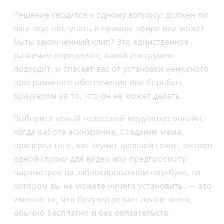
Решение сводится к одному вопросу: должен ли
ваш звук поступать в прямом эфире или может
быть законченный клип? Это единственное
различие определяет, какой инструмент
подходит, и спасает вас от установки ненужного
программного обеспечения или борьбы с
браузером за то, что он не может делать.
Выберите новый голосовой модулятор онлайн,
когда работа асинхронна. Создание мема,
проверка того, как звучит целевой голос, экспорт
одной строки для видео или предпросмотр
параметров на заблокированном ноутбуке, на
котором вы не можете ничего установить, — это
именно то, что браузер делает лучше всего,
обычно бесплатно и без обязательств.