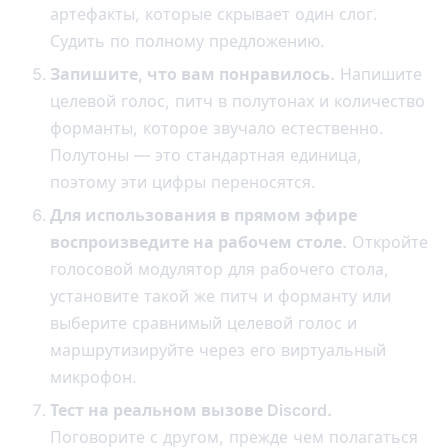
артефакты, которые скрывает один слог.
Судить по полному предложению.
Запишите, что вам понравилось.
Напишите
целевой голос, питч в полутонах и количество
форманты, которое звучало естественно.
Полутоны — это стандартная единица,
поэтому эти цифры переносятся.
Для использования в прямом эфире
воспроизведите на рабочем столе.
Откройте
голосовой модулятор для рабочего стола,
установите такой же питч и форманту или
выберите сравнимый целевой голос и
маршрутизируйте через его виртуальный
микрофон.
Тест на реальном вызове Discord.
Поговорите с другом, прежде чем полагаться