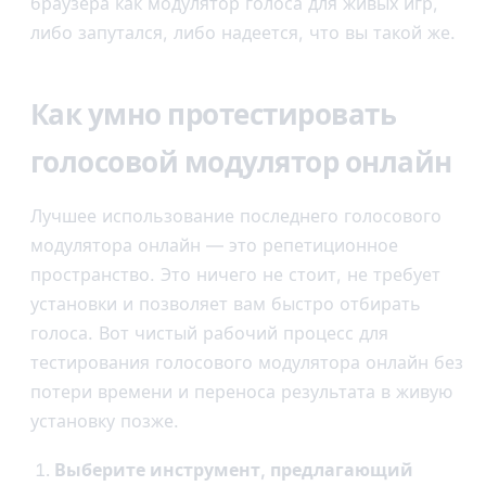
браузера как модулятор голоса для живых игр,
либо запутался, либо надеется, что вы такой же.
Как умно протестировать
голосовой модулятор онлайн
Лучшее использование последнего голосового
модулятора онлайн — это репетиционное
пространство. Это ничего не стоит, не требует
установки и позволяет вам быстро отбирать
голоса. Вот чистый рабочий процесс для
тестирования голосового модулятора онлайн без
потери времени и переноса результата в живую
установку позже.
Выберите инструмент, предлагающий