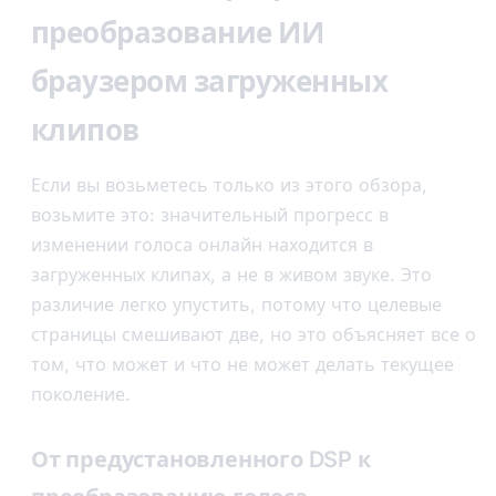
преобразование ИИ
браузером загруженных
клипов
Если вы возьметесь только из этого обзора,
возьмите это: значительный прогресс в
изменении голоса онлайн находится в
загруженных клипах, а не в живом звуке. Это
различие легко упустить, потому что целевые
страницы смешивают две, но это объясняет все о
том, что может и что не может делать текущее
поколение.
От предустановленного DSP к