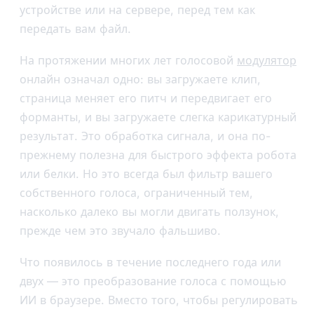
устройстве или на сервере, перед тем как
передать вам файл.
На протяжении многих лет голосовой
модулятор
онлайн означал одно: вы загружаете клип,
страница меняет его питч и передвигает его
форманты, и вы загружаете слегка карикатурный
результат. Это обработка сигнала, и она по-
прежнему полезна для быстрого эффекта робота
или белки. Но это всегда был фильтр вашего
собственного голоса, ограниченный тем,
насколько далеко вы могли двигать ползунок,
прежде чем это звучало фальшиво.
Что появилось в течение последнего года или
двух — это преобразование голоса с помощью
ИИ в браузере. Вместо того, чтобы регулировать