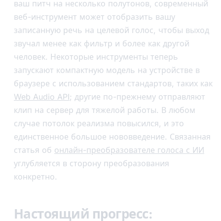
ваш питч на несколько полутонов, современный
веб-инструмент может отобразить вашу
записанную речь на целевой голос, чтобы выход
звучал менее как фильтр и более как другой
человек. Некоторые инструменты теперь
запускают компактную модель на устройстве в
браузере с использованием стандартов, таких как
Web Audio API
; другие по-прежнему отправляют
клип на сервер для тяжелой работы. В любом
случае потолок реализма повысился, и это
единственное большое нововведение. Связанная
статья об
онлайн-преобразователе голоса с ИИ
углубляется в сторону преобразования
конкретно.
Настоящий прогресс: