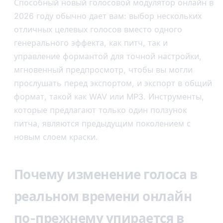
Способный новый голосовой модулятор онлайн в
2026 году обычно дает вам: выбор нескольких
отличных целевых голосов вместо одного
генерального эффекта, как питч, так и
управление формантой для точной настройки,
мгновенный предпросмотр, чтобы вы могли
прослушать перед экспортом, и экспорт в общий
формат, такой как WAV или MP3. Инструменты,
которые предлагают только один ползунок
питча, являются предыдущим поколением с
новым слоем краски.
Почему изменение голоса в
реальном времени онлайн
по-прежнему упирается в