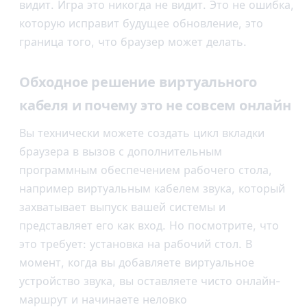
видит. Игра это никогда не видит. Это не ошибка,
которую исправит будущее обновление, это
граница того, что браузер может делать.
Обходное решение виртуального
кабеля и почему это не совсем онлайн
Вы технически можете создать цикл вкладки
браузера в вызов с дополнительным
программным обеспечением рабочего стола,
например виртуальным кабелем звука, который
захватывает выпуск вашей системы и
представляет его как вход. Но посмотрите, что
это требует: установка на рабочий стол. В
момент, когда вы добавляете виртуальное
устройство звука, вы оставляете чисто онлайн-
маршрут и начинаете неловко