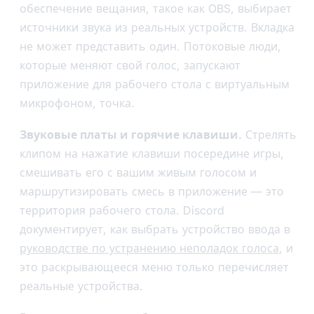
обеспечение вещания, такое как OBS, выбирает
источники звука из реальных устройств. Вкладка
не может представить один. Потоковые люди,
которые меняют свой голос, запускают
приложение для рабочего стола с виртуальным
микрофоном, точка.
Звуковые платы и горячие клавиши.
Стрелять
клипом на нажатие клавиши посередине игры,
смешивать его с вашим живым голосом и
маршрутизировать смесь в приложение — это
территория рабочего стола. Discord
документирует, как выбрать устройство ввода в
руководстве по устранению неполадок голоса
, и
это раскрывающееся меню только перечисляет
реальные устройства.