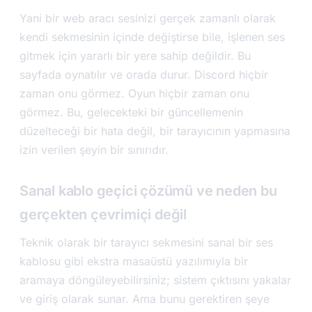
Yani bir web aracı sesinizi gerçek zamanlı olarak
kendi sekmesinin içinde değiştirse bile, işlenen ses
gitmek için yararlı bir yere sahip değildir. Bu
sayfada oynatılır ve orada durur. Discord hiçbir
zaman onu görmez. Oyun hiçbir zaman onu
görmez. Bu, gelecekteki bir güncellemenin
düzelteceği bir hata değil, bir tarayıcının yapmasına
izin verilen şeyin bir sınırıdır.
Sanal kablo geçici çözümü ve neden bu
gerçekten çevrimiçi değil
Teknik olarak bir tarayıcı sekmesini sanal bir ses
kablosu gibi ekstra masaüstü yazılımıyla bir
aramaya döngüleyebilirsiniz; sistem çıktısını yakalar
ve giriş olarak sunar. Ama bunu gerektiren şeye