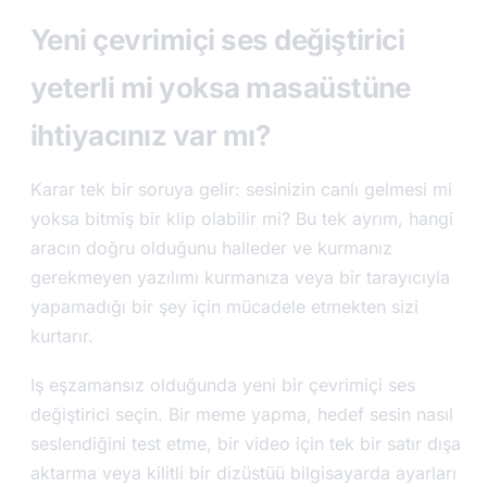
Yeni çevrimiçi ses değiştirici
yeterli mi yoksa masaüstüne
ihtiyacınız var mı?
Karar tek bir soruya gelir: sesinizin canlı gelmesi mi
yoksa bitmiş bir klip olabilir mi? Bu tek ayrım, hangi
aracın doğru olduğunu halleder ve kurmanız
gerekmeyen yazılımı kurmanıza veya bir tarayıcıyla
yapamadığı bir şey için mücadele etmekten sizi
kurtarır.
Iş eşzamansız olduğunda yeni bir çevrimiçi ses
değiştirici seçin. Bir meme yapma, hedef sesin nasıl
seslendiğini test etme, bir video için tek bir satır dışa
aktarma veya kilitli bir dizüstüü bilgisayarda ayarları