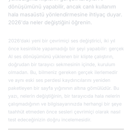
dönüşümünü yapabilir, ancak canlı kullanım
hala masaüstü yönlendirmesine ihtiyaç duyar.
2026'da neler değiştiğini öğrenin.
2026’daki yeni bir çevrimiçi ses değiştirici, iki yıl
önce kesinlikle yapamadığı bir şeyi yapabilir: gerçek
AI ses dönüşümünü yüklenen bir klipte çalıştırın,
doğrudan bir tarayıcı sekmesinin içinde, kurulum
olmadan. Bu, bilmeniz gereken gerçek ilerlemedir
ve aynı eski ses perdesi kaydırıcılarını yeniden
paketleyen bir sayfa yığınının altına gömülüdür. Bu
yazı, nelerin değiştiğinin, bir tarayıcıda hala nelerin
çalışmadığının ve bilgisayarınızda herhangi bir şeye
taahhüt etmeden önce sesleri çevrimiçi olarak nasıl
test edeceğinizin doğru incelemesidir.