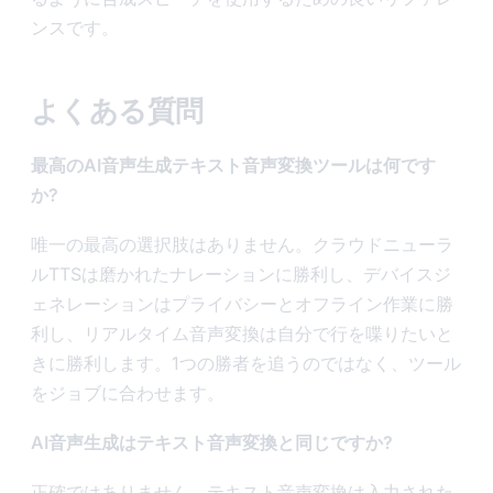
ンスです。
よくある質問
最高のAI音声生成テキスト音声変換ツールは何です
か?
唯一の最高の選択肢はありません。クラウドニューラ
ルTTSは磨かれたナレーションに勝利し、デバイスジ
ェネレーションはプライバシーとオフライン作業に勝
利し、リアルタイム音声変換は自分で行を喋りたいと
きに勝利します。1つの勝者を追うのではなく、ツール
をジョブに合わせます。
AI音声生成はテキスト音声変換と同じですか?
正確ではありません。テキスト音声変換は入力された