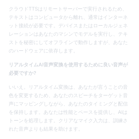
クラウドTTSはリモートサーバーで実行されるため、
テキストはコンピュータから離れ、通常はインターネ
ット接続が必要です。デバイスまたはローカルジェネ
レーションはあなたのマシンでモデルを実行し、テキ
ストを秘密にしてオフラインで動作しますが、あなた
のハードウェアに依存します。
リアルタイムAI音声変換を使用するために良い音声が
必要ですか?
いいえ。リアルタイム変換は、あなたが言うことの音
色を変更するため、あなたのスピーチをターゲット音
声にマッピングしながら、あなたのタイミングと配信
を保持します。あなたは性能とペースを提供し、AIは
トーンを処理します。クリアなマイク入力は、訓練さ
れた音声よりも結果を助けます。