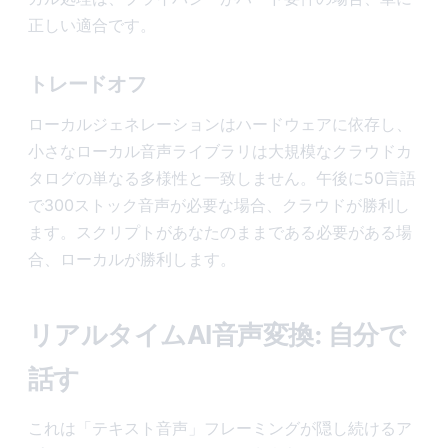
正しい適合です。
トレードオフ
ローカルジェネレーションはハードウェアに依存し、
小さなローカル音声ライブラリは大規模なクラウドカ
タログの単なる多様性と一致しません。午後に50言語
で300ストック音声が必要な場合、クラウドが勝利し
ます。スクリプトがあなたのままである必要がある場
合、ローカルが勝利します。
リアルタイムAI音声変換: 自分で
話す
これは「テキスト音声」フレーミングが隠し続けるア