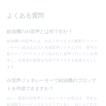
よくある質問
給油機のAI音声とは何ですか？
給油機のAI音声とは、セルフサービスの燃料ディスペ
ンサーに組み込まれた合成音声システムです。取引の
各ステップでスクリプト化された音声プロンプトを再
生し、従業員が顧客を口頭でガイドする必要をなくし
ます。
AI音声ジェネレーターで給油機のプロンプ
トを作成できますか？
はい。最新のAI音声ジェネレーターを使えば、完全な
給油取引シーケンスをスクリプト化し、ほとんどのデ