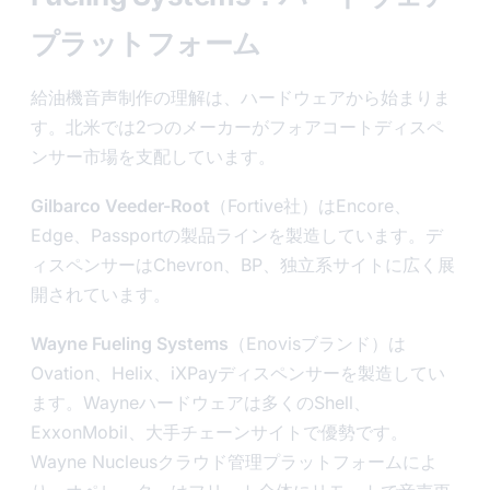
プラットフォーム
給油機音声制作の理解は、ハードウェアから始まりま
す。北米では2つのメーカーがフォアコートディスペ
ンサー市場を支配しています。
Gilbarco Veeder-Root
（Fortive社）はEncore、
Edge、Passportの製品ラインを製造しています。デ
ィスペンサーはChevron、BP、独立系サイトに広く展
開されています。
Wayne Fueling Systems
（Enovisブランド）は
Ovation、Helix、iXPayディスペンサーを製造してい
ます。Wayneハードウェアは多くのShell、
ExxonMobil、大手チェーンサイトで優勢です。
Wayne Nucleusクラウド管理プラットフォームによ