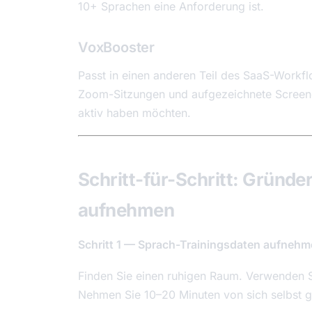
10+ Sprachen eine Anforderung ist.
VoxBooster
Passt in einen anderen Teil des SaaS-Work
Zoom-Sitzungen und aufgezeichnete Screencas
aktiv haben möchten.
Schritt-für-Schritt: Gründe
aufnehmen
Schritt 1 — Sprach-Trainingsdaten aufnehm
Finden Sie einen ruhigen Raum. Verwenden 
Nehmen Sie 10–20 Minuten von sich selbst ge