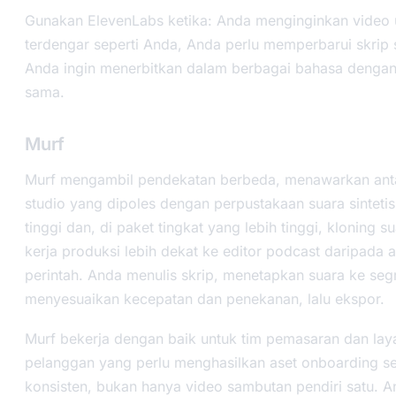
Gunakan ElevenLabs ketika: Anda menginginkan video 
terdengar seperti Anda, Anda perlu memperbarui skrip s
Anda ingin menerbitkan dalam berbagai bahasa dengan
sama.
Murf
Murf mengambil pendekatan berbeda, menawarkan an
studio yang dipoles dengan perpustakaan suara sintetis
tinggi dan, di paket tingkat yang lebih tinggi, kloning su
kerja produksi lebih dekat ke editor podcast daripada al
perintah. Anda menulis skrip, menetapkan suara ke se
menyesuaikan kecepatan dan penekanan, lalu ekspor.
Murf bekerja dengan baik untuk tim pemasaran dan lay
pelanggan yang perlu menghasilkan aset onboarding s
konsisten, bukan hanya video sambutan pendiri satu. 