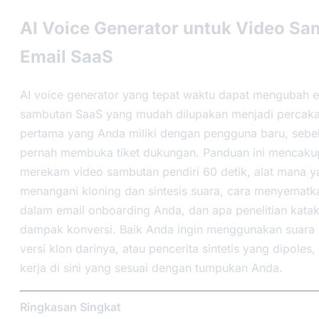
AI Voice Generator untuk Video S
Email SaaS
AI voice generator yang tepat waktu dapat mengubah e
sambutan SaaS yang mudah dilupakan menjadi percak
pertama yang Anda miliki dengan pengguna baru, seb
pernah membuka tiket dukungan. Panduan ini mencaku
merekam video sambutan pendiri 60 detik, alat mana y
menangani kloning dan sintesis suara, cara menyematk
dalam email onboarding Anda, dan apa penelitian kata
dampak konversi. Baik Anda ingin menggunakan suara
versi klon darinya, atau pencerita sintetis yang dipoles,
kerja di sini yang sesuai dengan tumpukan Anda.
Ringkasan Singkat