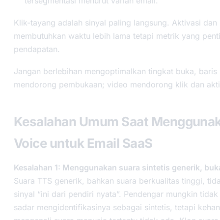
tersegmentasi menurut varian email.
Klik-tayang adalah sinyal paling langsung. Aktivasi dan
membutuhkan waktu lebih lama tetapi metrik yang pent
pendapatan.
Jangan berlebihan mengoptimalkan tingkat buka, baris
mendorong pembukaan; video mendorong klik dan akti
Kesalahan Umum Saat Menggunak
Voice untuk Email SaaS
Kesalahan 1: Menggunakan suara sintetis generik, buk
Suara TTS generik, bahkan suara berkualitas tinggi, t
sinyal “ini dari pendiri nyata”. Pendengar mungkin tidak
sadar mengidentifikasinya sebagai sintetis, tetapi keha