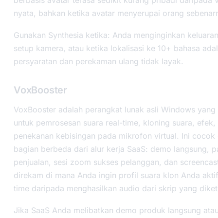
nyata, bahkan ketika avatar menyerupai orang sebenar
Gunakan Synthesia ketika: Anda menginginkan keluaran
setup kamera, atau ketika lokalisasi ke 10+ bahasa ada
persyaratan dan perekaman ulang tidak layak.
VoxBooster
VoxBooster adalah perangkat lunak asli Windows yang
untuk pemrosesan suara real-time, kloning suara, efek,
penekanan kebisingan pada mikrofon virtual. Ini cocok
bagian berbeda dari alur kerja SaaS: demo langsung, p
penjualan, sesi zoom sukses pelanggan, dan screencas
direkam di mana Anda ingin profil suara klon Anda aktif
time daripada menghasilkan audio dari skrip yang diket
Jika SaaS Anda melibatkan demo produk langsung atau