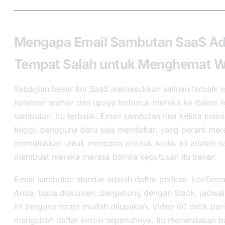
Mengapa Email Sambutan SaaS Ad
Tempat Salah untuk Menghemat 
Sebagian besar tim SaaS memasukkan salinan terbaik 
halaman arahan dan upaya terburuk mereka ke dalam e
sambutan. Itu terbalik. Email sambutan tiba ketika mak
tinggi, pengguna baru saja mendaftar, yang berarti mer
memutuskan untuk mencoba produk Anda. Ini adalah sa
membuat mereka merasa bahwa keputusan itu benar.
Email sambutan standar adalah daftar periksa: konfirma
Anda, baca dokumen, bergabung dengan Slack, jadwa
Ini berguna tetapi mudah dilupakan. Video 60 detik dari
mengubah daftar emosi sepenuhnya. Itu menandakan 