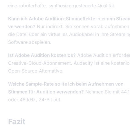
eine roboterhafte, synthesizergesteuerte Qualität.
Kann ich Adobe Audition-Stimmeffekte in einem Strea
verwenden?
Nur indirekt. Sie können vorab aufnehmen
die Datei über ein virtuelles Audiokabel in Ihre Streamin
Software abspielen.
Ist Adobe Audition kostenlos?
Adobe Audition erforder
Creative-Cloud-Abonnement. Audacity ist eine kostenl
Open-Source-Alternative.
Welche Sample-Rate sollte ich beim Aufnehmen von
Stimmen für Audition verwenden?
Nehmen Sie mit 44,
oder 48 kHz, 24-Bit auf.
Fazit