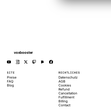
voxbooster
SITE
RECHTLICHES
Preise
Datenschutz
FAQ
AGB
Blog
Cookies
Refund
Cancellation
Fulfillment
Billing
Contact