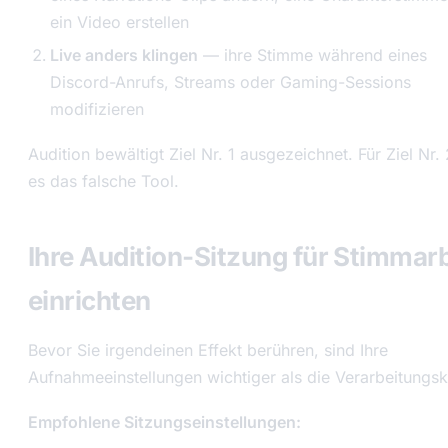
ein Video erstellen
Live anders klingen
— ihre Stimme während eines
Discord-Anrufs, Streams oder Gaming-Sessions
modifizieren
Audition bewältigt Ziel Nr. 1 ausgezeichnet. Für Ziel Nr. 
es das falsche Tool.
Ihre Audition-Sitzung für Stimmarb
einrichten
Bevor Sie irgendeinen Effekt berühren, sind Ihre
Aufnahmeeinstellungen wichtiger als die Verarbeitungsk
Empfohlene Sitzungseinstellungen: