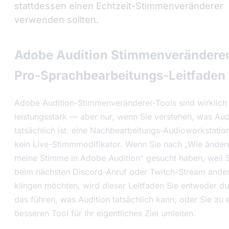
stattdessen einen Echtzeit-Stimmenveränderer
verwenden sollten.
Adobe Audition Stimmenveränderer
Pro-Sprachbearbeitungs-Leitfaden
Adobe Audition-Stimmenveränderer-Tools sind wirklich
leistungsstark — aber nur, wenn Sie verstehen, was Aud
tatsächlich ist: eine Nachbearbeitungs-Audioworkstatio
kein Live-Stimmmodifikator. Wenn Sie nach „Wie änder
meine Stimme in Adobe Audition” gesucht haben, weil 
beim nächsten Discord-Anruf oder Twitch-Stream ande
klingen möchten, wird dieser Leitfaden Sie entweder d
das führen, was Audition tatsächlich kann, oder Sie zu
besseren Tool für Ihr eigentliches Ziel umleiten.