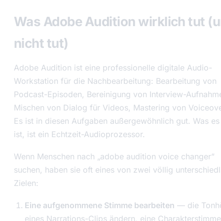
Was Adobe Audition wirklich tut (
nicht tut)
Adobe Audition ist eine professionelle digitale Audio-
Workstation für die Nachbearbeitung: Bearbeitung von
Podcast-Episoden, Bereinigung von Interview-Aufnahm
Mischen von Dialog für Videos, Mastering von Voiceove
Es ist in diesen Aufgaben außergewöhnlich gut. Was es 
ist, ist ein Echtzeit-Audioprozessor.
Wenn Menschen nach „adobe audition voice changer”
suchen, haben sie oft eines von zwei völlig unterschied
Zielen:
Eine aufgenommene Stimme bearbeiten
— die Tonh
eines Narrations-Clips ändern, eine Charakterstimme