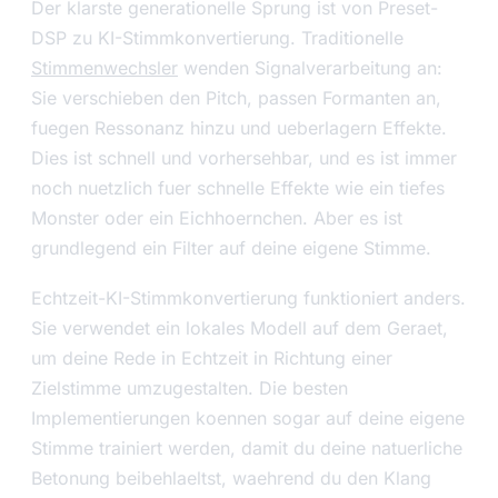
Der klarste generationelle Sprung ist von Preset-
DSP zu KI-Stimmkonvertierung. Traditionelle
Stimmenwechsler
wenden Signalverarbeitung an:
Sie verschieben den Pitch, passen Formanten an,
fuegen Ressonanz hinzu und ueberlagern Effekte.
Dies ist schnell und vorhersehbar, und es ist immer
noch nuetzlich fuer schnelle Effekte wie ein tiefes
Monster oder ein Eichhoernchen. Aber es ist
grundlegend ein Filter auf deine eigene Stimme.
Echtzeit-KI-Stimmkonvertierung funktioniert anders.
Sie verwendet ein lokales Modell auf dem Geraet,
um deine Rede in Echtzeit in Richtung einer
Zielstimme umzugestalten. Die besten
Implementierungen koennen sogar auf deine eigene
Stimme trainiert werden, damit du deine natuerliche
Betonung beibehlaeltst, waehrend du den Klang