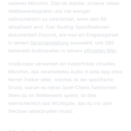
weiteres Mikrofon. Dies ist stabiler, sicherer neben
Wettbewerbsspielen und viel weniger
wahrscheinlich zu zerbrechen, wenn dein BS
aktualisiert wird. Fuer Routing-Spezifikationen
dokumentiert Discord, wie man ein Eingabegeraet
in seinem
Sprachangleitung
auswaehlt, und OBS
behandelt Audioquellen in seinem
offiziellen Wiki
.
VoxBooster verwendet ein treiberfreies virtuelles
Mikrofon, das verarbeitetes Audio in jede App ohne
Kernel-Treiber leitet, welches ist der spezifische
Grund, warum es neben Spiel-Clients funktioniert.
Wenn du im Wettbewerb spielst, ist dies
wahrscheinlich das Wichtigste, das du vor dem
Wechsel ueberpruefen musst.