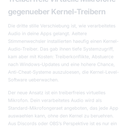
gegenueber Kernel-Treibern
Die dritte stille Verschiebung ist, wie verarbeitetes
Audio in deine Apps gelangt. Aeltere
Stimmenwechsler installierten haeufig einen Kernel-
Audio-Treiber. Das gab ihnen tiefe Systemzugriff,
kam aber mit Kosten: Treiberkonflikte, Abstuerce
nach Windows-Updates und eine hohere Chance,
Anti-Cheat-Systeme auszuloesen, die Kernel-Level-
Software ueberwachen.
Der neue Ansatz ist ein treiberfreies virtuelles
Mikrofon. Dein verarbeitetes Audio wird als
Standard-Mikrofongeraet angeboten, das jede App
auswaehlen kann, ohne den Kernel zu beruehren.
Aus Discords oder OBS’s Perspektive ist es nur ein