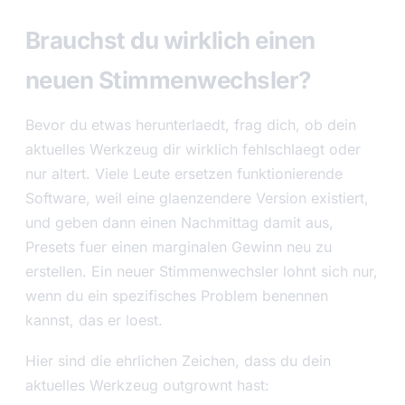
Brauchst du wirklich einen
neuen Stimmenwechsler?
Bevor du etwas herunterlaedt, frag dich, ob dein
aktuelles Werkzeug dir wirklich fehlschlaegt oder
nur altert. Viele Leute ersetzen funktionierende
Software, weil eine glaenzendere Version existiert,
und geben dann einen Nachmittag damit aus,
Presets fuer einen marginalen Gewinn neu zu
erstellen. Ein neuer Stimmenwechsler lohnt sich nur,
wenn du ein spezifisches Problem benennen
kannst, das er loest.
Hier sind die ehrlichen Zeichen, dass du dein
aktuelles Werkzeug outgrownt hast: