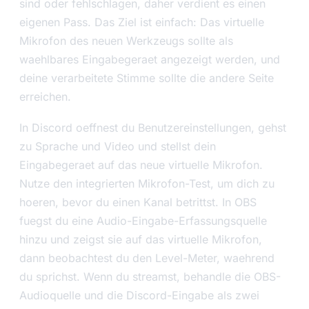
sind oder fehlschlagen, daher verdient es einen
eigenen Pass. Das Ziel ist einfach: Das virtuelle
Mikrofon des neuen Werkzeugs sollte als
waehlbares Eingabegeraet angezeigt werden, und
deine verarbeitete Stimme sollte die andere Seite
erreichen.
In Discord oeffnest du Benutzereinstellungen, gehst
zu Sprache und Video und stellst dein
Eingabegeraet auf das neue virtuelle Mikrofon.
Nutze den integrierten Mikrofon-Test, um dich zu
hoeren, bevor du einen Kanal betrittst. In OBS
fuegst du eine Audio-Eingabe-Erfassungsquelle
hinzu und zeigst sie auf das virtuelle Mikrofon,
dann beobachtest du den Level-Meter, waehrend
du sprichst. Wenn du streamst, behandle die OBS-
Audioquelle und die Discord-Eingabe als zwei