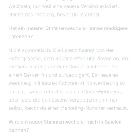
wechseln, nur weil eine neuere Version existiert.
Nenne das Problem, bevor du migrierst.
Hat ein neuerer Stimmenwechsler immer niedrigere
Latenzen?
Nicht automatisch. Die Latenz haengt von der
Puffergroesse, dem Routing-Pfad und davon ab, ob
die Verarbeitung auf dem Geraet laeuft oder zu
einem Server hin und zurueck geht. Ein neueres
Werkzeug mit lokaler Echtzeit-KI-Konvertierung ist
normalerweise schneller als ein Cloud-Werkzeug,
aber teste die gemessene Verzoegerung immer
selbst, bevor du einer Marketing-Nummer vertraust.
Wird ein neuer Stimmenwechsler mich in Spielen
bannen?