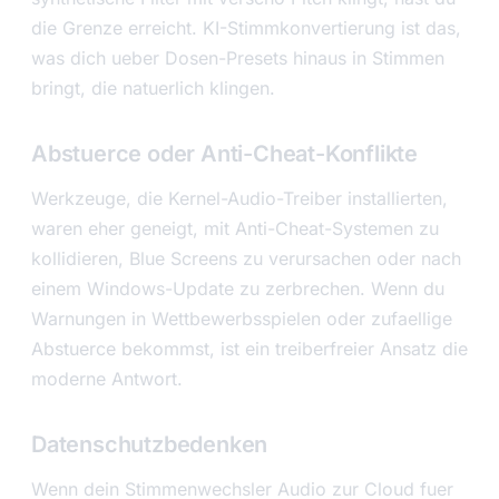
die Grenze erreicht. KI-Stimmkonvertierung ist das,
was dich ueber Dosen-Presets hinaus in Stimmen
bringt, die natuerlich klingen.
Abstuerce oder Anti-Cheat-Konflikte
Werkzeuge, die Kernel-Audio-Treiber installierten,
waren eher geneigt, mit Anti-Cheat-Systemen zu
kollidieren, Blue Screens zu verursachen oder nach
einem Windows-Update zu zerbrechen. Wenn du
Warnungen in Wettbewerbsspielen oder zufaellige
Abstuerce bekommst, ist ein treiberfreier Ansatz die
moderne Antwort.
Datenschutzbedenken
Wenn dein Stimmenwechsler Audio zur Cloud fuer