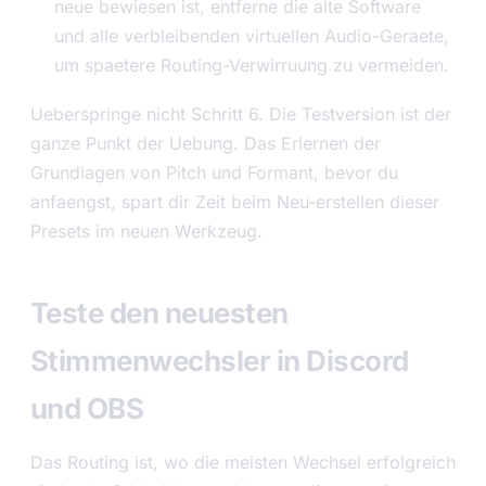
neue bewiesen ist, entferne die alte Software
und alle verbleibenden virtuellen Audio-Geraete,
um spaetere Routing-Verwirruung zu vermeiden.
Ueberspringe nicht Schritt 6. Die Testversion ist der
ganze Punkt der Uebung. Das Erlernen der
Grundlagen von Pitch und Formant, bevor du
anfaengst, spart dir Zeit beim Neu-erstellen dieser
Presets im neuen Werkzeug.
Teste den neuesten
Stimmenwechsler in Discord
und OBS
Das Routing ist, wo die meisten Wechsel erfolgreich