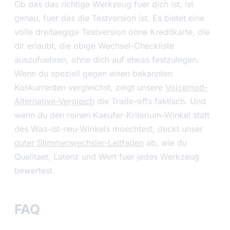
Ob das das richtige Werkzeug fuer dich ist, ist
genau, fuer das die Testversion ist. Es bietet eine
volle dreitaegige Testversion ohne Kreditkarte, die
dir erlaubt, die obige Wechsel-Checkliste
auszufuehren, ohne dich auf etwas festzulegen.
Wenn du speziell gegen einen bekannten
Konkurrenten vergleichst, zeigt unsere
Voicemod-
Alternative-Vergleich
die Trade-offs faktisch. Und
wenn du den reinen Kaeufer-Kriterium-Winkel statt
des Was-ist-neu-Winkels moechtest, deckt unser
guter Stimmenwechsler-Leitfaden
ab, wie du
Qualitaet, Latenz und Wert fuer jedes Werkzeug
bewertest.
FAQ