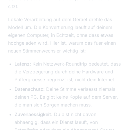
sitzt.
Lokale Verarbeitung auf dem Geraet drehte das
Modell um. Die Konvertierung laeuft auf deinem
eigenen Computer, in Echtzeit, ohne dass etwas
hochgeladen wird. Hier ist, warum das fuer einen
neuen Stimmenwechsler wichtig ist:
Latenz:
Kein Netzwerk-Roundtrip bedeutet, dass
die Verzoegerung durch deine Hardware und
Puffergroesse begrenzt ist, nicht dein Internet.
Datenschutz:
Deine Stimme verlaesst niemals
deinen PC. Es gibt keine Kopie auf dem Server,
die man sich Sorgen machen muss.
Zuverlaessigkeit:
Du bist nicht davon
abhaengig, dass ein Dienst laeuft, von