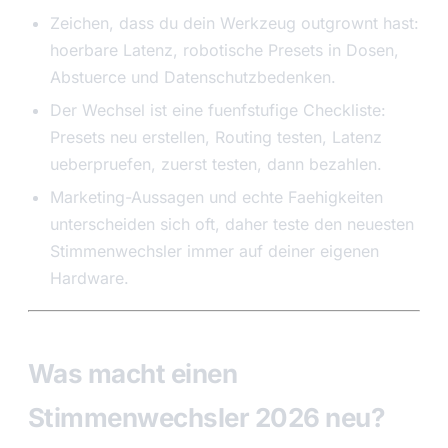
Zeichen, dass du dein Werkzeug outgrownt hast:
hoerbare Latenz, robotische Presets in Dosen,
Abstuerce und Datenschutzbedenken.
Der Wechsel ist eine fuenfstufige Checkliste:
Presets neu erstellen, Routing testen, Latenz
ueberpruefen, zuerst testen, dann bezahlen.
Marketing-Aussagen und echte Faehigkeiten
unterscheiden sich oft, daher teste den neuesten
Stimmenwechsler immer auf deiner eigenen
Hardware.
Was macht einen
Stimmenwechsler 2026 neu?