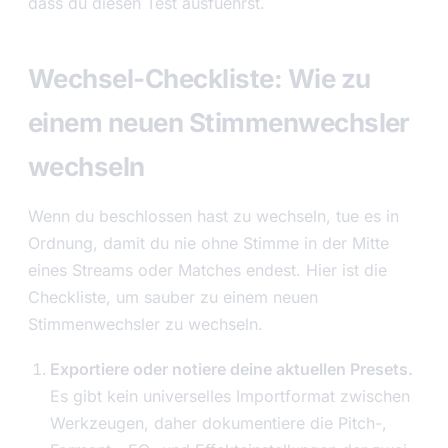
dass du diesen Test ausfuehrst.
Wechsel-Checkliste: Wie zu
einem neuen Stimmenwechsler
wechseln
Wenn du beschlossen hast zu wechseln, tue es in
Ordnung, damit du nie ohne Stimme in der Mitte
eines Streams oder Matches endest. Hier ist die
Checkliste, um sauber zu einem neuen
Stimmenwechsler zu wechseln.
Exportiere oder notiere deine aktuellen Presets.
Es gibt kein universelles Importformat zwischen
Werkzeugen, daher dokumentiere die Pitch-,