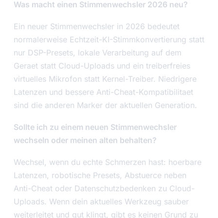
Was macht einen Stimmenwechsler 2026 neu?
Ein neuer Stimmenwechsler in 2026 bedeutet
normalerweise Echtzeit-KI-Stimmkonvertierung statt
nur DSP-Presets, lokale Verarbeitung auf dem
Geraet statt Cloud-Uploads und ein treiberfreies
virtuelles Mikrofon statt Kernel-Treiber. Niedrigere
Latenzen und bessere Anti-Cheat-Kompatibilitaet
sind die anderen Marker der aktuellen Generation.
Sollte ich zu einem neuen Stimmenwechsler
wechseln oder meinen alten behalten?
Wechsel, wenn du echte Schmerzen hast: hoerbare
Latenzen, robotische Presets, Abstuerce neben
Anti-Cheat oder Datenschutzbedenken zu Cloud-
Uploads. Wenn dein aktuelles Werkzeug sauber
weiterleitet und gut klingt, gibt es keinen Grund zu