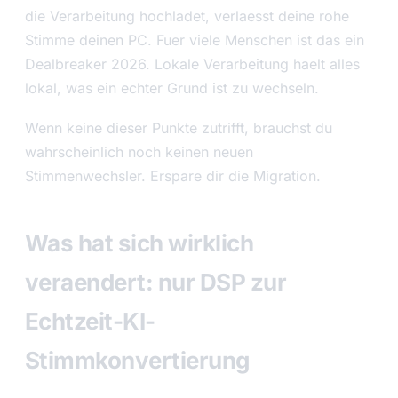
die Verarbeitung hochladet, verlaesst deine rohe
Stimme deinen PC. Fuer viele Menschen ist das ein
Dealbreaker 2026. Lokale Verarbeitung haelt alles
lokal, was ein echter Grund ist zu wechseln.
Wenn keine dieser Punkte zutrifft, brauchst du
wahrscheinlich noch keinen neuen
Stimmenwechsler. Erspare dir die Migration.
Was hat sich wirklich
veraendert: nur DSP zur
Echtzeit-KI-
Stimmkonvertierung