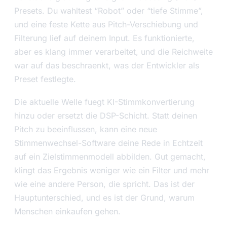
Presets. Du wahltest “Robot” oder “tiefe Stimme”,
und eine feste Kette aus Pitch-Verschiebung und
Filterung lief auf deinem Input. Es funktionierte,
aber es klang immer verarbeitet, und die Reichweite
war auf das beschraenkt, was der Entwickler als
Preset festlegte.
Die aktuelle Welle fuegt KI-Stimmkonvertierung
hinzu oder ersetzt die DSP-Schicht. Statt deinen
Pitch zu beeinflussen, kann eine neue
Stimmenwechsel-Software deine Rede in Echtzeit
auf ein Zielstimmenmodell abbilden. Gut gemacht,
klingt das Ergebnis weniger wie ein Filter und mehr
wie eine andere Person, die spricht. Das ist der
Hauptunterschied, und es ist der Grund, warum
Menschen einkaufen gehen.