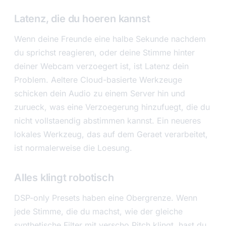
Latenz, die du hoeren kannst
Wenn deine Freunde eine halbe Sekunde nachdem
du sprichst reagieren, oder deine Stimme hinter
deiner Webcam verzoegert ist, ist Latenz dein
Problem. Aeltere Cloud-basierte Werkzeuge
schicken dein Audio zu einem Server hin und
zurueck, was eine Verzoegerung hinzufuegt, die du
nicht vollstaendig abstimmen kannst. Ein neueres
lokales Werkzeug, das auf dem Geraet verarbeitet,
ist normalerweise die Loesung.
Alles klingt robotisch
DSP-only Presets haben eine Obergrenze. Wenn
jede Stimme, die du machst, wie der gleiche
synthetische Filter mit verscho Pitch klingt, hast du