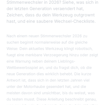
Stimmenwechsler in 2026? Siehe, was sich in
der letzten Generation veraendert hat,
Zeichen, dass du dein Werkzeug outgrownt
hast, und eine saubere Wechsel-Checkliste.
Nach einem neuen Stimmenwechsler 2026 zu
suchen beginnt normalerweise auf die gleiche
Weise: Dein aktuelles Werkzeug klingt robotisch,
fuegt eine merkbare Verzoegerung hinzu oder zeigt
eine Warnung neben deinem Lieblings-
Wettbewerbsspiel an, und du fragst dich, ob die
neue Generation dies wirklich behebt. Die kurze
Antwort ist, dass sich in den letzten Jahren viel
unter der Motorhaube geaendert hat, und die
meisten davon sind unsichtbar, bis du weisst, was
du testen musst. Diese Anleitung beschreibt genau,