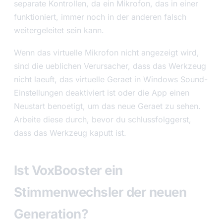
separate Kontrollen, da ein Mikrofon, das in einer
funktioniert, immer noch in der anderen falsch
weitergeleitet sein kann.
Wenn das virtuelle Mikrofon nicht angezeigt wird,
sind die ueblichen Verursacher, dass das Werkzeug
nicht laeuft, das virtuelle Geraet in Windows Sound-
Einstellungen deaktiviert ist oder die App einen
Neustart benoetigt, um das neue Geraet zu sehen.
Arbeite diese durch, bevor du schlussfolggerst,
dass das Werkzeug kaputt ist.
Ist VoxBooster ein
Stimmenwechsler der neuen
Generation?