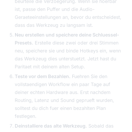
beurteile die Verzoegerung. Wenn sie hoerbar
ist, passe den Puffer und die Audio-
Geraeteeinstellungen an, bevor du entscheidest,
dass das Werkzeug zu langsam ist.
Neu erstellen und speichere deine Schluessel-
Presets.
Erstelle diese zwei oder drei Stimmen
neu, speichere sie und binde Hotkeys ein, wenn
das Werkzeug dies unterstuetzt. Jetzt hast du
Paritaet mit deinem alten Setup.
Teste vor dem Bezahlen.
Fuehren Sie den
vollstaendigen Workflow ein paar Tage auf
deiner echten Hardware aus. Erst nachdem
Routing, Latenz und Sound geprueft wurden,
solltest du dich fuer einen bezahlten Plan
festlegen.
Deinstalliere das alte Werkzeug.
Sobald das