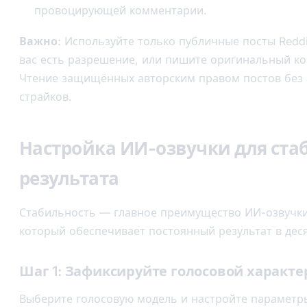
провоцирующей комментарии.
Важно:
Используйте только публичные посты Reddit
вас есть разрешение, или пишите оригинальный кон
Чтение защищённых авторским правом постов без 
страйков.
Настройка ИИ-озвучки для ста
результата
Стабильность — главное преимущество ИИ-озвучки
который обеспечивает постоянный результат в десят
Шаг 1: Зафиксируйте голосовой характе
Выберите голосовую модель и настройте параметры