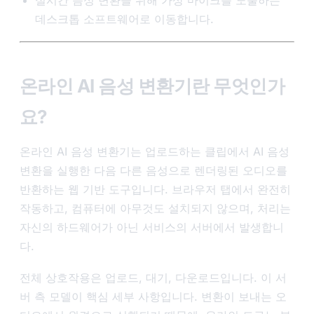
실시간 음성 변환을 위해 가상 마이크를 노출하는
데스크톱 소프트웨어로 이동합니다.
온라인 AI 음성 변환기란 무엇인가
요?
온라인 AI 음성 변환기는 업로드하는 클립에서 AI 음성
변환을 실행한 다음 다른 음성으로 렌더링된 오디오를
반환하는 웹 기반 도구입니다. 브라우저 탭에서 완전히
작동하고, 컴퓨터에 아무것도 설치되지 않으며, 처리는
자신의 하드웨어가 아닌 서비스의 서버에서 발생합니
다.
전체 상호작용은 업로드, 대기, 다운로드입니다. 이 서
버 측 모델이 핵심 세부 사항입니다. 변환이 보내는 오