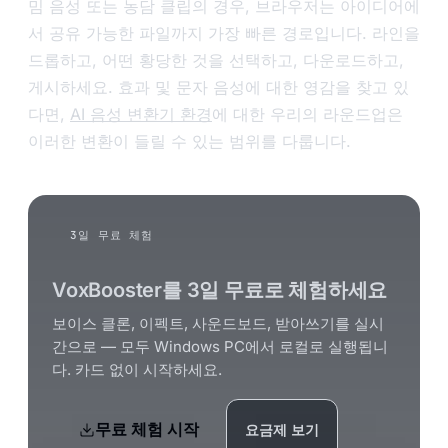
밈 음성 또는 농담 클립의 경우, 브라우저는 아이디어에
서 공유 가능한 파일까지 가장 빠른 경로입니다. 라인을
드롭하고, 어떤 황당한 것을 선택하고, 다운로드하고,
게시하세요. 효과 및 문자 음성에 대한 영감을 찾고 있
다면,
AI 음성 변환기 환경
에 대한 우리의 라운드업은
이러한 변환이 들릴 수 있는 범위를 다룹니다.
3일 무료 체험
VoxBooster를 3일 무료로 체험하세요
보이스 클론, 이펙트, 사운드보드, 받아쓰기를 실시
간으로 — 모두 Windows PC에서 로컬로 실행됩니
다. 카드 없이 시작하세요.
무료 체험 시작
요금제 보기