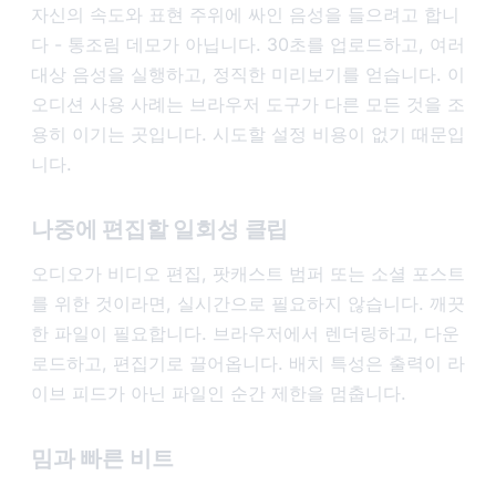
자신의 속도와 표현 주위에 싸인 음성을 들으려고 합니
다 - 통조림 데모가 아닙니다. 30초를 업로드하고, 여러
대상 음성을 실행하고, 정직한 미리보기를 얻습니다. 이
오디션 사용 사례는 브라우저 도구가 다른 모든 것을 조
용히 이기는 곳입니다. 시도할 설정 비용이 없기 때문입
니다.
나중에 편집할 일회성 클립
오디오가 비디오 편집, 팟캐스트 범퍼 또는 소셜 포스트
를 위한 것이라면, 실시간으로 필요하지 않습니다. 깨끗
한 파일이 필요합니다. 브라우저에서 렌더링하고, 다운
로드하고, 편집기로 끌어옵니다. 배치 특성은 출력이 라
이브 피드가 아닌 파일인 순간 제한을 멈춥니다.
밈과 빠른 비트