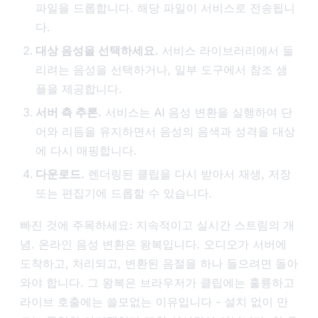
파일을 드롭합니다. 해당 파일이 서비스로 전송됩니
다.
대상 음성을 선택하세요.
서비스 라이브러리에서 들
리려는 음성을 선택하거나, 일부 도구에서 참조 샘
플을 제공합니다.
서버 측 추론.
서비스는 AI 음성 변환을 실행하여 단
어와 리듬을 유지하면서 음성의 음색과 성격을 대상
에 다시 매핑합니다.
다운로드.
렌더링된 클립을 다시 받아서 재생, 저장
또는 편집기에 드롭할 수 있습니다.
빠진 것에 주목하세요: 지속적이고 실시간 스트림의 개
념. 온라인 음성 변환은 왕복입니다. 오디오가 서버에
도착하고, 처리되고, 변환된 음절을 하나 들으려면 돌아
와야 합니다. 그 왕복은 브라우저가 클립에는 훌륭하고
라이브 호출에는 쓸모없는 이유입니다 - 설치 없이 만