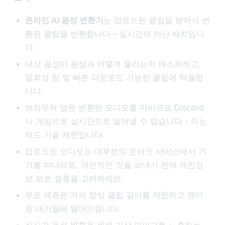
온라인 AI 음성 변환기
는 업로드된 클립을 받아서 변
환된 클립을 반환합니다 - 실시간이 아닌 배치입니
다.
대상 음성이 음성과 어떻게 들리는지 테스트하고,
일회성 밈 및 빠른 다운로드 가능한 클립에 탁월합
니다.
브라우저 탭은 변환된 오디오를 마이크로 Discord
나 게임으로 실시간으로 밀어낼 수 없습니다 - 이는
하드 기술 제한입니다.
업로드된 오디오는 대부분의 온라인 서비스에서 기
기를 떠나므로, 개인적인 것을 보내기 전에 개인정
보 보호 절충을 고려하세요.
무료 계층은 거의 항상 클립 길이를 제한하고 렌더
링 대기열에 떨어뜨립니다.