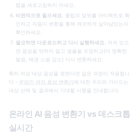
탭을 새로고침하지 마세요.
비판적으로 들으세요.
클립의 앞뒤를 아티팩트로 확
인하고 자음이 변환을 통해 깨끗하게 살아남았는지
확인하세요.
필요하면 다운로드하고 다시 실행하세요.
꺼져 있으
면 음성을 탓하지 말고 샘플을 조정하고(더 명확한
발음, 배경 소음 감소) 다시 변환하세요.
특히 여성 대상 음성을 원한다면 같은 과정이 적용됩니
다 -
온라인 여자 음성 변환기
에 대한 우리의 가이드는
대상 선택 및 결과에서 기대할 사항을 안내합니다.
온라인 AI 음성 변환기 vs 데스크톱
실시간