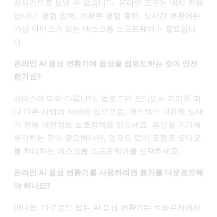
실시간으로 보낼 수 없습니다. 온라인 도구는 배치 전용
입니다: 클립 입력, 변환된 클립 출력. 실시간 변환에는
가상 마이크가 있는 데스크톱 소프트웨어가 필요합니
다.
온라인 AI 음성 변환기에 음성을 업로드하는 것이 안전
한가요?
서비스에 따라 다릅니다. 업로드된 오디오는 기기를 떠
나 다른 사람의 서버에 있으므로, 개인적인 내용을 보내
기 전에 개인정보 보호정책을 읽으세요. 음성을 기기에
유지하는 것이 중요하다면, 업로드 없이 로컬로 오디오
를 처리하는 데스크톱 소프트웨어를 선택하세요.
온라인 AI 음성 변환기를 사용하려면 뭔가를 다운로드해
야 하나요?
아니요. 다운로드 없는 AI 음성 변환기는 브라우저에서