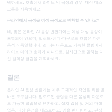
택하세요. 호출에서 라이브 밈 음성의 경우, 대신 데스
크톱을 사용하세요.
온라인에서 음성을 여성 음성으로 변환할 수 있나요?
네, 많은 온라인 AI 음성 변환기에는 여성 대상 음성이
포함되어 있으며, 업로드-렌더-다운로드 흐름은 다른
음성과 동일합니다. 결과는 다운로드 가능한 클립이지
라이브 마이크 효과가 아니므로, 실시간으로 말하는 대
신 일회성 클립을 계획하세요.
결론
온라인 AI 음성 변환기는 매우 구체적인 작업을 위한 올
바른 도구입니다: 업로드된 클립을 다른 음성의 다운로
드 가능한 클립으로 변환하고, 설치 없음 및 거의 마찰
없음. 대상 음성을 테스트하고, 밈을 렌더링하고, 편집