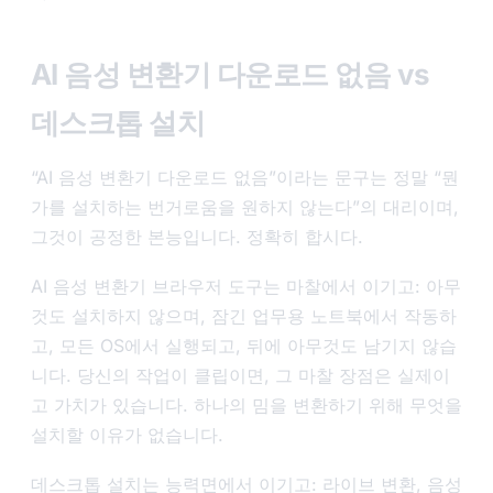
AI 음성 변환기 다운로드 없음 vs
데스크톱 설치
“AI 음성 변환기 다운로드 없음”이라는 문구는 정말 “뭔
가를 설치하는 번거로움을 원하지 않는다”의 대리이며,
그것이 공정한 본능입니다. 정확히 합시다.
AI 음성 변환기 브라우저 도구는 마찰에서 이기고: 아무
것도 설치하지 않으며, 잠긴 업무용 노트북에서 작동하
고, 모든 OS에서 실행되고, 뒤에 아무것도 남기지 않습
니다. 당신의 작업이 클립이면, 그 마찰 장점은 실제이
고 가치가 있습니다. 하나의 밈을 변환하기 위해 무엇을
설치할 이유가 없습니다.
데스크톱 설치는 능력면에서 이기고: 라이브 변환, 음성