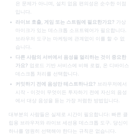
은 문제가 아니며, 설치 없음 편의성은 순수한 이점
입니다.
라이브 호출, 게임 또는 스트림에 필요한가요?
가상
마이크가 있는 데스크톱 소프트웨어가 필요합니다.
브라우저 도구는 마케팅에 관계없이 이를 할 수 없
습니다.
다른 사람의 서버에서 음성을 멀리하는 것이 중요한
가요?
업로드 기반 서비스에 비해 로컬, 온 디바이스
데스크톱 처리를 선택합니다.
커밋하기 전에 음성만 테스트하나요?
브라우저에서
시작 - 이것이 무엇이든 투자하기 전에 자신의 음성
에서 대상 음성을 듣는 가장 저렴한 방법입니다.
대부분의 사람들은 실제로 시간이 필요합니다: 빠른 클
립용 브라우저와 라이브 세션용 데스크톱 도구. 당신이
하나를 영원히 선택해야 한다는 규칙은 없습니다.