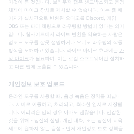
이것이 큰 것입니다. 브라우저 탭은 샌드박스되고 운영
체제에 마이크 장치로 제시할 수 없습니다. 이는 웹 페
이지가 실시간으로 변환된 오디오를 Discord, 게임,
OBS 또는 파티 채팅으로 라우팅할 방법이 없다는 의미
입니다. 웹사이트에서 라이브 변환을 약속하는 사람은
업로드 도구를 잘못 설명하거나 오디오 라우팅의 작동
방식을 오해하고 있습니다. 라이브 마이크 효과에는
가
상 마이크
가 필요하며, 이는 로컬 소프트웨어만 설치하
고 다른 앱에 노출할 수 있습니다.
개인정보 보호 업로드
온라인 도구를 사용할 때, 음성 녹음은 장치를 떠닙니
다. 서버로 이동하고, 처리되고, 최소한 임시로 저장됩
니다. 어리석은 밈의 경우 아마도 괜찮습니다. 민감한
것을 위해 - 당신의 실명, 개인 대화, 또는 당신이 교육
세트에 원하지 않는 음성 - 먼저 개인정보 보호 정책을