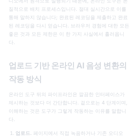
디오에서 원격으로 실행되기 때문에, 온라인 도구는 본
질적으로 배치 프로세스입니다. 절대 실시간으로 이를
통해 말하지 않습니다; 완료된 레코딩을 제출하고 완료
된 레코딩을 다시 얻습니다. 브라우저 경험에 대한 모든
좋은 것과 모든 제한은 이 한 가지 사실에서 흘러옵니
다.
업로드 기반 온라인 AI 음성 변환의
작동 방식
온라인 도구 뒤의 파이프라인은 깔끔한 인터페이스가
제시하는 것보다 더 간단합니다. 겉으로는 4 단계이며,
이해하는 것은 도구가 그렇게 작동하는 이유를 말합니
다.
업로드.
페이지에서 직접 녹음하거나 기존 오디오