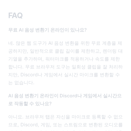
FAQ
무료 AI 음성 변환기 온라인이 있나요?
네. 많은 웹 도구가 AI 음성 변환을 위한 무료 계층을 제
공하지만, 일반적으로 클립 길이를 제한하고, 렌더링 대
기열을 추가하며, 워터마크를 적용하거나 속도를 제한
합니다. 무료 브라우저 도구는 일회성 클립을 잘 처리하
지만, Discord나 게임에서 실시간 마이크를 변환할 수
는 없습니다.
AI 음성 변환기 온라인이 Discord나 게임에서 실시간으
로 작동할 수 있나요?
아니요. 브라우저 탭은 자신을 마이크로 등록할 수 없으
므로, Discord, 게임, 또는 스트림으로 변환된 오디오를