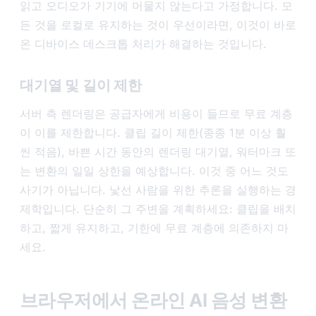
읽고 오디오가 기기에 머물지 않는다고 가정합니다. 모
든 것을 로컬로 유지하는 것이 우선이라면, 이것이 바로
온 디바이스 데스크톱 처리가 해결하는 것입니다.
대기열 및 길이 제한
서버 측 렌더링은 공급자에게 비용이 들므로 무료 계층
이 이를 제한합니다. 클립 길이 제한(종종 1분 이상 훨
씬 적음), 바쁜 시간 동안의 렌더링 대기열, 워터마크 또
는 변환의 일일 상한을 예상합니다. 이것 중 어느 것도
사기가 아닙니다. 낯선 사람을 위한 추론을 실행하는 경
제학입니다. 단순히 그 주변을 계획하세요: 클립을 배치
하고, 짧게 유지하고, 기한에 무료 계층에 의존하지 마
세요.
브라우저에서 온라인 AI 음성 변환