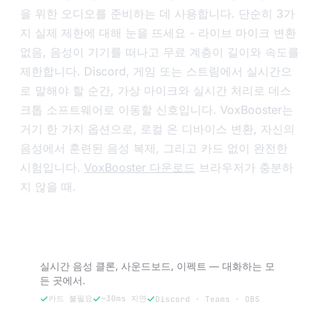
을 위한 오디오를 준비하는 데 사용합니다. 단순히 3가
지 실제 제한에 대해 눈을 뜨세요 - 라이브 마이크 변환
없음, 음성이 기기를 떠나고 무료 계층이 길이와 속도를
제한합니다. Discord, 게임 또는 스트림에서 실시간으
로 말해야 할 순간, 가상 마이크와 실시간 처리로 데스
크톱 소프트웨어로 이동할 신호입니다. VoxBooster는
거기 한 가지 옵션으로, 로컬 온 디바이스 변환, 자신의
음성에서 훈련된 음성 복제, 그리고 카드 없이 완전한
시험입니다.
VoxBooster 다운로드
브라우저가 충분하
지 않을 때.
VoxBooster 체험 — 3일 무료.
실시간 음성 클론, 사운드보드, 이펙트 — 대화하는 모
든 곳에서.
카드 불필요
~30ms 지연
Discord · Teams · OBS