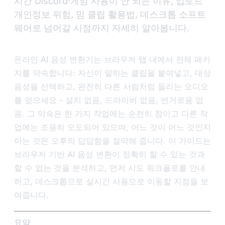
시간 Discord·게임 사용이 안 되는 이유, 업로드
개인정보 위험, 밈 클립 활용법, 데스크톱 소프트
웨어로 넘어갈 시점까지 자세히 알아봅니다.
온라인 AI 음성 변환기는 브라우저 탭 내에서 전체 패키
지를 약속합니다: 자신이 말하는 클립을 붙여넣고, 대상
음성을 선택하고, 완전히 다른 사람처럼 들리는 오디오
를 얻으세요 - 설치 없음, 드라이버 없음, 번거로움 없
음. 그 약속은 한 가지 작업에는 순전히 참이고 다른 작
업에는 조용히 오도되어 있으며, 어느 것이 어느 것인지
아는 것은 오후의 답답함을 절약해 줍니다. 이 가이드는
브라우저 기반 AI 음성 변환이 정확히 할 수 있는 것과
할 수 없는 것을 분석하고, 먼저 시도 워크플로를 안내
하고, 데스크톱으로 실시간 사용으로 이동할 지점을 보
여줍니다.
요약