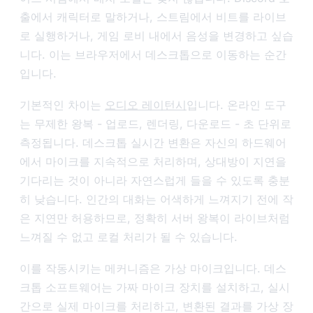
출에서 캐릭터로 말하거나, 스트림에서 비트를 라이브
로 실행하거나, 게임 로비 내에서 음성을 변경하고 싶습
니다. 이는 브라우저에서 데스크톱으로 이동하는 순간
입니다.
기본적인 차이는
오디오 레이턴시
입니다. 온라인 도구
는 무제한 왕복 - 업로드, 렌더링, 다운로드 - 초 단위로
측정됩니다. 데스크톱 실시간 변환은 자신의 하드웨어
에서 마이크를 지속적으로 처리하며, 상대방이 지연을
기다리는 것이 아니라 자연스럽게 들을 수 있도록 충분
히 낮습니다. 인간의 대화는 어색하게 느껴지기 전에 작
은 지연만 허용하므로, 정확히 서버 왕복이 라이브처럼
느껴질 수 없고 로컬 처리가 될 수 있습니다.
이를 작동시키는 메커니즘은 가상 마이크입니다. 데스
크톱 소프트웨어는 가짜 마이크 장치를 설치하고, 실시
간으로 실제 마이크를 처리하고, 변환된 결과를 가상 장