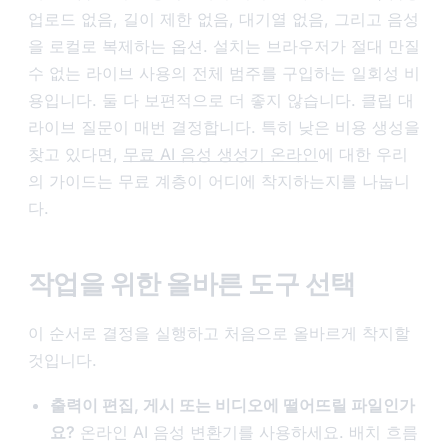
업로드 없음, 길이 제한 없음, 대기열 없음, 그리고 음성
을 로컬로 복제하는 옵션. 설치는 브라우저가 절대 만질
수 없는 라이브 사용의 전체 범주를 구입하는 일회성 비
용입니다. 둘 다 보편적으로 더 좋지 않습니다. 클립 대
라이브 질문이 매번 결정합니다. 특히 낮은 비용 생성을
찾고 있다면,
무료 AI 음성 생성기 온라인
에 대한 우리
의 가이드는 무료 계층이 어디에 착지하는지를 나눕니
다.
작업을 위한 올바른 도구 선택
이 순서로 결정을 실행하고 처음으로 올바르게 착지할
것입니다.
출력이 편집, 게시 또는 비디오에 떨어뜨릴 파일인가
요?
온라인 AI 음성 변환기를 사용하세요. 배치 흐름