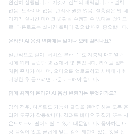
완전히 실행됩니다. 이것이 전부의 매력입니다 - 설치
없음, 드라이버 없음, 관리자 권한 없음. 절충점은 웹 페
이지가 실시간 마이크 변환을 수행할 수 없다는 것이므
로, 다운로드는 실시간 출력이 필요할 때만 중요합니다.
온라인 AI 음성 변환에는 얼마나 오래 걸리나요?
일반적으로 길이, 서비스 부하, 무료 계층의 대기열 위
치에 따라 클립당 몇 초에서 몇 분입니다. 라이브 필터
처럼 즉시가 아니며, 오디오를 업로드하고 서버에서 렌
더링한 후 들으려면 다운로드해야 합니다.
밈에 최적의 온라인 AI 음성 변환기는 무엇인가요?
밈의 경우, 다운로드 가능한 클립을 렌더링하는 모든 온
라인 도구가 작동합니다. 결과를 비디오 편집기 또는 사
운드보드에 떨어뜨릴 수 있기 때문입니다. 좋아하는 대
상 음성이 있고 클립에 맞는 길이 제한이 있는 것을 선