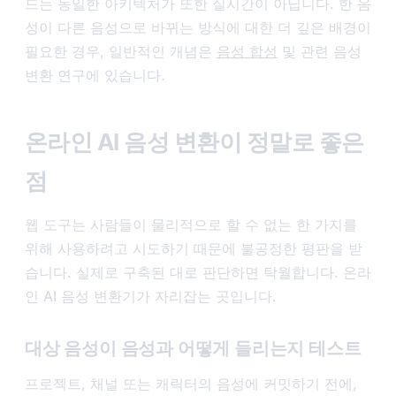
드는 동일한 아키텍처가 또한 실시간이 아닙니다. 한 음
성이 다른 음성으로 바뀌는 방식에 대한 더 깊은 배경이
필요한 경우, 일반적인 개념은
음성 합성
및 관련 음성
변환 연구에 있습니다.
온라인 AI 음성 변환이 정말로 좋은
점
웹 도구는 사람들이 물리적으로 할 수 없는 한 가지를
위해 사용하려고 시도하기 때문에 불공정한 평판을 받
습니다. 실제로 구축된 대로 판단하면 탁월합니다. 온라
인 AI 음성 변환기가 자리잡는 곳입니다.
대상 음성이 음성과 어떻게 들리는지 테스트
프로젝트, 채널 또는 캐릭터의 음성에 커밋하기 전에,