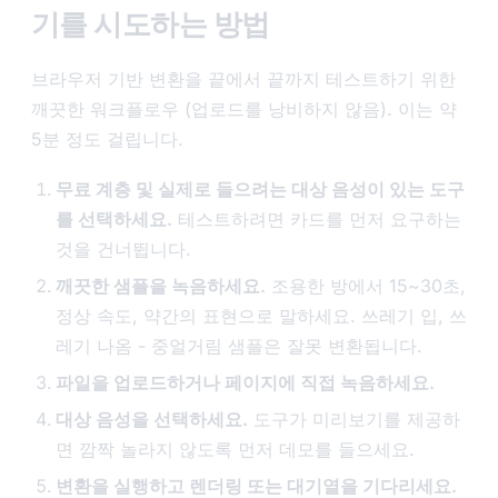
기를 시도하는 방법
브라우저 기반 변환을 끝에서 끝까지 테스트하기 위한
깨끗한 워크플로우 (업로드를 낭비하지 않음). 이는 약
5분 정도 걸립니다.
무료 계층 및 실제로 들으려는 대상 음성이 있는 도구
를 선택하세요.
테스트하려면 카드를 먼저 요구하는
것을 건너뜁니다.
깨끗한 샘플을 녹음하세요.
조용한 방에서 15~30초,
정상 속도, 약간의 표현으로 말하세요. 쓰레기 입, 쓰
레기 나옴 - 중얼거림 샘플은 잘못 변환됩니다.
파일을 업로드하거나 페이지에 직접 녹음하세요.
대상 음성을 선택하세요.
도구가 미리보기를 제공하
면 깜짝 놀라지 않도록 먼저 데모를 들으세요.
변환을 실행하고 렌더링 또는 대기열을 기다리세요.