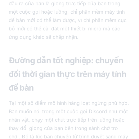
đầu ra của bạn là giọng trực tiếp của bạn trong
một cuộc gọi hoặc luồng, chỉ phần mềm máy tính
để bàn mới có thể làm được, vì chỉ phần mềm cục
bộ mới có thể cài đặt một thiết bị micrô mà các
ứng dụng khác sẽ chấp nhận.
Đường dẫn tốt nghiệp: chuyển
đổi thời gian thực trên máy tính
để bàn
Tại một số điểm mô hình hàng loạt ngừng phù hợp.
Bạn muốn nói trong một cuộc gọi Discord như một
nhân vật, chạy một chút trực tiếp trên luồng hoặc
thay đổi giọng của bạn bên trong sảnh chờ trò
chơi. Đó là lúc bạn chuyển từ trình duyệt sang máy