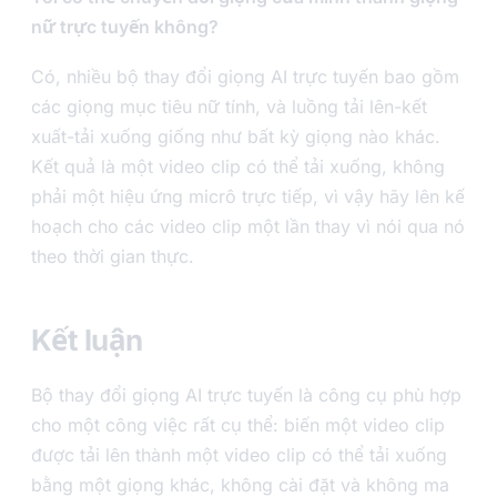
nữ trực tuyến không?
Có, nhiều bộ thay đổi giọng AI trực tuyến bao gồm
các giọng mục tiêu nữ tính, và luồng tải lên-kết
xuất-tải xuống giống như bất kỳ giọng nào khác.
Kết quả là một video clip có thể tải xuống, không
phải một hiệu ứng micrô trực tiếp, vì vậy hãy lên kế
hoạch cho các video clip một lần thay vì nói qua nó
theo thời gian thực.
Kết luận
Bộ thay đổi giọng AI trực tuyến là công cụ phù hợp
cho một công việc rất cụ thể: biến một video clip
được tải lên thành một video clip có thể tải xuống
bằng một giọng khác, không cài đặt và không ma