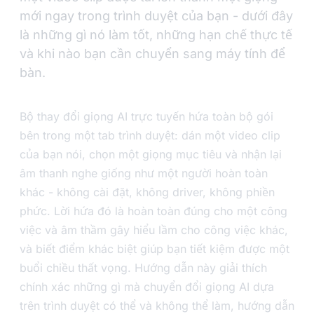
mới ngay trong trình duyệt của bạn - dưới đây
là những gì nó làm tốt, những hạn chế thực tế
và khi nào bạn cần chuyển sang máy tính để
bàn.
Bộ thay đổi giọng AI trực tuyến hứa toàn bộ gói
bên trong một tab trình duyệt: dán một video clip
của bạn nói, chọn một giọng mục tiêu và nhận lại
âm thanh nghe giống như một người hoàn toàn
khác - không cài đặt, không driver, không phiền
phức. Lời hứa đó là hoàn toàn đúng cho một công
việc và âm thầm gây hiểu lầm cho công việc khác,
và biết điểm khác biệt giúp bạn tiết kiệm được một
buổi chiều thất vọng. Hướng dẫn này giải thích
chính xác những gì mà chuyển đổi giọng AI dựa
trên trình duyệt có thể và không thể làm, hướng dẫn