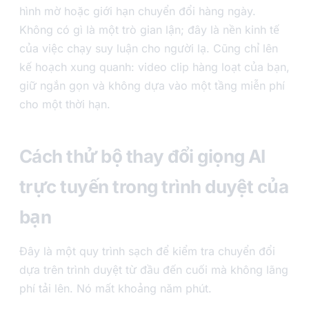
hình mờ hoặc giới hạn chuyển đổi hàng ngày.
Không có gì là một trò gian lận; đây là nền kinh tế
của việc chạy suy luận cho người lạ. Cũng chỉ lên
kế hoạch xung quanh: video clip hàng loạt của bạn,
giữ ngắn gọn và không dựa vào một tầng miễn phí
cho một thời hạn.
Cách thử bộ thay đổi giọng AI
trực tuyến trong trình duyệt của
bạn
Đây là một quy trình sạch để kiểm tra chuyển đổi
dựa trên trình duyệt từ đầu đến cuối mà không lãng
phí tải lên. Nó mất khoảng năm phút.