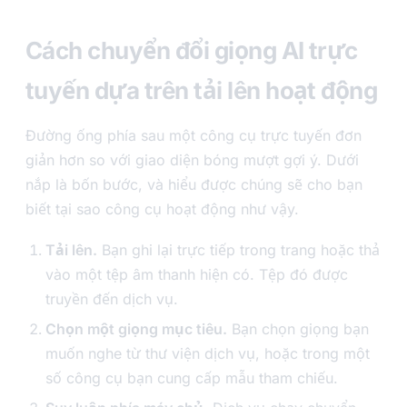
Cách chuyển đổi giọng AI trực
tuyến dựa trên tải lên hoạt động
Đường ống phía sau một công cụ trực tuyến đơn
giản hơn so với giao diện bóng mượt gợi ý. Dưới
nắp là bốn bước, và hiểu được chúng sẽ cho bạn
biết tại sao công cụ hoạt động như vậy.
Tải lên.
Bạn ghi lại trực tiếp trong trang hoặc thả
vào một tệp âm thanh hiện có. Tệp đó được
truyền đến dịch vụ.
Chọn một giọng mục tiêu.
Bạn chọn giọng bạn
muốn nghe từ thư viện dịch vụ, hoặc trong một
số công cụ bạn cung cấp mẫu tham chiếu.