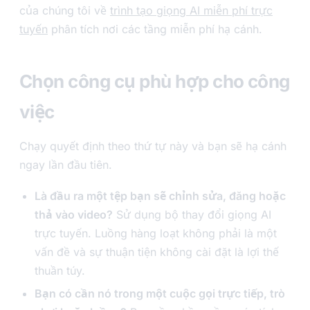
của chúng tôi về
trình tạo giọng AI miễn phí trực
tuyến
phân tích nơi các tầng miễn phí hạ cánh.
Chọn công cụ phù hợp cho công
việc
Chạy quyết định theo thứ tự này và bạn sẽ hạ cánh
ngay lần đầu tiên.
Là đầu ra một tệp bạn sẽ chỉnh sửa, đăng hoặc
thả vào video?
Sử dụng bộ thay đổi giọng AI
trực tuyến. Luồng hàng loạt không phải là một
vấn đề và sự thuận tiện không cài đặt là lợi thế
thuần túy.
Bạn có cần nó trong một cuộc gọi trực tiếp, trò