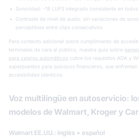
Sonoridad: -18 LUFS integrado consistente en todos 
Contraste de nivel de audio: sin variaciones de sono
perceptibles entre clips consecutivos
Para contexto adicional sobre cumplimiento de accesib
terminales de cara al público, nuestra guía sobre
gener
para cajeros automáticos
cubre los requisitos ADA y 
superpuestos para quioscos financieros, que enfrentan
accesibilidad idénticos.
Voz multilingüe en autoservicio: lo
modelos de Walmart, Kroger y Car
Walmart EE.UU.: inglés + español