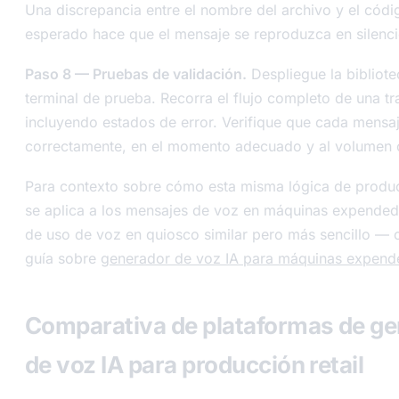
Una discrepancia entre el nombre del archivo y el cód
esperado hace que el mensaje se reproduzca en silenci
Paso 8 — Pruebas de validación.
Despliegue la bibliote
terminal de prueba. Recorra el flujo completo de una t
incluyendo estados de error. Verifique que cada mensa
correctamente, en el momento adecuado y al volumen 
Para contexto sobre cómo esta misma lógica de produc
se aplica a los mensajes de voz en máquinas expende
de uso de voz en quiosco similar pero más sencillo — 
guía sobre
generador de voz IA para máquinas expend
Comparativa de plataformas de ge
de voz IA para producción retail