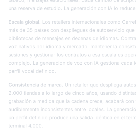
una reserva de estudio. La generación con IA lo reduce
Escala global.
Los retailers internacionales como Carre
más de 35 países con despliegues de autoservicio que 
bibliotecas de mensajes en decenas de idiomas. Contra
voz nativos por idioma y mercado, mantener la consist
sesiones y gestionar los contratos a esa escala es ope
complejo. La generación de voz con IA gestiona cada 
perfil vocal definido.
Consistencia de marca.
Un retailer que despliega autos
2.000 tiendas a lo largo de cinco años, usando distinta
grabación a medida que la cadena crece, acabará con
audiblemente inconsistentes entre locales. La generaci
un perfil definido produce una salida idéntica en el term
terminal 4.000.