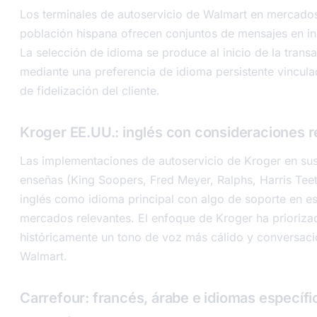
Los terminales de autoservicio de Walmart en mercados
población hispana ofrecen conjuntos de mensajes en in
La selección de idioma se produce al inicio de la trans
mediante una preferencia de idioma persistente vincula
de fidelización del cliente.
Kroger EE.UU.: inglés con consideraciones r
Las implementaciones de autoservicio de Kroger en sus
enseñas (King Soopers, Fred Meyer, Ralphs, Harris Teet
inglés como idioma principal con algo de soporte en e
mercados relevantes. El enfoque de Kroger ha prioriza
históricamente un tono de voz más cálido y conversaci
Walmart.
Carrefour: francés, árabe e idiomas específi