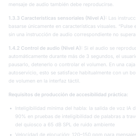
mensaje de audio también debe reproducirse.
1.3.3 Características sensoriales (Nivel A):
Las instruc
basarse únicamente en características visuales. “Pulse 
sin una instrucción de audio correspondiente no supera 
1.4.2 Control de audio (Nivel A):
Si el audio se reprodu
automáticamente durante más de 3 segundos, el usuar
pausarlo, detenerlo o controlar el volumen. En una caja
autoservicio, esto se satisface habitualmente con un bo
de volumen en la interfaz táctil.
Requisitos de producción de accesibilidad práctica:
Inteligibilidad mínima del habla: la salida de voz IA 
90% en pruebas de inteligibilidad de palabras a trav
del quiosco a 65 dB SPL de ruido ambiente
Velocidad de elocución: 120–150 ppm para mensajes 