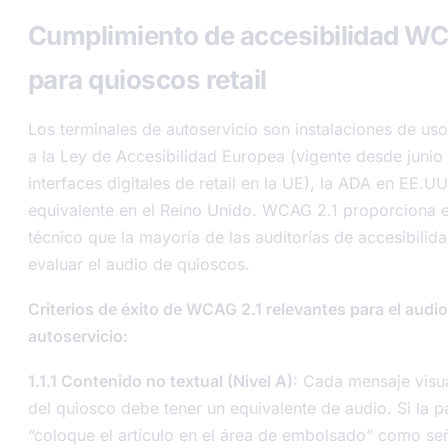
Cumplimiento de accesibilidad WC
para quioscos retail
Los terminales de autoservicio son instalaciones de uso
a la Ley de Accesibilidad Europea (vigente desde juni
interfaces digitales de retail en la UE), la ADA en EE.U
equivalente en el Reino Unido. WCAG 2.1 proporciona e
técnico que la mayoría de las auditorías de accesibilida
evaluar el audio de quioscos.
Criterios de éxito de WCAG 2.1 relevantes para el audi
autoservicio:
1.1.1 Contenido no textual (Nivel A):
Cada mensaje visual
del quiosco debe tener un equivalente de audio. Si la p
“coloque el artículo en el área de embolsado” como seña