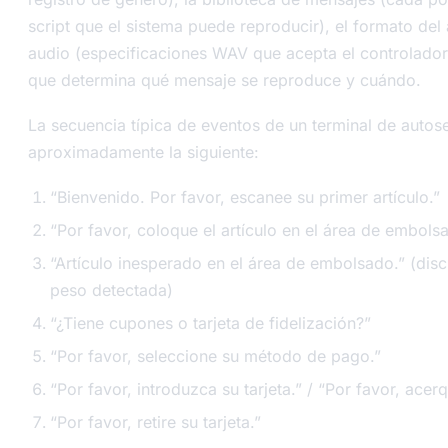
script que el sistema puede reproducir), el formato del
audio (especificaciones WAV que acepta el controlador)
que determina qué mensaje se reproduce y cuándo.
La secuencia típica de eventos de un terminal de autose
aproximadamente la siguiente:
“Bienvenido. Por favor, escanee su primer artículo.”
“Por favor, coloque el artículo en el área de embols
“Artículo inesperado en el área de embolsado.” (dis
peso detectada)
“¿Tiene cupones o tarjeta de fidelización?”
“Por favor, seleccione su método de pago.”
“Por favor, introduzca su tarjeta.” / “Por favor, acerq
“Por favor, retire su tarjeta.”