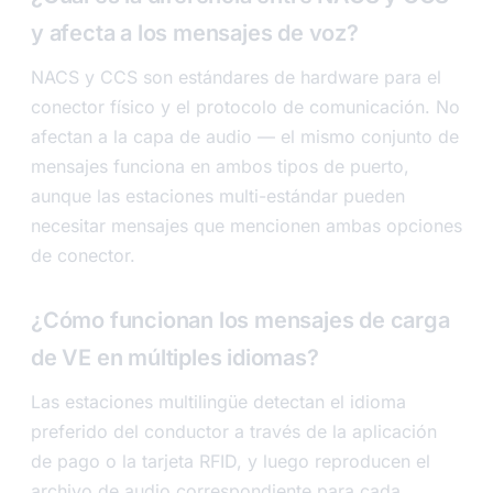
y afecta a los mensajes de voz?
NACS y CCS son estándares de hardware para el
conector físico y el protocolo de comunicación. No
afectan a la capa de audio — el mismo conjunto de
mensajes funciona en ambos tipos de puerto,
aunque las estaciones multi-estándar pueden
necesitar mensajes que mencionen ambas opciones
de conector.
¿Cómo funcionan los mensajes de carga
de VE en múltiples idiomas?
Las estaciones multilingüe detectan el idioma
preferido del conductor a través de la aplicación
de pago o la tarjeta RFID, y luego reproducen el
archivo de audio correspondiente para cada