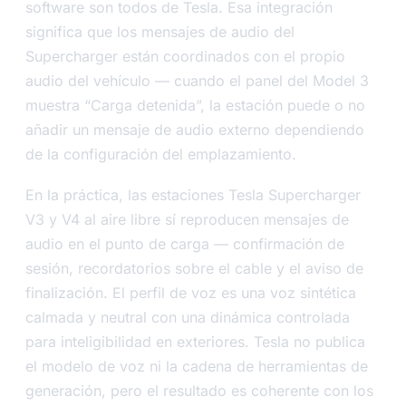
software son todos de Tesla. Esa integración
significa que los mensajes de audio del
Supercharger están coordinados con el propio
audio del vehículo — cuando el panel del Model 3
muestra “Carga detenida”, la estación puede o no
añadir un mensaje de audio externo dependiendo
de la configuración del emplazamiento.
En la práctica, las estaciones Tesla Supercharger
V3 y V4 al aire libre sí reproducen mensajes de
audio en el punto de carga — confirmación de
sesión, recordatorios sobre el cable y el aviso de
finalización. El perfil de voz es una voz sintética
calmada y neutral con una dinámica controlada
para inteligibilidad en exteriores. Tesla no publica
el modelo de voz ni la cadena de herramientas de
generación, pero el resultado es coherente con los