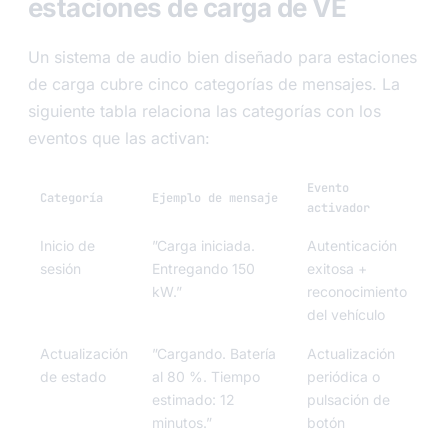
estaciones de carga de VE
Un sistema de audio bien diseñado para estaciones
de carga cubre cinco categorías de mensajes. La
siguiente tabla relaciona las categorías con los
eventos que las activan:
Evento
Categoría
Ejemplo de mensaje
activador
Inicio de
”Carga iniciada.
Autenticación
sesión
Entregando 150
exitosa +
kW.”
reconocimiento
del vehículo
Actualización
”Cargando. Batería
Actualización
de estado
al 80 %. Tiempo
periódica o
estimado: 12
pulsación de
minutos.”
botón