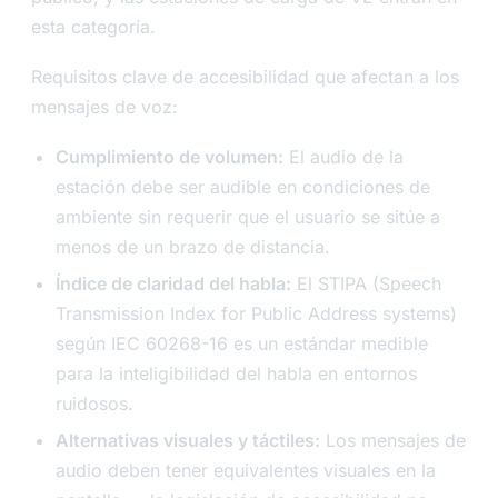
esta categoría.
Requisitos clave de accesibilidad que afectan a los
mensajes de voz:
Cumplimiento de volumen:
El audio de la
estación debe ser audible en condiciones de
ambiente sin requerir que el usuario se sitúe a
menos de un brazo de distancia.
Índice de claridad del habla:
El STIPA (Speech
Transmission Index for Public Address systems)
según IEC 60268-16 es un estándar medible
para la inteligibilidad del habla en entornos
ruidosos.
Alternativas visuales y táctiles:
Los mensajes de
audio deben tener equivalentes visuales en la