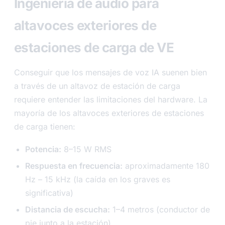
Ingeniería de audio para
altavoces exteriores de
estaciones de carga de VE
Conseguir que los mensajes de voz IA suenen bien
a través de un altavoz de estación de carga
requiere entender las limitaciones del hardware. La
mayoría de los altavoces exteriores de estaciones
de carga tienen:
Potencia:
8–15 W RMS
Respuesta en frecuencia:
aproximadamente 180
Hz – 15 kHz (la caída en los graves es
significativa)
Distancia de escucha:
1–4 metros (conductor de
pie junto a la estación)