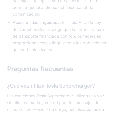
pantalla — la legislación de accesibilidad no
permite que el audio sea el único canal de
comunicación.
Accesibilidad lingüística:
El Título VI de la Ley
de Derechos Civiles exige que la infraestructura
de transporte financiada con fondos federales
proporcione acceso lingüístico a las poblaciones
que no hablan inglés.
Preguntas frecuentes
¿Qué voz utiliza Tesla Supercharger?
Las estaciones Tesla Supercharger utilizan una voz
sintética calmada y neutral para los mensajes de
estado clave — inicio de carga, actualizaciones de