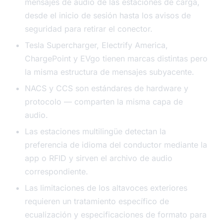
mensajes de audio de las estaciones de carga,
desde el inicio de sesión hasta los avisos de
seguridad para retirar el conector.
Tesla Supercharger, Electrify America,
ChargePoint y EVgo tienen marcas distintas pero
la misma estructura de mensajes subyacente.
NACS y CCS son estándares de hardware y
protocolo — comparten la misma capa de
audio.
Las estaciones multilingüe detectan la
preferencia de idioma del conductor mediante la
app o RFID y sirven el archivo de audio
correspondiente.
Las limitaciones de los altavoces exteriores
requieren un tratamiento específico de
ecualización y especificaciones de formato para