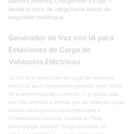
Electrify America, ChargePoint y EVgo —
desde el inicio de carga hasta avisos de
seguridad multilingüe.
Generador de Voz con IA para
Estaciones de Carga de
Vehículos Eléctricos
La voz IA en estaciones de carga de vehículos
eléctricos es un componente pequeño pero crítico
de la experiencia del conductor — y recibe cada
vez más atención a medida que las redes de carga
escalan de proyectos piloto regionales a
infraestructura nacional. Cuando un Tesla
Supercharger anuncia “Carga completa, su