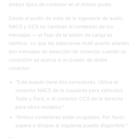
ambos tipos de conector en el mismo poste.
Desde el punto de vista de la ingeniería de audio,
NACS y CCS no cambian el contenido de los
mensajes — el flujo de la sesión de carga es
idéntico. Lo que las estaciones multi-puerto añaden
son mensajes de selección de conector cuando un
conductor se acerca a un puesto de doble
conector:
“Este puesto tiene dos conectores. Utilice el
conector NACS de la izquierda para vehículos
Tesla y Ford, o el conector CCS de la derecha
para otros modelos.”
“Ambos conectores están ocupados. Por favor,
espere o diríjase al siguiente puesto disponible.”