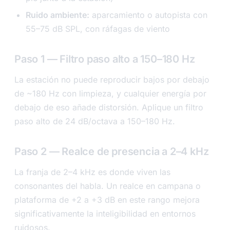
Ruido ambiente:
aparcamiento o autopista con
55–75 dB SPL, con ráfagas de viento
Paso 1 — Filtro paso alto a 150–180 Hz
La estación no puede reproducir bajos por debajo
de ~180 Hz con limpieza, y cualquier energía por
debajo de eso añade distorsión. Aplique un filtro
paso alto de 24 dB/octava a 150–180 Hz.
Paso 2 — Realce de presencia a 2–4 kHz
La franja de 2–4 kHz es donde viven las
consonantes del habla. Un realce en campana o
plataforma de +2 a +3 dB en este rango mejora
significativamente la inteligibilidad en entornos
ruidosos.