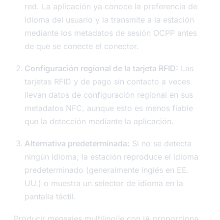
red. La aplicación ya conoce la preferencia de
idioma del usuario y la transmite a la estación
mediante los metadatos de sesión OCPP antes
de que se conecte el conector.
Configuración regional de la tarjeta RFID:
Las
tarjetas RFID y de pago sin contacto a veces
llevan datos de configuración regional en sus
metadatos NFC, aunque esto es menos fiable
que la detección mediante la aplicación.
Alternativa predeterminada:
Si no se detecta
ningún idioma, la estación reproduce el idioma
predeterminado (generalmente inglés en EE.
UU.) o muestra un selector de idioma en la
pantalla táctil.
Producir mensajes multilingüe con IA proporciona