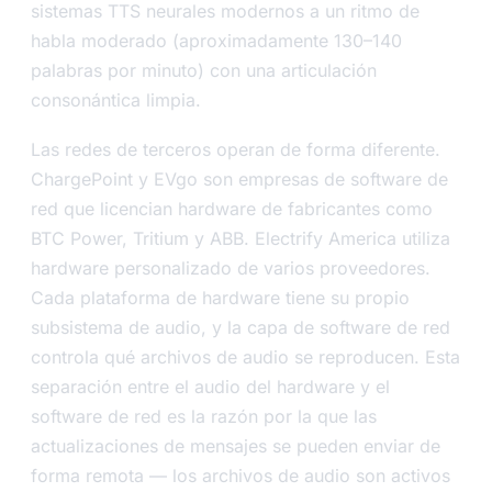
sistemas TTS neurales modernos a un ritmo de
habla moderado (aproximadamente 130–140
palabras por minuto) con una articulación
consonántica limpia.
Las redes de terceros operan de forma diferente.
ChargePoint y EVgo son empresas de software de
red que licencian hardware de fabricantes como
BTC Power, Tritium y ABB. Electrify America utiliza
hardware personalizado de varios proveedores.
Cada plataforma de hardware tiene su propio
subsistema de audio, y la capa de software de red
controla qué archivos de audio se reproducen. Esta
separación entre el audio del hardware y el
software de red es la razón por la que las
actualizaciones de mensajes se pueden enviar de
forma remota — los archivos de audio son activos