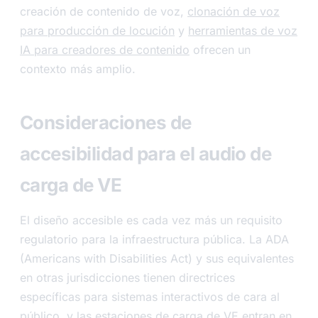
creación de contenido de voz,
clonación de voz
para producción de locución
y
herramientas de voz
IA para creadores de contenido
ofrecen un
contexto más amplio.
Consideraciones de
accesibilidad para el audio de
carga de VE
El diseño accesible es cada vez más un requisito
regulatorio para la infraestructura pública. La ADA
(Americans with Disabilities Act) y sus equivalentes
en otras jurisdicciones tienen directrices
específicas para sistemas interactivos de cara al
público, y las estaciones de carga de VE entran en