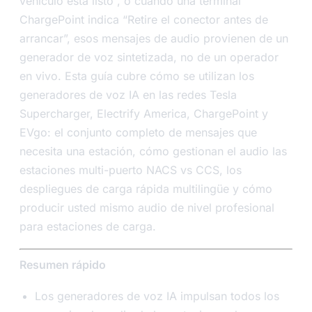
vehículo está listo”, o cuando una terminal
ChargePoint indica “Retire el conector antes de
arrancar”, esos mensajes de audio provienen de un
generador de voz sintetizada, no de un operador
en vivo. Esta guía cubre cómo se utilizan los
generadores de voz IA en las redes Tesla
Supercharger, Electrify America, ChargePoint y
EVgo: el conjunto completo de mensajes que
necesita una estación, cómo gestionan el audio las
estaciones multi-puerto NACS vs CCS, los
despliegues de carga rápida multilingüe y cómo
producir usted mismo audio de nivel profesional
para estaciones de carga.
Resumen rápido
Los generadores de voz IA impulsan todos los