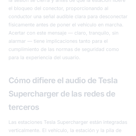
el bloqueo del conector, proporcionando al
conductor una señal audible clara para desconectar
físicamente antes de poner el vehículo en marcha.
Acertar con este mensaje — claro, tranquilo, sin
alarmar — tiene implicaciones tanto para el
cumplimiento de las normas de seguridad como
para la experiencia del usuario.
Cómo difiere el audio de Tesla
Supercharger de las redes de
terceros
Las estaciones Tesla Supercharger están integradas
verticalmente. El vehículo, la estación y la pila de