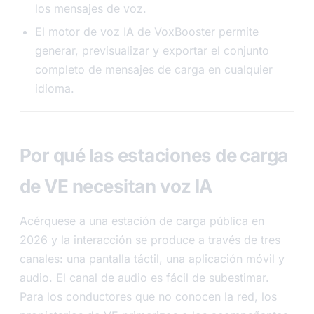
los mensajes de voz.
El motor de voz IA de VoxBooster permite
generar, previsualizar y exportar el conjunto
completo de mensajes de carga en cualquier
idioma.
Por qué las estaciones de carga
de VE necesitan voz IA
Acérquese a una estación de carga pública en
2026 y la interacción se produce a través de tres
canales: una pantalla táctil, una aplicación móvil y
audio. El canal de audio es fácil de subestimar.
Para los conductores que no conocen la red, los