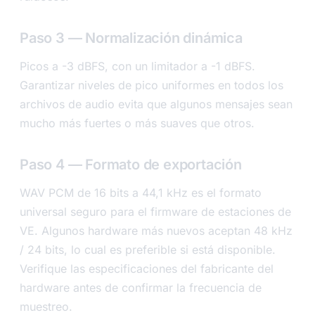
Paso 3 — Normalización dinámica
Picos a -3 dBFS, con un limitador a -1 dBFS.
Garantizar niveles de pico uniformes en todos los
archivos de audio evita que algunos mensajes sean
mucho más fuertes o más suaves que otros.
Paso 4 — Formato de exportación
WAV PCM de 16 bits a 44,1 kHz es el formato
universal seguro para el firmware de estaciones de
VE. Algunos hardware más nuevos aceptan 48 kHz
/ 24 bits, lo cual es preferible si está disponible.
Verifique las especificaciones del fabricante del
hardware antes de confirmar la frecuencia de
muestreo.