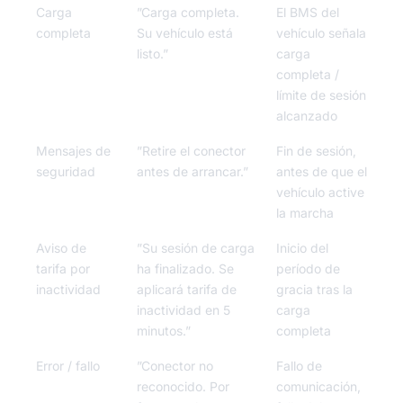
Carga
”Carga completa.
El BMS del
completa
Su vehículo está
vehículo señala
listo.”
carga
completa /
límite de sesión
alcanzado
Mensajes de
”Retire el conector
Fin de sesión,
seguridad
antes de arrancar.”
antes de que el
vehículo active
la marcha
Aviso de
”Su sesión de carga
Inicio del
tarifa por
ha finalizado. Se
período de
inactividad
aplicará tarifa de
gracia tras la
inactividad en 5
carga
minutos.”
completa
Error / fallo
”Conector no
Fallo de
reconocido. Por
comunicación,