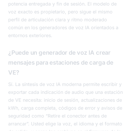
potencia entregada y fin de sesión. El modelo de
voz exacto es propietario, pero sigue el mismo
perfil de articulación clara y ritmo moderado
común en los generadores de voz IA orientados a
entornos exteriores.
¿Puede un generador de voz IA crear
mensajes para estaciones de carga de
VE?
Sí. La síntesis de voz IA moderna permite escribir y
exportar cada indicación de audio que una estación
de VE necesita: inicio de sesión, actualizaciones de
kWh, carga completa, códigos de error y avisos de
seguridad como “Retire el conector antes de
arrancar”. Usted elige la voz, el idioma y el formato