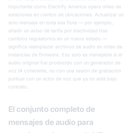
importante como Electrify America opera miles de
estaciones en cientos de ubicaciones. Actualizar un
solo mensaje en toda esa flota — por ejemplo,
añadir un aviso de tarifa por inactividad tras
cambios regulatorios en un nuevo estado —
significa reemplazar archivos de audio en miles de
instancias de firmware. Eso solo es manejable si el
audio original fue producido con un generador de
voz IA coherente, no con una sesión de grabación
puntual con un actor de voz que ya no está bajo
contrato.
El conjunto completo de
mensajes de audio para