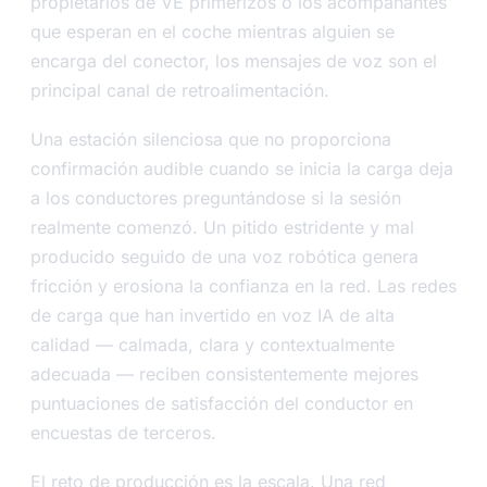
propietarios de VE primerizos o los acompañantes
que esperan en el coche mientras alguien se
encarga del conector, los mensajes de voz son el
principal canal de retroalimentación.
Una estación silenciosa que no proporciona
confirmación audible cuando se inicia la carga deja
a los conductores preguntándose si la sesión
realmente comenzó. Un pitido estridente y mal
producido seguido de una voz robótica genera
fricción y erosiona la confianza en la red. Las redes
de carga que han invertido en voz IA de alta
calidad — calmada, clara y contextualmente
adecuada — reciben consistentemente mejores
puntuaciones de satisfacción del conductor en
encuestas de terceros.
El reto de producción es la escala. Una red