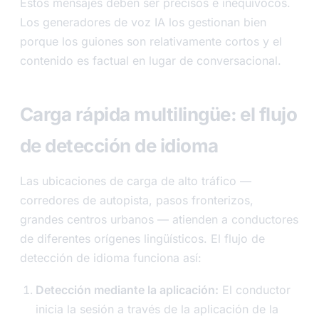
Estos mensajes deben ser precisos e inequívocos.
Los generadores de voz IA los gestionan bien
porque los guiones son relativamente cortos y el
contenido es factual en lugar de conversacional.
Carga rápida multilingüe: el flujo
de detección de idioma
Las ubicaciones de carga de alto tráfico —
corredores de autopista, pasos fronterizos,
grandes centros urbanos — atienden a conductores
de diferentes orígenes lingüísticos. El flujo de
detección de idioma funciona así:
Detección mediante la aplicación:
El conductor
inicia la sesión a través de la aplicación de la