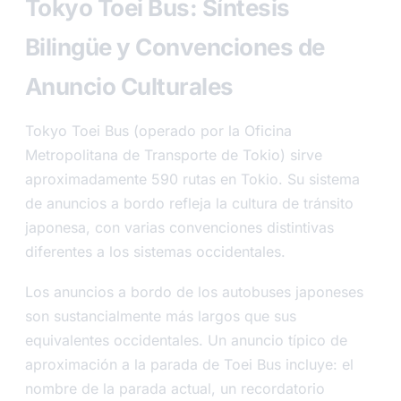
Tokyo Toei Bus: Síntesis
Bilingüe y Convenciones de
Anuncio Culturales
Tokyo Toei Bus (operado por la Oficina
Metropolitana de Transporte de Tokio) sirve
aproximadamente 590 rutas en Tokio. Su sistema
de anuncios a bordo refleja la cultura de tránsito
japonesa, con varias convenciones distintivas
diferentes a los sistemas occidentales.
Los anuncios a bordo de los autobuses japoneses
son sustancialmente más largos que sus
equivalentes occidentales. Un anuncio típico de
aproximación a la parada de Toei Bus incluye: el
nombre de la parada actual, un recordatorio