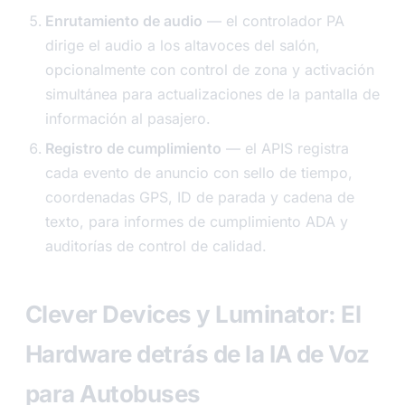
Enrutamiento de audio
— el controlador PA
dirige el audio a los altavoces del salón,
opcionalmente con control de zona y activación
simultánea para actualizaciones de la pantalla de
información al pasajero.
Registro de cumplimiento
— el APIS registra
cada evento de anuncio con sello de tiempo,
coordenadas GPS, ID de parada y cadena de
texto, para informes de cumplimiento ADA y
auditorías de control de calidad.
Clever Devices y Luminator: El
Hardware detrás de la IA de Voz
para Autobuses