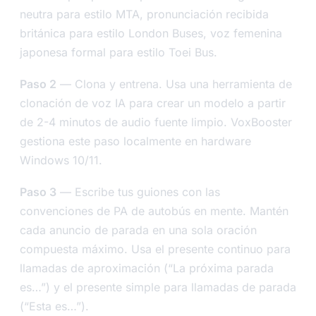
neutra para estilo MTA, pronunciación recibida
británica para estilo London Buses, voz femenina
japonesa formal para estilo Toei Bus.
Paso 2
— Clona y entrena. Usa una herramienta de
clonación de voz IA para crear un modelo a partir
de 2-4 minutos de audio fuente limpio. VoxBooster
gestiona este paso localmente en hardware
Windows 10/11.
Paso 3
— Escribe tus guiones con las
convenciones de PA de autobús en mente. Mantén
cada anuncio de parada en una sola oración
compuesta máximo. Usa el presente continuo para
llamadas de aproximación (“La próxima parada
es…”) y el presente simple para llamadas de parada
(“Esta es…”).