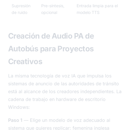
Supresión
Pre-síntesis,
Entrada limpia para el
de ruido
opcional
modelo TTS
Creación de Audio PA de
Autobús para Proyectos
Creativos
La misma tecnología de voz IA que impulsa los
sistemas de anuncio de las autoridades de tránsito
está al alcance de los creadores independientes. La
cadena de trabajo en hardware de escritorio
Windows:
Paso 1
— Elige un modelo de voz adecuado al
sistema que quieres replicar: femenina inglesa