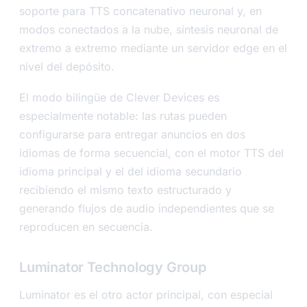
soporte para TTS concatenativo neuronal y, en
modos conectados a la nube, síntesis neuronal de
extremo a extremo mediante un servidor edge en el
nivel del depósito.
El modo bilingüe de Clever Devices es
especialmente notable: las rutas pueden
configurarse para entregar anuncios en dos
idiomas de forma secuencial, con el motor TTS del
idioma principal y el del idioma secundario
recibiendo el mismo texto estructurado y
generando flujos de audio independientes que se
reproducen en secuencia.
Luminator Technology Group
Luminator es el otro actor principal, con especial