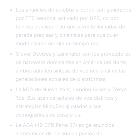
Los anuncios de autobús a bordo son generados
por TTS neuronal activado por GPS, no por
bancos de clips — lo que permite llamadas de
parada precisas y dinámicas para cualquier
modificación de ruta en tiempo real.
Clever Devices y Luminator son los proveedores
de hardware dominantes en América del Norte;
ambos admiten síntesis de voz neuronal en las
generaciones actuales de plataformas.
La MTA de Nueva York, London Buses y Tokyo
Toei Bus usan caracteres de voz distintos y
estrategias bilingües ajustadas a sus
demográficas de pasajeros.
La ADA (49 CFR Parte 37) exige anuncios
automáticos de parada en puntos de