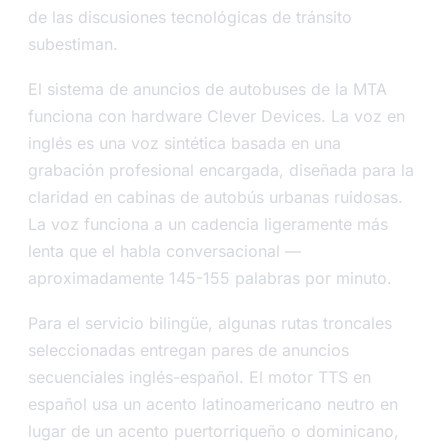
de las discusiones tecnológicas de tránsito
subestiman.
El sistema de anuncios de autobuses de la MTA
funciona con hardware Clever Devices. La voz en
inglés es una voz sintética basada en una
grabación profesional encargada, diseñada para la
claridad en cabinas de autobús urbanas ruidosas.
La voz funciona a un cadencia ligeramente más
lenta que el habla conversacional —
aproximadamente 145-155 palabras por minuto.
Para el servicio bilingüe, algunas rutas troncales
seleccionadas entregan pares de anuncios
secuenciales inglés-español. El motor TTS en
español usa un acento latinoamericano neutro en
lugar de un acento puertorriqueño o dominicano,