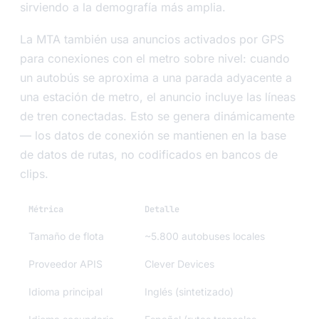
sirviendo a la demografía más amplia.
La MTA también usa anuncios activados por GPS
para conexiones con el metro sobre nivel: cuando
un autobús se aproxima a una parada adyacente a
una estación de metro, el anuncio incluye las líneas
de tren conectadas. Esto se genera dinámicamente
— los datos de conexión se mantienen en la base
de datos de rutas, no codificados en bancos de
clips.
Métrica
Detalle
Tamaño de flota
~5.800 autobuses locales
Proveedor APIS
Clever Devices
Idioma principal
Inglés (sintetizado)