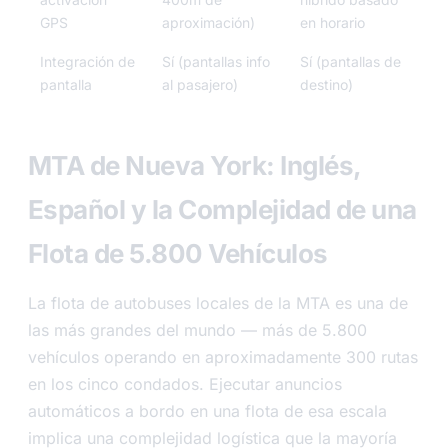
GPS
aproximación)
en horario
Integración de
Sí (pantallas info
Sí (pantallas de
pantalla
al pasajero)
destino)
MTA de Nueva York: Inglés,
Español y la Complejidad de una
Flota de 5.800 Vehículos
La flota de autobuses locales de la MTA es una de
las más grandes del mundo — más de 5.800
vehículos operando en aproximadamente 300 rutas
en los cinco condados. Ejecutar anuncios
automáticos a bordo en una flota de esa escala
implica una complejidad logística que la mayoría