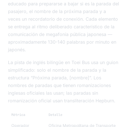
educado para prepararse a bajar si es la parada del
pasajero, el nombre de la próxima parada y a
veces un recordatorio de conexión. Cada elemento
se entrega al ritmo deliberado característico de la
comunicación de megafonía pública japonesa —
aproximadamente 130-140 palabras por minuto en
japonés.
La pista de inglés bilingüe en Toei Bus usa un guion
simplificado: solo el nombre de la parada y la
estructura “Próxima parada, [nombre]”. Los
nombres de paradas que tienen romanizaciones
inglesas oficiales las usan; las paradas sin
romanización oficial usan transliteración Hepburn.
Métrica
Detalle
Operador
Oficina Metropolitana de Transporte