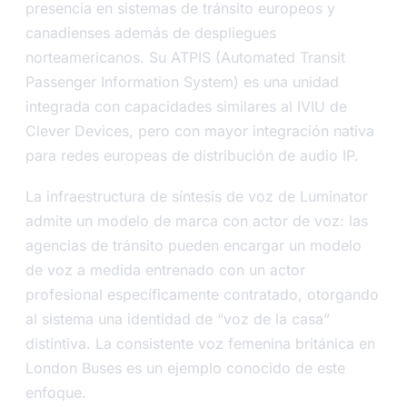
presencia en sistemas de tránsito europeos y
canadienses además de despliegues
norteamericanos. Su ATPIS (Automated Transit
Passenger Information System) es una unidad
integrada con capacidades similares al IVIU de
Clever Devices, pero con mayor integración nativa
para redes europeas de distribución de audio IP.
La infraestructura de síntesis de voz de Luminator
admite un modelo de marca con actor de voz: las
agencias de tránsito pueden encargar un modelo
de voz a medida entrenado con un actor
profesional específicamente contratado, otorgando
al sistema una identidad de “voz de la casa”
distintiva. La consistente voz femenina británica en
London Buses es un ejemplo conocido de este
enfoque.