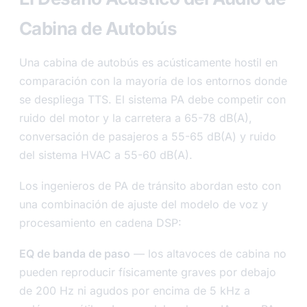
Cabina de Autobús
Una cabina de autobús es acústicamente hostil en
comparación con la mayoría de los entornos donde
se despliega TTS. El sistema PA debe competir con
ruido del motor y la carretera a 65-78 dB(A),
conversación de pasajeros a 55-65 dB(A) y ruido
del sistema HVAC a 55-60 dB(A).
Los ingenieros de PA de tránsito abordan esto con
una combinación de ajuste del modelo de voz y
procesamiento en cadena DSP:
EQ de banda de paso
— los altavoces de cabina no
pueden reproducir físicamente graves por debajo
de 200 Hz ni agudos por encima de 5 kHz a