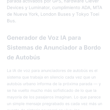
parada activados por GPS, hardware Clever
Devices y Luminator, cumplimiento ADA, MTA
de Nueva York, London Buses y Tokyo Toei
Bus.
Generador de Voz IA para
Sistemas de Anunciador a Bordo
de Autobús
La IA de voz para anunciadores de autobús es el
sistema que trabaja en silencio cada vez que un
autobús urbano informa de la próxima parada — y
se ha vuelto mucho más sofisticado de lo que la
mayoría de los pasajeros imaginan. Lo que parece
un simple mensaje pregrabado es cada vez más un