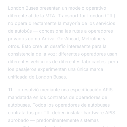
London Buses presentan un modelo operativo
diferente al de la MTA. Transport for London (TfL)
no opera directamente la mayoría de los servicios
de autobús — concesiona las rutas a operadores
privados como Arriva, Go-Ahead, Metroline y
otros. Esto crea un desafío interesante para la
consistencia de la voz: diferentes operadores usan
diferentes vehículos de diferentes fabricantes, pero
los pasajeros experimentan una única marca
unificada de London Buses.
TfL lo resolvió mediante una especificación APIS
mandatada en los contratos de operadores de
autobuses. Todos los operadores de autobuses
contratados por TfL deben instalar hardware APIS
aprobado — predominantemente sistemas