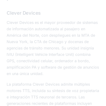
Clever Devices
Clever Devices es el mayor proveedor de sistemas
de información automatizada al pasajero en
América del Norte, con despliegues en la MTA de
Nueva York, la CTA de Chicago y docenas de
agencias de tránsito menores. Su unidad insignia
IVIU (Intelligent Vehicle Interface Unit) combina
GPS, conectividad celular, ordenador a bordo,
amplificación PA y software de gestión de anuncios
en una única unidad.
La plataforma Clever Devices admite múltiples
motores TTS, incluida su síntesis de voz propietaria
e integración TTS neuronal de terceros. Las
generaciones recientes de plataformas incluyen