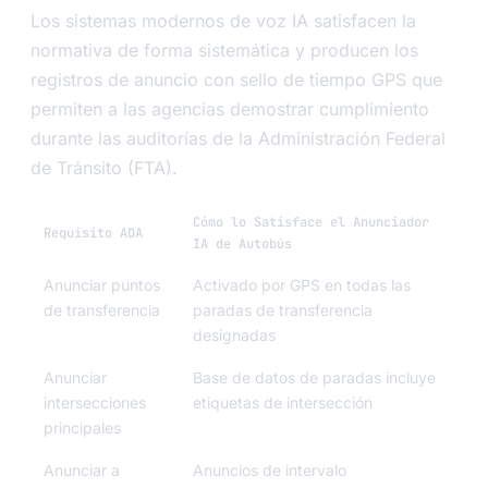
Los sistemas modernos de voz IA satisfacen la
normativa de forma sistemática y producen los
registros de anuncio con sello de tiempo GPS que
permiten a las agencias demostrar cumplimiento
durante las auditorías de la Administración Federal
de Tránsito (FTA).
Cómo lo Satisface el Anunciador
Requisito ADA
IA de Autobús
Anunciar puntos
Activado por GPS en todas las
de transferencia
paradas de transferencia
designadas
Anunciar
Base de datos de paradas incluye
intersecciones
etiquetas de intersección
principales
Anunciar a
Anuncios de intervalo