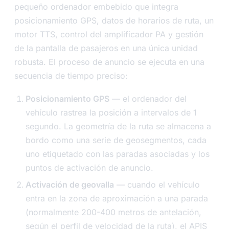
pequeño ordenador embebido que integra
posicionamiento GPS, datos de horarios de ruta, un
motor TTS, control del amplificador PA y gestión
de la pantalla de pasajeros en una única unidad
robusta. El proceso de anuncio se ejecuta en una
secuencia de tiempo preciso:
Posicionamiento GPS
— el ordenador del
vehículo rastrea la posición a intervalos de 1
segundo. La geometría de la ruta se almacena a
bordo como una serie de geosegmentos, cada
uno etiquetado con las paradas asociadas y los
puntos de activación de anuncio.
Activación de geovalla
— cuando el vehículo
entra en la zona de aproximación a una parada
(normalmente 200-400 metros de antelación,
según el perfil de velocidad de la ruta), el APIS