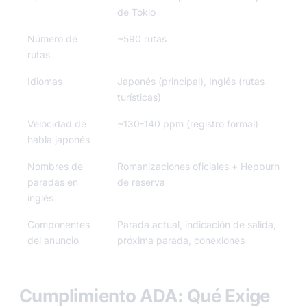
de Tokio
Número de
~590 rutas
rutas
Idiomas
Japonés (principal), Inglés (rutas
turísticas)
Velocidad de
~130-140 ppm (registro formal)
habla japonés
Nombres de
Romanizaciones oficiales + Hepburn
paradas en
de reserva
inglés
Componentes
Parada actual, indicación de salida,
del anuncio
próxima parada, conexiones
Cumplimiento ADA: Qué Exige