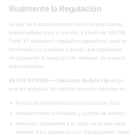
Realmente la Regulación
La Ley de Estadounidenses con Discapacidades,
implementada para el tránsito a través de 49 CFR
Parte 37, estableció requisitos específicos para la
información al pasajero a bordo que impulsaron
directamente la adopción de sistemas de anuncio
automatizados.
49 CFR 37.167(b) — Vehículos de Ruta Fija
exige
que las agencias de tránsito anuncien paradas en:
Puntos de transferencia con otras rutas fijas
Intersecciones principales y puntos de destino
Intervalos suficientes a lo largo de la ruta para
orientar a los pasajeros con discapacidad visual