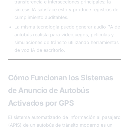
transferencia e intersecciones principales; la
síntesis IA satisface esto y produce registros de
cumplimiento auditables.
La misma tecnología puede generar audio PA de
autobús realista para videojuegos, películas y
simulaciones de tránsito utilizando herramientas
de voz IA de escritorio.
Cómo Funcionan los Sistemas
de Anuncio de Autobús
Activados por GPS
El sistema automatizado de información al pasajero
(APIS) de un autobús de tránsito moderno es un