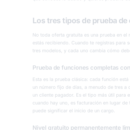
Los tres tipos de prueba de
No toda oferta gratuita es una prueba en el 
estás recibiendo. Cuando te registras para 
tres modelos, y cada uno cambia cómo deber
Prueba de funciones completas con 
Esta es la prueba clásica: cada función está
un número fijo de días, a menudo de tres a 
un cliente pagador. Es el tipo más útil para
cuando hay uno, es facturación en lugar de fun
puede significar el inicio de un cargo.
Nivel gratuito permanentemente lim