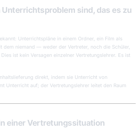
Unterrichtsproblem sind, das es zu
bekannt: Unterrichtspläne in einem Ordner, ein Film als
it dem niemand — weder der Vertreter, noch die Schüler,
ies ist kein Versagen einzelner Vertretungslehrer. Es ist
haltslieferung direkt, indem sie Unterricht von
t Unterricht auf; der Vertretungslehrer leitet den Raum
n einer Vertretungssituation