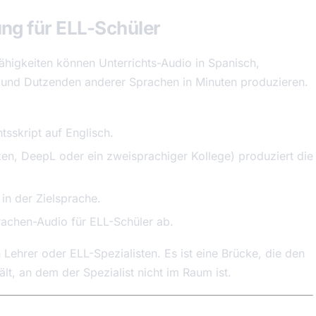
ng für ELL-Schüler
higkeiten können Unterrichts-Audio in Spanisch,
h und Dutzenden anderer Sprachen in Minuten produzieren.
tsskript auf Englisch.
en, DeepL oder ein zweisprachiger Kollege) produziert die
in der Zielsprache.
prachen-Audio für ELL-Schüler ab.
 Lehrer oder ELL-Spezialisten. Es ist eine Brücke, die den
t, an dem der Spezialist nicht im Raum ist.