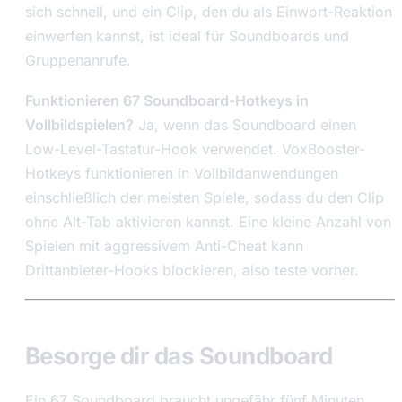
sich schnell, und ein Clip, den du als Einwort-Reaktion
einwerfen kannst, ist ideal für Soundboards und
Gruppenanrufe.
Funktionieren 67 Soundboard-Hotkeys in
Vollbildspielen?
Ja, wenn das Soundboard einen
Low-Level-Tastatur-Hook verwendet. VoxBooster-
Hotkeys funktionieren in Vollbildanwendungen
einschließlich der meisten Spiele, sodass du den Clip
ohne Alt-Tab aktivieren kannst. Eine kleine Anzahl von
Spielen mit aggressivem Anti-Cheat kann
Drittanbieter-Hooks blockieren, also teste vorher.
Besorge dir das Soundboard
Ein 67 Soundboard braucht ungefähr fünf Minuten