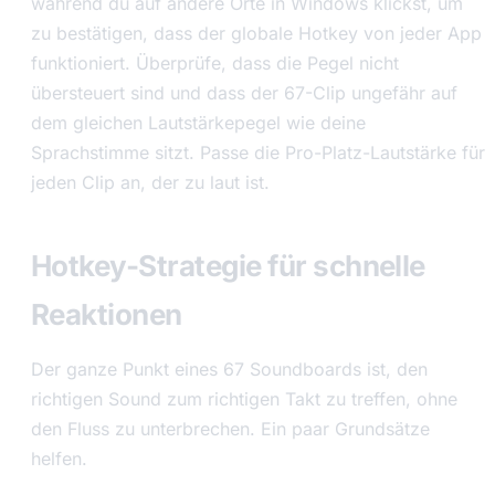
während du auf andere Orte in Windows klickst, um
zu bestätigen, dass der globale Hotkey von jeder App
funktioniert. Überprüfe, dass die Pegel nicht
übersteuert sind und dass der 67-Clip ungefähr auf
dem gleichen Lautstärkepegel wie deine
Sprachstimme sitzt. Passe die Pro-Platz-Lautstärke für
jeden Clip an, der zu laut ist.
Hotkey-Strategie für schnelle
Reaktionen
Der ganze Punkt eines 67 Soundboards ist, den
richtigen Sound zum richtigen Takt zu treffen, ohne
den Fluss zu unterbrechen. Ein paar Grundsätze
helfen.