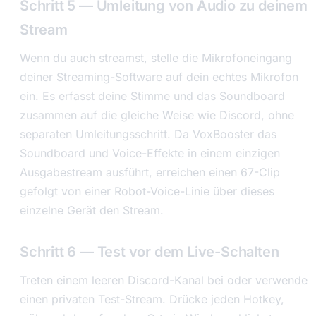
Schritt 5 — Umleitung von Audio zu deinem
Stream
Wenn du auch streamst, stelle die Mikrofoneingang
deiner Streaming-Software auf dein echtes Mikrofon
ein. Es erfasst deine Stimme und das Soundboard
zusammen auf die gleiche Weise wie Discord, ohne
separaten Umleitungsschritt. Da VoxBooster das
Soundboard und Voice-Effekte in einem einzigen
Ausgabestream ausführt, erreichen einen 67-Clip
gefolgt von einer Robot-Voice-Linie über dieses
einzelne Gerät den Stream.
Schritt 6 — Test vor dem Live-Schalten
Treten einem leeren Discord-Kanal bei oder verwende
einen privaten Test-Stream. Drücke jeden Hotkey,