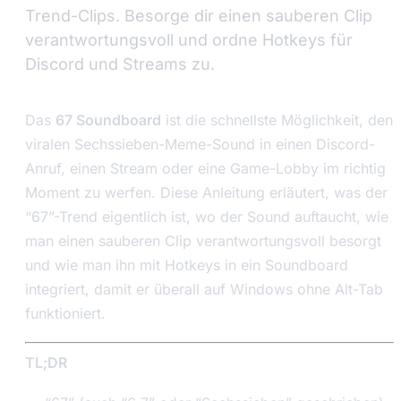
Trend-Clips. Besorge dir einen sauberen Clip
verantwortungsvoll und ordne Hotkeys für
Discord und Streams zu.
Das
67 Soundboard
ist die schnellste Möglichkeit, den
viralen Sechssieben-Meme-Sound in einen Discord-
Anruf, einen Stream oder eine Game-Lobby im richtig
Moment zu werfen. Diese Anleitung erläutert, was der
“67”-Trend eigentlich ist, wo der Sound auftaucht, wie
man einen sauberen Clip verantwortungsvoll besorgt
und wie man ihn mit Hotkeys in ein Soundboard
integriert, damit er überall auf Windows ohne Alt-Tab
funktioniert.
TL;DR