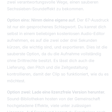
zwei verantwortungsvolle Wege, einen sauberen
Sechssieben-Soundeffekt zu bekommen.
Option eins: Nimm deine eigene auf.
Der 67-Ausdruck
ist nur ein gesprochenes Schlagwort. Du kannst dich
selbst in einem beliebigen kostenlosen Audio-Editor
aufnehmen, es auf die zwei oder drei Sekunden
kürzen, die wichtig sind, und exportieren. Dies ist die
sauberste Option, da du die Aufnahme vollständig
ohne Drittrechte besitzt. Es lässt dich auch die
Lieferung, den Pitch und die Zeitgestaltung
kontrollieren, damit der Clip so funktioniert, wie du es
möchtest.
Option zwei: Lade eine lizenzfreie Version herunter.
Sound-Bibliotheken hosten von der Gemeinschaft
hochgeladene Effekte, viele unter zulässigen