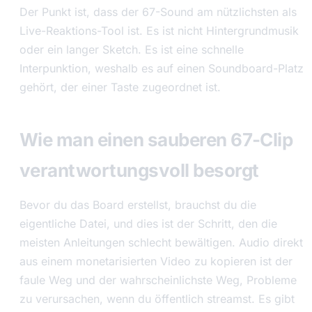
Der Punkt ist, dass der 67-Sound am nützlichsten als
Live-Reaktions-Tool ist. Es ist nicht Hintergrundmusik
oder ein langer Sketch. Es ist eine schnelle
Interpunktion, weshalb es auf einen Soundboard-Platz
gehört, der einer Taste zugeordnet ist.
Wie man einen sauberen 67-Clip
verantwortungsvoll besorgt
Bevor du das Board erstellst, brauchst du die
eigentliche Datei, und dies ist der Schritt, den die
meisten Anleitungen schlecht bewältigen. Audio direkt
aus einem monetarisierten Video zu kopieren ist der
faule Weg und der wahrscheinlichste Weg, Probleme
zu verursachen, wenn du öffentlich streamst. Es gibt