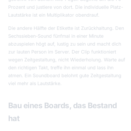
Prozent und justiere von dort. Die individuelle Platz-
Lautstärke ist ein Multiplikator obendrauf.
Die andere Hälfte der Etikette ist Zurückhaltung. Den
Sechssieben-Sound fünfmal in einer Minute
abzuspielen högt auf, lustig zu sein und macht dich
zur lauten Person im Server. Der Clip funktioniert
wegen Zeitgestaltung, nicht Wiederholung. Warte auf
den richtigen Takt, treffe ihn einmal und lass ihn
atmen. Ein Soundboard belohnt gute Zeitgestaltung
viel mehr als Lautstärke.
Bau eines Boards, das Bestand
hat