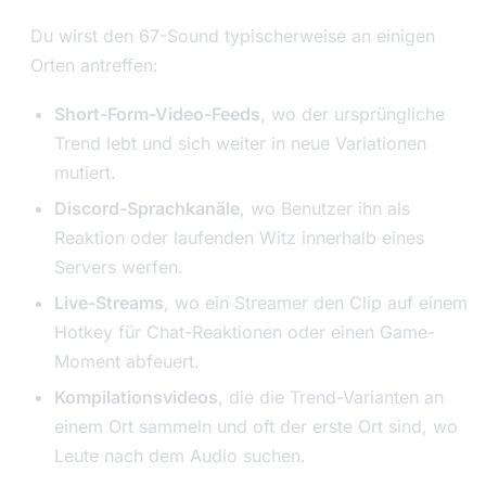
Du wirst den 67-Sound typischerweise an einigen
Orten antreffen:
Short-Form-Video-Feeds
, wo der ursprüngliche
Trend lebt und sich weiter in neue Variationen
mutiert.
Discord-Sprachkanäle
, wo Benutzer ihn als
Reaktion oder laufenden Witz innerhalb eines
Servers werfen.
Live-Streams
, wo ein Streamer den Clip auf einem
Hotkey für Chat-Reaktionen oder einen Game-
Moment abfeuert.
Kompilationsvideos
, die die Trend-Varianten an
einem Ort sammeln und oft der erste Ort sind, wo
Leute nach dem Audio suchen.