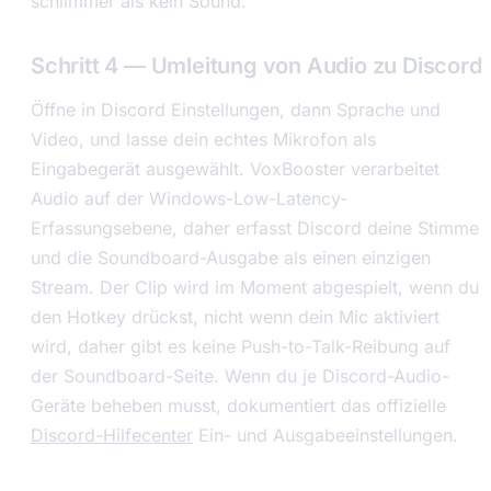
schlimmer als kein Sound.
Schritt 4 — Umleitung von Audio zu Discord
Öffne in Discord Einstellungen, dann Sprache und
Video, und lasse dein echtes Mikrofon als
Eingabegerät ausgewählt. VoxBooster verarbeitet
Audio auf der Windows-Low-Latency-
Erfassungsebene, daher erfasst Discord deine Stimme
und die Soundboard-Ausgabe als einen einzigen
Stream. Der Clip wird im Moment abgespielt, wenn du
den Hotkey drückst, nicht wenn dein Mic aktiviert
wird, daher gibt es keine Push-to-Talk-Reibung auf
der Soundboard-Seite. Wenn du je Discord-Audio-
Geräte beheben musst, dokumentiert das offizielle
Discord-Hilfecenter
Ein- und Ausgabeeinstellungen.