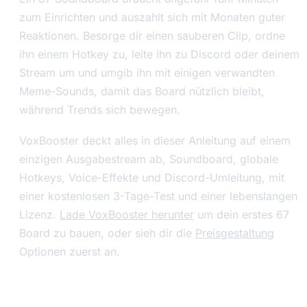
zum Einrichten und auszahlt sich mit Monaten guter
Reaktionen. Besorge dir einen sauberen Clip, ordne
ihn einem Hotkey zu, leite ihn zu Discord oder deinem
Stream um und umgib ihn mit einigen verwandten
Meme-Sounds, damit das Board nützlich bleibt,
während Trends sich bewegen.
VoxBooster deckt alles in dieser Anleitung auf einem
einzigen Ausgabestream ab, Soundboard, globale
Hotkeys, Voice-Effekte und Discord-Umleitung, mit
einer kostenlosen 3-Tage-Test und einer lebenslangen
Lizenz.
Lade VoxBooster herunter
um dein erstes 67
Board zu bauen, oder sieh dir die
Preisgestaltung
Optionen zuerst an.