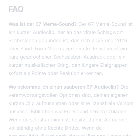
FAQ
Was ist der 67 Meme-Sound?
Der 67 Meme-Sound ist
ein kurzer Audioclip, der an das virale Schlagwort
Sechssieben gebunden ist, das sich 2025 und 2026
über Short-Form-Videos verbreitete. Es ist meist ein
kurz gesprochener Sechssieben-Ausdruck oder ein
kurzer musikalischer Sting, den jüngere Zielgruppen
sofort als Pointe oder Reaktion erkennen.
Wo bekomme ich einen sauberen 67-Audioclip?
Die
verantwortungsvollen Optionen sind, deinen eigenen
kurzen Clip aufzunehmen oder eine lizenzfreie Version
aus einer Bibliothek wie Freesound herunterzuladen.
Wenn du selbst aufnimmst, besitzt du die Aufnahme
vollständig ohne Rechte Dritter. Wenn du