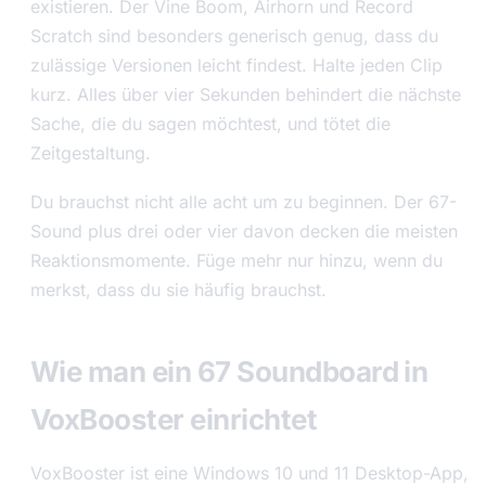
existieren. Der Vine Boom, Airhorn und Record
Scratch sind besonders generisch genug, dass du
zulässige Versionen leicht findest. Halte jeden Clip
kurz. Alles über vier Sekunden behindert die nächste
Sache, die du sagen möchtest, und tötet die
Zeitgestaltung.
Du brauchst nicht alle acht um zu beginnen. Der 67-
Sound plus drei oder vier davon decken die meisten
Reaktionsmomente. Füge mehr nur hinzu, wenn du
merkst, dass du sie häufig brauchst.
Wie man ein 67 Soundboard in
VoxBooster einrichtet
VoxBooster ist eine Windows 10 und 11 Desktop-App,