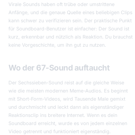
Virale Sounds haben oft trübe oder umstrittene
Anfänge, und die genaue Quelle eines beliebigen Clips
kann schwer zu verifizieren sein. Der praktische Punkt
für Soundboard-Benutzer ist einfacher: Der Sound ist
kurz, erkennbar und nützlich als Reaktion. Du brauchst
keine Vorgeschichte, um ihn gut zu nutzen.
Wo der 67-Sound auftaucht
Der Sechssieben-Sound reist auf die gleiche Weise
wie die meisten modernen Meme-Audios. Es beginnt
mit Short-Form-Videos, wird Tausende Male gemixt
und durchmischt und leckt dann als eigenständiger
Reaktionsclip ins breitere Internet. Wenn es dein
Soundboard erreicht, wurde es von jedem einzelnen
Video getrennt und funktioniert eigenständig.