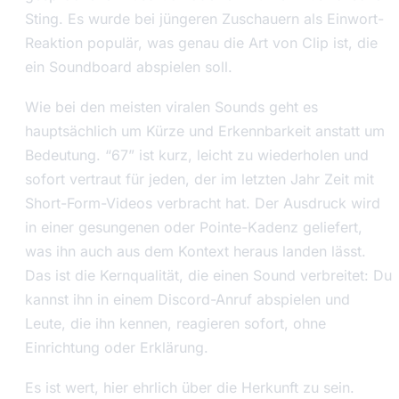
Sting. Es wurde bei jüngeren Zuschauern als Einwort-
Reaktion populär, was genau die Art von Clip ist, die
ein Soundboard abspielen soll.
Wie bei den meisten viralen Sounds geht es
hauptsächlich um Kürze und Erkennbarkeit anstatt um
Bedeutung. “67” ist kurz, leicht zu wiederholen und
sofort vertraut für jeden, der im letzten Jahr Zeit mit
Short-Form-Videos verbracht hat. Der Ausdruck wird
in einer gesungenen oder Pointe-Kadenz geliefert,
was ihn auch aus dem Kontext heraus landen lässt.
Das ist die Kernqualität, die einen Sound verbreitet: Du
kannst ihn in einem Discord-Anruf abspielen und
Leute, die ihn kennen, reagieren sofort, ohne
Einrichtung oder Erklärung.
Es ist wert, hier ehrlich über die Herkunft zu sein.