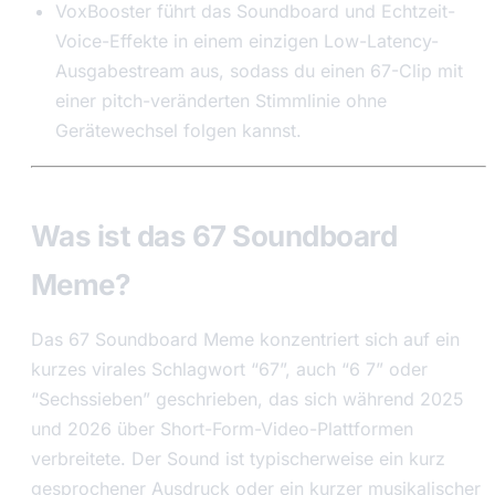
VoxBooster führt das Soundboard und Echtzeit-
Voice-Effekte in einem einzigen Low-Latency-
Ausgabestream aus, sodass du einen 67-Clip mit
einer pitch-veränderten Stimmlinie ohne
Gerätewechsel folgen kannst.
Was ist das 67 Soundboard
Meme?
Das 67 Soundboard Meme konzentriert sich auf ein
kurzes virales Schlagwort “67”, auch “6 7” oder
“Sechssieben” geschrieben, das sich während 2025
und 2026 über Short-Form-Video-Plattformen
verbreitete. Der Sound ist typischerweise ein kurz
gesprochener Ausdruck oder ein kurzer musikalischer