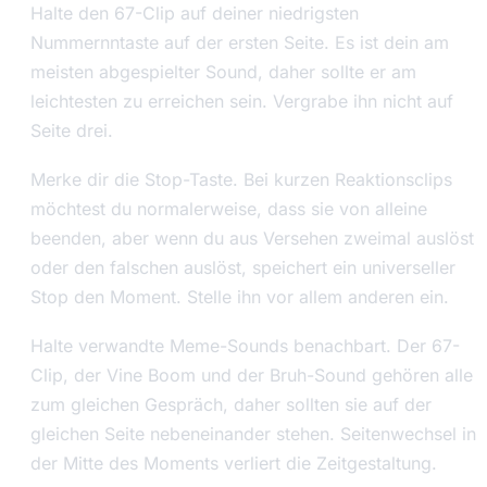
Halte den 67-Clip auf deiner niedrigsten
Nummernntaste auf der ersten Seite. Es ist dein am
meisten abgespielter Sound, daher sollte er am
leichtesten zu erreichen sein. Vergrabe ihn nicht auf
Seite drei.
Merke dir die Stop-Taste. Bei kurzen Reaktionsclips
möchtest du normalerweise, dass sie von alleine
beenden, aber wenn du aus Versehen zweimal auslöst
oder den falschen auslöst, speichert ein universeller
Stop den Moment. Stelle ihn vor allem anderen ein.
Halte verwandte Meme-Sounds benachbart. Der 67-
Clip, der Vine Boom und der Bruh-Sound gehören alle
zum gleichen Gespräch, daher sollten sie auf der
gleichen Seite nebeneinander stehen. Seitenwechsel in
der Mitte des Moments verliert die Zeitgestaltung.