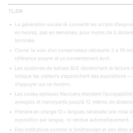
TL;DR
La génération vocale IA convertit les scripts d’exposi
en heures, pas en semaines, pour moins de 5 dollars
terminée.
Cloner la voix d’un conservateur nécessite 3 à 10 mi
référence propre et un consentement écrit.
Les systèmes de balises BLE déclenchent la lecture 
lorsque les visiteurs s’approchent des expositions —
d’appuyer sur un bouton.
Les codes optiques NaviLens étendent l’accessibilité 
aveugles et malvoyants jusqu’à 12 mètres de distanc
Prendre en charge 12+ langues nécessite une mise à 
exposition par langue, re-rendue automatiquement.
Des institutions comme le Smithsonian et des sites af