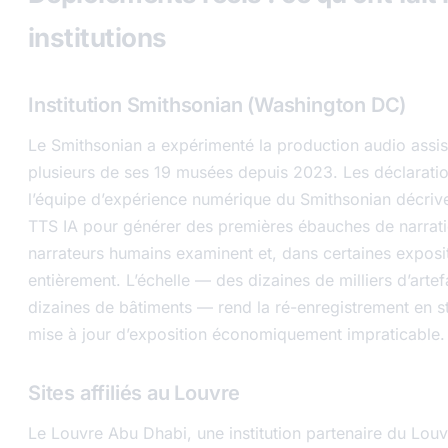
institutions
Institution Smithsonian (Washington DC)
Le Smithsonian a expérimenté la production audio assis
plusieurs de ses 19 musées depuis 2023. Les déclarati
l’équipe d’expérience numérique du Smithsonian décrivent
TTS IA pour générer des premières ébauches de narrat
narrateurs humains examinent et, dans certaines exposi
entièrement. L’échelle — des dizaines de milliers d’arte
dizaines de bâtiments — rend la ré-enregistrement en 
mise à jour d’exposition économiquement impraticable.
Sites affiliés au Louvre
Le Louvre Abu Dhabi, une institution partenaire du Louvr