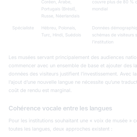
Coréen, Arabe,
couvre plus de 80 % 
Portugais (Brésil),
mondial
Russe, Néerlandais
Spécialiste
Hébreu, Polonais,
Données démographiq
Turc, Hindi, Suédois
schémas de visiteurs 
l’institution
Les musées servant principalement des audiences natio
commencer avec un ensemble de base et ajouter des l
données des visiteurs justifient l’investissement. Avec l
l’ajout d’une nouvelle langue ne nécessite qu’une traduc
coût de rendu est marginal.
Cohérence vocale entre les langues
Pour les institutions souhaitant une « voix de musée » 
toutes les langues, deux approches existent :