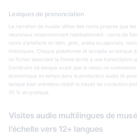
Lexiques de prononciation
La narration de musée utilise des noms propres que le
neuronaux misprononcent habituellement : noms de famil
noms d’artefacts en latin, grec, arabe ou japonais, nom
historiques. Chaque plateforme IA accepte un lexique 
un fichier associant la forme écrite à une transcription 
Construire ce lexique avant que le rendu ne commence e
économique en temps dans la production audio IA pou
lexique bien entretenu réduit le travail de correction p
70 % en pratique.
Visites audio multilingues de musé
l’échelle vers 12+ langues