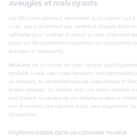
aveugles et malvoyants
Les QR codes standard nécessitent qu’un visiteur soit 
code, vise précisément une caméra et dispose d’une acu
suffisante pour localiser et cadrer la cible. Cela rend l
basés sur QR traditionnels largement non fonctionnels po
aveugles et malvoyants.
NaviLens
est un format de code optique spécifiquemen
remédier à cela. Les codes NaviLens sont détectables j
de distance, ne nécessitent pas de visée précise et fon
angles obliques. Un visiteur avec une canne blanche ou
peut balayer la caméra de son téléphone dans la direct
mur et recevoir une réponse audio sans s’approcher de l
d’exposition.
Implémentation dans un contexte muséal