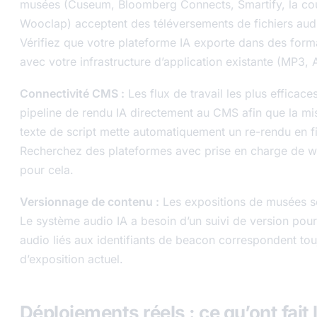
musées (Cuseum, Bloomberg Connects, Smartify, la co
Wooclap) acceptent des téléversements de fichiers aud
Vérifiez que votre plateforme IA exporte dans des for
avec votre infrastructure d’application existante (MP3
Connectivité CMS :
Les flux de travail les plus efficace
pipeline de rendu IA directement au CMS afin que la mis
texte de script mette automatiquement un re-rendu en fil
Recherchez des plateformes avec prise en charge de 
pour cela.
Versionnage de contenu :
Les expositions de musées se
Le système audio IA a besoin d’un suivi de version pour 
audio liés aux identifiants de beacon correspondent tou
d’exposition actuel.
Déploiements réels : ce qu’ont fait