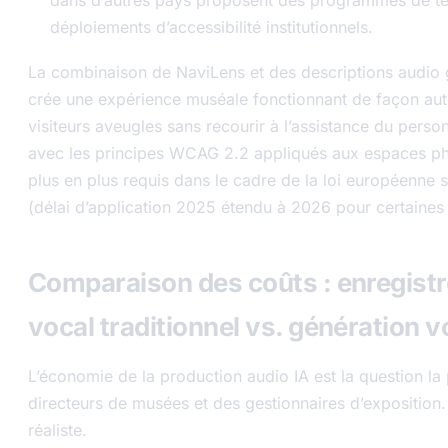
déploiements d’accessibilité institutionnels.
La combinaison de NaviLens et des descriptions audio 
crée une expérience muséale fonctionnant de façon au
visiteurs aveugles sans recourir à l’assistance du person
avec les principes WCAG 2.2 appliqués aux espaces ph
plus en plus requis dans le cadre de la loi européenne su
(délai d’application 2025 étendu à 2026 pour certaines 
Comparaison des coûts : enregist
vocal traditionnel vs. génération v
L’économie de la production audio IA est la question la
directeurs de musées et des gestionnaires d’exposition.
réaliste.