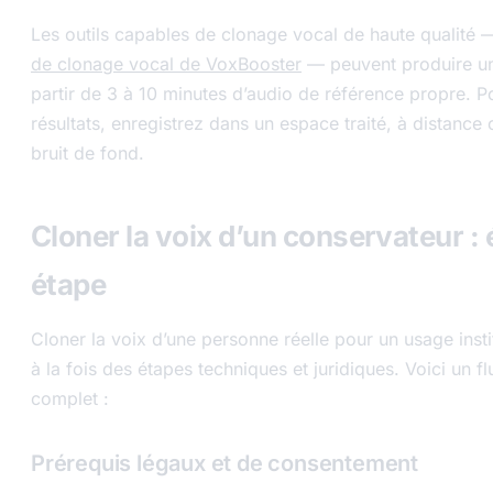
Les outils capables de clonage vocal de haute qualité
de clonage vocal de VoxBooster
— peuvent produire un 
partir de 3 à 10 minutes d’audio de référence propre. P
résultats, enregistrez dans un espace traité, à distance
bruit de fond.
Cloner la voix d’un conservateur : 
étape
Cloner la voix d’une personne réelle pour un usage insti
à la fois des étapes techniques et juridiques. Voici un fl
complet :
Prérequis légaux et de consentement