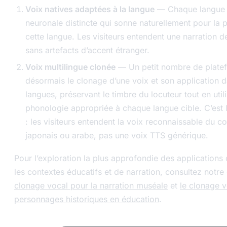
Voix natives adaptées à la langue
— Chaque langue u
neuronale distincte qui sonne naturellement pour la
cette langue. Les visiteurs entendent une narration de
sans artefacts d’accent étranger.
Voix multilingue clonée
— Un petit nombre de plate
désormais le clonage d’une voix et son application d
langues, préservant le timbre du locuteur tout en util
phonologie appropriée à chaque langue cible. C’est
: les visiteurs entendent la voix reconnaissable du c
japonais ou arabe, pas une voix TTS générique.
Pour l’exploration la plus approfondie des applications
les contextes éducatifs et de narration, consultez notre
clonage vocal pour la narration muséale
et
le clonage v
personnages historiques en éducation
.