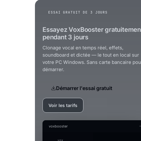
ESSAI GRATUIT DE 3 JOURS
Essayez VoxBooster gratuitemen
pendant 3 jours
Clonage vocal en temps réel, effets,
soundboard et dictée — le tout en local sur
votre PC Windows. Sans carte bancaire pou
démarrer.
Démarrer l'essai gratuit
Voir les tarifs
voxbooster
VOX