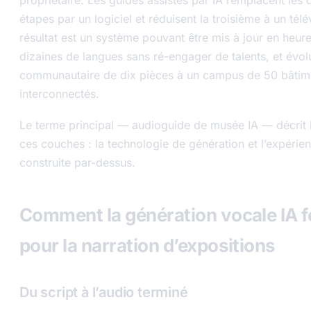
étapes par un logiciel et réduisent la troisième à un tél
résultat est un système pouvant être mis à jour en heure
dizaines de langues sans ré-engager de talents, et évol
communautaire de dix pièces à un campus de 50 bâtim
interconnectés.
Le terme principal — audioguide de musée IA — décrit
ces couches : la technologie de génération et l’expérien
construite par-dessus.
Comment la génération vocale IA 
pour la narration d’expositions
Du script à l’audio terminé