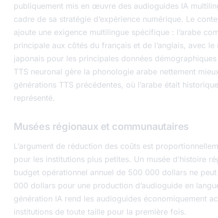
publiquement mis en œuvre des audioguides IA multilin
cadre de sa stratégie d’expérience numérique. Le cont
ajoute une exigence multilingue spécifique : l’arabe c
principale aux côtés du français et de l’anglais, avec le
japonais pour les principales données démographiques d
TTS neuronal gère la phonologie arabe nettement mieux
générations TTS précédentes, où l’arabe était historiq
représenté.
Musées régionaux et communautaires
L’argument de réduction des coûts est proportionnellem
pour les institutions plus petites. Un musée d’histoire r
budget opérationnel annuel de 500 000 dollars ne peu
000 dollars pour une production d’audioguide en langu
génération IA rend les audioguides économiquement ac
institutions de toute taille pour la première fois.