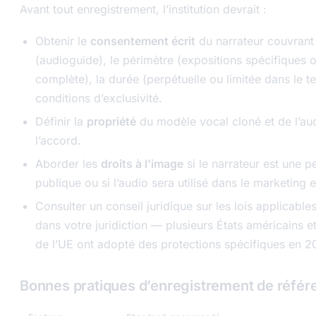
Avant tout enregistrement, l’institution devrait :
Obtenir le
consentement écrit
du narrateur couvrant 
(audioguide), le périmètre (expositions spécifiques o
complète), la durée (perpétuelle ou limitée dans le t
conditions d’exclusivité.
Définir la
propriété
du modèle vocal cloné et de l’au
l’accord.
Aborder les
droits à l’image
si le narrateur est une p
publique ou si l’audio sera utilisé dans le marketing 
Consulter un conseil juridique sur les lois applicables
dans votre juridiction — plusieurs États américains
de l’UE ont adopté des protections spécifiques en 
Bonnes pratiques d’enregistrement de référ