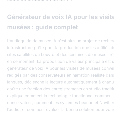
Générateur de voix IA pour les visit
musées : guide complet
L’audioguide de musée IA n’est plus un projet de reche
infrastructure prête pour la production que les affiliés 
sites satellites du Louvre et des centaines de musées r
en ce moment. La proposition de valeur principale est s
générateur de voix IA pour les visites de musées convert
rédigés par des conservateurs en narration réaliste dan
langues, déclenche la lecture automatiquement à chaqu
coûte une fraction des enregistrements en studio tradit
explique comment la technologie fonctionne, comment c
conservateur, comment les systèmes beacon et NaviLen
l’audio, et comment évaluer la bonne solution pour votre 