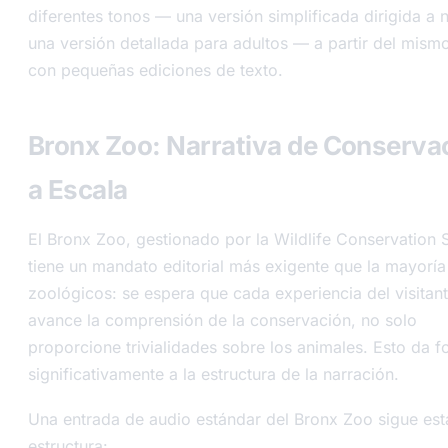
diferentes tonos — una versión simplificada dirigida a 
una versión detallada para adultos — a partir del mism
con pequeñas ediciones de texto.
Bronx Zoo: Narrativa de Conserva
a Escala
El Bronx Zoo, gestionado por la Wildlife Conservation S
tiene un mandato editorial más exigente que la mayoría
zoológicos: se espera que cada experiencia del visitan
avance la comprensión de la conservación, no solo
proporcione trivialidades sobre los animales. Esto da 
significativamente a la estructura de la narración.
Una entrada de audio estándar del Bronx Zoo sigue est
estructura: