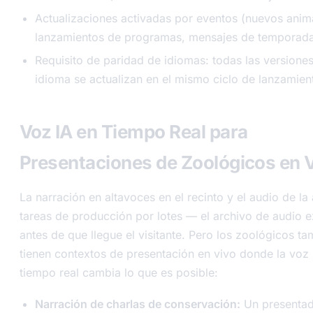
Actualizaciones activadas por eventos (nuevos anim
lanzamientos de programas, mensajes de temporada
Requisito de paridad de idiomas: todas las versione
idioma se actualizan en el mismo ciclo de lanzamien
Voz IA en Tiempo Real para
Presentaciones de Zoológicos en 
La narración en altavoces en el recinto y el audio de la
tareas de producción por lotes — el archivo de audio e
antes de que llegue el visitante. Pero los zoológicos t
tienen contextos de presentación en vivo donde la voz 
tiempo real cambia lo que es posible:
Narración de charlas de conservación:
Un presenta