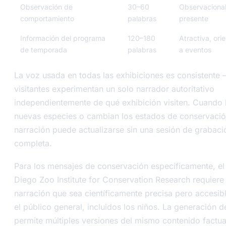
Observación de
30–60
Observacional
comportamiento
palabras
presente
Información del programa
120–180
Atractiva, ori
de temporada
palabras
a eventos
La voz usada en todas las exhibiciones es consistente 
visitantes experimentan un solo narrador autoritativo
independientemente de qué exhibición visiten. Cuando 
nuevas especies o cambian los estados de conservació
narración puede actualizarse sin una sesión de grabaci
completa.
Para los mensajes de conservación específicamente, el
Diego Zoo Institute for Conservation Research requiere
narración que sea científicamente precisa pero accesib
el público general, incluidos los niños. La generación d
permite múltiples versiones del mismo contenido factua