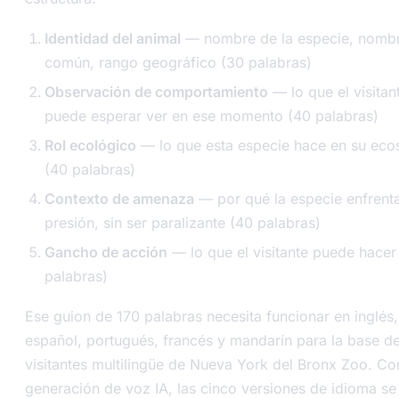
Identidad del animal
— nombre de la especie, nomb
común, rango geográfico (30 palabras)
Observación de comportamiento
— lo que el visitan
puede esperar ver en ese momento (40 palabras)
Rol ecológico
— lo que esta especie hace en su eco
(40 palabras)
Contexto de amenaza
— por qué la especie enfrent
presión, sin ser paralizante (40 palabras)
Gancho de acción
— lo que el visitante puede hacer
palabras)
Ese guion de 170 palabras necesita funcionar en inglés,
español, portugués, francés y mandarín para la base d
visitantes multilingüe de Nueva York del Bronx Zoo. Co
generación de voz IA, las cinco versiones de idioma se