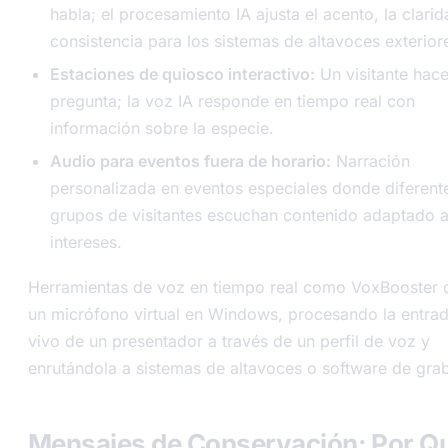
habla; el procesamiento IA ajusta el acento, la clarid
consistencia para los sistemas de altavoces exterior
Estaciones de quiosco interactivo:
Un visitante hac
pregunta; la voz IA responde en tiempo real con
información sobre la especie.
Audio para eventos fuera de horario:
Narración
personalizada en eventos especiales donde diferent
grupos de visitantes escuchan contenido adaptado a
intereses.
Herramientas de voz en tiempo real como VoxBooster 
un micrófono virtual en Windows, procesando la entra
vivo de un presentador a través de un perfil de voz y
enrutándola a sistemas de altavoces o software de gra
Mensajes de Conservación: Por Q