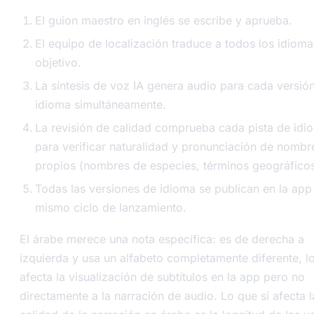
El guion maestro en inglés se escribe y aprueba.
El equipo de localización traduce a todos los idioma
objetivo.
La síntesis de voz IA genera audio para cada versió
idioma simultáneamente.
La revisión de calidad comprueba cada pista de idi
para verificar naturalidad y pronunciación de nombr
propios (nombres de especies, términos geográficos
Todas las versiones de idioma se publican en la app 
mismo ciclo de lanzamiento.
El árabe merece una nota específica: es de derecha a
izquierda y usa un alfabeto completamente diferente, l
afecta la visualización de subtítulos en la app pero no
directamente a la narración de audio. Lo que sí afecta l