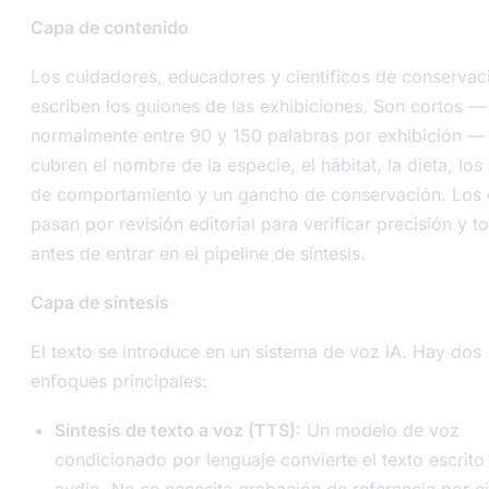
Capa de contenido
Los cuidadores, educadores y científicos de conservac
escriben los guiones de las exhibiciones. Son cortos —
normalmente entre 90 y 150 palabras por exhibición —
cubren el nombre de la especie, el hábitat, la dieta, los
de comportamiento y un gancho de conservación. Los 
pasan por revisión editorial para verificar precisión y t
antes de entrar en el pipeline de síntesis.
Capa de síntesis
El texto se introduce en un sistema de voz IA. Hay dos
enfoques principales:
Síntesis de texto a voz (TTS):
Un modelo de voz
condicionado por lenguaje convierte el texto escrito
audio. No se necesita grabación de referencia por e