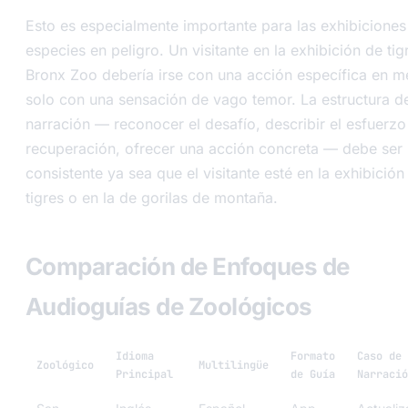
Esto es especialmente importante para las exhibiciones
especies en peligro. Un visitante en la exhibición de tig
Bronx Zoo debería irse con una acción específica en m
solo con una sensación de vago temor. La estructura d
narración — reconocer el desafío, describir el esfuerzo
recuperación, ofrecer una acción concreta — debe ser
consistente ya sea que el visitante esté en la exhibición
tigres o en la de gorilas de montaña.
Comparación de Enfoques de
Audioguías de Zoológicos
Idioma
Formato
Caso de 
Zoológico
Multilingüe
Principal
de Guía
Narració