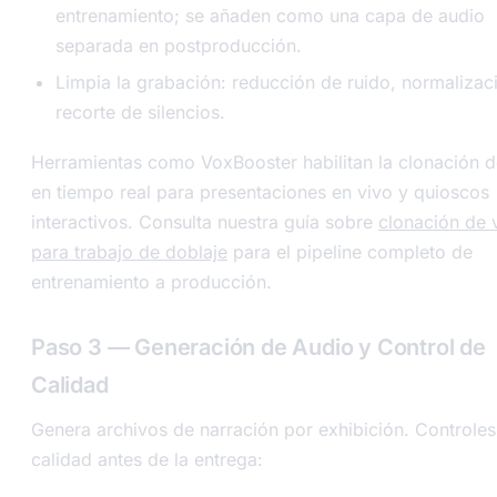
entrenamiento; se añaden como una capa de audio
separada en postproducción.
Limpia la grabación: reducción de ruido, normalizac
recorte de silencios.
Herramientas como VoxBooster habilitan la clonación 
en tiempo real para presentaciones en vivo y quioscos
interactivos. Consulta nuestra guía sobre
clonación de 
para trabajo de doblaje
para el pipeline completo de
entrenamiento a producción.
Paso 3 — Generación de Audio y Control de
Calidad
Genera archivos de narración por exhibición. Controles
calidad antes de la entrega: