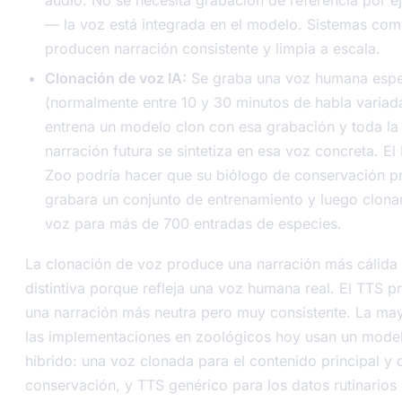
— la voz está integrada en el modelo. Sistemas com
producen narración consistente y limpia a escala.
Clonación de voz IA:
Se graba una voz humana espe
(normalmente entre 10 y 30 minutos de habla variada
entrena un modelo clon con esa grabación y toda la
narración futura se sintetiza en esa voz concreta. El
Zoo podría hacer que su biólogo de conservación pr
grabara un conjunto de entrenamiento y luego clona
voz para más de 700 entradas de especies.
La clonación de voz produce una narración más cálida
distintiva porque refleja una voz humana real. El TTS 
una narración más neutra pero muy consistente. La ma
las implementaciones en zoológicos hoy usan un mode
híbrido: una voz clonada para el contenido principal y 
conservación, y TTS genérico para los datos rutinarios