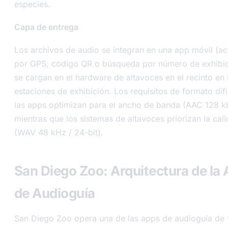
especies.
Capa de entrega
Los archivos de audio se integran en una app móvil (ac
por GPS, código QR o búsqueda por número de exhibic
se cargan en el hardware de altavoces en el recinto en 
estaciones de exhibición. Los requisitos de formato difi
las apps optimizan para el ancho de banda (AAC 128 k
mientras que los sistemas de altavoces priorizan la cal
(WAV 48 kHz / 24-bit).
San Diego Zoo: Arquitectura de la
de Audioguía
San Diego Zoo opera una de las apps de audioguía de 