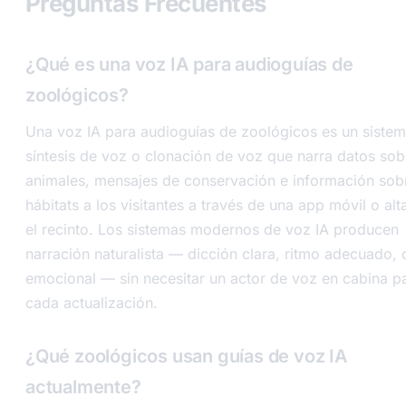
Preguntas Frecuentes
¿Qué es una voz IA para audioguías de
zoológicos?
Una voz IA para audioguías de zoológicos es un siste
síntesis de voz o clonación de voz que narra datos sob
animales, mensajes de conservación e información sob
hábitats a los visitantes a través de una app móvil o al
el recinto. Los sistemas modernos de voz IA producen
narración naturalista — dicción clara, ritmo adecuado, 
emocional — sin necesitar un actor de voz en cabina p
cada actualización.
¿Qué zoológicos usan guías de voz IA
actualmente?