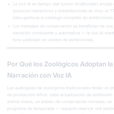
La voz IA en tiempo real (como VoxBooster) encaja 
quioscos interactivos y presentaciones en vivo; el T
lotes gestiona el catálogo completo de exhibiciones.
Los mensajes de conservación se benefician de una
narración consistente y autoritativa — la voz IA mant
tono calibrado en cientos de exhibiciones.
Por Qué los Zoológicos Adoptan la
Narración con Voz IA
Las audioguías de zoológicos tradicionales tenían un 
de producción difícil: cada actualización de exhibición
animal nuevo, un estado de conservación revisado, un
programa de temporada — requería reservar una sesió