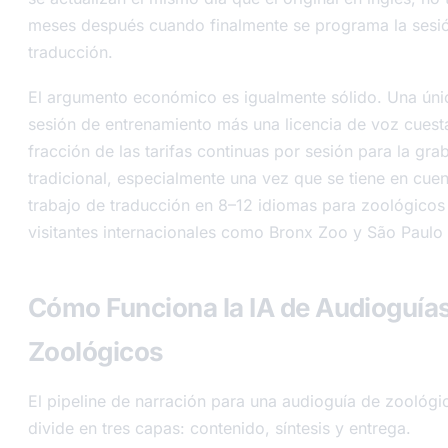
meses después cuando finalmente se programa la sesi
traducción.
El argumento económico es igualmente sólido. Una úni
sesión de entrenamiento más una licencia de voz cuest
fracción de las tarifas continuas por sesión para la gra
tradicional, especialmente una vez que se tiene en cuen
trabajo de traducción en 8–12 idiomas para zoológicos
visitantes internacionales como Bronx Zoo y São Paulo
Cómo Funciona la IA de Audioguía
Zoológicos
El pipeline de narración para una audioguía de zoológi
divide en tres capas: contenido, síntesis y entrega.