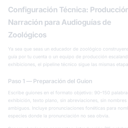
Configuración Técnica: Producció
Narración para Audioguías de
Zoológicos
Ya sea que seas un educador de zoológico construyen
guía por tu cuenta o un equipo de producción escalan
exhibiciones, el pipeline técnico sigue las mismas etapa
Paso 1 — Preparación del Guion
Escribe guiones en el formato objetivo: 90–150 palabra
exhibición, texto plano, sin abreviaciones, sin nombres
ambiguos. Incluye pronunciaciones fonéticas para nom
especies donde la pronunciación no sea obvia.