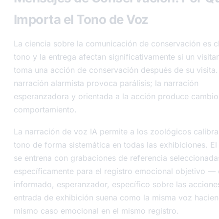
Importa el Tono de Voz
La ciencia sobre la comunicación de conservación es cl
tono y la entrega afectan significativamente si un visita
toma una acción de conservación después de su visita.
narración alarmista provoca parálisis; la narración
esperanzadora y orientada a la acción produce cambio
comportamiento.
La narración de voz IA permite a los zoológicos calibra
tono de forma sistemática en todas las exhibiciones. E
se entrena con grabaciones de referencia seleccionada
específicamente para el registro emocional objetivo — 
informado, esperanzador, específico sobre las accione
entrada de exhibición suena como la misma voz hacien
mismo caso emocional en el mismo registro.