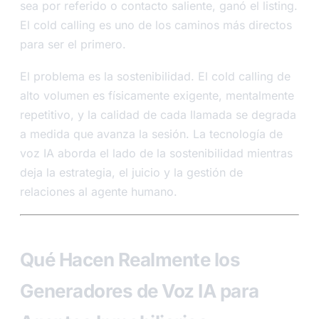
sea por referido o contacto saliente, ganó el listing.
El cold calling es uno de los caminos más directos
para ser el primero.
El problema es la sostenibilidad. El cold calling de
alto volumen es físicamente exigente, mentalmente
repetitivo, y la calidad de cada llamada se degrada
a medida que avanza la sesión. La tecnología de
voz IA aborda el lado de la sostenibilidad mientras
deja la estrategia, el juicio y la gestión de
relaciones al agente humano.
Qué Hacen Realmente los
Generadores de Voz IA para