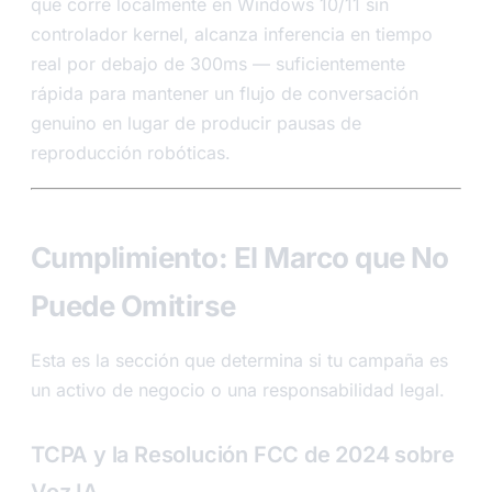
que corre localmente en Windows 10/11 sin
controlador kernel, alcanza inferencia en tiempo
real por debajo de 300ms — suficientemente
rápida para mantener un flujo de conversación
genuino en lugar de producir pausas de
reproducción robóticas.
Cumplimiento: El Marco que No
Puede Omitirse
Esta es la sección que determina si tu campaña es
un activo de negocio o una responsabilidad legal.
TCPA y la Resolución FCC de 2024 sobre