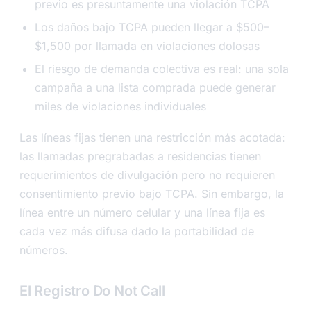
previo es presuntamente una violación TCPA
Los daños bajo TCPA pueden llegar a $500–
$1,500 por llamada en violaciones dolosas
El riesgo de demanda colectiva es real: una sola
campaña a una lista comprada puede generar
miles de violaciones individuales
Las líneas fijas tienen una restricción más acotada:
las llamadas pregrabadas a residencias tienen
requerimientos de divulgación pero no requieren
consentimiento previo bajo TCPA. Sin embargo, la
línea entre un número celular y una línea fija es
cada vez más difusa dado la portabilidad de
números.
El Registro Do Not Call