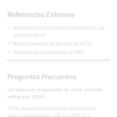
Referencias Externas
Resolución de la FCC sobre robocalls con voz
generada por IA
Registro Nacional Do Not Call de la FTC
Investigación y estadísticas de NAR
Preguntas Frecuentes
¿Es legal usar un generador de voz IA para cold
calling bajo TCPA?
TCPA requiere consentimiento escrito previo
expreso para llamadas con voz artificial o