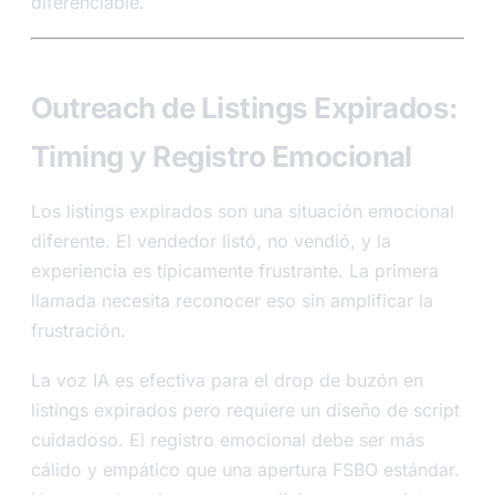
diferenciable.
Outreach de Listings Expirados:
Timing y Registro Emocional
Los listings expirados son una situación emocional
diferente. El vendedor listó, no vendió, y la
experiencia es típicamente frustrante. La primera
llamada necesita reconocer eso sin amplificar la
frustración.
La voz IA es efectiva para el drop de buzón en
listings expirados pero requiere un diseño de script
cuidadoso. El registro emocional debe ser más
cálido y empático que una apertura FSBO estándar.