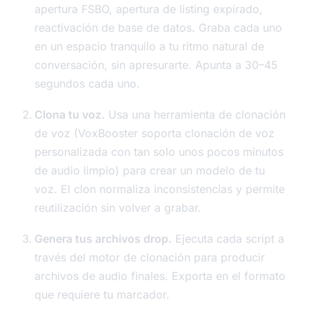
apertura FSBO, apertura de listing expirado,
reactivación de base de datos. Graba cada uno
en un espacio tranquilo a tu ritmo natural de
conversación, sin apresurarte. Apunta a 30–45
segundos cada uno.
Clona tu voz.
Usa una herramienta de clonación
de voz (VoxBooster soporta clonación de voz
personalizada con tan solo unos pocos minutos
de audio limpio) para crear un modelo de tu
voz. El clon normaliza inconsistencias y permite
reutilización sin volver a grabar.
Genera tus archivos drop.
Ejecuta cada script a
través del motor de clonación para producir
archivos de audio finales. Exporta en el formato
que requiere tu marcador.