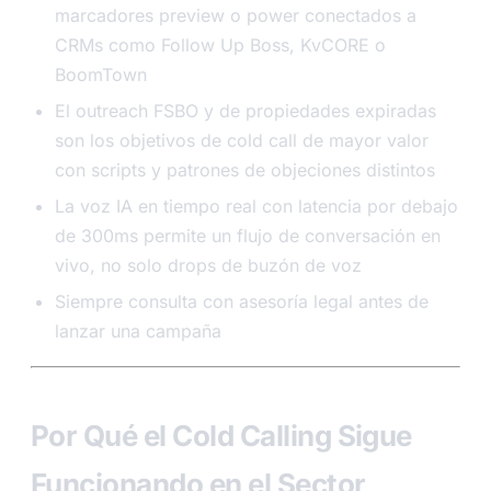
marcadores preview o power conectados a
CRMs como Follow Up Boss, KvCORE o
BoomTown
El outreach FSBO y de propiedades expiradas
son los objetivos de cold call de mayor valor
con scripts y patrones de objeciones distintos
La voz IA en tiempo real con latencia por debajo
de 300ms permite un flujo de conversación en
vivo, no solo drops de buzón de voz
Siempre consulta con asesoría legal antes de
lanzar una campaña
Por Qué el Cold Calling Sigue
Funcionando en el Sector