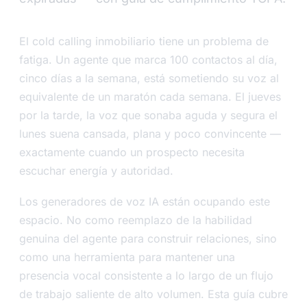
El cold calling inmobiliario tiene un problema de
fatiga. Un agente que marca 100 contactos al día,
cinco días a la semana, está sometiendo su voz al
equivalente de un maratón cada semana. El jueves
por la tarde, la voz que sonaba aguda y segura el
lunes suena cansada, plana y poco convincente —
exactamente cuando un prospecto necesita
escuchar energía y autoridad.
Los generadores de voz IA están ocupando este
espacio. No como reemplazo de la habilidad
genuina del agente para construir relaciones, sino
como una herramienta para mantener una
presencia vocal consistente a lo largo de un flujo
de trabajo saliente de alto volumen. Esta guía cubre