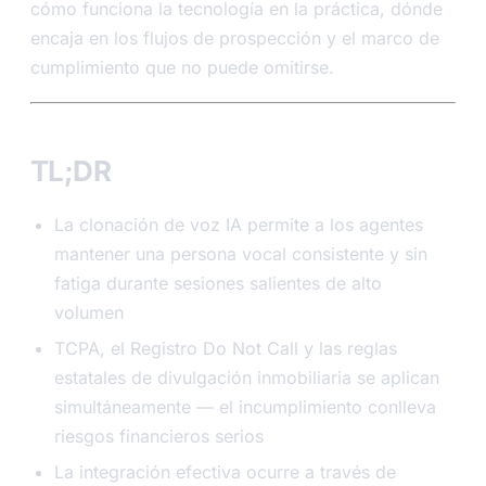
cómo funciona la tecnología en la práctica, dónde
encaja en los flujos de prospección y el marco de
cumplimiento que no puede omitirse.
TL;DR
La clonación de voz IA permite a los agentes
mantener una persona vocal consistente y sin
fatiga durante sesiones salientes de alto
volumen
TCPA, el Registro Do Not Call y las reglas
estatales de divulgación inmobiliaria se aplican
simultáneamente — el incumplimiento conlleva
riesgos financieros serios
La integración efectiva ocurre a través de