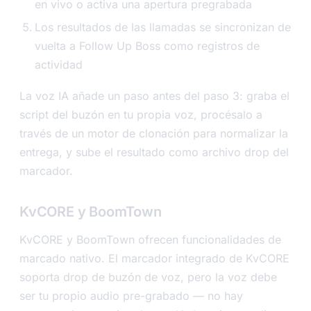
en vivo o activa una apertura pregrabada
Los resultados de las llamadas se sincronizan de
vuelta a Follow Up Boss como registros de
actividad
La voz IA añade un paso antes del paso 3: graba el
script del buzón en tu propia voz, procésalo a
través de un motor de clonación para normalizar la
entrega, y sube el resultado como archivo drop del
marcador.
KvCORE y BoomTown
KvCORE y BoomTown ofrecen funcionalidades de
marcado nativo. El marcador integrado de KvCORE
soporta drop de buzón de voz, pero la voz debe
ser tu propio audio pre-grabado — no hay