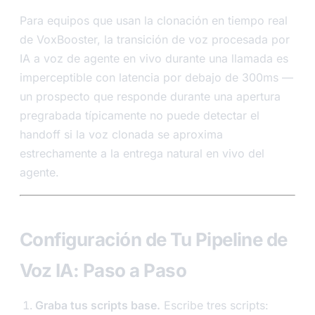
Para equipos que usan la clonación en tiempo real
de VoxBooster, la transición de voz procesada por
IA a voz de agente en vivo durante una llamada es
imperceptible con latencia por debajo de 300ms —
un prospecto que responde durante una apertura
pregrabada típicamente no puede detectar el
handoff si la voz clonada se aproxima
estrechamente a la entrega natural en vivo del
agente.
Configuración de Tu Pipeline de
Voz IA: Paso a Paso
Graba tus scripts base.
Escribe tres scripts: