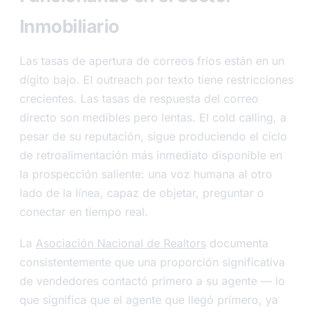
Inmobiliario
Las tasas de apertura de correos fríos están en un
dígito bajo. El outreach por texto tiene restricciones
crecientes. Las tasas de respuesta del correo
directo son medibles pero lentas. El cold calling, a
pesar de su reputación, sigue produciendo el ciclo
de retroalimentación más inmediato disponible en
la prospección saliente: una voz humana al otro
lado de la línea, capaz de objetar, preguntar o
conectar en tiempo real.
La
Asociación Nacional de Realtors
documenta
consistentemente que una proporción significativa
de vendedores contactó primero a su agente — lo
que significa que el agente que llegó primero, ya