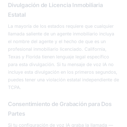
Divulgación de Licencia Inmobiliaria
Estatal
La mayoría de los estados requiere que cualquier
llamada saliente de un agente inmobiliario incluya
el nombre del agente y el hecho de que es un
profesional inmobiliario licenciado. California,
Texas y Florida tienen lenguaje legal específico
para esta divulgación. Si tu mensaje de voz IA no
incluye esta divulgación en los primeros segundos,
puedes tener una violación estatal independiente de
TCPA.
Consentimiento de Grabación para Dos
Partes
Si tu configuración de voz IA graba la llamada —