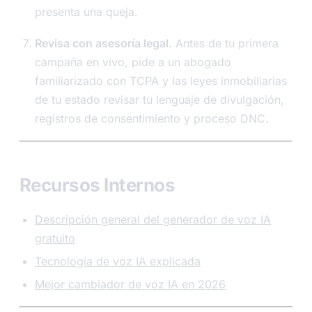
presenta una queja.
Revisa con asesoría legal.
Antes de tu primera
campaña en vivo, pide a un abogado
familiarizado con TCPA y las leyes inmobiliarias
de tu estado revisar tu lenguaje de divulgación,
registros de consentimiento y proceso DNC.
Recursos Internos
Descripción general del generador de voz IA
gratuito
Tecnología de voz IA explicada
Mejor cambiador de voz IA en 2026