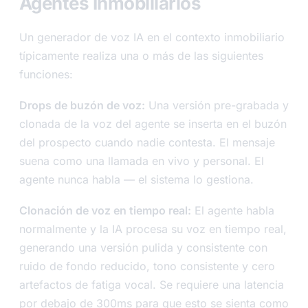
Agentes Inmobiliarios
Un generador de voz IA en el contexto inmobiliario
típicamente realiza una o más de las siguientes
funciones:
Drops de buzón de voz:
Una versión pre-grabada y
clonada de la voz del agente se inserta en el buzón
del prospecto cuando nadie contesta. El mensaje
suena como una llamada en vivo y personal. El
agente nunca habla — el sistema lo gestiona.
Clonación de voz en tiempo real:
El agente habla
normalmente y la IA procesa su voz en tiempo real,
generando una versión pulida y consistente con
ruido de fondo reducido, tono consistente y cero
artefactos de fatiga vocal. Se requiere una latencia
por debajo de 300ms para que esto se sienta como