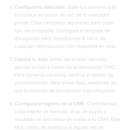
Configura tu marcador.
Sube los archivos a la
biblioteca de buzón de voz de tu marcador
power. Crea campañas separadas para cada
tipo de prospecto. Configura el lenguaje de
divulgación para reproducirse al inicio de
cualquier reproducción con respuesta en vivo.
Depura tu lista.
Antes del primer marcado,
ejecuta tu lista a través de la depuración DNC.
Para números celulares, verifica el estado de
consentimiento. Para líneas fijas, asegúrate de
que tu mensaje de divulgación esté integrado.
Configura el registro en el CRM.
Confirma que
cada intento de llamada, drop de buzón y
resultado se sincronice de vuelta a tu CRM. Este
es tu rastro de auditoría si alguna vez se