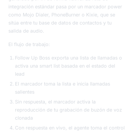
integración estándar pasa por un marcador power
como Mojo Dialer, PhoneBurner o Kixie, que se
sitúa entre tu base de datos de contactos y tu
salida de audio.
El flujo de trabajo:
Follow Up Boss exporta una lista de llamadas o
activa una smart list basada en el estado del
lead
El marcador toma la lista e inicia llamadas
salientes
Sin respuesta, el marcador activa la
reproducción de tu grabación de buzón de voz
clonada
Con respuesta en vivo, el agente toma el control