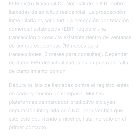
El
Registro Nacional Do Not Call
de la FTC cubre
llamadas de solicitud residencial. La prospección
inmobiliaria es solicitud. La excepción por relación
comercial establecida (EBR) requiere una
transacción o consulta existente dentro de ventanas
de tiempo específicas (18 meses para
transacciones, 3 meses para consultas). Depender
de datos EBR desactualizados es un punto de falla
de cumplimiento común.
Depura tu lista de llamadas contra el registro antes
de cada ejecución de campaña. Muchas
plataformas de marcador predictivo incluyen
depuración integrada de DNC, pero verifica que
esto esté ocurriendo a nivel de lista, no solo en el
primer contacto.