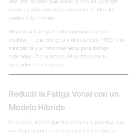
Una voz clonada que suena clínica en un script
diseñado para conexión emocional tendrá un
rendimiento inferior.
Mejor práctica: graba dos personas de voz
distintas — una enérgica y directa para FSBO, una
más cálida y a ritmo más lento para listings
expirados. Clona ambas. Etiquétalas en tu
marcador por campaña.
Reducir la Fatiga Vocal con un
Modelo Híbrido
El modelo híbrido que funciona en la práctica: usa
voz IA para todos los drops iniciales de buzón