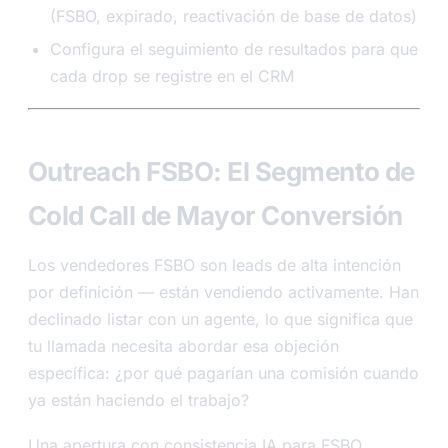
(FSBO, expirado, reactivación de base de datos)
Configura el seguimiento de resultados para que
cada drop se registre en el CRM
Outreach FSBO: El Segmento de
Cold Call de Mayor Conversión
Los vendedores FSBO son leads de alta intención
por definición — están vendiendo activamente. Han
declinado listar con un agente, lo que significa que
tu llamada necesita abordar esa objeción
específica: ¿por qué pagarían una comisión cuando
ya están haciendo el trabajo?
Una apertura con consistencia IA para FSBO