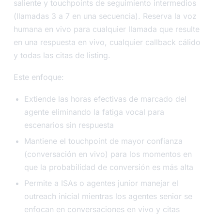
saliente y touchpoints de seguimiento intermedios
(llamadas 3 a 7 en una secuencia). Reserva la voz
humana en vivo para cualquier llamada que resulte
en una respuesta en vivo, cualquier callback cálido
y todas las citas de listing.
Este enfoque:
Extiende las horas efectivas de marcado del
agente eliminando la fatiga vocal para
escenarios sin respuesta
Mantiene el touchpoint de mayor confianza
(conversación en vivo) para los momentos en
que la probabilidad de conversión es más alta
Permite a ISAs o agentes junior manejar el
outreach inicial mientras los agentes senior se
enfocan en conversaciones en vivo y citas