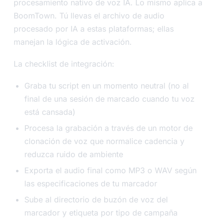
procesamiento nativo de voz IA. Lo mismo aplica a
BoomTown. Tú llevas el archivo de audio
procesado por IA a estas plataformas; ellas
manejan la lógica de activación.
La checklist de integración:
Graba tu script en un momento neutral (no al
final de una sesión de marcado cuando tu voz
está cansada)
Procesa la grabación a través de un motor de
clonación de voz que normalice cadencia y
reduzca ruido de ambiente
Exporta el audio final como MP3 o WAV según
las especificaciones de tu marcador
Sube al directorio de buzón de voz del
marcador y etiqueta por tipo de campaña