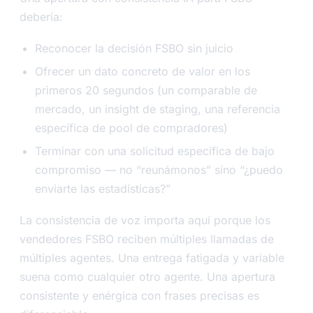
debería:
Reconocer la decisión FSBO sin juicio
Ofrecer un dato concreto de valor en los
primeros 20 segundos (un comparable de
mercado, un insight de staging, una referencia
específica de pool de compradores)
Terminar con una solicitud específica de bajo
compromiso — no “reunámonos” sino “¿puedo
enviarte las estadísticas?”
La consistencia de voz importa aquí porque los
vendedores FSBO reciben múltiples llamadas de
múltiples agentes. Una entrega fatigada y variable
suena como cualquier otro agente. Una apertura
consistente y enérgica con frases precisas es