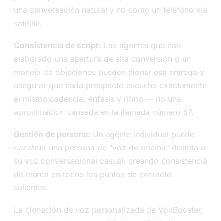
una conversación natural y no como un teléfono vía
satélite.
Consistencia de script:
Los agentes que han
elaborado una apertura de alta conversión o un
manejo de objeciones pueden clonar esa entrega y
asegurar que cada prospecto escuche exactamente
el mismo cadencia, énfasis y ritmo — no una
aproximación cansada en la llamada número 87.
Gestión de persona:
Un agente individual puede
construir una persona de “voz de oficina” distinta a
su voz conversacional casual, creando consistencia
de marca en todos los puntos de contacto
salientes.
La clonación de voz personalizada de VoxBooster,