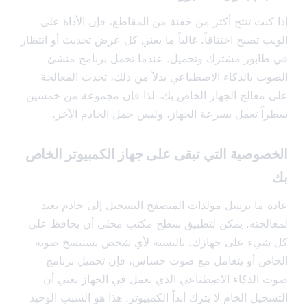
كنت تنتج أكثر من حفنة من المقاطع، فإن الأداة على
 تصبح اختناقاً. غالباً ما يعني كل عرض تحديث أو انتظار
ابور مشترك وتحميل. عندما تحمل برنامج منشئ
ت بالذكاء الاصطناعي بدلاً من ذلك، تحدث المعالجة
معالج الجهاز الخاص بك، لذا فإن مجموعة من خمسين
ً تعمل بسرعة الجهاز، وليس حمل الخادم الآخر.
وصية التي تبقى على جهاز الكمبيوتر الخاص
 ما ترسل مولدات المتصفح التسجيل إلى خادم بعيد
لجته. يمكن لتطبيق سطح مكتب محلي أن يحافظ على
يء على جهازك. بالنسبة لأي شخص يستنسخ صوته
ص أو يتعامل مع صوت حساس، فإن تحميل برنامج
الذكاء الاصطناعي الذي يعمل في الجهاز يعني أن
يل الخام لا يترك أبداً الكمبيوتر. هذا هو السبب الوحيد