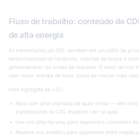
Fluxo de trabalho: conteúdo de CD
de alta energia
As transmissões de CDL apostam em um estilo de prod
temporizadores de hardpoint, clutches de busca e dest
gerenciamento de ondas de respawn. O estilo de voz 
isso: maior energia de base, picos de reação mais rápi
Para highlights de CDL:
Abra com uma chamada de ação direta — sem intro an
espectadores de CDL esperam cair na ação
Use voz play-by-play para segmentos completos de 
Reserve voz analítica para segmentos entre mapas 