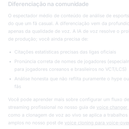
Diferenciação na comunidade
O espectador médio de conteúdo de análise de esports 
do que um fã casual. A diferenciação vem da profundid
apenas da qualidade de voz. A IA de voz resolve o pr
de produção; você ainda precisa de:
Citações estatísticas precisas das ligas oficiais
Pronúncia correta de nomes de jogadores (especial
para jogadores coreanos e brasileiros no VCT/LCS)
Análise honesta que não reflita puramente o hype ou
fãs
Você pode aprender mais sobre configurar um fluxo de
streaming profissional no nosso guia de
voice changer 
como a clonagem de voz ao vivo se aplica a trabalhos
amplos no nosso post de
voice cloning para voice-ove