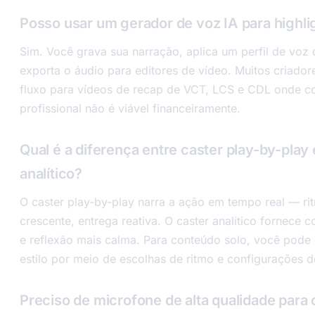
Posso usar um gerador de voz IA para highli
Sim. Você grava sua narração, aplica um perfil de voz 
exporta o áudio para editores de vídeo. Muitos criado
fluxo para vídeos de recap de VCT, LCS e CDL onde co
profissional não é viável financeiramente.
Qual é a diferença entre caster play-by-play 
analítico?
O caster play-by-play narra a ação em tempo real — ri
crescente, entrega reativa. O caster analítico fornece co
e reflexão mais calma. Para conteúdo solo, você pode
estilo por meio de escolhas de ritmo e configurações de
Preciso de microfone de alta qualidade para