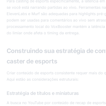
Para casting de esports especificamente, a latência em
se você está narrando partidas ao vivo. Ferramentas 
ElevenLabs e Murf são adequadas para highlights pré
podem ser usadas para comentários ao vivo sem atraso
processamento local do VoxBooster mantém a latência 
do limiar onde afeta o timing da entrega.
Construindo sua estratégia de co
caster de esports
Criar conteúdo de esports consistente requer mais do
Aqui estão as considerações estruturais:
Estratégia de títulos e miniaturas
A busca no YouTube por conteúdo de recap de esports 