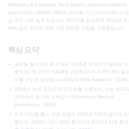
McKinsey & Company, Rock Health, American Medical
Association, HIMSS, FDA의 AI 지원 기기 데이터베이스 
십 개의 다른 일차 자료에서 데이터를 집계하여 2026년 임
AI의 실제 위치에 대한 가장 완전한 그림을 구축했습니다.
핵심 요약
글로벌 헬스케어 AI 시장은 2026년 약 507억 달러에 
했으며, 38.9%의 CAGR로 2033년까지 5,055.9억 달
이를 것으로 예상됩니다(Grand View Research, 2026)
2026년 미국 의사의 81%가 AI를 사용하며, 이는 202
38%에서 증가한 수치입니다(American Medical
Association, 2026).
미국 디지털 헬스 자금 조달은 2025년 142억 달러에 
했으며, 2024년 대비 35% 증가하여 2022년 이후 최