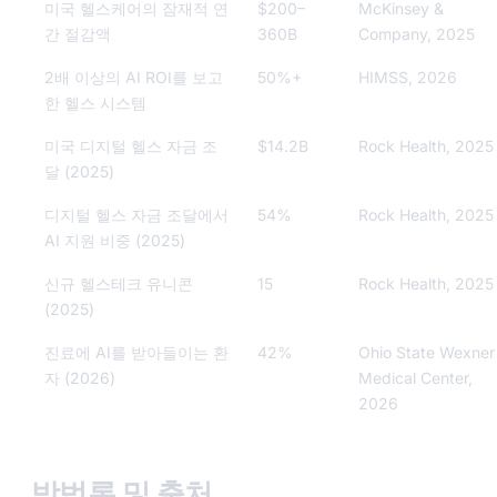
미국 헬스케어의 잠재적 연
$200–
McKinsey &
간 절감액
360B
Company, 2025
2배 이상의 AI ROI를 보고
50%+
HIMSS, 2026
한 헬스 시스템
미국 디지털 헬스 자금 조
$14.2B
Rock Health, 2025
달 (2025)
디지털 헬스 자금 조달에서
54%
Rock Health, 2025
AI 지원 비중 (2025)
신규 헬스테크 유니콘
15
Rock Health, 2025
(2025)
진료에 AI를 받아들이는 환
42%
Ohio State Wexner
자 (2026)
Medical Center,
2026
방법론 및 출처