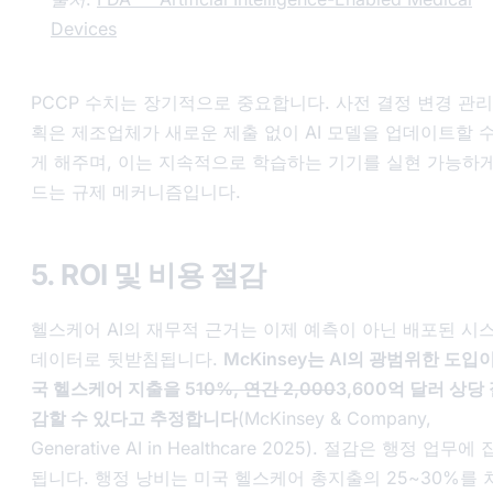
Devices
PCCP 수치는 장기적으로 중요합니다. 사전 결정 변경 관리
획은 제조업체가 새로운 제출 없이 AI 모델을 업데이트할 수
게 해주며, 이는 지속적으로 학습하는 기기를 실현 가능하게
드는 규제 메커니즘입니다.
5. ROI 및 비용 절감
헬스케어 AI의 재무적 근거는 이제 예측이 아닌 배포된 시
데이터로 뒷받침됩니다.
McKinsey는 AI의 광범위한 도입
국 헬스케어 지출을 5
10%, 연간 2,000
3,600억 달러 상당
감할 수 있다고 추정합니다
(McKinsey & Company,
Generative AI in Healthcare 2025
). 절감은 행정 업무에 
됩니다. 행정 낭비는 미국 헬스케어 총지출의 25~30%를 