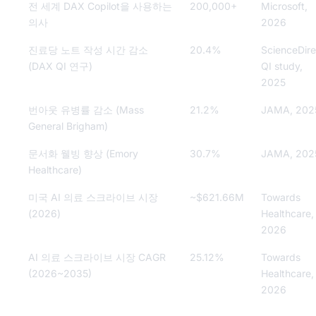
전 세계 DAX Copilot을 사용하는
200,000+
Microsoft,
의사
2026
진료당 노트 작성 시간 감소
20.4%
ScienceDire
(DAX QI 연구)
QI study,
2025
번아웃 유병률 감소 (Mass
21.2%
JAMA, 202
General Brigham)
문서화 웰빙 향상 (Emory
30.7%
JAMA, 202
Healthcare)
미국 AI 의료 스크라이브 시장
~$621.66M
Towards
(2026)
Healthcare,
2026
AI 의료 스크라이브 시장 CAGR
25.12%
Towards
(2026~2035)
Healthcare,
2026