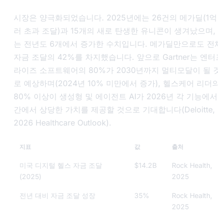
시장은 양극화되었습니다. 2025년에는 26건의 메가딜(1억
러 초과 조달)과 15개의 새로 탄생한 유니콘이 생겨났으며,
는 전년도 6개에서 증가한 수치입니다. 메가딜만으로도 전
자금 조달의 42%를 차지했습니다. 앞으로 Gartner는 엔터
라이즈 소프트웨어의 80%가 2030년까지 멀티모달이 될 
로 예상하며(2024년 10% 미만에서 증가), 헬스케어 리더
80% 이상이 생성형 및 에이전트 AI가 2026년 각 기능에서
간에서 상당한 가치를 제공할 것으로 기대합니다(Deloitte,
2026 Healthcare Outlook
).
지표
값
출처
미국 디지털 헬스 자금 조달
$14.2B
Rock Health,
(2025)
2025
전년 대비 자금 조달 성장
35%
Rock Health,
2025