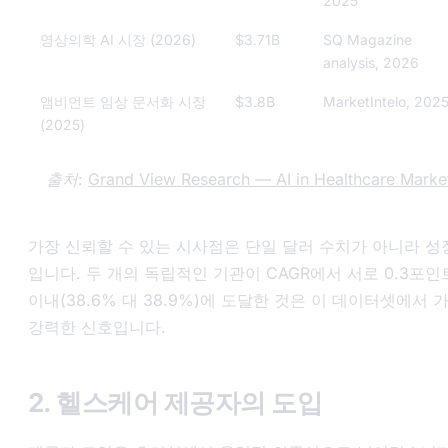
2025
영상의학 AI 시장 (2026)
$3.71B
SQ Magazine
analysis, 2026
앰비언트 임상 문서화 시장
$3.8B
MarketIntelo, 202
(2025)
출처:
Grand View Research — AI in Healthcare Marke
가장 신뢰할 수 있는 시사점은 단일 달러 수치가 아니라 성
입니다. 두 개의 독립적인 기관이 CAGR에서 서로 0.3포인
이내(38.6% 대 38.9%)에 도달한 것은 이 데이터셋에서 
강력한 신호입니다.
2. 헬스케어 제공자의 도입