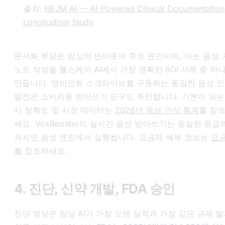
출처:
NEJM AI — AI-Powered Clinical Documentation
Longitudinal Study
문서화 부담은 임상의 번아웃의 주요 원인이며, 이는 음성 
노트 작성을 헬스케어 AI에서 가장 명확한 ROI 사례 중 하
만듭니다. 앰비언트 스크라이브를 구동하는 동일한 음성 
발전은 소비자용 받아쓰기 도구도 추진합니다. 기본이 되는
사 정확도 및 시장 데이터는
2026년 음성 인식 통계
를 참
세요. VoxBooster의 실시간 음성 받아쓰기는 동일한 등급
저지연 음성 엔진에서 실행됩니다. 요금제 세부 정보는
요
를 참조하세요.
4. 진단, 신약 개발, FDA 승인
진단 영상은 임상 AI가 가장 오랜 실적과 가장 깊은 규제 