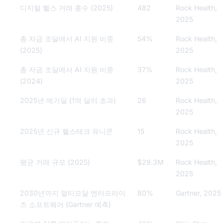
디지털 헬스 거래 총수 (2025)
482
Rock Health,
2025
총 자금 조달에서 AI 지원 비중
54%
Rock Health,
(2025)
2025
총 자금 조달에서 AI 지원 비중
37%
Rock Health,
(2024)
2025
2025년 메가딜 (1억 달러 초과)
26
Rock Health,
2025
2025년 신규 헬스테크 유니콘
15
Rock Health,
2025
평균 거래 규모 (2025)
$29.3M
Rock Health,
2025
2030년까지 멀티모달 엔터프라이
80%
Gartner, 2025
즈 소프트웨어 (Gartner 예측)