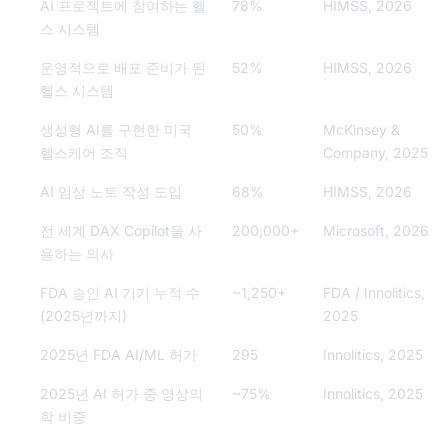
AI 프로젝트에 참여하는 헬
78%
HIMSS, 2026
스 시스템
운영적으로 배포 준비가 된
52%
HIMSS, 2026
헬스 시스템
생성형 AI를 구현한 미국
50%
McKinsey &
헬스케어 조직
Company, 2025
AI 임상 노트 작성 도입
68%
HIMSS, 2026
전 세계 DAX Copilot을 사
200,000+
Microsoft, 2026
용하는 의사
FDA 승인 AI 기기 누적 수
~1,250+
FDA / Innolitics,
(2025년까지)
2025
2025년 FDA AI/ML 허가
295
Innolitics, 2025
2025년 AI 허가 중 영상의
~75%
Innolitics, 2025
학 비중