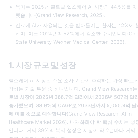
북미는 2025년 글로벌 헬스케어 AI 시장의 44.5%를 
했습니다(Grand View Research, 2025).
진료에 AI가 사용되는 것을 받아들이는 환자는 42%에 
하며, 이는 2024년의 52%에서 감소한 수치입니다(Ohi
State University Wexner Medical Center, 2026).
1. 시장 규모 및 성장
헬스케어 AI 시장은 주요 조사 기관이 추적하는 가장 빠르게
장하는 기술 부문 중 하나입니다.
Grand View Research는
로벌 시장이 2025년 366.7억 달러에서 2026년 507억 달
증가했으며, 38.9%의 CAGR로 2033년까지 5,055.9억 달
에 이를 것으로 예상합니다
(Grand View Research,
AI in
Healthcare Market 2026
). 내재화해야 할 핵심 수치는 성
입니다. 거의 39%의 복리 성장은 시장이 약 2년마다 거의 