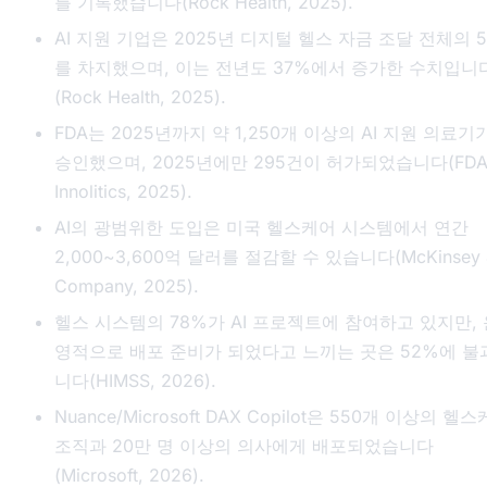
를 기록했습니다(Rock Health, 2025).
AI 지원 기업은 2025년 디지털 헬스 자금 조달 전체의 
를 차지했으며, 이는 전년도 37%에서 증가한 수치입니
(Rock Health, 2025).
FDA는 2025년까지 약 1,250개 이상의 AI 지원 의료기
승인했으며, 2025년에만 295건이 허가되었습니다(FDA 
Innolitics, 2025).
AI의 광범위한 도입은 미국 헬스케어 시스템에서 연간
2,000~3,600억 달러를 절감할 수 있습니다(McKinsey 
Company, 2025).
헬스 시스템의 78%가 AI 프로젝트에 참여하고 있지만, 
영적으로 배포 준비가 되었다고 느끼는 곳은 52%에 불
니다(HIMSS, 2026).
Nuance/Microsoft DAX Copilot은 550개 이상의 헬
조직과 20만 명 이상의 의사에게 배포되었습니다
(Microsoft, 2026).