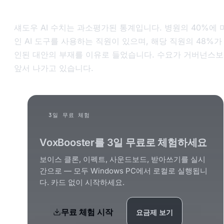
섀도우 AI 수치는 과소평가된 통계입니다. 병원의 40%에 
인 AI 도구를 사용하는 직원이 있으며, 해당 직원의 48%가
인된 대안의 부재를 이유로 들었습니다. 수요가 거버넌스
앞서 나가고 있습니다.
3일 무료 체험
VoxBooster를 3일 무료로 체험하세요
보이스 클론, 이펙트, 사운드보드, 받아쓰기를 실시
간으로 — 모두 Windows PC에서 로컬로 실행됩니
다. 카드 없이 시작하세요.
무료 체험 시작
요금제 보기