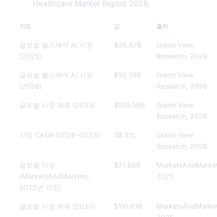
Healthcare Market Report 2026.
지표
값
출처
글로벌 헬스케어 AI 시장
$36.67B
Grand View
(2025)
Research, 2026
글로벌 헬스케어 AI 시장
$50.70B
Grand View
(2026)
Research, 2026
글로벌 시장 예측 (2033)
$505.59B
Grand View
Research, 2026
시장 CAGR (2026~2033)
38.9%
Grand View
Research, 2026
글로벌 시장
$21.66B
MarketsAndMarket
(MarketsAndMarkets,
2025
2025년 기준)
글로벌 시장 예측 (2030)
$110.61B
MarketsAndMarket