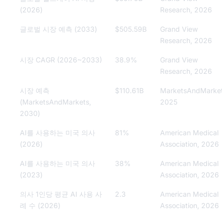
(2026)
Research, 2026
글로벌 시장 예측 (2033)
$505.59B
Grand View
Research, 2026
시장 CAGR (2026~2033)
38.9%
Grand View
Research, 2026
시장 예측
$110.61B
MarketsAndMarket
(MarketsAndMarkets,
2025
2030)
AI를 사용하는 미국 의사
81%
American Medical
(2026)
Association, 2026
AI를 사용하는 미국 의사
38%
American Medical
(2023)
Association, 2026
의사 1인당 평균 AI 사용 사
2.3
American Medical
례 수 (2026)
Association, 2026