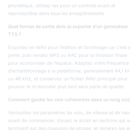
phonetique, utilisez-les pour un controle exact et
reproductible dans tous les enregistrements.
Quel format de sortie dois-je exporter d’un generateur
TTS ?
Exportez en WAV pour l’edition et l’archivage car c’est 
perte, puis rendez MP3 ou AAC pour la livraison finale
pour economiser de l’espace. Adaptez votre frequence
d’echantillonnage a la plateforme, generalement 44,1 k
ou 48 kHz, et conservez un fichier WAV principal pour
pouvoir le re-encoder plus tard sans perte de qualite.
Comment garder les voix coherentes dans un long scri
Verrouillez les parametres de voix, de vitesse et de hau
avant de commencer, divisez le script en sections qui s
terminent sur des coupures de phrase, et generez-les e