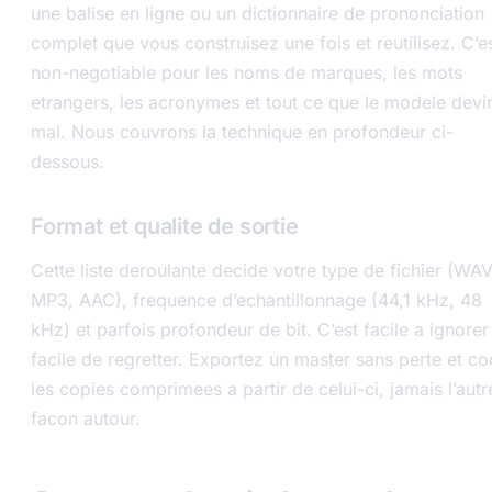
une balise en ligne ou un dictionnaire de prononciation
complet que vous construisez une fois et reutilisez. C’e
non-negotiable pour les noms de marques, les mots
etrangers, les acronymes et tout ce que le modele devi
mal. Nous couvrons la technique en profondeur ci-
dessous.
Format et qualite de sortie
Cette liste deroulante decide votre type de fichier (WAV
MP3, AAC), frequence d’echantillonnage (44,1 kHz, 48
kHz) et parfois profondeur de bit. C’est facile a ignorer
facile de regretter. Exportez un master sans perte et c
les copies comprimees a partir de celui-ci, jamais l’autr
facon autour.