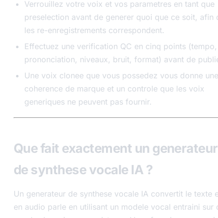
Verrouillez votre voix et vos parametres en tant que
preselection avant de generer quoi que ce soit, afin
les re-enregistrements correspondent.
Effectuez une verification QC en cinq points (tempo,
prononciation, niveaux, bruit, format) avant de publi
Une voix clonee que vous possedez vous donne un
coherence de marque et un controle que les voix
generiques ne peuvent pas fournir.
Que fait exactement un generateur
de synthese vocale IA ?
Un generateur de synthese vocale IA convertit le texte e
en audio parle en utilisant un modele vocal entraini sur