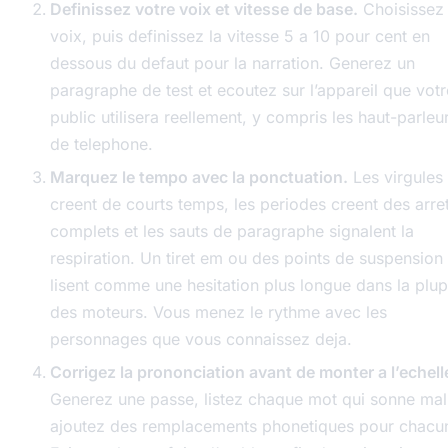
Definissez votre voix et vitesse de base.
Choisissez 
voix, puis definissez la vitesse 5 a 10 pour cent en
dessous du defaut pour la narration. Generez un
paragraphe de test et ecoutez sur l’appareil que votr
public utilisera reellement, y compris les haut-parleu
de telephone.
Marquez le tempo avec la ponctuation.
Les virgules
creent de courts temps, les periodes creent des arre
complets et les sauts de paragraphe signalent la
respiration. Un tiret em ou des points de suspension
lisent comme une hesitation plus longue dans la plup
des moteurs. Vous menez le rythme avec les
personnages que vous connaissez deja.
Corrigez la prononciation avant de monter a l’echell
Generez une passe, listez chaque mot qui sonne mal
ajoutez des remplacements phonetiques pour chacu