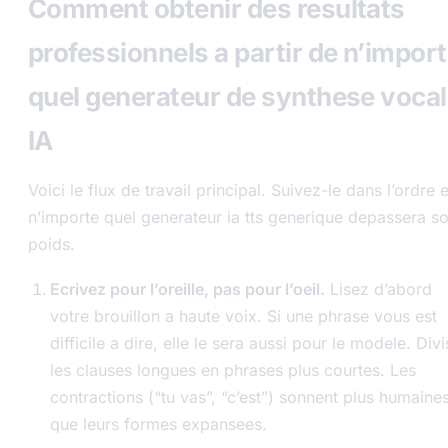
Comment obtenir des resultats
professionnels a partir de n’impor
quel generateur de synthese voca
IA
Voici le flux de travail principal. Suivez-le dans l’ordre e
n’importe quel generateur ia tts generique depassera s
poids.
Ecrivez pour l’oreille, pas pour l’oeil.
Lisez d’abord
votre brouillon a haute voix. Si une phrase vous est
difficile a dire, elle le sera aussi pour le modele. Div
les clauses longues en phrases plus courtes. Les
contractions (“tu vas”, “c’est”) sonnent plus humaine
que leurs formes expansees.