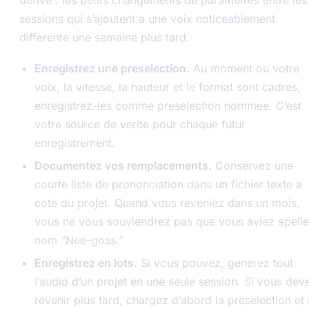
derive : les petits changements de parametres entre les
sessions qui s’ajoutent a une voix noticeablement
differente une semaine plus tard.
Enregistrez une preselection.
Au moment ou votre
voix, la vitesse, la hauteur et le format sont cadres,
enregistrez-les comme preselection nommee. C’est
votre source de verite pour chaque futur
enregistrement.
Documentez vos remplacements.
Conservez une
courte liste de prononciation dans un fichier texte a
cote du projet. Quand vous reveniez dans un mois,
vous ne vous souviendrez pas que vous aviez epelle
nom “Nee-goss.”
Enregistrez en lots.
Si vous pouvez, generez tout
l’audio d’un projet en une seule session. Si vous dev
revenir plus tard, chargez d’abord la preselection et 