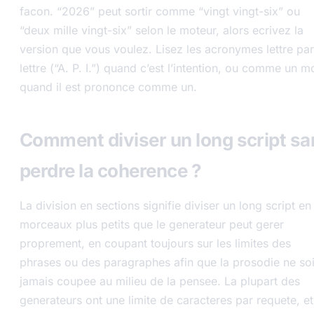
facon. “2026” peut sortir comme “vingt vingt-six” ou
“deux mille vingt-six” selon le moteur, alors ecrivez la
version que vous voulez. Lisez les acronymes lettre par
lettre (“A. P. I.”) quand c’est l’intention, ou comme un m
quand il est prononce comme un.
Comment diviser un long script sa
perdre la coherence ?
La division en sections signifie diviser un long script en
morceaux plus petits que le generateur peut gerer
proprement, en coupant toujours sur les limites des
phrases ou des paragraphes afin que la prosodie ne soi
jamais coupee au milieu de la pensee. La plupart des
generateurs ont une limite de caracteres par requete, et