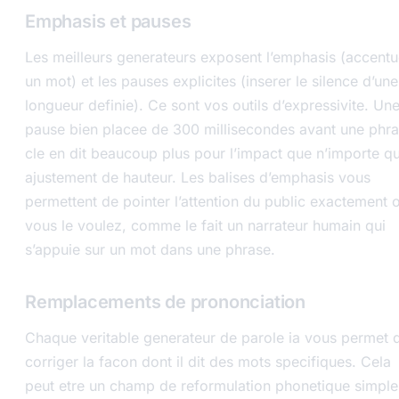
Emphasis et pauses
Les meilleurs generateurs exposent l’emphasis (accentu
un mot) et les pauses explicites (inserer le silence d’une
longueur definie). Ce sont vos outils d’expressivite. Un
pause bien placee de 300 millisecondes avant une phr
cle en dit beaucoup plus pour l’impact que n’importe qu
ajustement de hauteur. Les balises d’emphasis vous
permettent de pointer l’attention du public exactement 
vous le voulez, comme le fait un narrateur humain qui
s’appuie sur un mot dans une phrase.
Remplacements de prononciation
Chaque veritable generateur de parole ia vous permet 
corriger la facon dont il dit des mots specifiques. Cela
peut etre un champ de reformulation phonetique simple