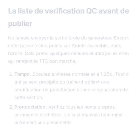
La liste de verification QC avant de
publier
Ne jamais envoyer la sortie brute du generateur. Execu
cette passe a cinq points sur l’audio assemble, dans
l’ordre. Cela prend quelques minutes et attrape les erre
qui rendent le TTS bon marche.
Tempo.
Ecoutez a vitesse normale et a 1,25x. Tout 
qui se sent precipite ou trainard obtient une
modification de ponctuation et une re-generation de
cette section.
Prononciation.
Verifiez tous les noms propres,
acronymes et chiffres. Un seul mauvais nom mine
autrement une piece nette.