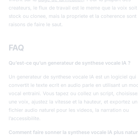
createurs, le flux de travail est le meme que la voix soit
stock ou clonee, mais la propriete et la coherence sont 
raisons de faire le saut.
FAQ
Qu’est-ce qu’un generateur de synthese vocale IA ?
Un generateur de synthese vocale IA est un logiciel qui
convertit le texte ecrit en audio parle en utilisant un mo
vocal entraini. Vous tapez ou collez un script, choisisse
une voix, ajustez la vitesse et la hauteur, et exportez un
fichier audio naturel pour les videos, la narration ou
l’accessibilite.
Comment faire sonner la synthese vocale IA plus natur