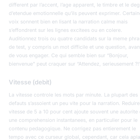
different par l’accent, l’age apparent, le timbre et le deg
d’etendue emotionnelle qu’ils peuvent exprimer. Certain
voix sonnent bien en lisant la narration calme mais
s’effondrent sur les lignes excitees ou en colere.
Auditionnez trois ou quatre candidats sur la meme phra
de test, y compris un mot difficile et une question, avan
de vous engager. Ce qui semble bien sur “Bonjour,
bienvenue” peut craquer sur “Attendez, serieusement ?!
Vitesse (debit)
La vitesse controle les mots par minute. La plupart des
defauts s’assoient un peu vite pour la narration. Reduire
vitesse de 5 a 10 pour cent ajoute souvent une autorite 
une comprehension instantanees, en particulier pour le
contenu pedagogique. Ne corrigez pas entierement le
tempo avec ce curseur global, cependant, car cela aplat