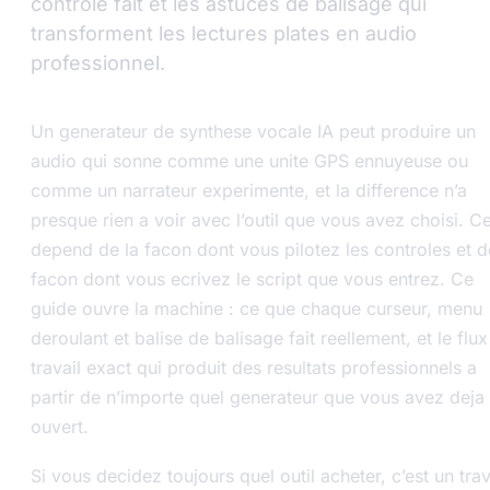
controle fait et les astuces de balisage qui
transforment les lectures plates en audio
professionnel.
Un generateur de synthese vocale IA peut produire un
audio qui sonne comme une unite GPS ennuyeuse ou
comme un narrateur experimente, et la difference n’a
presque rien a voir avec l’outil que vous avez choisi. C
depend de la facon dont vous pilotez les controles et d
facon dont vous ecrivez le script que vous entrez. Ce
guide ouvre la machine : ce que chaque curseur, menu
deroulant et balise de balisage fait reellement, et le flu
travail exact qui produit des resultats professionnels a
partir de n’importe quel generateur que vous avez deja
ouvert.
Si vous decidez toujours quel outil acheter, c’est un trav