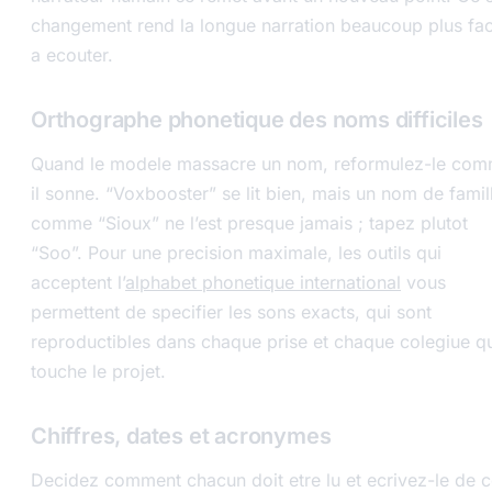
changement rend la longue narration beaucoup plus fac
a ecouter.
Orthographe phonetique des noms difficiles
Quand le modele massacre un nom, reformulez-le co
il sonne. “Voxbooster” se lit bien, mais un nom de famil
comme “Sioux” ne l’est presque jamais ; tapez plutot
“Soo”. Pour une precision maximale, les outils qui
acceptent l’
alphabet phonetique international
vous
permettent de specifier les sons exacts, qui sont
reproductibles dans chaque prise et chaque colegiue q
touche le projet.
Chiffres, dates et acronymes
Decidez comment chacun doit etre lu et ecrivez-le de c