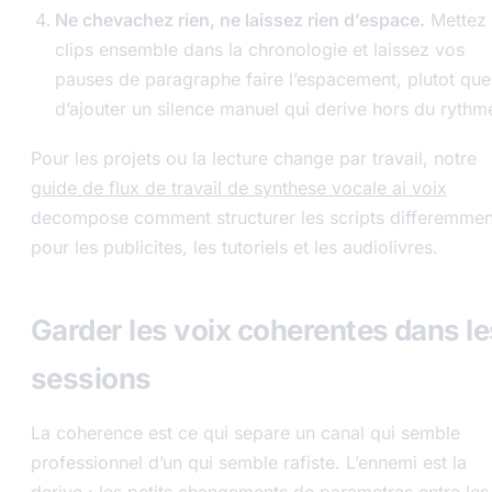
Ne chevachez rien, ne laissez rien d’espace.
Mettez 
clips ensemble dans la chronologie et laissez vos
pauses de paragraphe faire l’espacement, plutot que
d’ajouter un silence manuel qui derive hors du rythm
Pour les projets ou la lecture change par travail, notre
guide de flux de travail de synthese vocale ai voix
decompose comment structurer les scripts differemmen
pour les publicites, les tutoriels et les audiolivres.
Garder les voix coherentes dans le
sessions
La coherence est ce qui separe un canal qui semble
professionnel d’un qui semble rafiste. L’ennemi est la