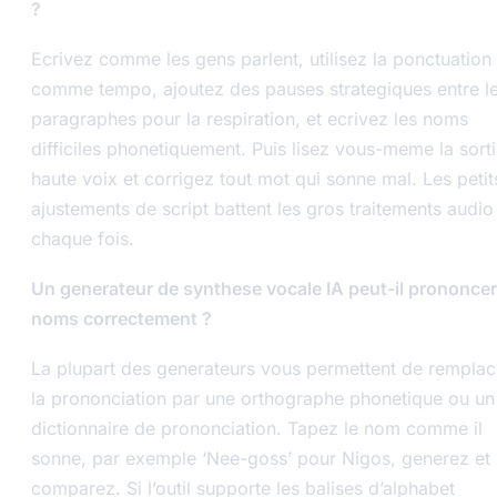
?
Ecrivez comme les gens parlent, utilisez la ponctuation
comme tempo, ajoutez des pauses strategiques entre l
paragraphes pour la respiration, et ecrivez les noms
difficiles phonetiquement. Puis lisez vous-meme la sorti
haute voix et corrigez tout mot qui sonne mal. Les petit
ajustements de script battent les gros traitements audio
chaque fois.
Un generateur de synthese vocale IA peut-il prononcer
noms correctement ?
La plupart des generateurs vous permettent de remplac
la prononciation par une orthographe phonetique ou un
dictionnaire de prononciation. Tapez le nom comme il
sonne, par exemple ‘Nee-goss’ pour Nigos, generez et
comparez. Si l’outil supporte les balises d’alphabet