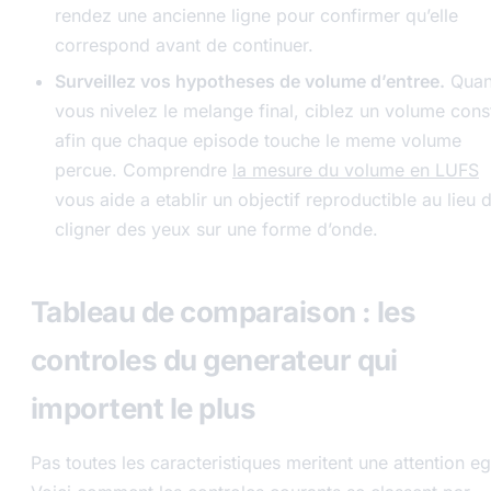
rendez une ancienne ligne pour confirmer qu’elle
correspond avant de continuer.
Surveillez vos hypotheses de volume d’entree.
Qua
vous nivelez le melange final, ciblez un volume cons
afin que chaque episode touche le meme volume
percue. Comprendre
la mesure du volume en LUFS
vous aide a etablir un objectif reproductible au lieu 
cligner des yeux sur une forme d’onde.
Tableau de comparaison : les
controles du generateur qui
importent le plus
Pas toutes les caracteristiques meritent une attention eg