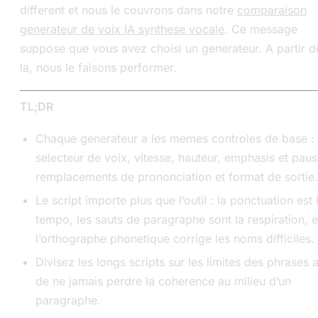
different et nous le couvrons dans notre
comparaison
generateur de voix IA synthese vocale
. Ce message
suppose que vous avez choisi un generateur. A partir d
la, nous le faisons performer.
TL;DR
Chaque generateur a les memes controles de base :
selecteur de voix, vitesse, hauteur, emphasis et paus
remplacements de prononciation et format de sortie.
Le script importe plus que l’outil : la ponctuation est 
tempo, les sauts de paragraphe sont la respiration, e
l’orthographe phonetique corrige les noms difficiles.
Divisez les longs scripts sur les limites des phrases a
de ne jamais perdre la coherence au milieu d’un
paragraphe.