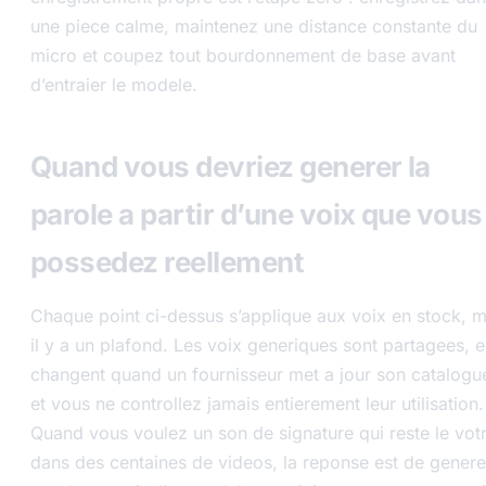
une piece calme, maintenez une distance constante du
micro et coupez tout bourdonnement de base avant
d’entraier le modele.
Quand vous devriez generer la
parole a partir d’une voix que vous
possedez reellement
Chaque point ci-dessus s’applique aux voix en stock, m
il y a un plafond. Les voix generiques sont partagees, e
changent quand un fournisseur met a jour son catalogu
et vous ne controllez jamais entierement leur utilisation.
Quand vous voulez un son de signature qui reste le vot
dans des centaines de videos, la reponse est de genere