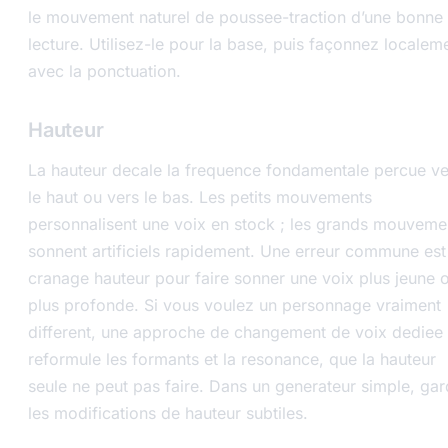
le mouvement naturel de poussee-traction d’une bonne
lecture. Utilisez-le pour la base, puis façonnez localem
avec la ponctuation.
Hauteur
La hauteur decale la frequence fondamentale percue ve
le haut ou vers le bas. Les petits mouvements
personnalisent une voix en stock ; les grands mouveme
sonnent artificiels rapidement. Une erreur commune est
cranage hauteur pour faire sonner une voix plus jeune 
plus profonde. Si vous voulez un personnage vraiment
different, une approche de changement de voix dediee
reformule les formants et la resonance, que la hauteur
seule ne peut pas faire. Dans un generateur simple, ga
les modifications de hauteur subtiles.