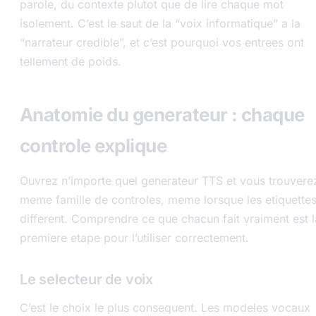
parole, du contexte plutot que de lire chaque mot
isolement. C’est le saut de la “voix informatique” a la
“narrateur credible”, et c’est pourquoi vos entrees ont
tellement de poids.
Anatomie du generateur : chaque
controle explique
Ouvrez n’importe quel generateur TTS et vous trouverez
meme famille de controles, meme lorsque les etiquette
different. Comprendre ce que chacun fait vraiment est l
premiere etape pour l’utiliser correctement.
Le selecteur de voix
C’est le choix le plus consequent. Les modeles vocaux