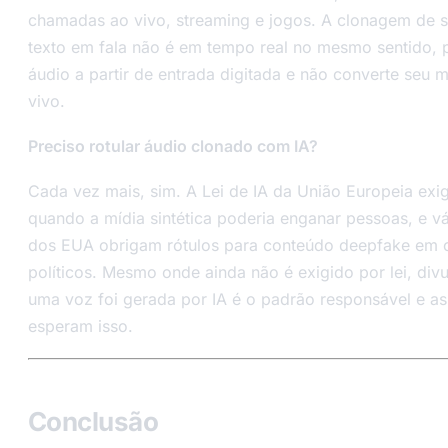
chamadas ao vivo, streaming e jogos. A clonagem de s
texto em fala não é em tempo real no mesmo sentido, 
áudio a partir de entrada digitada e não converte seu 
vivo.
Preciso rotular áudio clonado com IA?
Cada vez mais, sim. A Lei de IA da União Europeia exi
quando a mídia sintética poderia enganar pessoas, e v
dos EUA obrigam rótulos para conteúdo deepfake em 
políticos. Mesmo onde ainda não é exigido por lei, div
uma voz foi gerada por IA é o padrão responsável e as
esperam isso.
Conclusão