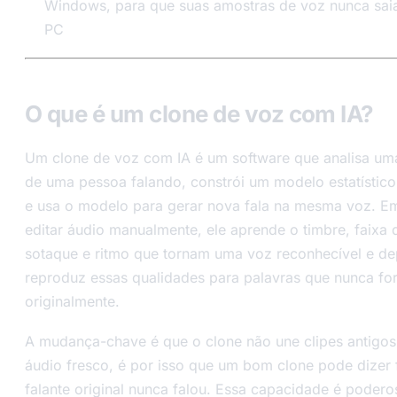
Windows, para que suas amostras de voz nunca sai
PC
O que é um clone de voz com IA?
Um clone de voz com IA é um software que analisa um
de uma pessoa falando, constrói um modelo estatístic
e usa o modelo para gerar nova fala na mesma voz. E
editar áudio manualmente, ele aprende o timbre, faixa d
sotaque e ritmo que tornam uma voz reconhecível e de
reproduz essas qualidades para palavras que nunca f
originalmente.
A mudança-chave é que o clone não une clipes antigos.
áudio fresco, é por isso que um bom clone pode dizer 
falante original nunca falou. Essa capacidade é poderosa