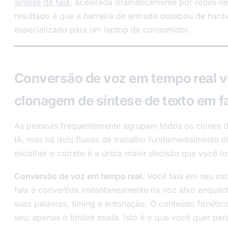
síntese de fala
, acelerada dramaticamente por redes ne
resultado é que a barreira de entrada desabou de hard
especializado para um laptop de consumidor.
Conversão de voz em tempo real 
clonagem de síntese de texto em f
As pessoas frequentemente agrupam todos os clones 
IA, mas há dois fluxos de trabalho fundamentalmente di
escolher o correto é a única maior decisão que você t
Conversão de voz em tempo real.
Você fala em seu mic
fala é convertida instantaneamente na voz alvo enquan
suas palavras, timing e entonação. O conteúdo fonéti
seu; apenas o timbre muda. Isto é o que você quer par