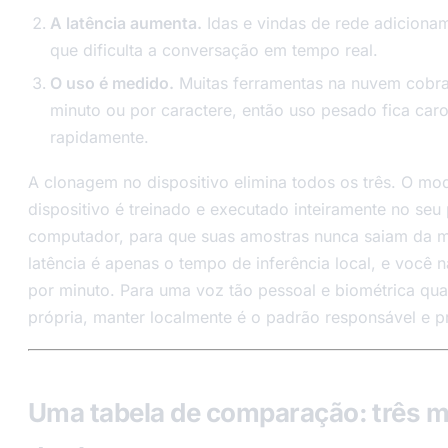
A latência aumenta.
Idas e vindas de rede adicionam
que dificulta a conversação em tempo real.
O uso é medido.
Muitas ferramentas na nuvem cobr
minuto ou por caractere, então uso pesado fica car
rapidamente.
A clonagem no dispositivo elimina todos os três. O mod
dispositivo é treinado e executado inteiramente no seu
computador, para que suas amostras nunca saiam da m
latência é apenas o tempo de inferência local, e você 
por minuto. Para uma voz tão pessoal e biométrica qua
própria, manter localmente é o padrão responsável e pr
Uma tabela de comparação: três m