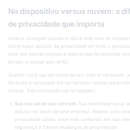
No dispositivo versus nuvem: a di
de privacidade que importa
Onde a clonagem acontece não é uma nota de rodapé t
única maior decisão de privacidade em todo o processo
errar por padrão porque a maioria das ferramentas na
tornam o upload sem atrito.
Quando você usa um clone de voz com IA na nuvem, s
de áudio é carregada em um servidor remoto para trei
síntese. Três consequências se seguem:
Sua voz sai do seu controle.
Sua identidade vocal s
arquivo no disco de uma empresa. Mesmo com uma 
privacidade sólida, você está confiando em sua ret
segurança e futuras mudanças de propriedade.