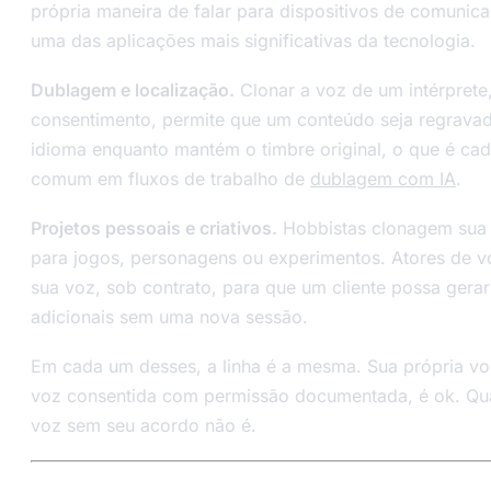
própria maneira de falar para dispositivos de comunica
uma das aplicações mais significativas da tecnologia.
Dublagem e localização.
Clonar a voz de um intérprete
consentimento, permite que um conteúdo seja regrava
idioma enquanto mantém o timbre original, o que é ca
comum em fluxos de trabalho de
dublagem com IA
.
Projetos pessoais e criativos.
Hobbistas clonagem sua 
para jogos, personagens ou experimentos. Atores de 
sua voz, sob contrato, para que um cliente possa gerar
adicionais sem uma nova sessão.
Em cada um desses, a linha é a mesma. Sua própria v
voz consentida com permissão documentada, é ok. Qua
voz sem seu acordo não é.