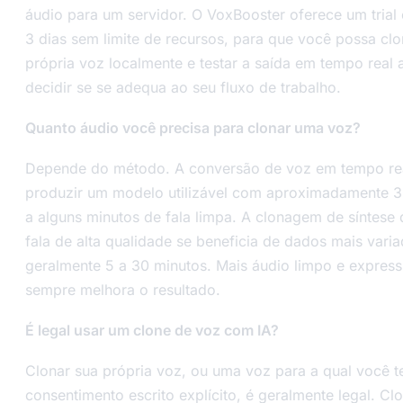
áudio para um servidor. O VoxBooster oferece um trial
3 dias sem limite de recursos, para que você possa clo
própria voz localmente e testar a saída em tempo real 
decidir se se adequa ao seu fluxo de trabalho.
Quanto áudio você precisa para clonar uma voz?
Depende do método. A conversão de voz em tempo re
produzir um modelo utilizável com aproximadamente 
a alguns minutos de fala limpa. A clonagem de síntese
fala de alta qualidade se beneficia de dados mais varia
geralmente 5 a 30 minutos. Mais áudio limpo e expres
sempre melhora o resultado.
É legal usar um clone de voz com IA?
Clonar sua própria voz, ou uma voz para a qual você 
consentimento escrito explícito, é geralmente legal. Cl