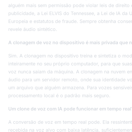
alguém mais sem permissão pode violar leis de direito
publicidade, a Lei ELVIS do Tennessee, a Lei de IA da 
Europeia e estatutos de fraude. Sempre obtenha conse
revele áudio sintético.
A clonagem de voz no dispositivo é mais privada que
Sim. A clonagem no dispositivo treina e sintetiza o mo
inteiramente no seu próprio computador, para que sua
voz nunca saiam da máquina. A clonagem na nuvem en
áudio para um servidor remoto, onde sua identidade vo
um arquivo que alguém armazena. Para vozes sensíveis
processamento local é o padrão mais seguro.
Um clone de voz com IA pode funcionar em tempo real
A conversão de voz em tempo real pode. Ela ressintent
recebida na voz alvo com baixa latência, suficientemen