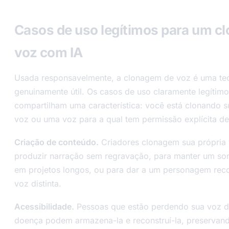
Casos de uso legítimos para um cl
voz com IA
Usada responsavelmente, a clonagem de voz é uma te
genuinamente útil. Os casos de uso claramente legítim
compartilham uma característica: você está clonando s
voz ou uma voz para a qual tem permissão explícita de
Criação de conteúdo.
Criadores clonagem sua própria
produzir narração sem regravação, para manter um so
em projetos longos, ou para dar a um personagem rec
voz distinta.
Acessibilidade.
Pessoas que estão perdendo sua voz d
doença podem armazena-la e reconstruí-la, preservan