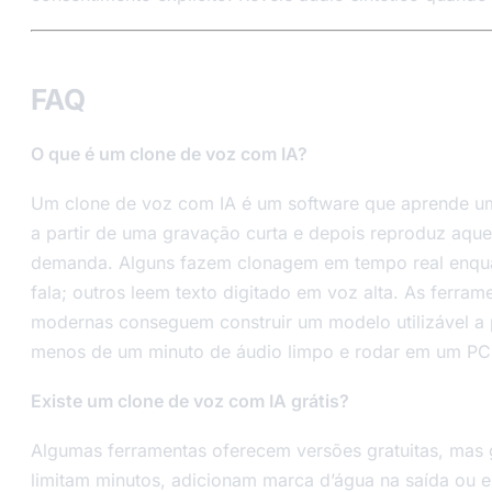
FAQ
O que é um clone de voz com IA?
Um clone de voz com IA é um software que aprende u
a partir de uma gravação curta e depois reproduz aque
demanda. Alguns fazem clonagem em tempo real enqu
fala; outros leem texto digitado em voz alta. As ferram
modernas conseguem construir um modelo utilizável a p
menos de um minuto de áudio limpo e rodar em um PC
Existe um clone de voz com IA grátis?
Algumas ferramentas oferecem versões gratuitas, mas
limitam minutos, adicionam marca d’água na saída ou 