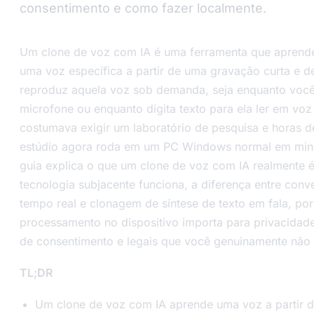
consentimento e como fazer localmente.
Um clone de voz com IA é uma ferramenta que aprend
uma voz específica a partir de uma gravação curta e d
reproduz aquela voz sob demanda, seja enquanto voc
microfone ou enquanto digita texto para ela ler em voz 
costumava exigir um laboratório de pesquisa e horas d
estúdio agora roda em um PC Windows normal em minu
guia explica o que um clone de voz com IA realmente 
tecnologia subjacente funciona, a diferença entre con
tempo real e clonagem de síntese de texto em fala, po
processamento no dispositivo importa para privacidade
de consentimento e legais que você genuinamente não 
TL;DR
Um clone de voz com IA aprende uma voz a partir 