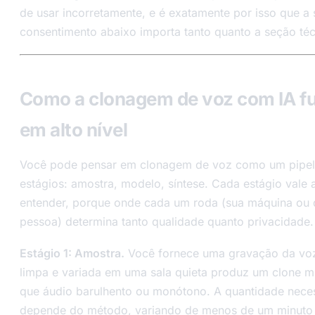
de usar incorretamente, e é exatamente por isso que a
consentimento abaixo importa tanto quanto a seção téc
Como a clonagem de voz com IA f
em alto nível
Você pode pensar em clonagem de voz como um pipeli
estágios: amostra, modelo, síntese. Cada estágio vale 
entender, porque onde cada um roda (sua máquina ou 
pessoa) determina tanto qualidade quanto privacidade.
Estágio 1: Amostra.
Você fornece uma gravação da voz
limpa e variada em uma sala quieta produz um clone m
que áudio barulhento ou monótono. A quantidade nece
depende do método, variando de menos de um minuto