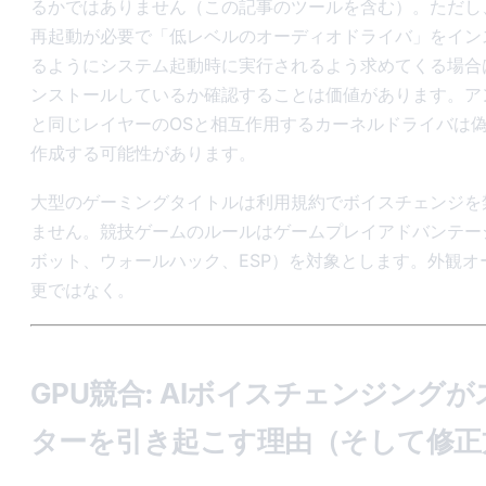
るかではありません（この記事のツールを含む）。ただし
再起動が必要で「低レベルのオーディオドライバ」をイン
るようにシステム起動時に実行されるよう求めてくる場合
ンストールしているか確認することは価値があります。ア
と同じレイヤーのOSと相互作用するカーネルドライバは
作成する可能性があります。
大型のゲーミングタイトルは利用規約でボイスチェンジを
ません。競技ゲームのルールはゲームプレイアドバンテー
ボット、ウォールハック、ESP）を対象とします。外観オ
更ではなく。
GPU競合: AIボイスチェンジング
ターを引き起こす理由（そして修正