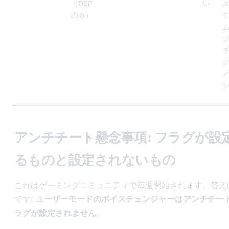
（DSP
い
のみ）
アンチチート懸念事項: フラグが設
るものと設定されないもの
これはゲーミングコミュニティで毎週開始されます。答え
です:
ユーザーモードのボイスチェンジャーはアンチチー
ラグが設定されません
。