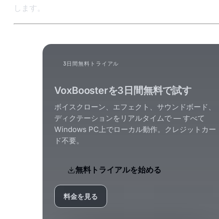
します。
3日間無料トライアル
VoxBoosterを3日間無料で試す
ボイスクローン、エフェクト、サウンドボード、
ディクテーションをリアルタイムで — すべて
Windows PC上でローカル動作。クレジットカー
ド不要。
無料トライアルを始める
料金を見る