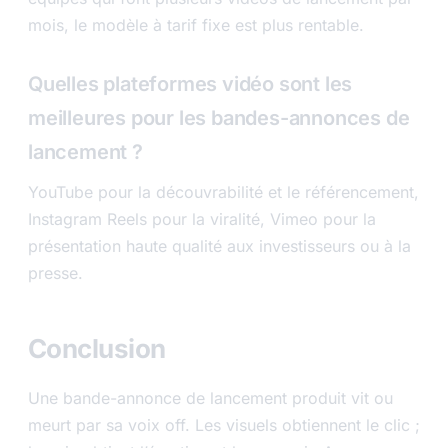
mois, le modèle à tarif fixe est plus rentable.
Quelles plateformes vidéo sont les
meilleures pour les bandes-annonces de
lancement ?
YouTube pour la découvrabilité et le référencement,
Instagram Reels pour la viralité, Vimeo pour la
présentation haute qualité aux investisseurs ou à la
presse.
Conclusion
Une bande-annonce de lancement produit vit ou
meurt par sa voix off. Les visuels obtiennent le clic ;