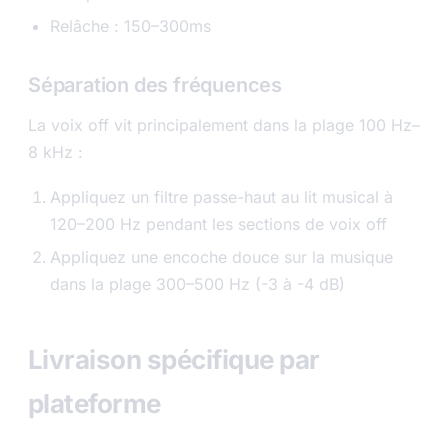
Relâche : 150–300ms
Séparation des fréquences
La voix off vit principalement dans la plage 100 Hz–
8 kHz :
Appliquez un filtre passe-haut au lit musical à
120–200 Hz pendant les sections de voix off
Appliquez une encoche douce sur la musique
dans la plage 300–500 Hz (-3 à -4 dB)
Livraison spécifique par
plateforme