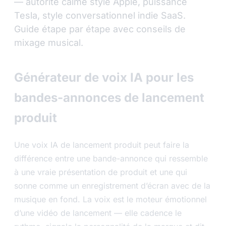
— autorité calme style Apple, puissance
Tesla, style conversationnel indie SaaS.
Guide étape par étape avec conseils de
mixage musical.
Générateur de voix IA pour les
bandes-annonces de lancement
produit
Une voix IA de lancement produit peut faire la
différence entre une bande-annonce qui ressemble
à une vraie présentation de produit et une qui
sonne comme un enregistrement d’écran avec de la
musique en fond. La voix est le moteur émotionnel
d’une vidéo de lancement — elle cadence le