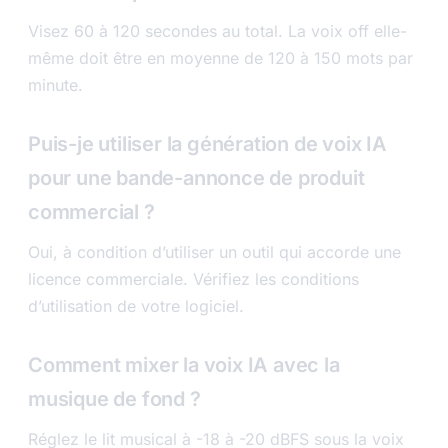
Visez 60 à 120 secondes au total. La voix off elle-
même doit être en moyenne de 120 à 150 mots par
minute.
Puis-je utiliser la génération de voix IA
pour une bande-annonce de produit
commercial ?
Oui, à condition d’utiliser un outil qui accorde une
licence commerciale. Vérifiez les conditions
d’utilisation de votre logiciel.
Comment mixer la voix IA avec la
musique de fond ?
Réglez le lit musical à -18 à -20 dBFS sous la voix