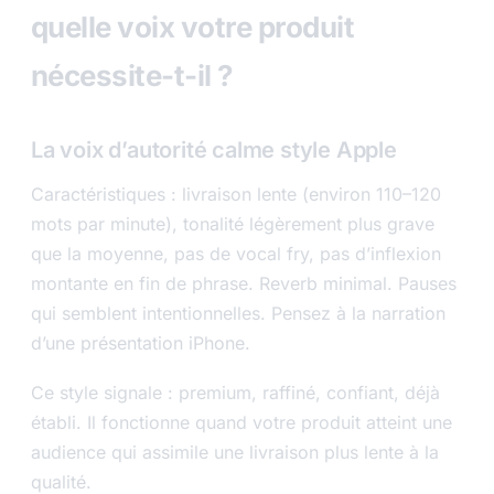
quelle voix votre produit
nécessite-t-il ?
La voix d’autorité calme style Apple
Caractéristiques : livraison lente (environ 110–120
mots par minute), tonalité légèrement plus grave
que la moyenne, pas de vocal fry, pas d’inflexion
montante en fin de phrase. Reverb minimal. Pauses
qui semblent intentionnelles. Pensez à la narration
d’une présentation iPhone.
Ce style signale : premium, raffiné, confiant, déjà
établi. Il fonctionne quand votre produit atteint une
audience qui assimile une livraison plus lente à la
qualité.