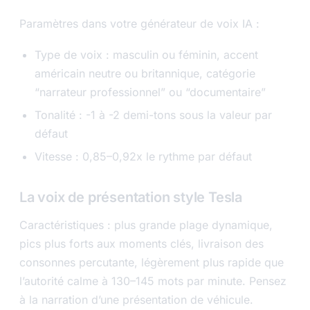
Paramètres dans votre générateur de voix IA :
Type de voix : masculin ou féminin, accent
américain neutre ou britannique, catégorie
“narrateur professionnel” ou “documentaire”
Tonalité : -1 à -2 demi-tons sous la valeur par
défaut
Vitesse : 0,85–0,92x le rythme par défaut
La voix de présentation style Tesla
Caractéristiques : plus grande plage dynamique,
pics plus forts aux moments clés, livraison des
consonnes percutante, légèrement plus rapide que
l’autorité calme à 130–145 mots par minute. Pensez
à la narration d’une présentation de véhicule.