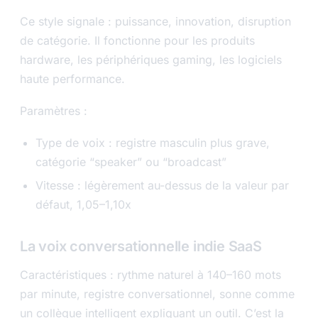
Ce style signale : puissance, innovation, disruption
de catégorie. Il fonctionne pour les produits
hardware, les périphériques gaming, les logiciels
haute performance.
Paramètres :
Type de voix : registre masculin plus grave,
catégorie “speaker” ou “broadcast”
Vitesse : légèrement au-dessus de la valeur par
défaut, 1,05–1,10x
La voix conversationnelle indie SaaS
Caractéristiques : rythme naturel à 140–160 mots
par minute, registre conversationnel, sonne comme
un collègue intelligent expliquant un outil. C’est la