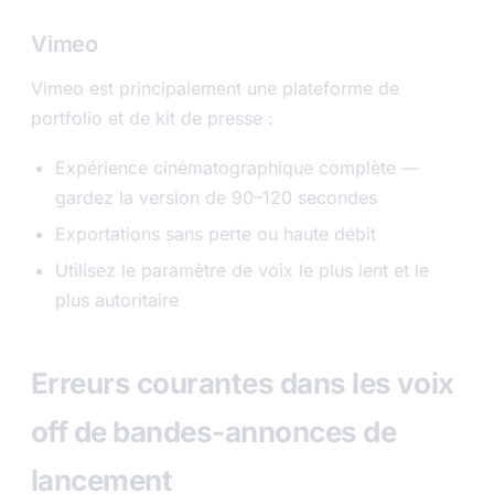
Vimeo
Vimeo est principalement une plateforme de
portfolio et de kit de presse :
Expérience cinématographique complète —
gardez la version de 90–120 secondes
Exportations sans perte ou haute débit
Utilisez le paramètre de voix le plus lent et le
plus autoritaire
Erreurs courantes dans les voix
off de bandes-annonces de
lancement