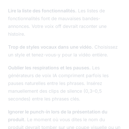
Lire la liste des fonctionnalités.
Les listes de
fonctionnalités font de mauvaises bandes-
annonces. Votre voix off devrait raconter une
histoire.
Trop de styles vocaux dans une vidéo.
Choisissez
un style et tenez-vous-y pour la vidéo entière.
Oublier les respirations et les pauses.
Les
générateurs de voix IA compriment parfois les
pauses naturelles entre les phrases. Insérez
manuellement des clips de silence (0,3–0,5
secondes) entre les phrases clés.
Ignorer le punch-in lors de la présentation du
produit.
Le moment où vous dites le nom du
produit devrait tomber sur une coupe visuelle ou un