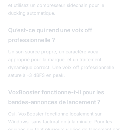
et utilisez un compresseur sidechain pour le
ducking automatique.
Qu’est-ce qui rend une voix off
professionnelle ?
Un son source propre, un caractère vocal
approprié pour la marque, et un traitement
dynamique correct. Une voix off professionnelle
sature à -3 dBFS en peak.
VoxBooster fonctionne-t-il pour les
bandes-annonces de lancement ?
Oui. VoxBooster fonctionne localement sur
Windows, sans facturation à la minute. Pour les
équipes qui font plusieurs vidéos de lancement par