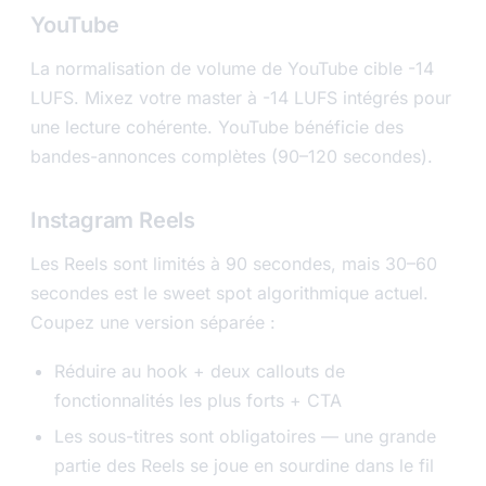
YouTube
La normalisation de volume de YouTube cible -14
LUFS. Mixez votre master à -14 LUFS intégrés pour
une lecture cohérente. YouTube bénéficie des
bandes-annonces complètes (90–120 secondes).
Instagram Reels
Les Reels sont limités à 90 secondes, mais 30–60
secondes est le sweet spot algorithmique actuel.
Coupez une version séparée :
Réduire au hook + deux callouts de
fonctionnalités les plus forts + CTA
Les sous-titres sont obligatoires — une grande
partie des Reels se joue en sourdine dans le fil