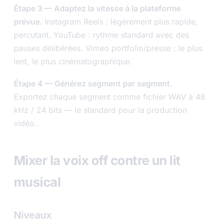
Étape 3 — Adaptez la vitesse à la plateforme
prévue.
Instagram Reels : légèrement plus rapide,
percutant. YouTube : rythme standard avec des
pauses délibérées. Vimeo portfolio/presse : le plus
lent, le plus cinématographique.
Étape 4 — Générez segment par segment.
Exportez chaque segment comme fichier WAV à 48
kHz / 24 bits — le standard pour la production
vidéo.
Mixer la voix off contre un lit
musical
Niveaux