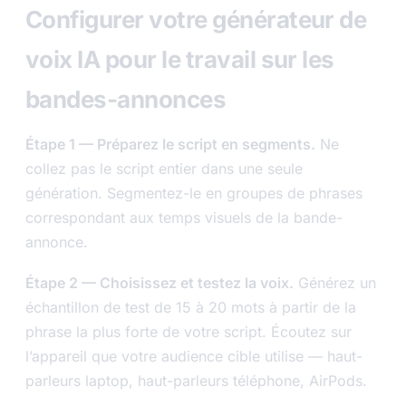
Configurer votre générateur de
voix IA pour le travail sur les
bandes-annonces
Étape 1 — Préparez le script en segments.
Ne
collez pas le script entier dans une seule
génération. Segmentez-le en groupes de phrases
correspondant aux temps visuels de la bande-
annonce.
Étape 2 — Choisissez et testez la voix.
Générez un
échantillon de test de 15 à 20 mots à partir de la
phrase la plus forte de votre script. Écoutez sur
l’appareil que votre audience cible utilise — haut-
parleurs laptop, haut-parleurs téléphone, AirPods.