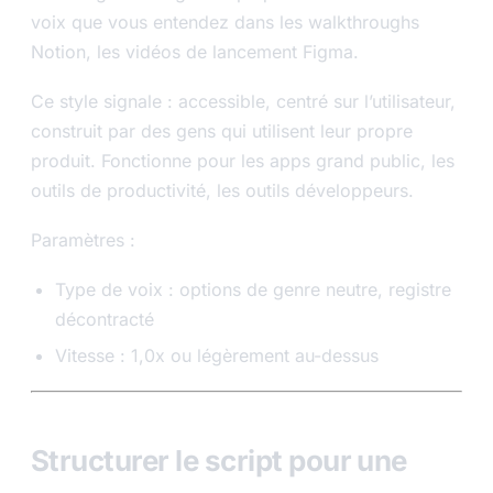
voix que vous entendez dans les walkthroughs
Notion, les vidéos de lancement Figma.
Ce style signale : accessible, centré sur l’utilisateur,
construit par des gens qui utilisent leur propre
produit. Fonctionne pour les apps grand public, les
outils de productivité, les outils développeurs.
Paramètres :
Type de voix : options de genre neutre, registre
décontracté
Vitesse : 1,0x ou légèrement au-dessus
Structurer le script pour une