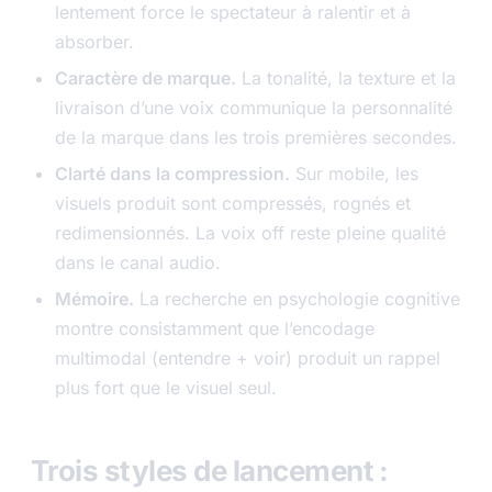
lentement force le spectateur à ralentir et à
absorber.
Caractère de marque.
La tonalité, la texture et la
livraison d’une voix communique la personnalité
de la marque dans les trois premières secondes.
Clarté dans la compression.
Sur mobile, les
visuels produit sont compressés, rognés et
redimensionnés. La voix off reste pleine qualité
dans le canal audio.
Mémoire.
La recherche en psychologie cognitive
montre consistamment que l’encodage
multimodal (entendre + voir) produit un rappel
plus fort que le visuel seul.
Trois styles de lancement :