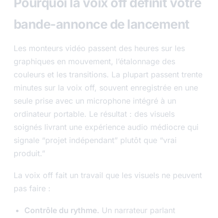
Pourquoi la voix off définit votre
bande-annonce de lancement
Les monteurs vidéo passent des heures sur les
graphiques en mouvement, l’étalonnage des
couleurs et les transitions. La plupart passent trente
minutes sur la voix off, souvent enregistrée en une
seule prise avec un microphone intégré à un
ordinateur portable. Le résultat : des visuels
soignés livrant une expérience audio médiocre qui
signale “projet indépendant” plutôt que “vrai
produit.”
La voix off fait un travail que les visuels ne peuvent
pas faire :
Contrôle du rythme.
Un narrateur parlant