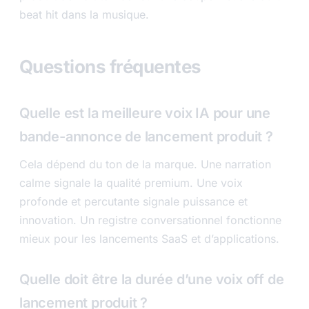
beat hit dans la musique.
Questions fréquentes
Quelle est la meilleure voix IA pour une
bande-annonce de lancement produit ?
Cela dépend du ton de la marque. Une narration
calme signale la qualité premium. Une voix
profonde et percutante signale puissance et
innovation. Un registre conversationnel fonctionne
mieux pour les lancements SaaS et d’applications.
Quelle doit être la durée d’une voix off de
lancement produit ?